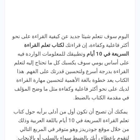
اليوم سوف تتعلم شيئا جديد عن كيفية القراءة على نحو
أكثر فاعلية وكفاءة، إن قراءتك
لكتاب تعلم القراءة
السريعة في 10 أيام
وتطبيقك للمعلومات الواردة فيه
على أساس يومي سوف يكسبك كل ما تحتاج إليه لتعلم
القراءة بدرجة أسرع ولتحسين قدرتك على الفهم. هذا
الكتاب يعد خطوة بالغة الأهمية لتحسين مهارة القراءة
لديك على نحو أكثر فاعلية وكفاءة مثل ما وضح المؤلف
في مقدمة الكتاب بالضبط.
يمكنك أن تصبح أن تكون أول من أدلى برأيه حول كتاب
تعلم القراءة السريعة في 10 أيام باللغة العربية وذلك
من خلال موقع جودريدز وهو متوفر في المربع التالي
لتقوم بإعطاء رأيك بالضبط سواء بالسلب أو بالإيجاب: