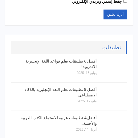
حِفظ إسمي وبريدي الإلكتروني
تطبيقات
أفضل 6 تطبيقات تعلم قواعد اللغة الإنجليزية
للاندرويد!
يوليو 13, 2025
أفضل 5 تطبيقات تعلم اللغة الإنجليزية بالذكاء
الاصطناعي…
مايو 12, 2025
أفضل 4 تطبيقات عربية للاستماع للكتب العربية
والأجنبية…
أبريل 11, 2025