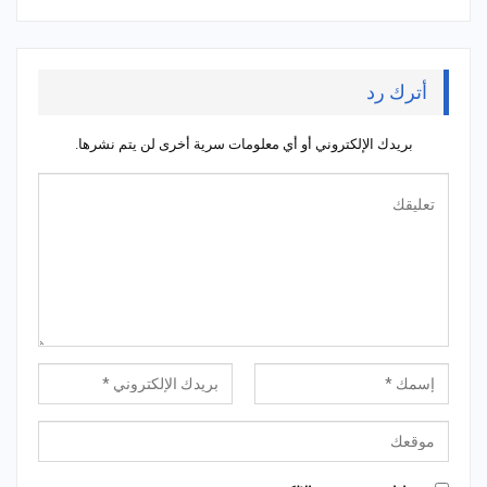
أترك رد
بريدك الإلكتروني أو أي معلومات سرية أخرى لن يتم نشرها.