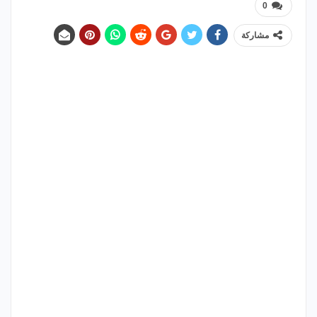
0
مشاركة