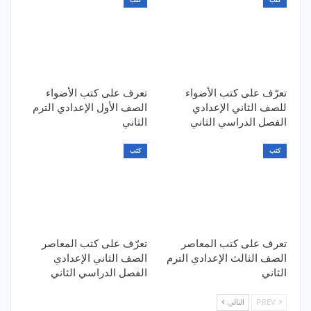
تعرّف على كتب الأضواء
تعرف على كتب الأضواء
للصف الثاني الإعدادي
الصف الأول الإعدادي الترم
الفصل الدراسي الثاني
الثاني
كتب
كتب
تعرف على كتب المعاصر
تعرّف على كتب المعاصر
الصف الثالث الإعدادي الترم
الصف الثاني الإعدادي
الثاني
الفصل الدراسي الثاني
PREV
التالي