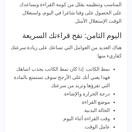
المناسب وتنظيمه يقلل من كومة القراءة ويساعدك
على الحصول على وقتا شاغرا في اليوم، واستغلال
الوقت الإستغلال الأمثل.
اليوم الثامن: نقح قراءتك السريعة
هناك العديد من العوامل التي تساعك على زيادة سرعتك
كقاريء منها:
نمط الكاتب: إذا كان نمط الكاتب يجذب انتباهك
فهذا يعني أنك على الأرجح سوف تستمتع بالمادة
التي تقرؤها وتزيد من سرعتك.
درجة الحرارة والإضاءة.
موضع القراءة.
الحالة البدنية.
وقت القراءة أثناء اليوم.
عامل الوقت.