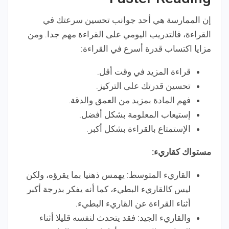
إن الممارسة هي أحد جوانب تحسين سرعتك في
القراءة، فالتدريب اليومي على القراءة مهم جدا. ومن
مزايا اكتساب قدرة أسرع في القراءة:
قراءة المزيد في وقت أقل.
تحسين قدرتك على التركيز.
فهم المادة بمزيد من العمق والدقة.
إستيعاب المعلومة بشكل أفضل.
الإستمتاع بالقراءة بشكل أكبر.
مستواك كقاريء:
القاريء المتوسط: يهمس ذهنيا بما يقرؤه، ولكن
ليس كالقاريء البطيء، كما أنه يفكر بدرجة أكبر
أثناء القراءة عن القاريء البطيء.
والقاريء الجيد: فقد يتحدث لنفسه قليلا أثناء