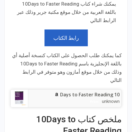
يمكنك شراء كتاب 10Days to Faster Reading
باللغة العربية
من خلال موقع مكتبة جرير وذلك عبر
الرابط التالي
رابط الكتاب
كما يمكنك طلب الحصول على الكتاب كنسخة أصلية أي
باللغة الإنجليزية باسم
10
Days to Faster Reading
وذلك
من خلال موقع أمازون وهو متوفر في الرابط
التالي
10 Days to Faster Reading
unknown
Price:
ملخص كتاب 10Days to
Faster Reading