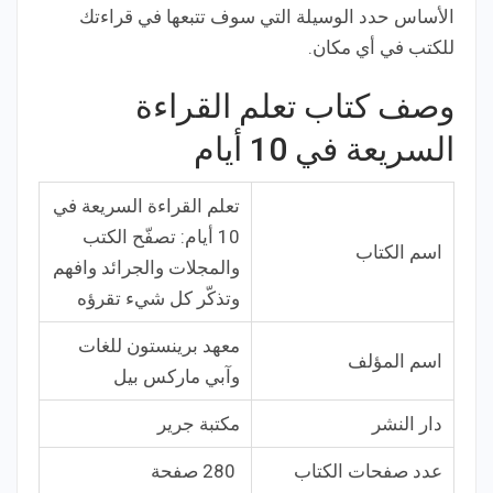
الأساس حدد الوسيلة التي سوف تتبعها في قراءتك
للكتب في أي مكان.
وصف كتاب تعلم القراءة
السريعة في 10 أيام
تعلم القراءة السريعة في
10 أيام: تصفّح الكتب
اسم الكتاب
والمجلات والجرائد وافهم
وتذكّر كل شيء تقرؤه
معهد برينستون للغات
اسم المؤلف
وآبي ماركس بيل
دار النشر
مكتبة جرير
عدد صفحات الكتاب
280 صفحة