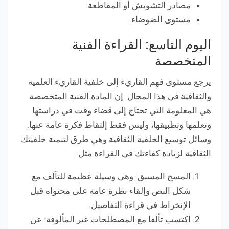
مصادر التشويش أو المقاطعة.
مستوى الضوضاء.
اليوم التاسع: القراءة الفنية
المتخصصة
يرجع مستوى فهم القاريء إلى خلفية القاريء العلمية
والثقافية في هذا المجال. إن المادة الفنية المتخصصة
هي المعلومة التي تحتاج إلى قضاء وقت في دراستها
وتعلمها وتطبيقها، وليس فقط إلتقاط فكرة عامة عنها.
وسائل توسيع الخلفية الثقافية وهي طرق لتنمية خلفيتك
الثقافية لزيادة كفاءتك في القراءة مثل:
المسح المسبق: وهي وسيلة عظيمة للتآلف مع
شكل النص وإلقاء نظرة عامة على محتواه قبل
الإنخراط في قراءة التفاصيل.
اكتسب تألفا مع المصطلحات غير المألوفة: عن