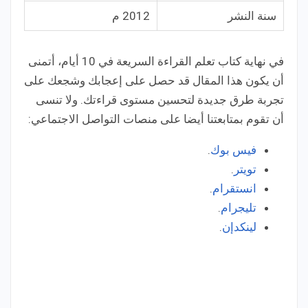
سنة النشر
2012 م
في نهاية كتاب تعلم القراءة السريعة في 10 أيام، أتمنى
أن يكون هذا المقال قد حصل على إعجابك وشجعك على
تجربة طرق جديدة لتحسين مستوى قراءتك. ولا تنسى
أن تقوم بمتابعتنا أيضا على منصات التواصل الاجتماعي:
فيس بوك
.
تويتر
.
انستقرام
.
تليجرام
.
لينكدإن
.