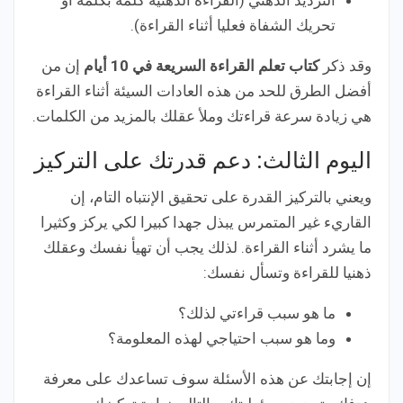
الترديد الذهني (القراءة الذهنية كلمة بكلمة أو
تحريك الشفاة فعليا أثناء القراءة).
وقد ذكر
كتاب تعلم القراءة السريعة في 10 أيام
إن من
أفضل الطرق للحد من هذه العادات السيئة أثناء القراءة
هي زيادة سرعة قراءتك وملأ عقلك بالمزيد من الكلمات.
اليوم الثالث: دعم قدرتك على التركيز
ويعني بالتركيز القدرة على تحقيق الإنتباه التام، إن
القاريء غير المتمرس يبذل جهدا كبيرا لكي يركز وكثيرا
ما يشرد أثناء القراءة. لذلك يجب أن تهيأ نفسك وعقلك
ذهنيا للقراءة وتسأل نفسك:
ما هو سبب قراءتي لذلك؟
وما هو سبب احتياجي لهذه المعلومة؟
إن إجابتك عن هذه الأسئلة سوف تساعدك على معرفة