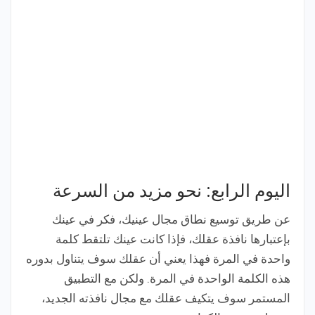
اليوم الرابع: نحو مزيد من السرعة
عن طريق توسيع نطاق مجال عينيك، فكر في عينك
بإعتبارها نافذة عقلك، فإذا كانت عينك تلتقط كلمة
واحدة في المرة فهذا يعني أن عقلك سوف يتناول بدوره
هذه الكلمة الواحدة في المرة. ولكن مع التطبيق
المستمر سوف يتكيف عقلك مع مجال نافذته الجديد،