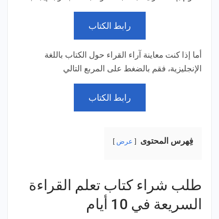
رابط الكتاب
أما إذا كنت معاينة آراء القراء حول الكتاب باللغة
الإنجليزية، فقم بالضغط على المربع التالي
رابط الكتاب
فِهرس المحتوى
عرض
طلب شراء كتاب تعلم القراءة
السريعة في 10 أيام