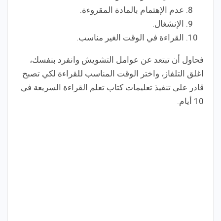
عدم الإهتمام بالمادة المقروءة.
الإنشغال.
القراءة في الوقت الغير مناسب.
فحاول أن تبتعد عن عوامل التشويش وانفرد بنفسك،
اغلق التلفاز، واختر الوقت المناسب للقراءة لكي تصبح
قادر على تنفيذ تعليمات كتاب تعلم القراءة السريعة في
10 أيام.