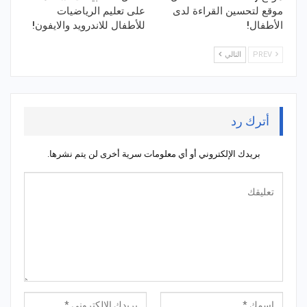
موقع لتحسين القراءة لدى
على تعليم الرياضيات
الأطفال!
للأطفال للاندرويد والايفون!
PREV
التالي
أترك رد
بريدك الإلكتروني أو أي معلومات سرية أخرى لن يتم نشرها.