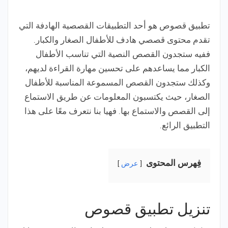
تطبيق قصوص هو أحد التطبيقات القصصية الهادفة التي
تقدم محتوى قصصي هادف للأطفال الصغار والكبار.
ففيه ستجدون القصص النصية التي تناسب الأطفال
الكبار مما يساعدهم على تحسين مهارة القراءة لديهم،
وكذلك ستجدون القصص المسموعة المناسبة للأطفال
الصغار، حيث يكتسبون المعلومات عن طريق الاستماع
إلى القصص والاستماع بها. فهيا بنا نتعرف معًا على هذا
التطبيق الرائع.
فِهرس المحتوى
عرض
تنزيل تطبيق قصوص