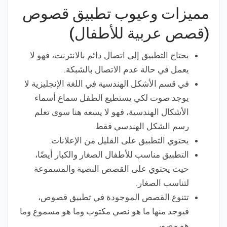
مميزات وعيوب تطبيق قصوص
(قصص عربية للأطفال)
يحتاج التطبيق إلى اتصال دائم بالانترنت، فهو لا
يعمل في حالة عدم الاتصال بالشبكة.
في قسم الأشكل الهندسية في اللغة الإنجليزية لا
يوجد صوت لكي يستطيع الطفل سماع أسماء
الأشكال الهندسية، فهو لا يسعه هنا سوى تعلم
رسم الشكل الهندسي فقط.
يحتوي التطبيق على القليل من الإعلانات.
التطبيق مناسب للأطفال الصغار والكبار أيضًا،
حيث يحتوي على القصص النصية والمسموعة
لتناسب الصغار.
تتنوع القصص الموجودة في تطبيق قصوص،
فيوجد منها ما هو نصي مكتوب وما هو مسموع وما
هو مصور.