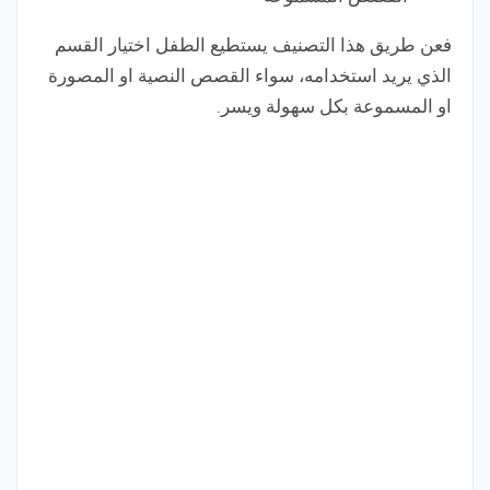
فعن طريق هذا التصنيف يستطيع الطفل اختيار القسم
الذي يريد استخدامه، سواء القصص النصية او المصورة
او المسموعة بكل سهولة ويسر.