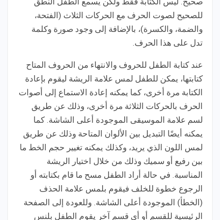
صحيح. ليس الكتابة فقط ولكن يسمع الطفل النطق
للصحيح لصوت الحرف مع الحركات الثلاث (الفتحة،
والضمة، والكسرة)، بالإضافة إلى وجود صورة وكلمة
تدل على هذا الحرف.
عند كتابة الطفل للحروف والانتهاء من الحروف المتاح
كتابتها، يمكن للطفل لمس علامة الريشة ليقوم بإعادة
الكتابة مرة أخرى، كما يمكنه إعادة الاستماع إلى أصوات
الحرف بالحركات الثلاثة مرة أخرى، وذلك عن طريق
لسم علامة الموسيقى الموجودة أعلى الشاشة. كما
يمكنه أيضًا التبديل بين الألوان المتاحة وذلك عن طريق
لمس اللون الذي يريد، وكذلك يمكنه تغيير حجم الخط ما
بين رفيع أو سميك وذلك من خلال اختيار الريشة
المناسبة. في حالة أراد الطفل مسح ما قام بكتابته أو
الرجوع خطوة للخلف فيقوم بلمس علامة الحذف
(الخطأ) الموجودة أعلى الشاشة. وللعودة إلى الصفحة
الرئيسية للقسم أو أي قسم آخر يقوم الطفل بلنس