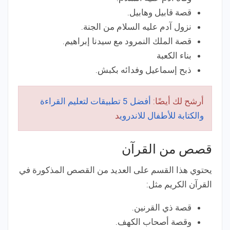
قصة قابيل وهابيل.
نزول آدم عليه السلام من الجنة.
قصة الملك النمرود مع سيدنا إبراهيم.
بناء الكعبة
ذبح إسماعيل وفدائه بكبش.
أرشح لك أيضًا:
أفضل 5 تطبيقات لتعليم القراءة
والكتابة للأطفال للاندروي
د
قصص من القرآن
يحتوي هذا القسم على العديد من القصص المذكورة في
القرآن الكريم مثل:
قصة ذي القرنين.
وقصة أصحاب الكهف.