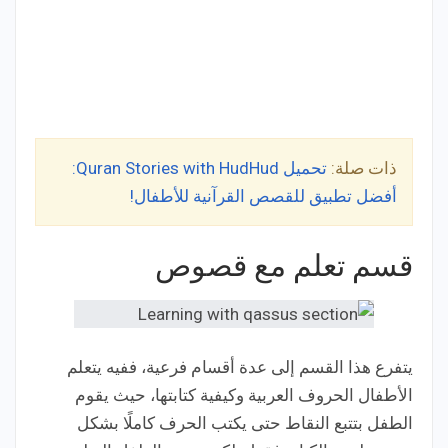
ذات صلة:
تحميل Quran Stories with HudHud:
أفضل تطبيق للقصص القرآنية للأطفال!
قسم تعلم مع قصوص
يتفرع هذا القسم إلى عدة أقسام فرعية، ففيه يتعلم
الأطفال الحروف العربية وكيفية كتابتها، حيث يقوم
الطفل بتتبع النقاط حتى يكتب الحرف كاملًا بشكل