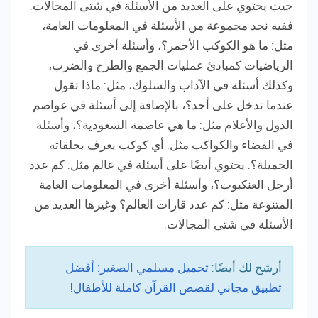
حيث يحتوي على العديد من الأسئلة في شتى المجالات.
ففيه نجد مجموعة من الأسئلة في المعلومات العامة،
مثل: ما هو الكوكب الأحمر؟، وأسئلة أخرى في
الرياضيات كمبادئ عمليات الجمع والطرح والضرب،
وكذلك أسئلة في الآداب والسلوك، مثل: ماذا تقول
عندما تدخل على أحد؟، بالإضافة إلى أسئلة في عواصم
الدول والأعلام مثل: ما هي عاصمة السعودية؟، وأسئلة
في الفضاء والكواكب مثل: أي كوكب يعرف بحلقاته
الجميلة؟. يحتوي أيضًا على أسئلة في عالم مثل: كم عدد
أرجل العنكبوت؟، وأسئلة أخرى في المعلومات العامة
المتنوعة مثل: كم عدد قارات العالم؟ وغيرها العديد من
الأسئلة في شتى المجالات.
أرشح لك أيضًا:
تحميل مسلمي الصغير: أفضل
تطبيق مجاني لقصص القرآن كاملة للأطفال!