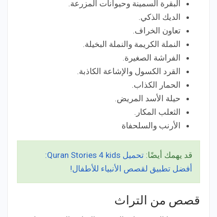
البقرة السمينة وحيوانات المزرعة.
الديك الذكي.
تعاون الخراف.
النملة الكريمة والنملة البخيلة.
الفراشة الصغيرة.
القرد الكسول والإشاعة الكاذبة.
الحمار الكذاب.
حيلة الأسد المريض.
الثعلب المكار.
الأرنب والسلحفاة
قد يهمك أيضًا:
تحميل Quran Stories 4 kids:
أفضل تطبيق لقصص الأنبياء للأطفال!
قصص من التراث