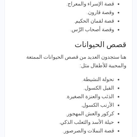
قصة الإسراء والمعراج.
وقصة قارون.
قصة لقمان الحكيم.
وقصة أصحاب الرَّس.
قصص الحيوانات
هنا ستجدون العديد من قصص الحيوانات الممتعة
والمحببة للأطفال مثل:
نحولة النشيطة.
الفيل الكسول.
الذئب والعنزة الصغيرة.
الأرنب الكسول.
كركور والعش المهجور.
حيلة الأسد والثعلب الذكي.
قصة النملات والصرصور.