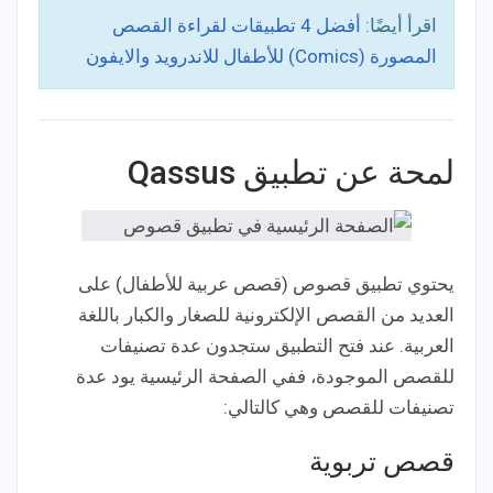
اقرأ أيضًا:
أفضل 4 تطبيقات لقراءة القصص
المصورة (Comics) للأطفال للاندرويد والايفون
لمحة عن تطبيق Qassus
يحتوي تطبيق قصوص (قصص عربية للأطفال) على
العديد من القصص الإلكترونية للصغار والكبار باللغة
العربية. عند فتح التطبيق ستجدون عدة تصنيفات
للقصص الموجودة، ففي الصفحة الرئيسية يود عدة
تصنيفات للقصص وهي كالتالي:
قصص تربوية