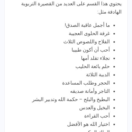
يحتوي هذا القسم على العديد من القصيرة التربوية
الهادفة مثل:
ما أجمل عاقبة الصدق!
غرفة الحلوى العجيبة
الفلاح واللصوص الثلاث
أحب أن أكون طبيبا
نجلاء تقلد أمها
حلم بائعة الحليب
الدببة الثلاثة
الحجر وطلب المساعدة
التاجر وأمانة صديقه
البطيخ والبلح – حكمة الله وتدبير البشر
البخيل والعدس
أحب القراءة
اختيار الله هو الأفضل