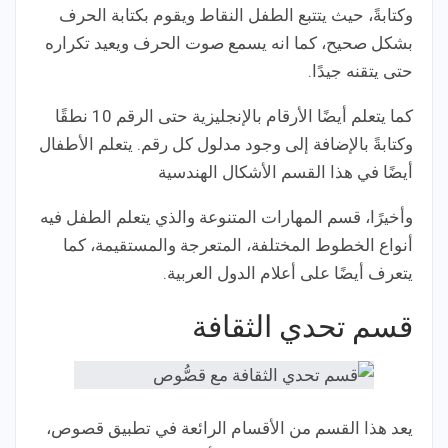
وكتابةً، حيث يتتبع الطفل النقاط ويقوم بكتابة الحرف
بشكل صحيح، كما انه يسمع صوت الحرف ويعيد تكراره
حتى يتقنه جيدًا.
كما يتعلم أيضًا الأرقام بالإنجليزية حتى الرقم 10 نطقًا
وكتابةً بالإضافة إلى وجود مدلول كل رقم. يتعلم الأطفال
أيضًا في هذا القسم الأشكال الهندسية
وأخيرًا، قسم المهارات المتنوعة والذي يتعلم الطفل فيه
أنواع الخطوط المختلفة، المتعرجة والمستقيمة، كما
يتعرف أيضًا على أعلام الدول العربية.
قسم تحدي الثقافة
يعد هذا القسم من الأقسام الرائعة في تطبيق قصوص،