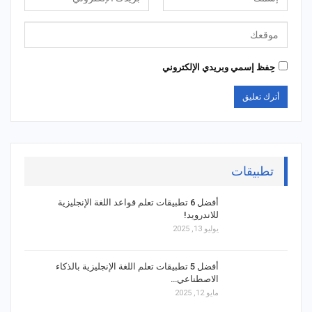
حِفظ إسمي وبريدي الإلكتروني
تطبيقات
أفضل 6 تطبيقات تعلم قواعد اللغة الإنجليزية
للاندرويد!
يوليو 13, 2025
أفضل 5 تطبيقات تعلم اللغة الإنجليزية بالذكاء
الاصطناعي…
مايو 12, 2025