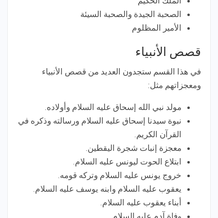
الملك الحكيم
الصحبة الجيدة والصحبة السيئة
الأمير المظلوم
قصص الأنبياء
في هذا القسم ستجدون العديد من قصص الأنبياء
ومعجزاتهم مثل:
مولد نبي الله إسحاق عليه السلام وأولاده.
نبوة سيدنا إسحاق عليه السلام ورسالته وذكره في
القرآن الكريم.
معجزة إنبات شجرة اليقطين.
ابتلاع الحوت ليونس عليه السلام.
خروج يونس عليه السلام وتركه قومه.
يعقوب عليه السلام وابنه يوسف عليه السلام.
أبناء يعقوب عليه السلام.
وفاة آدم عليه السلام.