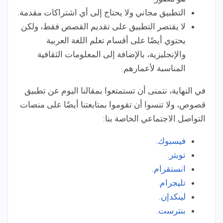
التطبيق مجاني ولا يحتاج إلى أي اشتراكات مقدمة.
لا يقتصر التطبيق على تقديم القصص فقط، ولكن
يحتوي أيضًا على أقسام تعلم اللغة العربية
والإنجليزية، بالإضافة إلى المعلومات الثقافية
المناسبة لأعمارهم.
في النهاية، نتمنى أن تستمتعوا بمقالنا اليوم عن تطبيق
قصوص، ولا تنسوا أن تقوموا بمتابعتنا أيضًا على منصات
التواصل الاجتماعي الخاصة بنا:
فيسبوك.
تويتر
.
انستقرام
.
تليجرام
.
لينكدإن.
بنترست
.