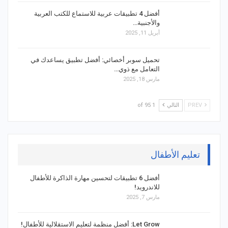
أفضل 4 تطبيقات عربية للاستماع للكتب العربية
والأجنبية…
أبريل 11, 2025
تحميل سوبر أخصائي: أفضل تطبيق يساعدك في
التعامل مع ذوي…
مارس 18, 2025
PREV
التالي
1 of 95
تعليم الأطفال
أفضل 6 تطبيقات لتحسين مهارة الذاكرة للأطفال
للاندرويد!
مارس 7, 2025
Let Grow: أفضل منظمة لتعليم الاستقلالية للأطفال!