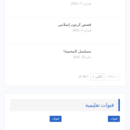
فبراير 17, 2025
قصص كرتون إسلامي
فبراير 4, 2025
مسلسل المحمية!
يناير 22, 2025
PREV
التالي
1 of 94
قنوات تعليمية
قنوات
قنوات