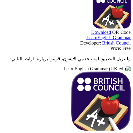
Download
QR-Code
LearnEnglish Grammar
Developer:
British Council
Price:
Free
ولتنزيل التطبيق لمستخدمي الايفون، قوموا بزيارة الرابط التالي: