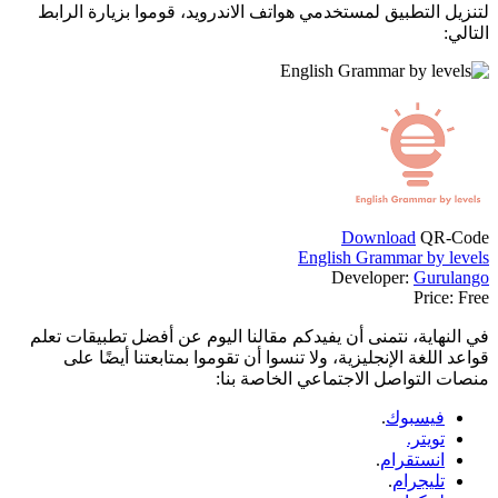
لتنزيل التطبيق لمستخدمي هواتف الاندرويد، قوموا بزيارة الرابط
التالي:
Download
QR-Code
English Grammar by levels
Developer:
Gurulango
Price:
Free
في النهاية، نتمنى أن يفيدكم مقالنا اليوم عن أفضل تطبيقات تعلم
قواعد اللغة الإنجليزية، ولا تنسوا أن تقوموا بمتابعتنا أيضًا على
منصات التواصل الاجتماعي الخاصة بنا:
فيسبوك
.
تويتر.
انستقرام
.
تليجرام
.