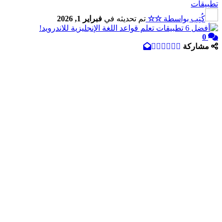
تطبيقات
كُتِب بواسطة
☆☆
تم تحديثه في
فبراير 1, 2026
0
مشاركة