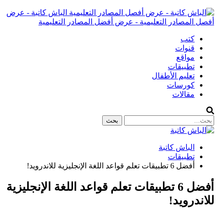
الباش كاتبة - عرض
أفصل المصادر التعليمية - عرض أفضل المصادر التعليمية
كتب
قنوات
مواقع
تطبيقات
تعليم الأطفال
كورسات
مقالات
الباش كاتبة
تطبيقات
أفضل 6 تطبيقات تعلم قواعد اللغة الإنجليزية للاندرويد!
أفضل 6 تطبيقات تعلم قواعد اللغة الإنجليزية
للاندرويد!