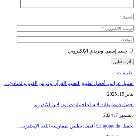
حِفظ إسمي وبريدي الإلكتروني
تطبيقات
تحميل غراس: أفضل تطبيق لتعليم القرآن وغرس القيم والمبادئ…
يناير 15, 2025
أفضل 5 تطبيقات لإنشاء اختبارات اون لاين للاندرويد
ديسمبر 7, 2024
تحميل Lingopanda: أفضل تطبيق لممارسة اللغة الإنجليزية…