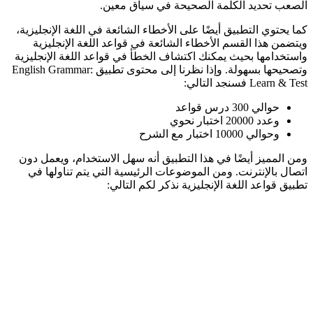
الصعب تحديد الكلمة الصحيحة في سياق معين.
كما يحتوي التطبيق أيضًا على الأخطاء الشائعة في اللغة الإنجليزية،
ويتضمن هذا القسم الأخطاء الشائعة في قواعد اللغة الإنجليزية
واستخدامها بحيث يمكنك اكتشاف الخطأ في قواعد اللغة الإنجليزية
وتصحيحها بسهولة. وإذا نظرنا إلى محتوى تطبيق English Grammar:
Learn & Test فسنجد التالي:
حوالي 300 درس قواعد
وعدد 20000 اختبار نحوي
وحوالي 10000 اختبار مع الشرح
ومن المميز أيضًا في هذا التطبيق أنه سهل الاستخدام، ويعمل دون
اتصال بالإنترنت. ومن الموضوعات الرئيسية التي يتم تناولها في
تطبيق قواعد اللغة الإنجليزية نذكر لكم التالي: