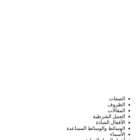
الصفات
الظروف
المقالات
الجمل الشرطية
الأفعال الشاذة
الوسائط والوسائط المساعدة
الأسماء