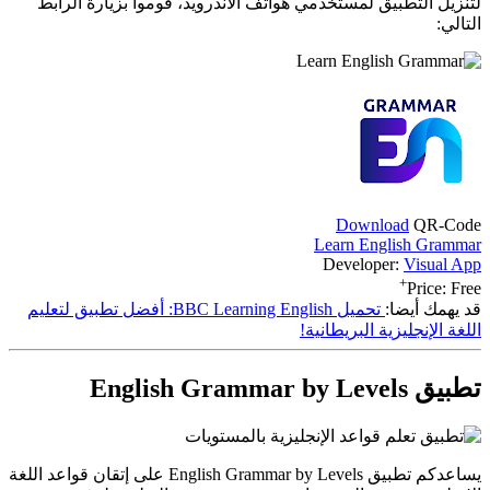
لتنزيل التطبيق لمستخدمي هواتف الاندرويد، قوموا بزيارة الرابط
التالي:
Download
QR-Code
Learn English Grammar
Developer:
Visual App
+
Price:
Free
قد يهمك أيضا:
تحميل BBC Learning English: أفضل تطبيق لتعليم
اللغة الإنجليزية البريطانية!
تطبيق English Grammar by Levels
يساعدكم تطبيق English Grammar by Levels على إتقان قواعد اللغة