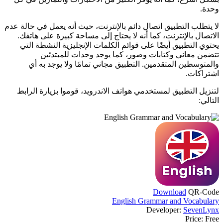
وحدة.
لا يتطلب التطبيق اتصال دائم بالإنترنت، حيث أنه يعمل في حالة عدم
الاتصال بالإنترنت، كما أنه لا يحتاج إلى مساحة كبيرة على هاتفك.
يحتوي التطبيق أيضًا على قوائم الكلمات الإنجليزية النشطة التي
تتضمن معاني وكتابات وصور، كما يوجد وحدات للمبتدئين
والمتوسطين المتقدمين. التطبيق مجاني تمامًا ولا يوجد به أي
اشتراكات.
لتنزيل التطبيق لمستخدمي هواتف الاندرويد، قوموا بزيارة الرابط
التالي:
Download
QR-Code
English Grammar and Vocabulary
Developer:
SevenLynx
Price:
Free