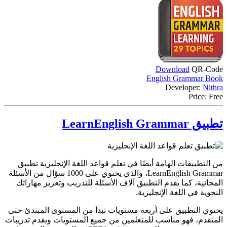
Download
QR-Code
English Grammar Book
Developer:
Nithra
Price:
Free
تطبيق LearnEnglish Grammar
من التطبيقات الهامة أيضًا في تعلم قواعد اللغة الإنجليزية تطبيق
LearnEnglish Grammar، والذي يحتوي على 1000 سؤال من الأسئلة
المجانية، كما يقدم التطبيق آلاف الأسئلة للتدريب وتعزيز مهاراتك
النحوية في اللغة الإنجليزية.
يحتوي التطبيق على أربعة مستويات تبدأ من المستوى المبتدئ حتى
المتقدم، فهو مناسب للمتعلمين من جميع المستويات ويقدم تدريبات