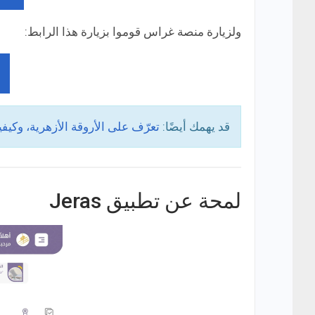
ولزيارة منصة غراس قوموا بزيارة هذا الرابط:
قد يهمك أيضًا:
تعرّف على الأروقة الأزهرية، وكيفي
لمحة عن تطبيق Jeras