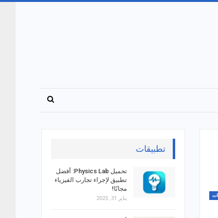
تطبيقات
تحميل Physics Lab: أفضل
تطبيق لإجراء تجارب الفيزياء
مجانًا!
ات
يناير 31, 2025