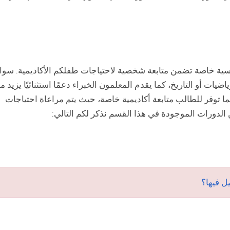
ية خاصة تضمن متابعة شخصية لاحتياجات طفلكم الأكاديمية. سوا
ضيات أو التاريخ، كما يقدم المعلمون الخبراء دعمًا استثنائيًا يزيد م
 توفر للطالب متابعة أكاديمية خاصة، حيث يتم مراعاة احتياجات
 الدورات الموجودة في هذا القسم نذكر لكم التالي:
ل فيها؟