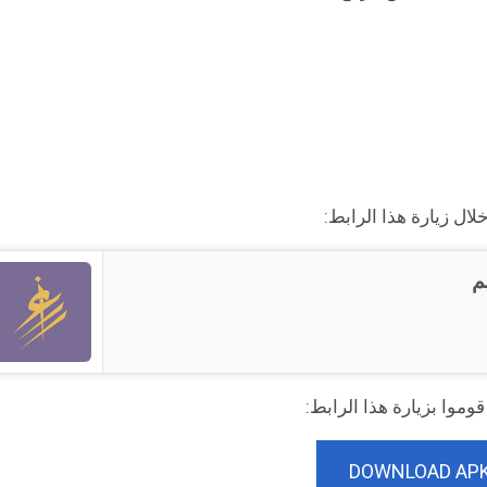
ال زيارة هذا الرابط:
م
DOWNLOAD AP