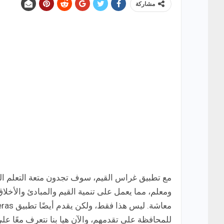
مشاركة
مع تطبيق غراس القيم، سوف تجدون متعة التعلم الم
ومعلم، مما يعمل على تنمية القيم والمبادئ والأخ
للمحافظة على تقدمهم، والآن هيا بنا نتعرف معًا على 