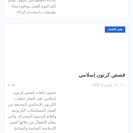
الذكاء الاصطناعي، سوف نقدم
لكم اليوم أفضل مواقع إنشاء
تطبيقات باستخدام الذكاء…
تعليم الأطفال
قصص كرتون إسلامي
☆☆
فبراير 4, 2025
0
تحتوي حلقات قصص كرتون
إسلامي على أفضل حلقات
الكرتون الإسلامي المجمعة من
أفضل المسلسلات الكرتونية
وأفلام الرسوم المتحركة، والتي
يتعلم الأطفال من خلالها القيم
الإسلامية السامية والمبادئ