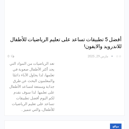
أفضل 5 تطبيقات تساعد على تعليم الرياضيات للأطفال
للاندرويد والايفون!
☆☆
مارس 29, 2025
0
تعد الرياضيات من المواد التي
يجد أكثر الأطفال صعوبة في
تعلمها، لذا يحاول الآباء دائمًا
والمعلمون البحث عن طرق
جذابة وممتعة لتساعد الأطفال
على تعلمها. لذا سوف نقدم
لكم اليوم أفضل تطبيقات
تساعد على تعليم الرياضيات
للأطفال، والتي تتميز…
مواقع