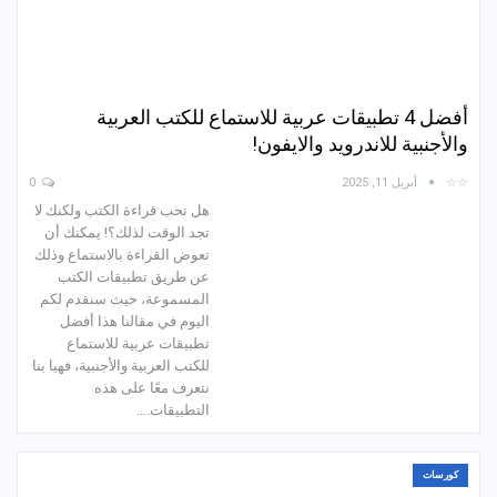
أفضل 4 تطبيقات عربية للاستماع للكتب العربية
والأجنبية للاندرويد والايفون!
☆☆
أبريل 11, 2025
0
هل تحب قراءة الكتب ولكنك لا
تجد الوقت لذلك؟! يمكنك أن
تعوض القراءة بالاستماع وذلك
عن طريق تطبيقات الكتب
المسموعة، حيث سنقدم لكم
اليوم في مقالنا هذا أفضل
تطبيقات عربية للاستماع
للكتب العربية والأجنبية، فهيا بنا
نتعرف معًا على هذه
التطبيقات.…
كورسات