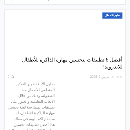
تعليم الأطفال
أفضل 6 تطبيقات لتحسين مهارة الذاكرة للأطفال
للاندرويد!
☆☆
مارس 7, 2025
0
يحاول الآباء تطوير التفكير
المنطقي للأطفال منذ
الطفولة، وذلك من خلال
الألعاب التعليمية والعثور على
تطبيقات لممارسة لعبة تحسين
مهارة الذاكرة للأطفال، لذا
سنقدم لكم اليوم في مقالنا
هذا أفضل تطبيقات تحسين