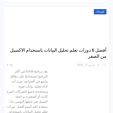
كورسات
أفضل 6 دورات تعلم تحليل البيانات باستخدام الاكسيل
من الصفر
☆☆
مارس 13, 2025
0
يعد برنامج Excel من أكثر
البرامج استخدامًا على نطاق
واسع في الصناعة. حيث أنه
أداة تحليل بيانات قوية
وتستخدم جميع الشركات كبيرة
كانت أو الصغيرة برنامجا
اكسيل في عملها اليومي، لذا
سنقدم لكم اليوم أفضل دورات
تعلم تحليل البيانات باستخدام…