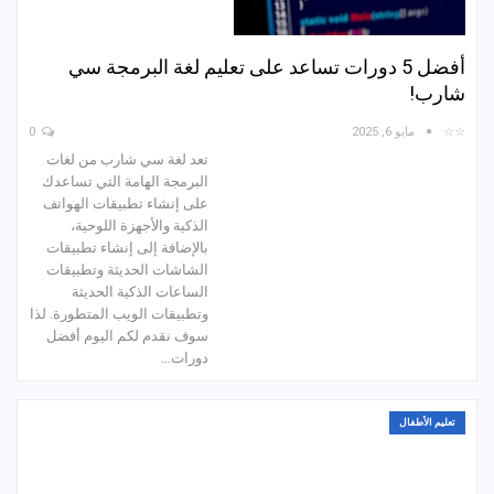
أفضل 5 دورات تساعد على تعليم لغة البرمجة سي
شارب!
☆☆
مايو 6, 2025
0
تعد لغة سي شارب من لغات
البرمجة الهامة التي تساعدك
على إنشاء تطبيقات الهواتف
الذكية والأجهزة اللوحية،
بالإضافة إلى إنشاء تطبيقات
الشاشات الحديثة وتطبيقات
الساعات الذكية الحديثة
وتطبيقات الويب المتطورة. لذا
سوف نقدم لكم اليوم أفضل
دورات…
تعليم الأطفال