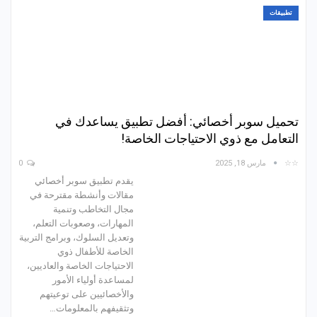
تطبيقات
تحميل سوبر أخصائي: أفضل تطبيق يساعدك في
التعامل مع ذوي الاحتياجات الخاصة!
☆☆
مارس 18, 2025
0
يقدم تطبيق سوبر أخصائي
مقالات وأنشطة مقترحة في
مجال التخاطب وتنمية
المهارات، وصعوبات التعلم،
وتعديل السلوك، وبرامج التربية
الخاصة للأطفال ذوي
الاحتياجات الخاصة والعاديين،
لمساعدة أولياء الأمور
والأخصائيين على توعيتهم
وتثقيفهم بالمعلومات…