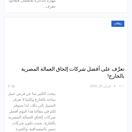
مهارة الذاكرة للأطفال، فتعالوا
نتعرف…
مقالات
تعرَّف على أفضل شركات إلحاق العمالة المصرية
بالخارج!
☆☆
فبراير 23, 2025
0
يبحث الكثير منا عن فرص عمل
متاحة بالخارج ولكننا لا نعرف
السبيل إلى ذلك، لذا سنوفر
لكم في مقالنا هذا اليوم أفضل
شركات إلحاق العمالة المصرية
بالخارج، بحيث تكون شركات
تتميز بالمصداقية، والخبرة