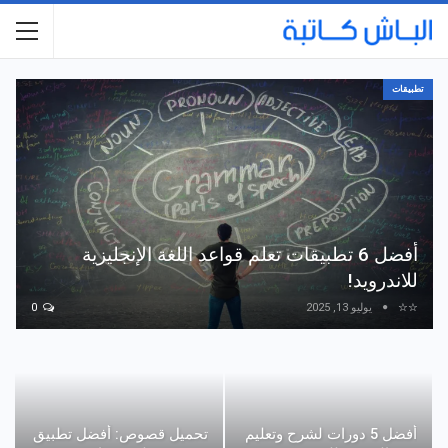
تطبيقات
أفضل 6 تطبيقات تعلم قواعد اللغة الإنجليزية
للاندرويد!
☆☆
يوليو 13, 2025
0
أفضل 5 دورات لشرح وتعليم
تحميل قصوص: أفضل تطبيق