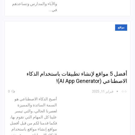
والآباء والمدارس وتساعدهم
في…
مواقع
أفضل 5 مواقع لإنشاء تطبيقات باستخدام الذكاء
الاصطناعي (AI App Generator)!
☆☆
فبراير 11, 2025
0
أصبح الذكاء الاصطناعي هو
السمة السائدة والمميزة
لعصرنا الحالي، والتي تيسر
علينا كل المهام التي نقوم بها،
فكما قدمنا لكم من قبل أفضل
مواقع إنشاء مواقع باستخدام