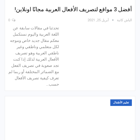
أفضل 3 مواقع لتصريف الأفعال العربية مجانًا اونلاين!
الباش كاتبة
أبريل 25, 2021
0
تحدثنا في مقالات سابقة عن
اللغة العربية واليوم نستكمل
معكم مقال جديد خاص وموجه
لكل متعلمي وناطقي وغير
ناطقي العربية وهو تصريف
الأفعال العربية لذلك إذا كنت
تجد صعوبة في تصريف الفعل
مع الضمائر المختلفة أو ربما لم
تعرف كيفية تصريف الأفعال
حسب…
تعليم الأطفال