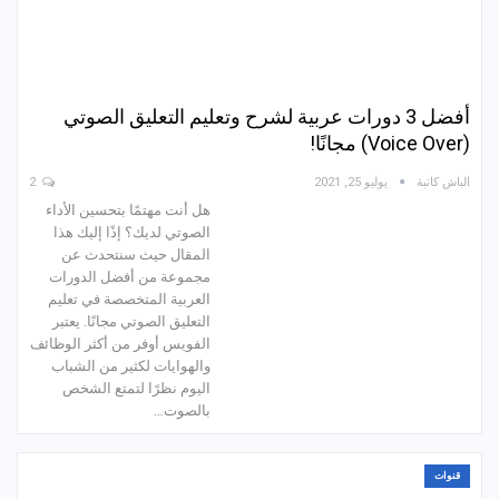
أفضل 3 دورات عربية لشرح وتعليم التعليق الصوتي
(Voice Over) مجانًا!
الباش كاتبة
يوليو 25, 2021
2
هل أنت مهتمًا بتحسين الأداء
الصوتي لديك؟ إذًا إليك هذا
المقال حيث سنتحدث عن
مجموعة من أفضل الدورات
العربية المتخصصة في تعليم
التعليق الصوتي مجانًا. يعتبر
الفويس أوفر من أكثر الوظائف
والهوايات لكثير من الشباب
اليوم نظرًا لتمتع الشخص
بالصوت…
قنوات