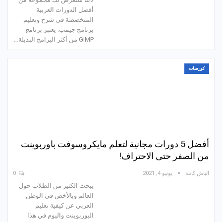
أفضل الدورات العربية
المتخصصة في شرح وتعليم
برنامج جيمب. يعتبر برنامج
GIMP من أكثر البرامج البديلة…
كورسات
أفضل 5 دورات مجانية لتعلم مايكروسوفت باوربوينت
من الصفر حتى الاحتراف!
الباش كاتبة
يونيو 4, 2021
0
يبحث الكثير من الطلاب حول
العالم وبالأخص في الوطن
العربي عن كيفية تعليم
البوربوينت واليوم في هذا