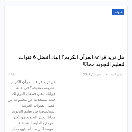
قنوات
هل تريد قراءة القرآن الكريم؟ إليك أفضل 6 قنوات
لتعليم التجويد مجانًا!
الباش كاتبة
يونيو 15, 2021
0
هل تريد قراءة القرآن الكريم
بطريقة صحيحة؟ في حالة
جوابك بنعم، فمقال اليوم لك
حيث سنتحدث عن مجموعة من
أفضل القنوات العربية
المتخصصة في تعليم التجويد
مجانًا، يعتبر التجويد من أكثر
الفروع والعلوم الشرعية
المهمة لكل مسلم. فهو يمكن