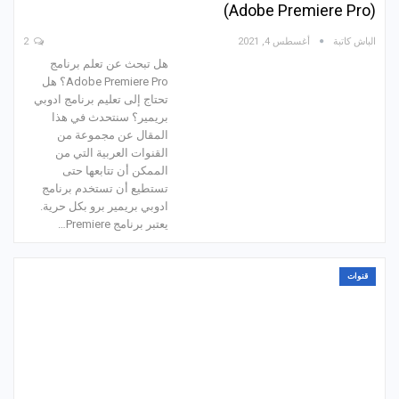
(Adobe Premiere Pro)
الباش كاتبة
أغسطس 4, 2021
2
هل تبحث عن تعلم برنامج
Adobe Premiere Pro؟ هل
تحتاج إلى تعليم برنامج ادوبي
بريمير؟ سنتحدث في هذا
المقال عن مجموعة من
القنوات العربية التي من
الممكن أن تتابعها حتى
تستطيع أن تستخدم برنامج
ادوبي بريمير برو بكل حرية.
يعتبر برنامج Premiere…
قنوات