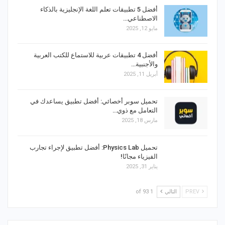
أفضل 5 تطبيقات تعلم اللغة الإنجليزية بالذكاء
الاصطناعي…
مايو 12, 2025
أفضل 4 تطبيقات عربية للاستماع للكتب العربية
والأجنبية…
أبريل 11, 2025
تحميل سوبر أخصائي: أفضل تطبيق يساعدك في
التعامل مع ذوي…
مارس 18, 2025
تحميل Physics Lab: أفضل تطبيق لإجراء تجارب
الفيزياء مجانًا!
يناير 31, 2025
PREV
التالي
1 of 93