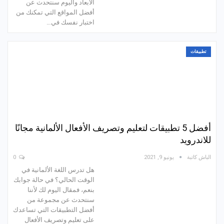
الأبعاد واليوم سنتحدث عن
أفضل المواقع التي تمكنك من
اختبار نفسك في…
تطبيقات
أفضل 5 تطبيقات لتعليم وتصريف الأفعال الألمانية مجانًا
للاندرويد
الباش كاتبة
يونيو 9, 2021
0
هل تدرس اللغة الألمانية في
الوقت الحالي؟ في حالة جوابك
بنعم، فمقال اليوم لك لأننا
سنتحدث عن مجموعة من
أفضل التطبيقات التي تساعدك
على تعليم وتصريف الأفعال