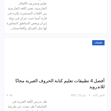
تعليم وتصريف الأفعال
الفارسية، تعتبر اللغة الفارسية
من اللغات المنتشرة بكثرة في
قارة آسيا حيث تتركز في دولة
إيران وبعض المناطق المجاورة
لها مثل العراق، وأفغانستان.…
تطبيقات
أفضل 4 تطبيقات تعليم كتابة الحروف العبرية مجانًا
للاندرويد
الباش كاتبة
مايو 22, 2021
0
هل تدرس اللغة العبرية في
الجامعة؟ هل تبحث عن طريقة