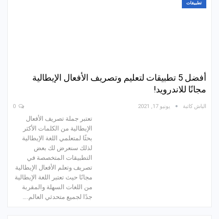
تطبيقات
أفضل 5 تطبيقات لتعليم وتصريف الأفعال الإيطالية
مجانًا للاندرويد!
الباش كاتبة
يونيو 17, 2021
0
تعتبر جملة تصريف الأفعال
الإيطالية من الكلمات الأكثر
بحثًا لمتعلمي اللغة الإيطالية
لذلك سنعرض لك بعض
التطبيقات المتخصصة في
تصريف وتعلم الأفعال الإيطالية
مجانًا حيث تعتبر اللغة الإيطالية
من اللغات السهلة والمقربة
جدًا لجميع متحدثي العالم.…