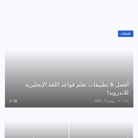
تطبيقات
أفضل 6 تطبيقات تعلم قواعد اللغة الإنجليزية
للاندرويد!
☆☆
يوليو 13, 2025
0