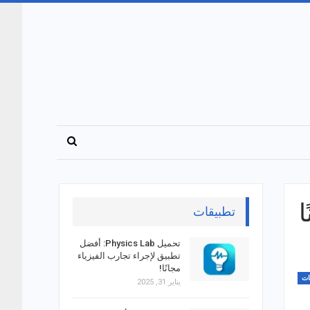
ا
تطبيقات
تحميل Physics Lab: أفضل
تطبيق لإجراء تجارب الفيزياء
مجانًا!
ات
يناير 31, 2025