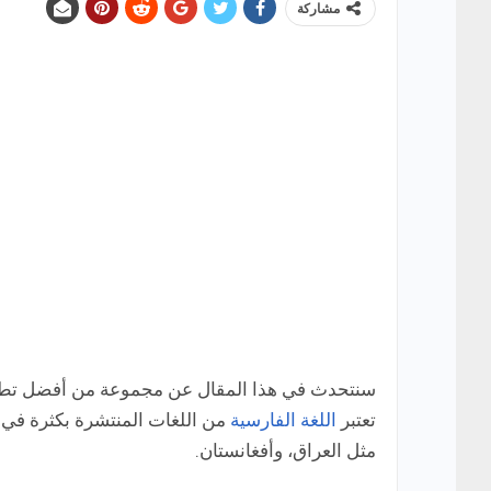
مشاركة
سنتحدث في هذا المقال عن مجموعة من أفضل تطبيقا
تعتبر
اللغة الفارسية
من اللغات المنتشرة بكثرة في ق
مثل العراق، وأفغانستان.