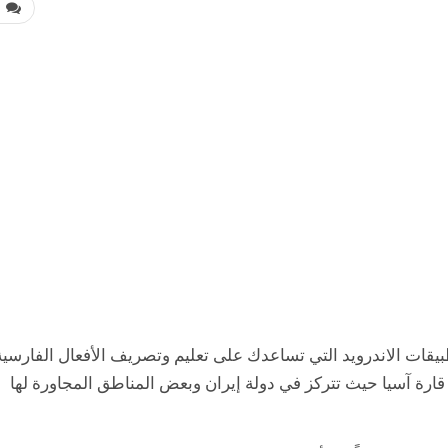
0
ت الاندرويد التي تساعدك على تعليم وتصريف الأفعال الفارسية
ارة آسيا حيث تتركز في دولة إيران وبعض المناطق المجاورة لها