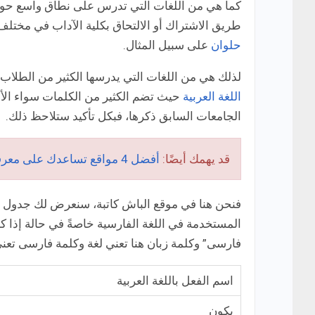
كما هي من اللغات التي تدرس على نطاق واسع حول ال
طريق الاشتراك أو الالتحاق بكلية الآداب في مخ
حلوان
على سبيل المثال.
لذلك هي من اللغات التي يدرسها الكثير من الطلاب 
اللغة العربية
حيث تضم الكثير من الكلمات سواء الأس
الجامعات السابق ذكرها، فبكل تأكيد ستلاحظ ذلك.
قد يهمك أيضًا:
أفضل 4 مواقع تساعدك على معرفة تصريف الأفعال العربية مجانًا
فنحن هنا في موقع الباش كاتبة، سنعرض لك جدول ال
المستخدمة في اللغة الفارسية خاصةً في حالة إذا ك
فارسى” وكلمة زبان هنا تعني لغة وكلمة فارسى تعني
اسم الفعل باللغة العربية
يكون