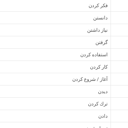
فكر كردن
دانستن
نياز داشتن
گرفتن
استفاده كردن
كار كردن
آغاز / شروع كردن
ديدن
ترك كردن
دادن