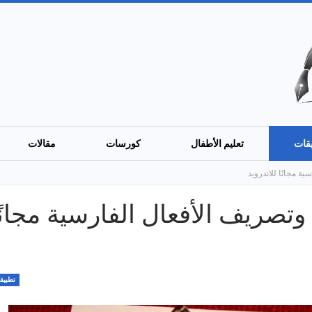
قات
تعليم الأطفال
كورسات
مقالات
ليم وتصريف الأفعال الفارسية مجانً
تطبيق