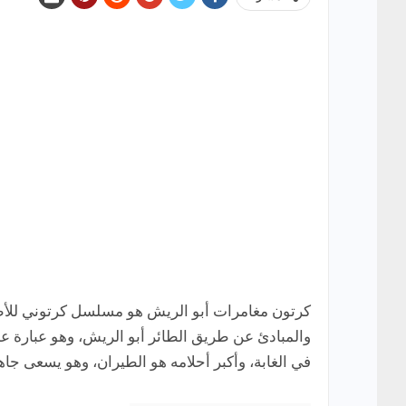
كرتون مغامرات أبو الريش هو مسلسل كرتوني للأطف
والمبادئ عن طريق الطائر أبو الريش، وهو عبارة ع
في الغابة، وأكبر أحلامه هو الطيران، وهو يسعى جاهد