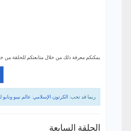
يمكنكم معرفة ذلك من خلال متابعتكم للحلقة من خلا
ربما قد تحب:
الكرتون الإسلامي: عالم نيبو ونابو ل
الحلقة السابعة