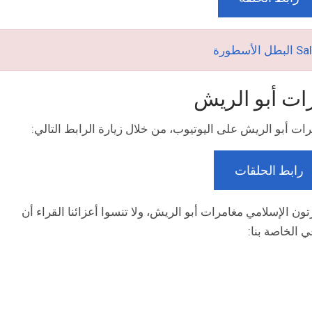
ت أبو الريش
ات أبو الريش على اليوتيوب، من خلال زيارة الرابط التالي:
رابط الحلقات
ون الإسلامي مغامرات أبو الريش، ولا تنسوا أعزائنا القراء أن
ي الخاصة بنا: