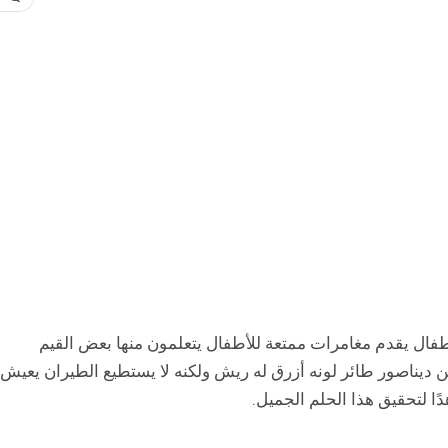
ال يقدم مغامرات ممتعة للأطفال يتعلمون منها بعض القيم
ن ديناصور طائر لونه أزرق له ريش ولكنه لا يستطيع الطيران يعيش
ًا لتحقيق هذا الحلم الجميل.