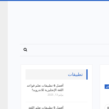
تطبيقات
أفضل 6 تطبيقات تعلم قواعد
لم
اللغة الإنجليزية للاندرويد!
يوليو 13, 2025
أفضل 5 تطبيقات تعلم اللغة