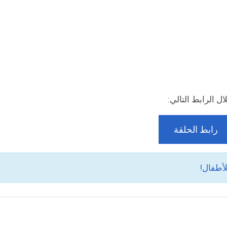
ل الرابط التالي:
رابط الحلقة
لأطفال!