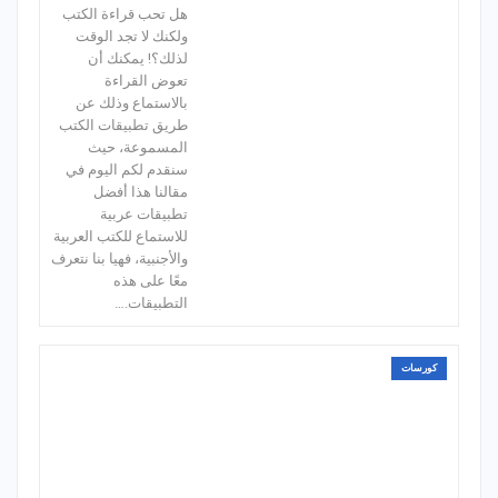
هل تحب قراءة الكتب
ولكنك لا تجد الوقت
لذلك؟! يمكنك أن
تعوض القراءة
بالاستماع وذلك عن
طريق تطبيقات الكتب
المسموعة، حيث
سنقدم لكم اليوم في
مقالنا هذا أفضل
تطبيقات عربية
للاستماع للكتب العربية
والأجنبية، فهيا بنا نتعرف
معًا على هذه
التطبيقات.…
كورسات