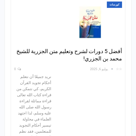
كورسات
أفضل 5 دورات لشرح وتعليم متن الجزرية للشيخ
محمد بن الجزري!
☆☆
يوليو 6, 2025
0
نريد جميعًا أن نتعلم
أحكام تجويد القرآن
الكريم، كي نتمكن من
قراءة كتاب الله تعالى
قراءة مماثلة لقراءة
رسول الله صلى الله
عليه وسلم، لذا اجتهد
العلماء في محاولة
تيسير أحكام التجويد
للمتعلمين، فقد نظم