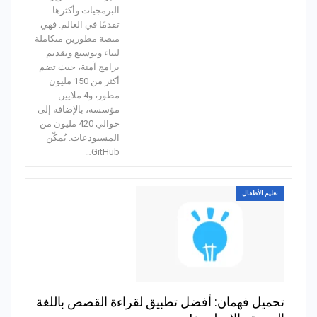
البرمجيات وأكثرها
تقدمًا في العالم. فهي
منصة مطورين متكاملة
لبناء وتوسيع وتقديم
برامج آمنة، حيث تضم
أكثر من 150 مليون
مطور، و4 ملايين
مؤسسة، بالإضافة إلى
حوالي 420 مليون من
المستودعات. يُمكّن
GitHub…
تعليم الأطفال
تحميل فهمان: أفضل تطبيق لقراءة القصص باللغة