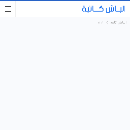
الباش كاتبة
☆☆