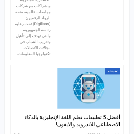
وبشراكات مع شركات
وجامعات عالمية، منحة
الرواد الرقميون
(Digilians) تحت رعاية
رئاسة الجمهورية،
والتي تهدف إلى تأهيل
وتدريب الشباب في
مجالات الاتصالات،
تكنولوجيا المعلومات،…
تطبيقات
أفضل 5 تطبيقات تعلم اللغة الإنجليزية بالذكاء
الاصطناعي للاندرويد والايفون!