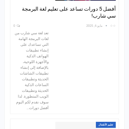
أفضل 5 دورات تساعد على تعليم لغة البرمجة
سي شارب!
☆☆
مايو 6, 2025
0
تعد لغة سي شارب من
لغات البرمجة الهامة
التي تساعدك على
إنشاء تطبيقات
الهواتف الذكية
والأجهزة اللوحية،
بالإضافة إلى إنشاء
تطبيقات الشاشات
الحديثة وتطبيقات
الساعات الذكية
الحديثة وتطبيقات
الويب المتطورة. لذا
سوف نقدم لكم اليوم
أفضل دورات…
تعليم الأطفال