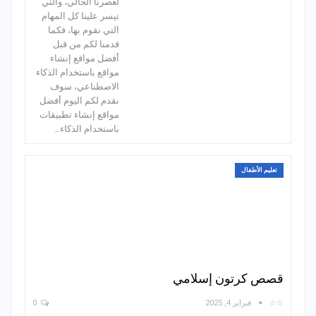
لعصرنا الحالي، والتي
تيسر علينا كل المهام
التي نقوم بها، فكما
قدمنا لكم من قبل
أفضل مواقع إنشاء
مواقع باستخدام الذكاء
الاصطناعي، سوف
نقدم لكم اليوم أفضل
مواقع إنشاء تطبيقات
باستخدام الذكاء…
تعليم الأطفال
قصص كرتون إسلامي
☆☆
فبراير 4, 2025
0