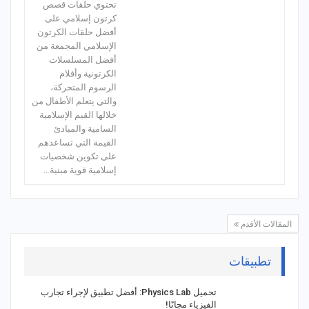
تحتوي حلقات قصص
كرتون إسلامي على
أفضل حلقات الكرتون
الإسلامي المجمعة من
أفضل المسلسلات
الكرتونية وأفلام
الرسوم المتحركة،
والتي يتعلم الأطفال من
خلالها القيم الإسلامية
السامية والمبادئ
القيمة التي تساعدهم
على تكوين شخصيات
إسلامية قوية مبنية…
المقالات الأقدم
تطبيقات
تحميل Physics Lab: أفضل تطبيق لإجراء تجارب
الفيزياء مجانًا!