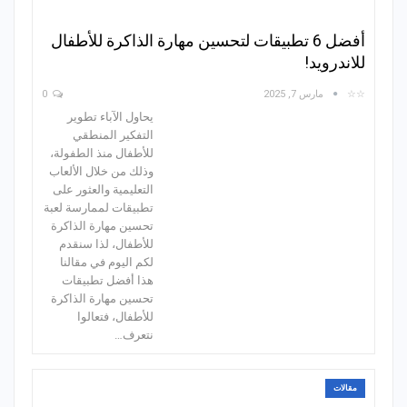
أفضل 6 تطبيقات لتحسين مهارة الذاكرة للأطفال
للاندرويد!
☆☆
مارس 7, 2025
0
يحاول الآباء تطوير
التفكير المنطقي
للأطفال منذ الطفولة،
وذلك من خلال الألعاب
التعليمية والعثور على
تطبيقات لممارسة لعبة
تحسين مهارة الذاكرة
للأطفال، لذا سنقدم
لكم اليوم في مقالنا
هذا أفضل تطبيقات
تحسين مهارة الذاكرة
للأطفال، فتعالوا
نتعرف…
مقالات