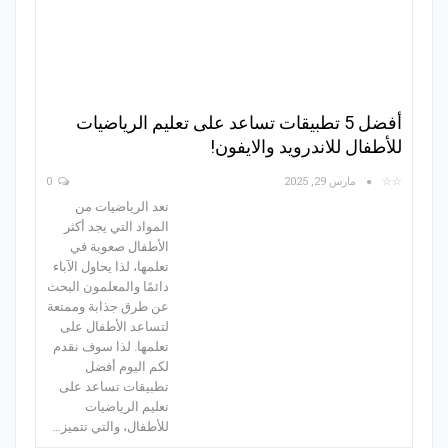
أفضل 5 تطبيقات تساعد على تعليم الرياضيات
للأطفال للاندرويد والايفون!
☆☆
مارس 29, 2025
0
تعد الرياضيات من
المواد التي يجد أكثر
الأطفال صعوبة في
تعلمها، لذا يحاول الآباء
دائمًا والمعلمون البحث
عن طرق جذابة وممتعة
لتساعد الأطفال على
تعلمها. لذا سوف نقدم
لكم اليوم أفضل
تطبيقات تساعد على
تعليم الرياضيات
للأطفال، والتي تتميز…