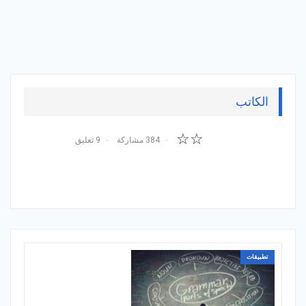
الكاتب
☆☆
384 مشاركة
9 تعليق
تطبيقات