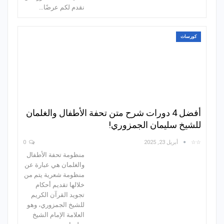
نقدم لكم عرضًا…
كورسات
أفضل 4 دورات شرح متن تحفة الأطفال والغلمان
للشيخ سليمان الجمزوري!
☆☆
أبريل 23, 2025
0
منظومة تحفة الأطفال
والغلمان هي عبارة عن
منظومة شعرية يتم من
خلالها تقديم أحكام
تجويد القرآن الكريم
للشيخ الجمزوري، وهو
العلامة الإمام الشيخ