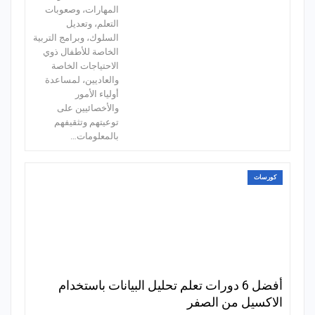
المهارات، وصعوبات
التعلم، وتعديل
السلوك، وبرامج التربية
الخاصة للأطفال ذوي
الاحتياجات الخاصة
والعاديين، لمساعدة
أولياء الأمور
والأخصائيين على
توعيتهم وتثقيفهم
بالمعلومات…
كورسات
أفضل 6 دورات تعلم تحليل البيانات باستخدام
الاكسيل من الصفر