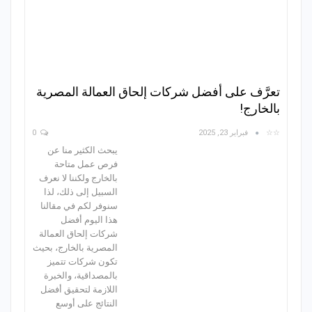
تعرَّف على أفضل شركات إلحاق العمالة المصرية
بالخارج!
☆☆
فبراير 23, 2025
0
يبحث الكثير منا عن
فرص عمل متاحة
بالخارج ولكننا لا نعرف
السبيل إلى ذلك، لذا
سنوفر لكم في مقالنا
هذا اليوم أفضل
شركات إلحاق العمالة
المصرية بالخارج، بحيث
تكون شركات تتميز
بالمصداقية، والخبرة
اللازمة لتحقيق أفضل
النتائج على أوسع