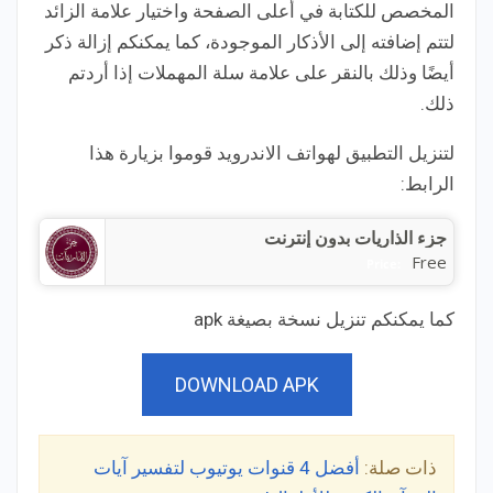
المخصص للكتابة في أعلى الصفحة واختيار علامة الزائد
لتتم إضافته إلى الأذكار الموجودة، كما يمكنكم إزالة ذكر
أيضًا وذلك بالنقر على علامة سلة المهملات إذا أردتم
ذلك.
لتنزيل التطبيق لهواتف الاندرويد قوموا بزيارة هذا
الرابط:
جزء الذاريات بدون إنترنت
Free
Price:
كما يمكنكم تنزيل نسخة بصيغة apk
DOWNLOAD APK
ذات صلة:
أفضل 4 قنوات يوتيوب لتفسير آيات