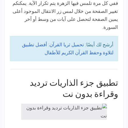
ففي كل مرة تلمس فيها الزهرة يتم تكرار الآية. يمكنكم
تغيير الصفحة من خلال لمس زر الانتقال الموجود أعلى
يمين الصفحة لتحصل على آيات من وسط أو آخر
السورة.
أرشح لك أيضًا:
تحميل ثريا القرآن: أفضل تطبيق
لتلاوة وحفظ القرآن الكريم للأطفال
تطبيق جزء الذاريات ترديد
وقراءة بدون نت