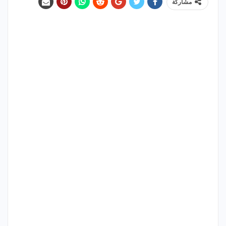
مشاركة