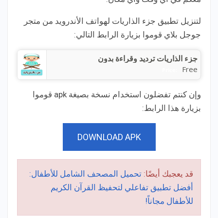
لتنزيل تطبيق جزء الذاريات لهواتف الأندرويد من متجر
جوجل بلاي قوموا بزيارة الرابط التالي:
جزء الذاريات ترديد وقراءة بدون
Free
Price:
وإن كنتم تفضلون استخدام نسخة بصيغة apk قوموا
بزيارة هذا الرابط:
DOWNLOAD APK
قد يعجبك أيضًا:
تحميل المصحف الشامل للأطفال:
أفضل تطبيق تفاعلي لتحفيظ القرآن الكريم
للأطفال مجاناً!