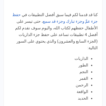
كنا قد قدمنا لكم فيما سبق أفضل التطبيقات في
حفظ
جزء عمَّ
وجزء تبارك
وجزء قد سمع
، حتى تيسر على
الأطفال حفظهم لكتاب الله، واليوم سوف نقدم لكم
أفضل 4 تطبيقات تساعد على حفظ جزء الذاريات
(الجزء السابع والعشرون) والذي يحتوي على السور
التالية:
الذاريات
الطور
النجم
القمر
الرحمن
الواقعة
الحديد