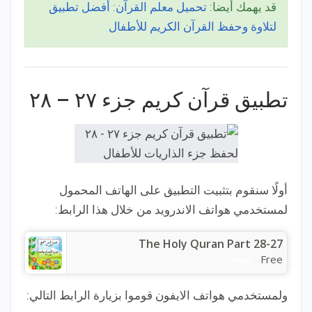
قد يهمك أيضا:
تحميل معلم القرآن: أفضل تطبيق
لتلاوة وحفظ القرآن الكريم للأطفال
تطبيق قرآن كريم جزء ٢٧ – ٢٨
أولًا سنقوم بتثبيت التطبيق على الهاتف المحمول
لمستخدمي هواتف الاندرويد من خلال هذا الرابط:
The Holy Quran Part 28-27
Free
Price:
ولمستخدمي هواتف الايفون قوموا بزيارة الرابط التالي: