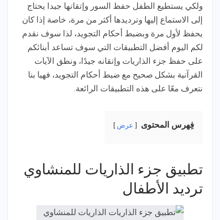
ولكي يستطيع الطفل حفظ السور وإتقانها جيدا يحتاج
إلى الاستماع إليها وترديدها أكثر من مرة، خاصة إذا كان
يحفظ لأول مرة وبضبط أحكام التجويد، لذا سوف نقدم
لكم اليوم أفضل التطبيقات التي سوف تساعد أبنائكم
على حفظ جزء الذاريات وإتقانه جيدًا، ونطق الآيات
القرآنية بشكل صحيح مع ضبط أحكام التجويد، فهيا بنا
نتعرف معًا على هذه التطبيقات الرائعة.
فِهرس المحتوى
عرض
تطبيق جزء الذاريات للمنشاوي
ترديد الأطفال