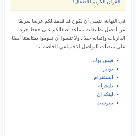
القرآن الكريم للأطفال!
في النهاية، نتمنى أن نكون قد قدمنا لكم عرضا سريعًا
عن أفضل تطبيقات تساعد أطفالكم على حفظ جزء
الذاريات وإتقانه جيدًا، ولا تنسوا أن تقوموا بمتابعتنا أيضًا
على منصات التواصل الاجتماعي الخاصة بنا:
فيس بوك
.
تويتر
.
انستقرام
.
تليجرام
.
لينكد إن
.
بنترست