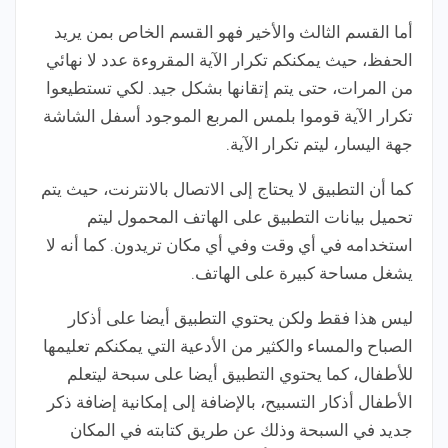
أما القسم الثالث والأخير فهو القسم الخاص بمن يريد
الحفظ، حيث يمكنكم تكرار الآية المقروءة عدد لا نهائي
من المرات، حتى يتم إتقانها بشكل جيد. لكي تستطيعوا
تكرار الآية قوموا بلمس المربع الموجود أسفل الشاشة
جهة اليسار، ليتم تكرار الآية.
كما أن التطبيق لا يحتاج إلى الاتصال بالانترنت، حيث يتم
تحميل بيانات التطبيق على الهاتف المحمول ليتم
استخدامه في أي وقت وفي أي مكان تريدون. كما أنه لا
يشغل مساحة كبيرة على الهاتف.
ليس هذا فقط ولكن يحتوي التطبيق أيضا على أذكار
الصباح والمساء والكثير من الأدعية التي يمكنكم تعليمها
للأطفال، كما يحتوي التطبيق أيضا على سبحة ليتعلم
الأطفال أذكار التسبيح، بالإضافة إلى إمكانية إضافة ذكر
جديد في السبحة وذلك عن طريق كتابته في المكان