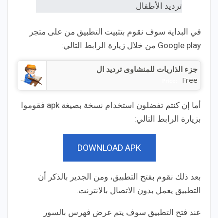
في البداية سوف نقوم بتثبيت التطبيق من على متجر
Google play من خلال زيارة الرابط التالي:
جزء الذاريات للمنشاوى ترديد ال
Free
Price:
أما إن كنتم تفضلون استخدام نسخة بصيغة apk فقوموا
بزيارة الرابط التالي:
DOWNLOAD APK
بعد ذلك نقوم بفتح التطبيق، ومن الجدير بالذكر أن
التطبيق يعمل بدون الاتصال بالانترنت.
عند فتح التطبيق سوف يتم عرض فهرس بالسور