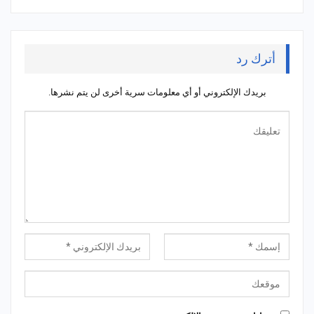
أترك رد
بريدك الإلكتروني أو أي معلومات سرية أخرى لن يتم نشرها.