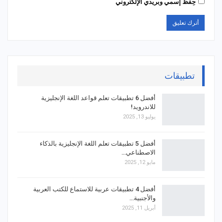
حِفظ إسمي وبريدي الإلكتروني
تطبيقات
أفضل 6 تطبيقات تعلم قواعد اللغة الإنجليزية
للاندرويد!
يوليو 13, 2025
أفضل 5 تطبيقات تعلم اللغة الإنجليزية بالذكاء
الاصطناعي…
مايو 12, 2025
أفضل 4 تطبيقات عربية للاستماع للكتب العربية
والأجنبية…
أبريل 11, 2025