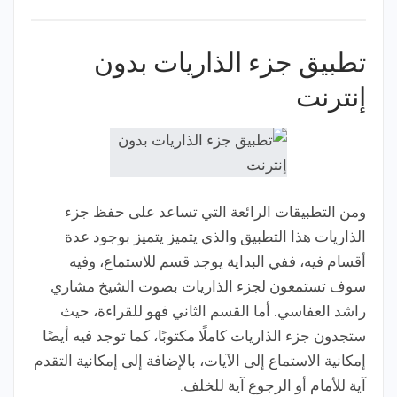
تطبيق جزء الذاريات بدون
إنترنت
ومن التطبيقات الرائعة التي تساعد على حفظ جزء
الذاريات هذا التطبيق والذي يتميز يتميز بوجود عدة
أقسام فيه، ففي البداية يوجد قسم للاستماع، وفيه
سوف تستمعون لجزء الذاريات بصوت الشيخ مشاري
راشد العفاسي. أما القسم الثاني فهو للقراءة، حيث
ستجدون جزء الذاريات كاملًا مكتوبًا، كما توجد فيه أيضًا
إمكانية الاستماع إلى الآيات، بالإضافة إلى إمكانية التقدم
آية للأمام أو الرجوع آية للخلف.