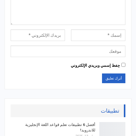
حِفظ إسمي وبريدي الإلكتروني
تطبيقات
أفضل 6 تطبيقات تعلم قواعد اللغة الإنجليزية
للاندرويد!