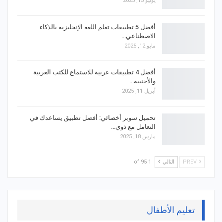
يوليو 13, 2025
أفضل 5 تطبيقات تعلم اللغة الإنجليزية بالذكاء
الاصطناعي…
مايو 12, 2025
أفضل 4 تطبيقات عربية للاستماع للكتب العربية
والأجنبية…
أبريل 11, 2025
تحميل سوبر أخصائي: أفضل تطبيق يساعدك في
التعامل مع ذوي…
مارس 18, 2025
PREV
التالي
1 of 95
تعليم الأطفال