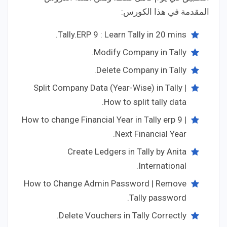
المقدمة في هذا الكورس:
Tally.ERP 9 : Learn Tally in 20 mins.
Modify Company in Tally.
Delete Company in Tally.
Split Company Data (Year-Wise) in Tally |
How to split tally data.
How to change Financial Year in Tally erp 9 |
Next Financial Year.
Create Ledgers in Tally by Anita
International.
How to Change Admin Password | Remove
Tally password.
Delete Vouchers in Tally Correctly.