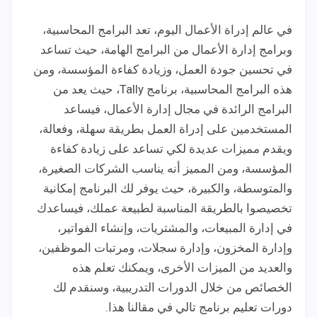
في عالم إدراة الأعمال اليوم، تعد البرامج المحاسبية،
وبرامج إدارة الأعمال من البرامج الهامة، حيث تساعد
في تحسين جودة العمل، وزيادة كفاءة المؤسسة، ومن
هذه البرامج المحاسبية، برنامج Tally، حيث يعد من
البرامج الرائدة في مجال إدارة الأعمال، فيساعد
المستخدمين على إدراة العمل بطريقة سهلة، وفعالة،
ويقدم مميزات عديدة لكي تساعد على زيادة كفاءة
المؤسسة، ومن المميز أنه يناسب الشركات الصغيرة،
والمتوسطة، والكبيرة، حيث يوفر لك البرنامج إمكانية
تخصيصوا بالطريقة المناسبة لطبيعة عملك، فيساعدك
في إدارة المبيعات، والمشتريات، وإنشاء الفواتير،
وإدارة المخزون، وإدارة سجلات، ومرتبات الموظفين،
والعديد من الميزات الأخرى، ويمكنك تعلم هذه
الخصائص من خلال الدورات التدريبية، وسنقدم لك
دورات تعليم برنامج تالي في مقالنا هذا.