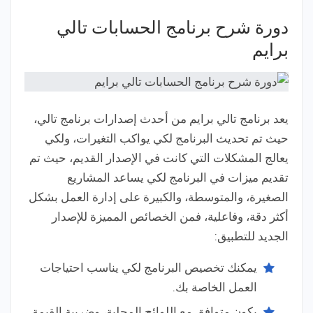
دورة شرح برنامج الحسابات تالي
برايم
يعد برنامج تالي برايم من أحدث إصدارات برنامج تالي،
حيث تم تحديث البرنامج لكي يواكب التغيرات، ولكي
يعالج المشكلات التي كانت في الإصدار القديم، حيث تم
تقديم ميزات في البرنامج لكي يساعد المشاريع
الصغيرة، والمتوسطة، والكبيرة على إدارة العمل بشكل
أكثر دقة، وفاعلية، فمن الخصائص المميزة للإصدار
الجديد للتطبيق:
يمكنك تخصيص البرنامج لكي يناسب احتياجات
العمل الخاصة بك.
يكون متوافق مع اللوائح المحلية، وضريبة القيمة