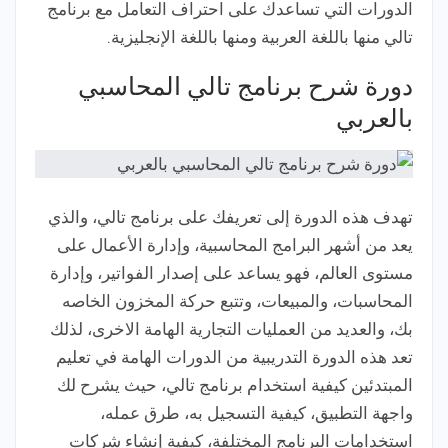
الدورات التي تساعدك على احتراف التعامل مع برنامج
تالي منها باللغة العربية ومنها باللغة الإنجليزية.
دورة شرح برنامج تالي المحاسبي
بالعربي
تهدف هذه الدورة إلى تعريفك على برنامج تالي، والذي
يعد من أشهر البرامج المحاسبية، وإدارة الأعمال على
مستوى العالم، فهو يساعد على إصدار الفواتير، وإدارة
المحاسبات، والمبيعات، وتتبع حركة المخزون الخاصه
بك، والعديد من العمليات التجارية الهامة الاخرى، لذلك
تعد هذه الدورة التدريبية من الدورات الهامة في تعليم
المبتدئين كيفية استخدام برنامج تالي، حيث يشرح لك
واجهة التطبيق، كيفية التسجيل به، طرق عمله،
استخدامات البرنامج المختلفة، كيفية إنشاء شركات