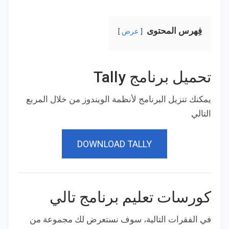
فِهرس المحتوى
عرض
تحميل برنامج Tally
يمكنك تنزيل البرنامج لأنظمة الويندوز من خلال المربع
التالي
DOWNLOAD TALLY
كورسات تعليم برنامج تالي
في الفقرات التالية، سوف نستعرض لك مجموعة من