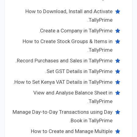
How to Download, Install and Activate
TallyPrime.
Create a Company in TallyPrime.
How to Create Stock Groups & Items in
TallyPrime.
Record Purchases and Sales in TallyPrime.
Set GST Details in TallyPrime.
How to Set Kenya VAT Details in TallyPrime.
View and Analyse Balance Sheet in
TallyPrime.
Manage Day-to-Day Transactions using Day
Book in TallyPrime.
How to Create and Manage Multiple