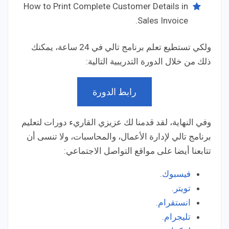
How to Print Complete Customer Details in
Sales Invoice.
ولكي تستطيع تعلم برنامج تالي في 24 ساعة، يمكنك
ذلك من خلال الدورة التدريبية التالية:
رابط الدورة
وفي النهاية، لقد قدمنا لك عزيزي القاريء دورات لتعليم
برنامج تالي لإدارة الأعمال، والمحاسبات، ولا تنسى أن
تتابعنا أيضا على مواقع التواصل الاجتماعي:
فيسبوك
.
تويتر
.
انستقرام
.
تليجرام
.