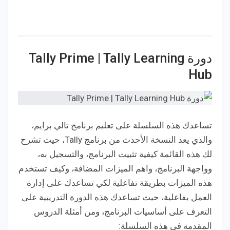
دورة Tally Prime | Tally Learning
Hub
تساعدك هذه السلسلة على تعليم برنامج تالي برايم،
والذي يعد النسخة الأحدث من برنامج Tally، حيث تشرح
لك هذه القائمة كيفية تثبيت البرنامج، والتسجيل به،
وواجهة البرنامج، واهم الميزات المضافة، وكيف تستخدم
هذه الميزات بطريقة تفاعلية لكي تساعدك على إدارة
العمل بفاعلية، حيث تساعدك هذه الدورة التدريبية على
التعرف على أساسيات البرنامج، ومن أمثلة الدروس
المقدمة في هذه السلسلة: