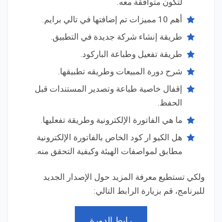
لتكون متوافقة معه.
أهم 10 مميزات تم إضافتها في تالي برايم.
طريقة إنشاء شركة جديدة في التطبيق.
طريقة تفعيل وطباعة الباركود.
شرح دورة المبيعات وطريقه تطبيقها.
إقفال خاصية طباعة وتصدير المستندات قبل
الحفظ.
ما هي الفاتورة الإلكترونية وطريقة تفعليها.
هل الكيو ار كود الخاص بالفاتورة الإلكترونية
مطابق لمواصفات الهيئة وكيفية التحقق منه.
ولكي تستطيع معرفة المزيد حول الإصدار الجديد
للبرنامج، قم بزيارة الرابط التالي:
رابط الدورة