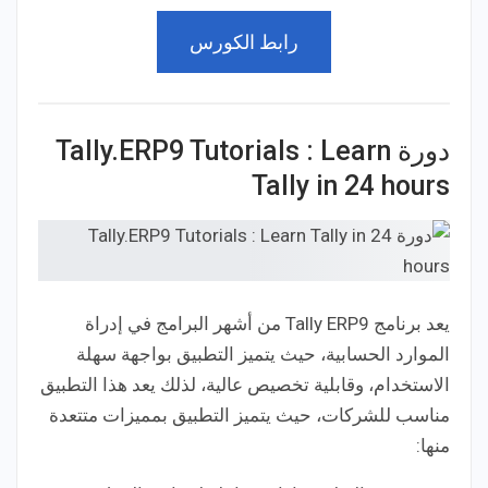
رابط الكورس
دورة Tally.ERP9 Tutorials : Learn
Tally in 24 hours
يعد برنامج Tally ERP9 من أشهر البرامج في إدراة
الموارد الحسابية، حيث يتميز التطبيق بواجهة سهلة
الاستخدام، وقابلية تخصيص عالية، لذلك يعد هذا التطبيق
مناسب للشركات، حيث يتميز التطبيق بمميزات متتعدة
منها: