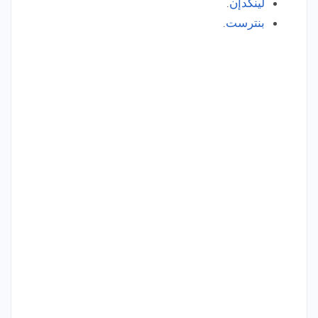
لينكدإن
.
بنترست
.