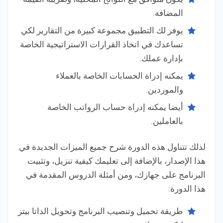
المضافة.
يوفر لك التطبيق مجموعة كبيرة من التقارير لكي
تساعدك في اتخاذ القرارات الاستراتيجية الخاصة
بإدارة عملك.
يمكنه إدراة الحسابات الخاصة بالعملاء
والموردين.
أيضا يمكنه إدراة حساب الرواتب الخاصة
بالعاملين.
لذلك تتناول هذه الدورة شرح جميع الميزات الجديدة في
هذا الإصدار، بالإضافة إلى تعليمك كيفية تنزيل، وتثبيت
البرنامج على جهازك، ومن أمثلة الدروس المقدمة في
هذا الدورة:
طريقة تحميل وتنصيب البرنامج وتحويل الداتا بيتز