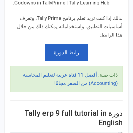
Godowns in TallyPrime | Tally Learning Hub.
لذلك إذا كنت تريد تعلم برنامج Tally Prime، وتعرف
أساسيات التطبيق، واستخداماته يمكنك ذلك من خلال
هذا الرابط:
رابط الدورة
ذات صلة:
أفضل 11 قناة عربية لتعليم المحاسبة
(Accounting) من الصفر مجانًا!
دورة Tally erp 9 full tutorial in
English