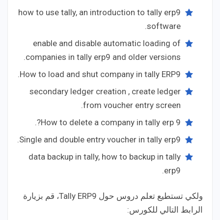
how to use tally, an introduction to tally erp9
software.
enable and disable automatic loading of
companies in tally erp9 and older versions.
How to load and shut company in tally ERP9.
secondary ledger creation , create ledger
from voucher entry screen.
How to delete a company in tally erp 9?.
Single and double entry voucher in tally erp9.
data backup in tally, how to backup in tally
erp9.
ولكي تستطيع تعلم دروس حول Tally ERP9، قم بزيارة
الرابط التالي للكورس: