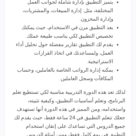
يتميز التطبيق بإدارة شاملة لجوانب العمل
المختلفة، مثل: إدارة المبيعات، والمشتريات،
وإدارة المخزون.
يعد التطبيق مرن في الاستخدام، حيث يمكنك
تخصيص التطبيق لكي يناسب طبيعة عملك.
يقدم لك التطبيق تقارير مفصلة حول تحليل أداء
العمل، ولمساعدتك في اتخاذ القرارات
الاستراتيجية.
يمكنه إدارة الرواتب الخاصة بالعاملين، وحساب
المكافآت وسجل العاملين.
لذلك تعد هذه الدورة التدريبية مناسبة لكي تستطيع تعلم
البرنامج، وتعلم أساسيات التطبيق، وكيفية تثبيته،
واستخدامه، ومن المميز في هذه الدورة أنها تستهدف
جعلك تتعلم التطبيق في 24 ساعة فقط، حيث يقدم لك
جميع الدروس التي تساعدك على إتقان استخدام
التطبيق في يوم كامل فقط، ومنن أمثلة الدروس