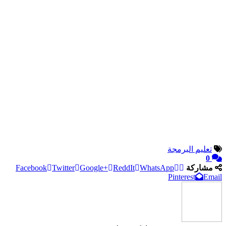
تعليم البرمجة
0
مشاركة
WhatsApp
ReddIt
Google+
Twitter
Facebook
Pinterest
Email