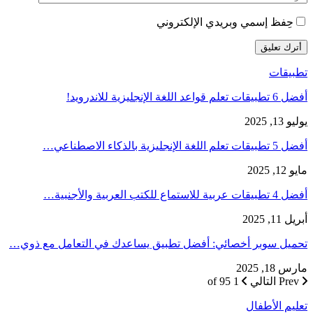
حِفظ إسمي وبريدي الإلكتروني
تطبيقات
أفضل 6 تطبيقات تعلم قواعد اللغة الإنجليزية للاندرويد!
يوليو 13, 2025
أفضل 5 تطبيقات تعلم اللغة الإنجليزية بالذكاء الاصطناعي…
مايو 12, 2025
أفضل 4 تطبيقات عربية للاستماع للكتب العربية والأجنبية…
أبريل 11, 2025
تحميل سوبر أخصائي: أفضل تطبيق يساعدك في التعامل مع ذوي…
مارس 18, 2025
Prev
التالي
1 of 95
تعليم الأطفال