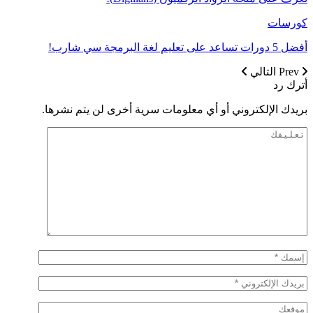
كورسات
أفضل 5 دورات تساعد على تعليم لغة البرمجة سي شارب!
Prev
التالي
أترك رد
بريدك الإلكتروني أو أي معلومات سرية أخرى لن يتم نشرها.