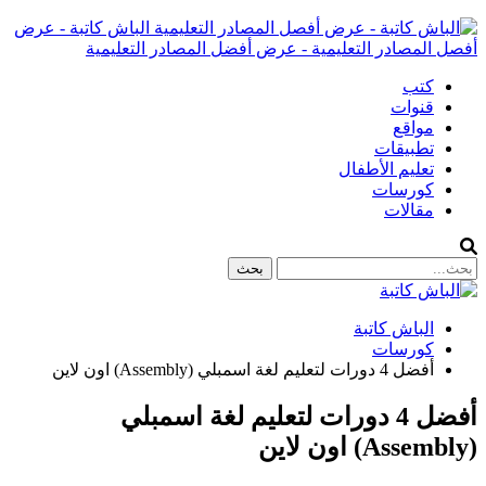
الباش كاتبة - عرض
أفصل المصادر التعليمية - عرض أفضل المصادر التعليمية
كتب
قنوات
مواقع
تطبيقات
تعليم الأطفال
كورسات
مقالات
الباش كاتبة
كورسات
أفضل 4 دورات لتعليم لغة اسمبلي (Assembly) اون لاين
أفضل 4 دورات لتعليم لغة اسمبلي
(Assembly) اون لاين