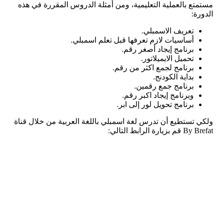
مستمتع بالعملية التعليمية، ومن أمثلة الدروس المقررة في هذه
الدورة:
تعريف الاسمبلي.
أساسيات لازم تعرفها قبل تعلم اسمبلي.
برنامج إيجاد أصغر رقم.
تحميل الايميلاتور.
برنامج لجمع اكثر من رقم.
بداية الكودنج.
برنامج جمع رقمين.
وبرنامج إيجاد اكبر رقم.
برنامج تحويل لور إلى ابر.
ولكي تستطيع أن تدرس لغة اسمبلي باللغة العربية من خلال قناة
By Brefat قم بزيارة الرابط التالي: