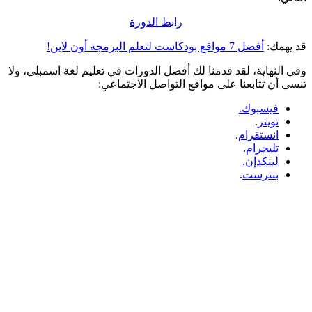
رابط الدورة
قد يهمك:
أفضل 7 مواقع بودكاست لتعلم البرمجة أون لاين!
وفي النهاية، لقد قدمنا لك أفضل الدورات في تعليم لغة اسمبلي، ولا
تنسى أن تتابعنا على مواقع التواصل الاجتماعي:
فيسبوك.
تويتر
.
انستقرام
.
تليجرام
.
لينكدإن.
بنترست
.