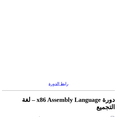
رابط الدورة
دورة x86 Assembly Language – لغة
التجميع