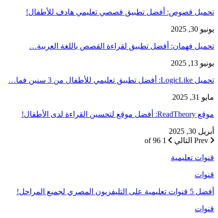
تحميل قصوص: أفضل تطبيق قصصي تعليمي هادف للأطفال!
يونيو 30, 2025
تحميل فهمان: أفضل تطبيق لقراءة القصص باللغة العربية…
يونيو 13, 2025
تحميل LogicLike: أفضل تطبيق تعليمي للأطفال من 3 سنين فما…
مايو 31, 2025
موقع ReadTheory: أفضل موقع لتحسين القراءة لدى الأطفال!
أبريل 30, 2025
Prev
التالي
1 of 96
قنوات تعليمية
قنوات
أفضل 5 قنوات تعليمية على التليفزيون المصري لجميع المراحل!
قنوات