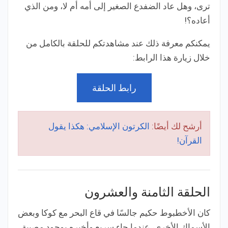
ترى، وهل عاد الضفدع الصغير إلى أمه أم لا، ومن الذي
أعاده؟!
يمكنكم معرفة ذلك عند مشاهدتكم للحلقة بالكامل من
خلال زيارة هذا الرابط:
رابط الحلقة
أرشح لك أيضًا:
الكرتون الإسلامي: هكذا يقول
القرآن!
الحلقة الثامنة والعشرون
كان الأخطبوط حكيم جالسًا في قاع البحر مع كوكا وبعض
الأسماك الأخرى، عندما جاء سريع وأخبره بوجود مصيبة