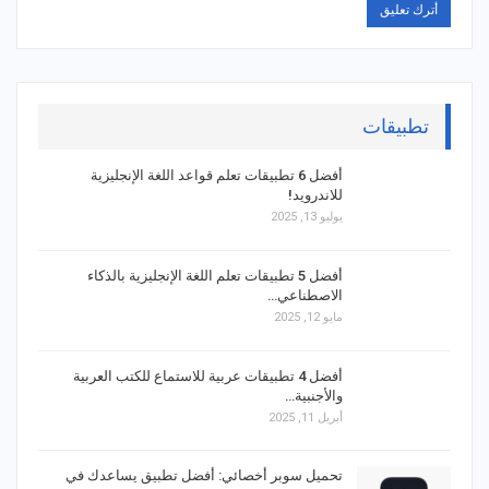
تطبيقات
أفضل 6 تطبيقات تعلم قواعد اللغة الإنجليزية
للاندرويد!
يوليو 13, 2025
أفضل 5 تطبيقات تعلم اللغة الإنجليزية بالذكاء
الاصطناعي…
مايو 12, 2025
أفضل 4 تطبيقات عربية للاستماع للكتب العربية
والأجنبية…
أبريل 11, 2025
تحميل سوبر أخصائي: أفضل تطبيق يساعدك في