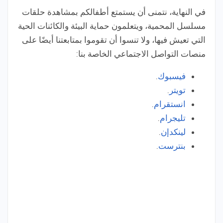
في النهاية، نتمنى أن يستمتع أطفالكم بمشاهدة حلقات
مسلسل المحمية، ويتعلمون حماية البيئة والكائنات الحية
التي تعيش فيها، ولا تنسوا أن تقوموا بمتابعتنا أيضًا على
منصات التواصل الاجتماعي الخاصة بنا:
فيسبوك
.
تويتر
.
انستقرام
.
تليجرام
.
لينكدإن
.
بنترست
.