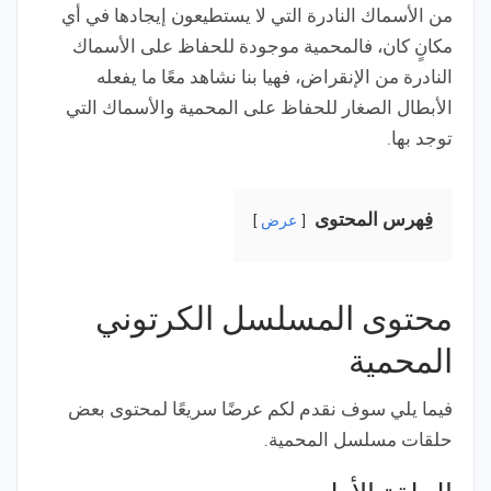
من الأسماك النادرة التي لا يستطيعون إيجادها في أي
مكانٍ كان، فالمحمية موجودة للحفاظ على الأسماك
النادرة من الإنقراض، فهيا بنا نشاهد معًا ما يفعله
الأبطال الصغار للحفاظ على المحمية والأسماك التي
توجد بها.
فِهرس المحتوى
عرض
محتوى المسلسل الكرتوني
المحمية
فيما يلي سوف نقدم لكم عرضًا سريعًا لمحتوى بعض
حلقات مسلسل المحمية.