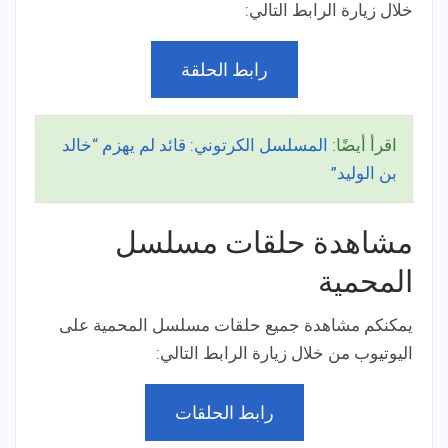
خلال زيارة الرابط التالي:
رابط الحلقة
اقرأ أيضًا:
المسلسل الكرتوني: قائد لم يهزم “خالد
بن الوليد”
مشاهدة حلقات مسلسل
المحمية
يمكنكم مشاهدة جميع حلقات مسلسل المحمية على
اليوتيوب من خلال زيارة الرابط التالي:
رابط الحلقات