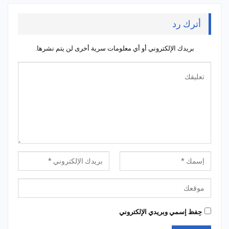
أترك رد
بريدك الإلكتروني أو أي معلومات سرية أخرى لن يتم نشرها.
حِفظ إسمي وبريدي الإلكتروني