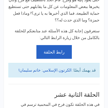
يخبرها ببعض المعلومات عن كل ما يقابلهم حتى تستطيع
حماية الطبيعة، فما الذي أخبرها به يا ترى؟! وماذا فعل
حمزة؟ وما الذي حدث له؟؟
ستعرفون إجابة كل هذه الأسئلة عند متابعتكم للحلقة
بالكامل من خلال زيارة الرابط التالي:
رابط الحلقة
قد يهمك أيضًا:
الكرتون الإسلامي: خاتم سليمان!
الحلقة الثانية عشر
في هذه الحلقة تكون فرح في المحمية ترسم في