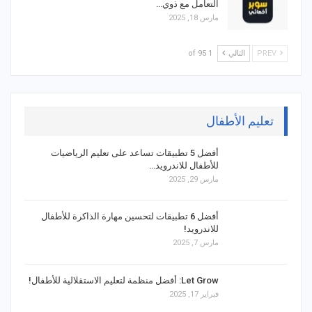
التعامل مع ذوي…
مارس 18, 2025
PREV
التالي
1 of 95
تعليم الأطفال
أفضل 5 تطبيقات تساعد على تعليم الرياضيات
للأطفال للاندرويد…
مارس 29, 2025
أفضل 6 تطبيقات لتحسين مهارة الذاكرة للأطفال
للاندرويد!
مارس 7, 2025
Let Grow: أفضل منظمة لتعليم الاستقلالية للأطفال!
فبراير 17, 2025