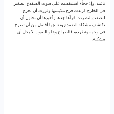
نائمة، وإذ فجأة استيقظت على صوت الضفدع الصغير
في الخارج. ارتدت فرح ملابسها وقررت أن تخرج
للضفدع لتطرده، فرآها جدها وأخبرها أن تحاول أن
تكتشف مشكلة الضفدع وتعالجها أفضل من أن تصرخ
في وجهه وتطرده، فالصراخ وعلو الصوت لا يحل أي
مشكلة.