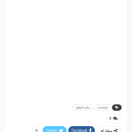
إسلاميات
مكتبة الطفل
0
Twitter
Facebook
مشاركة