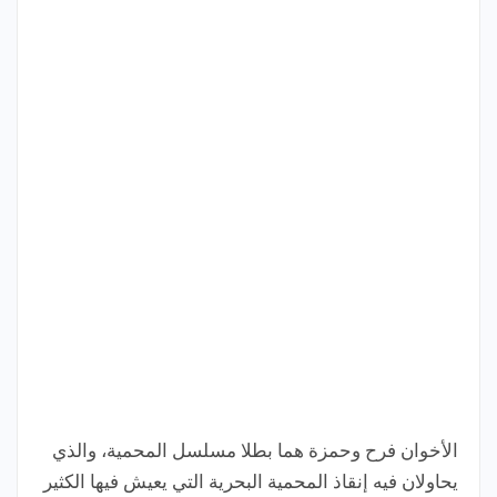
الأخوان فرح وحمزة هما بطلا مسلسل المحمية، والذي
يحاولان فيه إنقاذ المحمية البحرية التي يعيش فيها الكثير