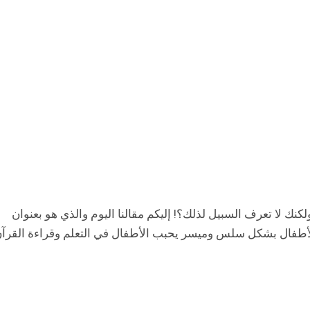
كنك لا تعرف السبيل لذلك؟! إليكم مقالنا اليوم والذي هو بعنوان
 للأطفال بشكل سلس وميسر يحبب الأطفال في التعلم وقراءة القرآن