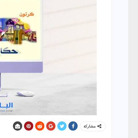
مشاركة