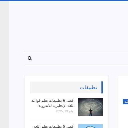
تطبيقات
أفضل 6 تطبيقات تعلم قواعد
لم
اللغة الإنجليزية للاندرويد!
يوليو 13, 2025
أفضل 5 تطبيقات تعلم اللغة