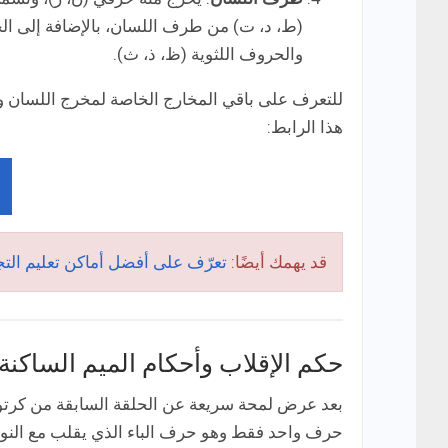
(ط، د، ت) من طرف اللسان، بالإضافة إلى ا
والحروف اللثوية (ظ، ذ، ث).
للتعرف على باقي المخارج الخاصة لمخرج اللسان وا
هذا الرابط:
قد يهمك أيضًا:
تعرّف على أفضل أماكن تعليم الت
حكم الإقلاب وأحكام الميم الساكنة
بعد عرض لمحة سريعة عن الحلقة السابقة من كرتون 
حرف واحد فقط وهو حرف الباء الذي يقلب مع النون 