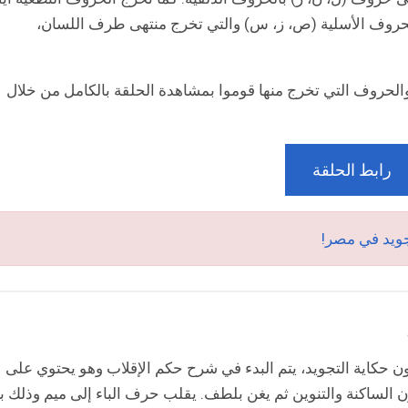
لحروف الأسلية (ص، ز، س) والتي تخرج منتهى طرف اللسان،
لحروف التي تخرج منها قوموا بمشاهدة الحلقة بالكامل من خلال
رابط الحلقة
جويد في مصر!
حكاية التجويد، يتم البدء في شرح حكم الإقلاب وهو يحتوي على
الساكنة والتنوين ثم يغن بلطف. يقلب حرف الباء إلى ميم وذلك ب