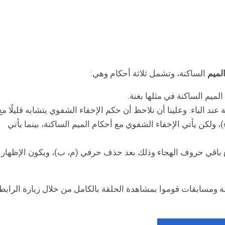
لميم
الساكنة، وتشمل ثلاثة أحكام وهي:
لميم الساكنة في مثلها بغنة.
 عند الباء. وعلينا أن نلاحظ أن حكم الإخفاء الشفوي يتشابه قليلًا مع
، ولكن يأتي الإخفاء الشفوي مع أحكام الميم الساكنة، بينما يأتي
مع باقي حروف الهجاء وذلك بعد حذف حرفي (م، ب)، ويكون الإظهار
لة ومسابقات قوموا بمشاهدة الحلقة بالكامل من خلال زيارة الرابط