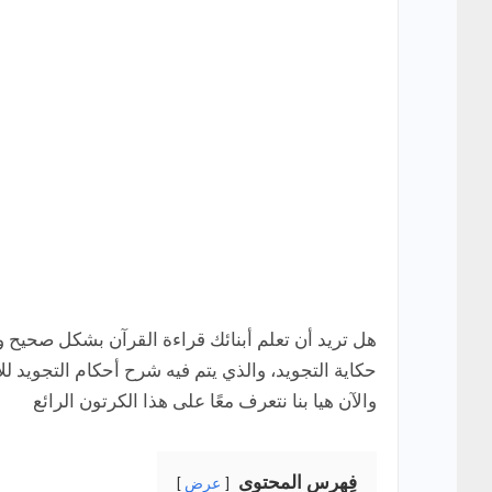
هل تريد أن تعلم أبنائك قراءة القرآن بشكل صحيح ول
حكاية التجويد، والذي يتم فيه شرح أحكام التجويد
والآن هيا بنا نتعرف معًا على هذا الكرتون الرائع
فِهرس المحتوى
عرض