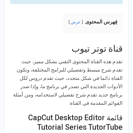
فِهرس المحتوى
عرض
قناة توتر تيوب
تقدم هذه القناة المحتوى التقني بشكل مميز، حيث
تقدم شرح مبسط وتفصيلي للبرامج المختلفة، وتكون
القناة دائما في شكل متجدد، حيث تقدم دروس لكل
الأدوات الجديدة التي تصدر في برنامج ما، وإذا صدر
برنامج جديد تقدم شرح تفصيلي لاستخدامه، ومن أمثلة
القوائم المقدمة في القناة:
قائمة CapCut Desktop Editor
Tutorial Series TutorTube