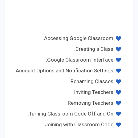
Accessing Google Classroom.
Creating a Class.
Google Classroom Interface.
Account Options and Notification Settings.
Renaming Classes.
Inviting Teachers.
Removing Teachers.
Turning Classroom Code Off and On.
Joining with Classroom Code.