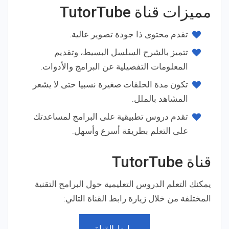
مميزات قناة TutorTube
تقدم محتوى ذا جودة تصوير عالية.
تتميز بالشرح السلسل البسيط، وتقديم
المعلومات التفصيلية عن البرامج والأدوات.
تكون مدة الحلقات صغيرة نسبيا حتى لا يشعر
المشاهد بالملل.
تقدم دروس تطبيقية على البرامج لمساعدتك
على التعلم بطريقة أسرع وأسهل.
قناة TutorTube
يمكنك التعلم الدروس التعليمية حول البرامج التقنية
المختلفة من خلال زيارة رابط القناة التالي:
رابط القناة