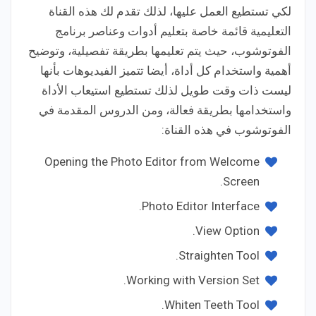
لكي تستطيع العمل عليها، لذلك تقدم لك هذه القناة
التعليمية قائمة خاصة بتعليم أدوات وعناصر برنامج
الفوتوشوب، حيث يتم تعليمها بطريقة تفصيلية، وتوضيح
أهمية واستخدام كل أداة، أيضا تتميز الفيديوهات بأنها
ليست ذات وقت طويل لذلك تستطيع استيعاب الأداة
واستخدامها بطريقة فعالة، ومن الدروس المقدمة في
الفوتوشوب في هذه القناة:
Opening the Photo Editor from Welcome
Screen.
Photo Editor Interface.
View Option.
Straighten Tool.
Working with Version Set.
Whiten Teeth Tool.