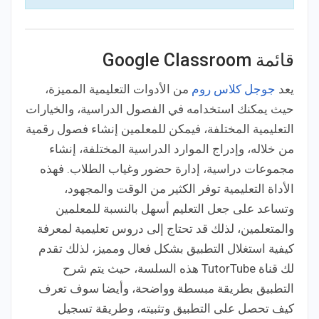
قائمة Google Classroom
يعد
جوجل كلاس روم
من الأدوات التعليمية المميزة،
حيث يمكنك استخدامه في الفصول الدراسية، والخيارات
التعليمية المختلفة، فيمكن للمعلمين إنشاء فصول رقمية
من خلاله، وإدراج الموارد الدراسية المختلفة، إنشاء
مجموعات دراسية، إدارة حضور وغياب الطلاب. فهذه
الأداة التعليمية توفر الكثير من الوقت والمجهود،
وتساعد على جعل التعليم أسهل بالنسبة للمعلمين
والمتعلمين، لذلك قد تحتاج إلى دروس تعليمية لمعرفة
كيفية استغلال التطبيق بشكل فعال ومميز، لذلك تقدم
لك قناة TutorTube هذه السلسة، حيث يتم شرح
التطبيق بطريقة مبسطة وواضحة، وأيضا سوف تعرف
كيف تحصل على التطبيق وتثبيته، وطريقة تسجيل