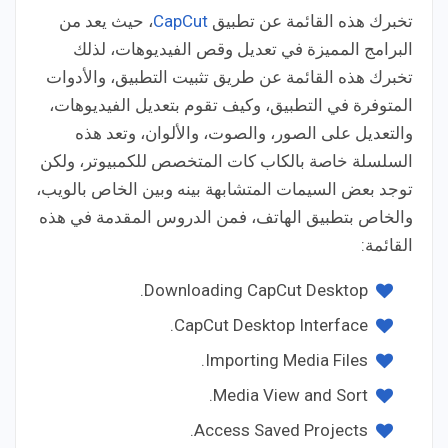
تخبرك هذه القائمة عن تطبيق
CapCut
، حيث يعد من
البرامج المميزة في تعديل وقص الفيديوهات، لذلك
تخبرك هذه القائمة عن طريق تثبيت التطبيق، والأدوات
المتوفرة في التطبيق، وكيف تقوم بتعديل الفيديوهات،
والتعديل على الصور، والصوت، والألوان، وتعد هذه
السلسلة خاصة بالكاب كات المتخصص للكمبيوتر، ولكن
توجد بعض السيمات المتشابهة بينه وبين الخاص بالويب،
والخاص بتطبيق الهاتف، فمن الدروس المقدمة في هذه
القائمة:
Downloading CapCut Desktop.
CapCut Desktop Interface.
Importing Media Files.
Media View and Sort.
Access Saved Projects.