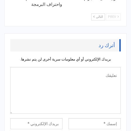
واحتراف البرمجة
PREV
التالي
أترك رد
بريدك الإلكتروني أو أي معلومات سرية أخرى لن يتم نشرها.