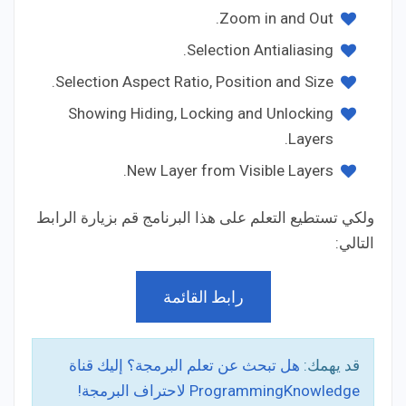
Zoom in and Out.
Selection Antialiasing.
Selection Aspect Ratio, Position and Size.
Showing Hiding, Locking and Unlocking
Layers.
New Layer from Visible Layers.
ولكي تستطيع التعلم على هذا البرنامج قم بزيارة الرابط
التالي:
رابط القائمة
قد يهمك:
هل تبحث عن تعلم البرمجة؟ إليك قناة
ProgrammingKnowledge لاحتراف البرمجة!