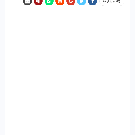
مشاركة