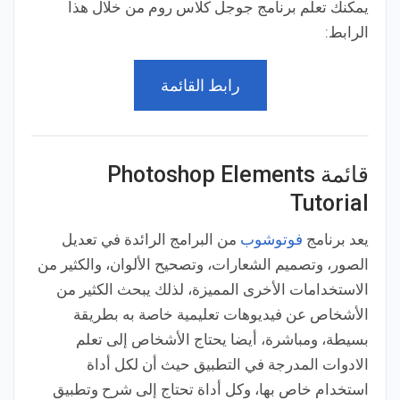
يمكنك تعلم برنامج جوجل كلاس روم من خلال هذا
الرابط:
رابط القائمة
قائمة Photoshop Elements
Tutorial
يعد برنامج
فوتوشوب
من البرامج الرائدة في تعديل
الصور، وتصميم الشعارات، وتصحيح الألوان، والكثير من
الاستخدامات الأخرى المميزة، لذلك يبحث الكثير من
الأشخاص عن فيديوهات تعليمية خاصة به بطريقة
بسيطة، ومباشرة، أيضا يحتاج الأشخاص إلى تعلم
الادوات المدرجة في التطبيق حيث أن لكل أداة
استخدام خاص بها، وكل أداة تحتاج إلى شرح وتطبيق