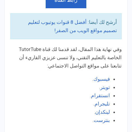
أرشح لك أيضا:
أفضل 8 قنوات يوتيوب لتعليم
تصميم مواقع الويب من الصفر!
وفي نهاية هذا المقال، لقد قدمنا لك قناة TutorTube
الخاصة بالتعليم التقني، ولا تنسى عزيزي القاريء أن
تتابعنا على مواقع التواصل الاجتماعي:
فيسبوك
.
تويتر
.
انستقرام
.
تليجرام
.
لينكدإن
.
بنترست
.