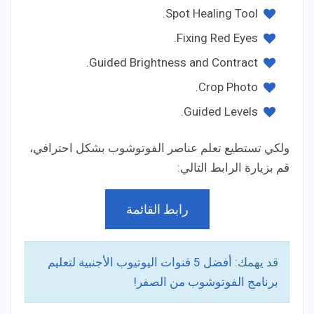
Spot Healing Tool.
Fixing Red Eyes.
Guided Brightness and Contract.
Crop Photo.
Guided Levels.
ولكي تستطيع تعلم عناصر الفوتوشوب بشكل احترافي،
قم بزيارة الرابط التالي:
رابط القائمة
قد يهمك:
أفضل 5 قنوات اليوتيوب الأجنبية لتعليم
برنامج الفوتوشوب من الصفر!