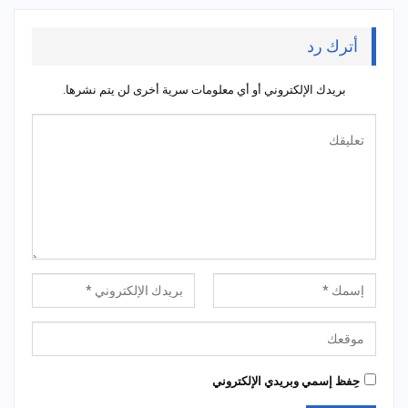
أترك رد
بريدك الإلكتروني أو أي معلومات سرية أخرى لن يتم نشرها.
حِفظ إسمي وبريدي الإلكتروني