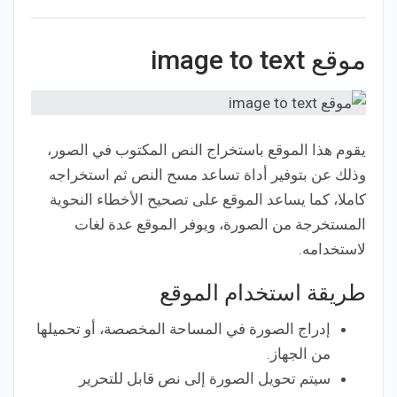
موقع image to text
يقوم هذا الموقع باستخراج النص المكتوب في الصور،
وذلك عن بتوفير أداة تساعد مسح النص ثم استخراجه
كاملا، كما يساعد الموقع على تصحيح الأخطاء النحوية
المستخرجة من الصورة، ويوفر الموقع عدة لغات
لاستخدامه.
طريقة استخدام الموقع
إدراج الصورة في المساحة المخصصة، أو تحميلها
من الجهاز.
سيتم تحويل الصورة إلى نص قابل للتحرير