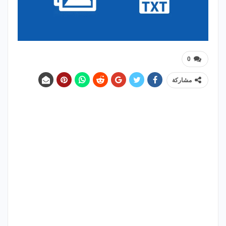
0
مشاركة