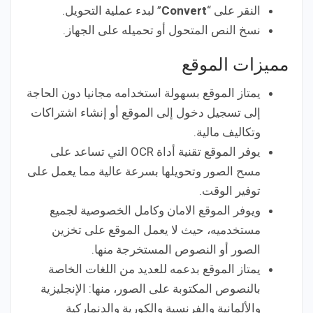
النقر على “
Convert
” لبدء عملية التحويل.
نسخ النص المتحول أو تحميله على الجهاز.
مميزات الموقع
يمتاز الموقع بسهولة استخدامه مجانيا دون الحاجة
إلى تسجيل دخول إلى الموقع أو إنشاء اشتراكات
وتكاليف مالية.
يوفر الموقع تقنية أداة OCR التي تساعد على
مسح الصور وتحويلها بسرعة عالية مما يعمل على
توفير الوقت.
ويوفر الموقع الامان وكامل الخصوصية لجميع
مستخدميه، حيث لا يعمل الموقع على تخزين
الصور أو النصوص المستخرجة منها.
يمتاز الموقع بدعمه للعديد من اللغات الخاصة
بالنصوص المكتوبة على الصور، منها: الإنجليزية
والألمانية والفرنسية والكورية والدنماركية