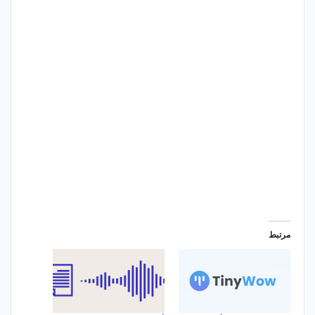
مرتبط