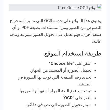
يحتوي هذا الموقع على خدمة OCR التي تتميز باستخراج
النصوص من الصور ومن المستندات بصيغة PDF أو أي
صيغة أخرى، فهو يعمل على تحويل الصور بسرعة وبدقة
عالية.
طريقة استخدام الموقع
النقر على “
Choose file
“
تحميل الصورة أو المستند من الجهاز.
تحديد رقم الصفحة التي توجد بها الصورة في
المستند.
ثم تحديد نوع اللغة المراد استهراج النص بها.
النقر على “
OCR
“
سيتم تحويل الصورة الى نص في دقائق.