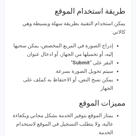
طريقة استخدام الموقع
يمكن استخدام التقنية بطريقة سهلة وبسيطة وهي
كالاتي:
إدراج الصورة في المربع المخصص، يمكن سحبها
إليه، أو تحميلها من الجهاز، أو ادخال عنوان
النقر على “
Submit
“
سيتم تحويل الصورة بسرعة.
يمكن نسخ النص، أو الاحتفاظ به كملف على
الجهاز
مميزات الموقع
يمتاز الموقع بتوفير الخدمة بشكل مجاني وبكفاءة
عالية، ولا يتطلب التسجيل في الموقع لاستخدام
الخدمة.