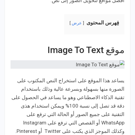
أفضل مواقع لتحويل الصور إلى نص.
فِهرس المحتوى
عرض
موقع Image To Text
يساعد هذا الموقع على استخراج النص المكتوب على
الصورة منها بسهولة وبسرعة عالية وذلك باستخدام
تقنية الذكاء الاصطناعي وهو ما يساعد في الحصول على
دقة قد تصل إلى نسبة 100% ويمكن استخدام هذى
التقنية على جميع الصور أو الحالة التي ترفع على
WhatsApp أو القصص التي ترفع على Instagram
وكذلك الموجز الذي يكتب على Twitter أو Pinterest.