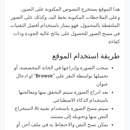
هذا الموقع يستخرج النصوص المكتوبة على الصور،
وعلى الملاحظات المكتوبة بخط اليد، وكذلك على الصور
الملتقطة بالمحمول، فهو يمتاز باستخدام أفضل التقنيات
في مسح الصور للحصول على نتائج عالية الجودة وذات
كفاءة.
طريقة استخدام الموقع
سحب الصورة وإدراجها في الخانة المخصصة، أو
تحميلها بواسطة النقر على “
Browse
” او ادخال
عنوان
بعد ادراج الصورة سيتم التحقق منها ومعالجتها
باستخدام الذكاء الاصطناعي.
سيتم مسح الصورة باستخدام تقنية Ai لاستخراج
النص منها وتحويله إلى مستند.
يمكن نسخ النص والاحتفاظ به في ملف آخر، أو