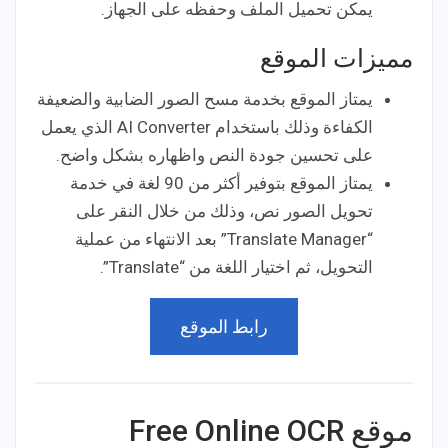
يمكن تحميل الملف وحفظه على الجهاز.
مميزات الموقع
يمتاز الموقع بخدمة مسح الصور الضابية والضعيفة
الكفاءة وذلك باستخدام AI Converter الذي يعمل
على تحسين جودة النص واظهاره بشكل واضح.
يمتاز الموقع بتوفير أكثر من 90 لغة في خدمة
تحويل الصور نص، وذلك من خلال النقر على
“Translate Manager” بعد الانتهاء من عملية
التحويل، ثم اختيار اللغة من “Translate”.
رابط الموقع
موقع Free Online OCR