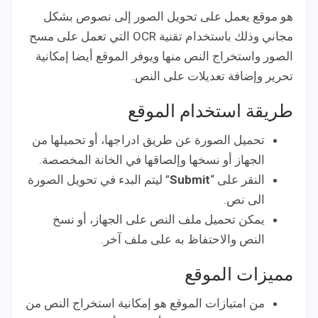
هو موقع يعمل على تحويل الصور إلى نصوص بشكل
مجاني وذلك باستخدام تقنية OCR التي تعمل على مسح
الصور واستخراج النص منها ويوفر الموقع أيضا إمكانية
تحرير وإضافة تعديلات على النص.
طريقة استخدام الموقع
تحميل الصورة عن طريق ادراجها، أو تحميلها من
الجهاز أو نسخها وإلصاقها في الخانة المخصصة.
النقر على “
Submit
” ليتم البدء في تحويل الصورة
الى نص.
يمكن تحميل ملف النص على الجهاز، أو نسخ
النص والاحتفاظ به على ملف آخر.
مميزات الموقع
من امتيازات الموقع هو إمكانية استخراج النص من