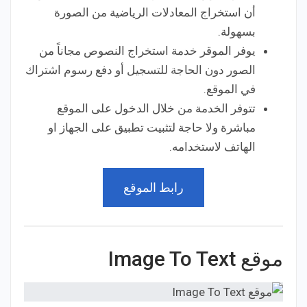
أن استخراج المعادلات الرياضية من الصورة
بسهولة.
يوفر الموقر خدمة استخراج النصوص مجاناً من
الصور دون الحاجة للتسجيل أو دفع رسوم اشتراك
في الموقع.
تتوفر الخدمة من خلال الدخول على الموقع
مباشرة ولا حاجة لتثبيت تطبيق على الجهاز او
الهاتف لاستخدامه.
رابط الموقع
موقع Image To Text