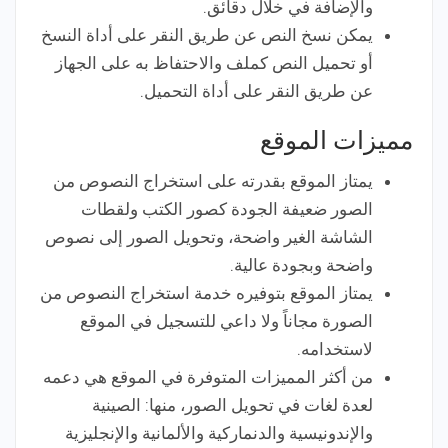
والإضافة في خلال دقائق.
يمكن نسخ النص عن طريق النقر على أداة النسخ
أو تحميل النص كملف والاحتفاظ به على الجهاز
عن طريق النقر على أداة التحميل.
مميزات الموقع
يمتاز الموقع بقدرته على استخراج النصوص من
الصور ضعيفة الجودة كصور الكتب ولقطات
الشاشة الغير واضحة، وتحويل الصور إلى نصوص
واضحة وبجودة عالية.
يمتاز الموقع بتوفيره خدمة استخراج النصوص من
الصورة مجاناً ولا داعي للتسجيل في الموقع
لاستخدامه.
من أكثر المميزات المتوفرة في الموقع هي دعمه
لعدة لغات في تحويل الصور، منها: الصينية
والإندونيسية والدنماركية والألمانية والإنجليزية