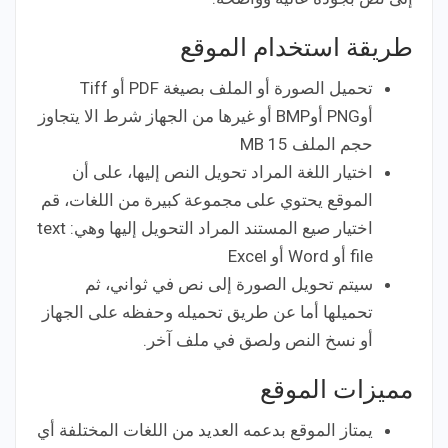
طريقة استخدام الموقع
تحميل الصورة أو الملف بصيغة PDF أو Tiff
أوPNG أوBMP أو غيرها من الجهاز شرط الا يتجاوز
حجم الملف 15 MB
اختيار اللغة المراد تحويل النص إليها، على أن
الموقع يحتوي على مجموعة كبيرة من اللغات، قم
اختيار صيع المستند المراد التحويل إليها وهي: text
file أو Word أو Excel
سيتم تحويل الصورة إلى نص في ثواني، ثم
تحميلها أما عن طريق تحميله وحفظه على الجهاز
أو نسخ النص ولصق في ملف آخر.
مميزات الموقع
يمتاز الموقع بدعمه العديد من اللغات المختلفة أي