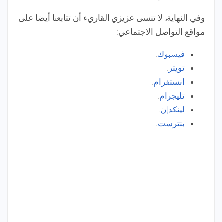
وفي النهاية، لا تنسى عزيزي القاريء أن تتابعنا أيضا على
مواقع التواصل الاجتماعي:
فيسبوك
.
تويتر
.
انستقرام
.
تليجرام
.
لينكدإن
.
بنترست
.