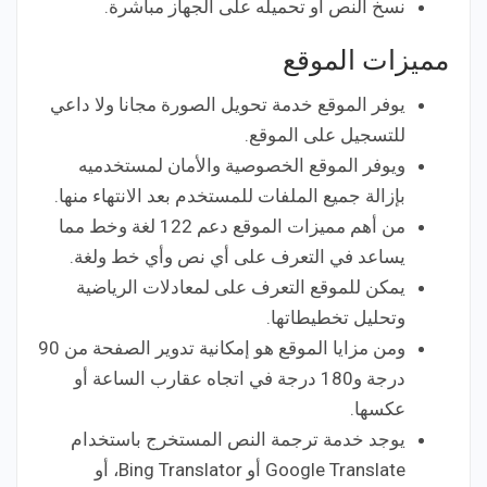
نسخ النص او تحميله على الجهاز مباشرة.
مميزات الموقع
يوفر الموقع خدمة تحويل الصورة مجانا ولا داعي
للتسجيل على الموقع.
ويوفر الموقع الخصوصية والأمان لمستخدميه
بإزالة جميع الملفات للمستخدم بعد الانتهاء منها.
من أهم مميزات الموقع دعم 122 لغة وخط مما
يساعد في التعرف على أي نص وأي خط ولغة.
يمكن للموقع التعرف على لمعادلات الرياضية
وتحليل تخطيطاتها.
ومن مزايا الموقع هو إمكانية تدوير الصفحة من 90
درجة و180 درجة في اتجاه عقارب الساعة أو
عكسها.
يوجد خدمة ترجمة النص المستخرج باستخدام
Google Translate أو Bing Translator، أو