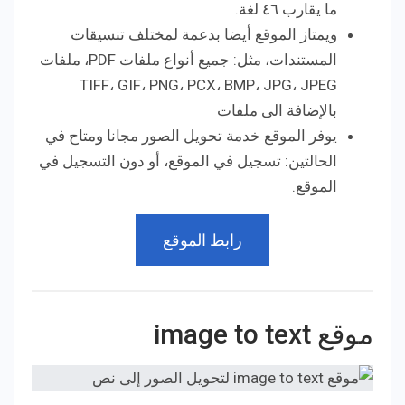
ما يقارب ٤٦ لغة.
ويمتاز الموقع أيضا بدعمة لمختلف تنسيقات
المستندات، مثل: جميع أنواع ملفات PDF، ملفات
TIFF، GIF، PNG، PCX، BMP، JPG، JPEG
بالإضافة الى ملفات
يوفر الموقع خدمة تحويل الصور مجانا ومتاح في
الحالتين: تسجيل في الموقع، أو دون التسجيل في
الموقع.
رابط الموقع
موقع image to text