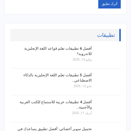
تطبيقات
أفضل 6 تطبيقات تعلم قواعد اللغة الإنجليزية
للاندرويد!
يوليو 13, 2025
أفضل 5 تطبيقات تعلم اللغة الإنجليزية بالذكاء
الاصطناعي…
مايو 12, 2025
أفضل 4 تطبيقات عربية للاستماع للكتب العربية
والأجنبية…
أبريل 11, 2025
تحميل سوبر أخصائي: أفضل تطبيق يساعدك في