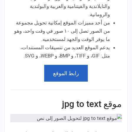
والتايلاندية والفيتنامية والعربية والبولندية
والرومانية.
من أحد مميزات الموقع إمكانية تحويل مجموعة
من الصور تصل إلى ١٠ صور في وقت واحد، وهو
ما يوفر الوقت والجهد لمستخدميه.
يدعم الموقع العديد من تنسيقات المستندات،
مثل: GIF، و TIFF، و BMP، و WEBP، و SVG.
رابط الموقع
موقع jpg to text