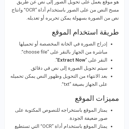
هو موقع يعمل على تحويل الصور إلى نص عن طريق
مسح النص من على الصور باستخدام أداة “OCR” وانتاج
نص من الصورة بسهولة يمكن تحريره أو تعديله.
طريقة استخدام الموقع
إدراج الصورة في الخانة المخصصة أو تحميلها
مباشرة من الجهاز بالنقر على “choose file”.
النقر على “
Extract Now
“.
سيتم تحويل الصورة إلى نص في دقائق.
بعد الانتهاء من التحويل وظهور النص يمكن تحميله
على الجهاز بصيغة “txt”.
مميزات الموقع
يمتاز الموقع باستخراجه للنصوص المكتوبة على
صور ضعيفة الجودة.
يمتاز الموقع باستخدام أداة “OCR” التي تستطيع