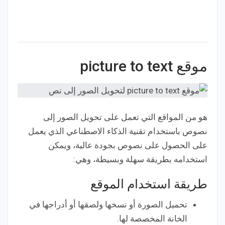
موقع picture to text
هو من المواقع التي تعمل على تحويل الصور إلى
نصوص باستخدام تقنية الذكاء الاصطناعي الذي يعمل
على الحصول على نصوص بجودة عالية، ويمكن
استخدامه بطريقة سهلة وبسيطة، وهي:
طريقة استخدام الموقع
تحميل الصورة أو نسخها ولصقها أو أدراجها في
الخانة المخصصة لها.