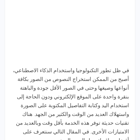
في ظل تطور التكنولوجيا واستخدام الذكاء الاصطناعي،
أصبح من الممكن استخراج النصوص من الصور بكافة
أنواعها وصيغها وحتى في الصور الأقل جودة والباهتة
بنقرة واحدة على الموقع الإلكتروني ودون الحاجة إلى
استخدام اليد وكتابة التفاصيل المكتوبة على الصورة
واستهلاك العديد من الوقت والكثير من الجهد. هناك
تقنيات حديثة توفر هذه الخدمة بأقل وقت وبالعديد من
الامتيازات الأخرى. في المقال التالي سنتعرف على