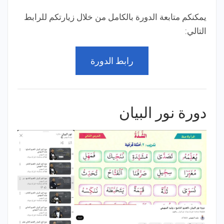
يمكنكم متابعة الدورة بالكامل من خلال زيارتكم للرابط
التالي:
رابط الدورة
دورة نور البيان