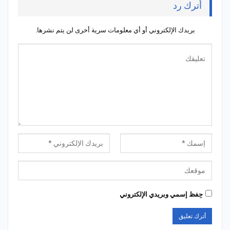
أترك رد
بريدك الإلكتروني أو أي معلومات سرية أخرى لن يتم نشرها.
حِفظ إسمي وبريدي الإلكتروني