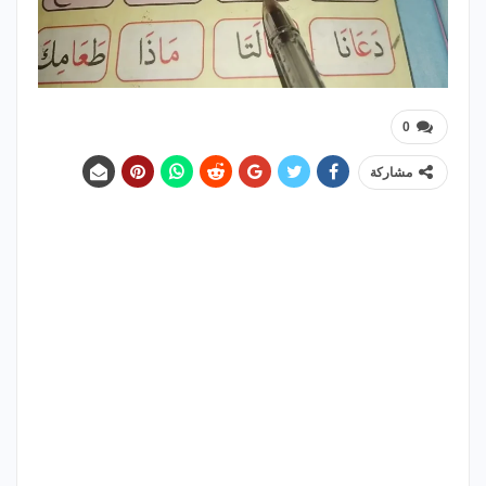
0
مشاركة