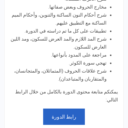
مخارج الحروف وبعض صفاتها.
شرح أحكام النون الساكنة والتنوين، وأحكام الميم
الساكنة مع التطبيق عليهم.
تطبيقات على كل ما تم دراسته في الدورة.
شرح المد اللازم والمد العرض للسكون، ومد اللين
العارض للسكون.
مراجعة على المدود بأنواعها.
تهجي سورة الكوثر.
شرح علاقات الحروف (المتماثلان، والمتجانسان،
والمتقاربان والمتباعدان).
يمكنكم متابعة محتوى الدورة بالكامل من خلال الرابط
التالي:
رابط الدورة