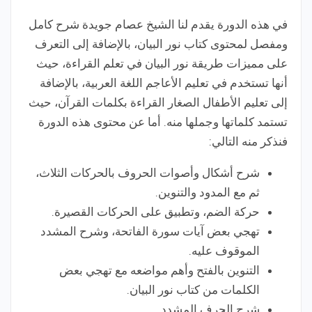
في هذه الدورة يقدم لنا الشيخ عصام جويدة شرح كامل
ومفصل لمحتوى كتاب نور البيان، بالإضافة إلى التعرف
على مميزات طريقة نور البيان في تعلم القراءة، حيث
أنها تستخدم في تعليم الأعاجم اللغة العربية، بالإضافة
إلى تعليم الأطفال الصغار القراءة بكلمات القرآن، حيث
تستمد كلماتها وجملها منه. أما عن محتوى هذه الدورة
فنذكر منه التالي:
شرح أشكال وأصوات الحروف بالحركات الثلاث،
ثم مع المدود والتنوين.
حركة الضم، وتطبيق على الحركات القصيرة.
تهجي بعض آيات سورة الفاتحة، وشرح المشدد
الموقوف عليه.
التنوين بالفتح وأهم مواضعه مع تهجي بعض
الكلمات من كتاب نور البيان.
شرح الحرف المشدد.