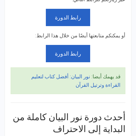
رابط الدورة
أو يمكنكم متابعتها أيضًا من خلال هذا الرابط:
رابط الدورة
قد يهمك أيضا:
نور البيان: أفضل كتاب لتعليم
القراءة وترتيل القرآن
أحدث دورة نور البيان كاملة من
البداية إلى الاحتراف