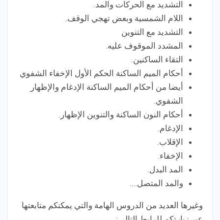
التشديد مع الحركات والمد.
اللام الشمسية وبعض تهجي الوقف.
التشديد مع التنوين
المشدد الموقوف عليه.
التقاء الساكنين.
أحكام الميم الساكنة الحكم الأول الإخفاء الشفوي
أيضا من أحكام الميم الساكنة الإدغام والإظهار
الشفوي.
أحكام النون الساكنة والتنوين الإظهار.
الإدغام.
الإقلاب.
الإخفاء.
المد البدل.
والمد المتصل….
وغيرها العديد من الدروس الهامة والتي يمكنكم متابعتها
عبر زيارتكم للرابط التالي: