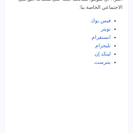
الاجتماعي الخاصة بنا:
فيس بوك
.
تويتر
.
انستقرام
.
تليجرام
.
لينكد إن
.
بنترست
.