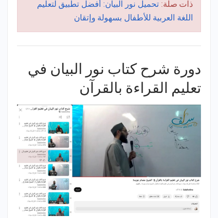
ذات صلة:
تحميل نور البيان: أفضل تطبيق لتعليم
اللغة العربية للأطفال بسهولة وإتقان
دورة شرح كتاب نور البيان في
تعليم القراءة بالقرآن