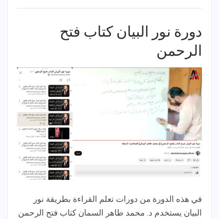
دورة نور البيان كتاب فتح
الرحمن
في هذه الدورة من دورات تعلم القراءة بطريقة نور
البيان يستخدم د. محمد طاهر السمان كتاب فتح الرحمن