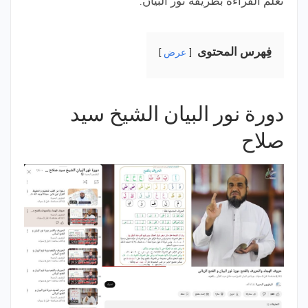
تعلم القراءة بطريقة نور البيان.
فِهرس المحتوى
عرض
دورة نور البيان الشيخ سيد
صلاح