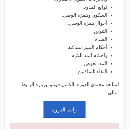
توابع المدود.
السكون وهمزة الوصل.
أحوال همزة الوصل.
التنوين.
الشدة.
أحكام الميم الساكنة.
وأحكام المد اللازم.
المد العوض.
التقاء الساكنين….
لمتابعة محتوى الدورة بالكامل قوموا بزيارة الرابط
التالي:
رابط الدورة