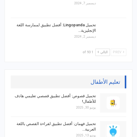
ديسمبر 7, 2024
تحميل Lingopanda: أفضل تطبيق لممارسة اللغة
الإنجليزية…
ديسمبر 2, 2024
PREV
التالي
1 of 93
تعليم الأطفال
تحميل قصوص: أفضل تطبيق قصصي تعليمي هادف
للأطفال!
يونيو 30, 2025
تحميل فهمان: أفضل تطبيق لقراءة القصص باللغة
العربية…
يونيو 13, 2025