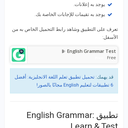
يوجد به إعلانات.
يوجد به تقيمات للإجابات الخاصة بك.
تعرف على التطبيق وشاهد رابط التحميل الخاص به من
الأسفل:
English Grammar Test
Free
Price:
قد يهمك:
تحميل تطبيق تعلم اللغة الانجليزية: أفضل
6 تطبيقات لتعليم English مجانًا بالصور!
تطبيق English Grammar:
Learn & Test