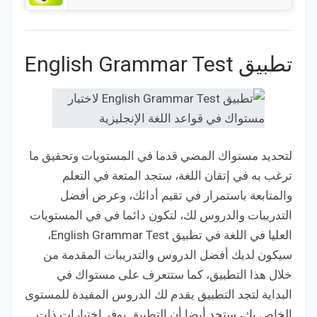
تطبيق English Grammar Test
لتحديد مستواك المضي قدما في المستويات وتحقيق ما
ترغب به في إتقان اللغة، ستجد المتعة في التعلم
والمتابعة باستمرار في تقيم أدائك، وعرض أفضل
التدريبات والدروس لك، لتكون دائما في في المستويات
العليا في اللغة في تطبيق English Grammar Test،
سيكون لديك أفضل الدروس والتدريبات المقدمة من
خلال هذا التطبيق، كما ستتعرف على مستواك في
البداية لتجد التطبيق يقدم لك الدروس المفيدة للمستوى
الخاص بك، ستجد أيضا أن التطبيق يوفر اختبارات ذات