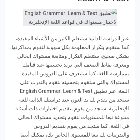
عبر الدراسة الذاتية ستتعلم الكثير من الأشياء المفيدة،
كما ستقوم بتكرار المعلومة بكل سهولة لتقوم بمذاكرتها
بشكل صحيح، ستتعلم التكرار ومتابعة مستواك الحالي
ومعرفة نقاط الضعف التي تريد تحسينها عند قيامك
بممارسة اللغة، كما ستتعرف على الدروس المفيدة
لمستواك والتي ستقوم بتحسينه لتقوم بالتدرب على
اللغة، عبر تطبيق English Grammar: Learn & Test
ستجد من يقدم لك يد العون عند دراستك الذاتية للغة
الإنجليزية. ستجد من يقوم بتقديم اختيارات ذات أسئلة
متنوعة تبعا للمستويات لتقوم بتحديد مستواك الحالي
في اللغة، كما ستجد من يقوم بتقديم الدروس
والتدريبات لك تبعا للمستوى الخاص بك، يمكنك أيضا