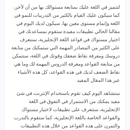
لتتميز في اللغة عليك بمتابعة مستوالك بها من آن لآخر،
كما سيكون عليك القيام بالكثير من التدريبات للنمو في
اللغة وإتمام مستوى معين بها، سيكون لديك اليوم في
مقالنا الحالي تطبيقات مفيدة ستقوم بمساعدتك في
اختيار مستواك في قواعد اللغة الإنجليزية، ستتعرف
على الكثير من المصادر المهمة التي ستمكنك من متابعة
دروسك ومعرفة نقاط ضعفك وقوتك في اللغة، ستتمكن
من متابعة القواعد ومعرفة الدروس المهمة لك وما هي
نقاط الضعف لديك في هذه القواعد، كل هذه الأشياء
عبر هذا المقال المفيد.
ستشاهد اليوم كيف تقوم باستخدام الإنترنت في شئ
مفيد يمكنك من الاستمرار في التفوق في اللغة
الإنجليزية، ستتعرف على تطبيقات لاختبار مستواك
والقواعد الخاصة باللغة الإنجليزية، كما ستقوم بالتدرب
والتمرن على هذه القواعد من خلال هذه التطبيقات