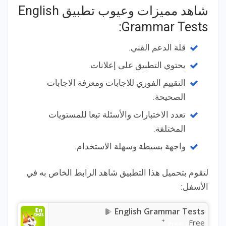
شاهد مميزات وعيوب تطبيق English
Grammar Tests:
قلة الدعم الفني.
يحتوي التطبيق على إعلانات.
التقييم الفوري للاجابات ومعرفة الاجابات
الصحيحة.
تعدد الاختبارات والأسئلة تبعا للمستويات
المختلفة.
واجهة بسيطة وسهلة الاستخدام.
لتقوم بتحميل هذا التطبيق شاهد الرابط الخاص به في
الأسفل:
English Grammar Tests
+
Free
Price: