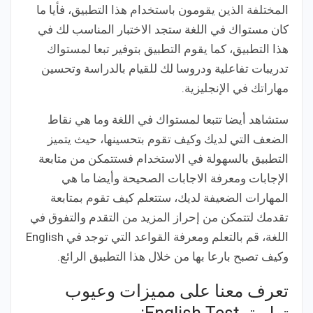
المختلفة الذين يقومون باستخدام هذا التطبيق، فأيا ما
كان مستواك في اللغة ستجد الاختبار المناسب لك في
هذا التطبيق، كما يقوم التطبيق بتوفير تبعا لمستواك
تدريبات تفاعلية ودروسا لك للقيام بالدراسة وتحسين
مهاراتك في الإنجليزية.
ستشاهد أيضا تتبعا لمستواك في اللغة وما هي نقاط
الضعف التي لديك وكيف تقوم بتحسينها، حيث يتميز
التطبيق بالسهولة في الاستخدام فستتمكن من متابعة
الإجابات ومعرفة الاجابات الصحيحة وأيضا ما هي
المهارات الضعيفة لديك، ستتعلم كيف تقوم بمتابعة
تقدمك لتتمكن من إحراز المزيد من التقدم والتفوق في
اللغة، قم بالتعلم ومعرفة القواعد التي توجد في English
وكيف تصبح بارعا بها من خلال هذا التطبيق الرائع.
تعرف معنا على مميزات وعيوب