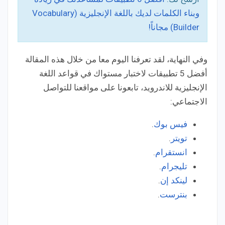
وبناء الكلمات لديك باللغة الإنجليزية (Vocabulary
Builder) مجاناً!
وفي النهاية، لقد تعرفنا اليوم معا من خلال هذه المقالة
أفضل 5 تطبيقات لاختبار مستواك في قواعد اللغة
الإنجليزية للاندرويد، تابعونا على مواقعنا للتواصل
الاجتماعي:
فيس بوك
.
تويتر
.
انستقرام
.
تليجرام
.
لينكد إن
.
بنترست
.