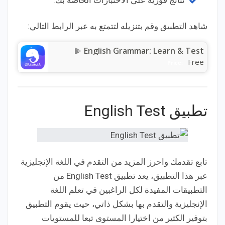
نتائج فورية على الاختبارات الخاصة بك.
شاهد التطبيق وقم بتنزيله لتتمتع به عبر الرابط التالي:
English Grammar: Learn & Test
Free
Price:
تطبيق English Test
تابع تقدمك واحرز المزيد من التقدم في اللغة الإنجليزية
عبر هذا التطبيق، يعد تطبيق English Test من
التطبيقات المفيدة لكل الراغبين في تعلم اللغة
الإنجليزية والتقدم بها بشكل ذاتي، حيث يقوم التطبيق
بتوفير الكثير من اختيارا المستوى تبعا للمستويات