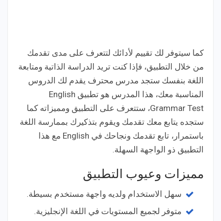
كما سيتوفر لك تقييم لأدائك لتتعرف على مدى تقدمك
من خلال التطبيق، فإذا كنت تريد الدراسة الذاتية ومتابعة
اللغة بنفسك ستجد مدرس محترف يقدم لك الدروس
المناسبة معك، هذا المدرس هو تطبيق English
Grammar Test، ستتعرف على التطبيق ومميزاته كما
ستجده يتابع معك تقدمك ويقوم بتذكيرك بممارسة اللغة
باستمرار، تابع تقدمك ونجاحك في English مع هذا
التطبيق ذو الواجهة السهلة.
مميزات وعيوب التطبيق
سهل الاستخدام ولديه واجهة مستخدم بسيطة.
متوفر لجميع المستويات في اللغة الإنجليزية.