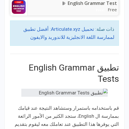
English Grammar Test
Free
Price:
ذات صلة:
تحميل Articulate.xyz: أفضل تطبيق
لممارسة اللغة الانجليزية للاندوريد والايفون
تطبيق English Grammar
Tests
قم باستخدامه باستمرار وستشاهد النتيجة عند قيامك
بممارسة ال English، ستجد الكثير من الأمور الرائعة
التي يوفرها هذا التطبيق عند تعاملك معه ليقوم بتقديم