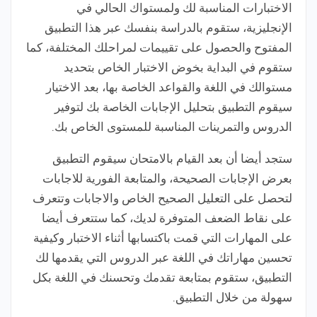
الاختبارات المناسبة لك ولمستواك الحالي في
الإنجليزية، ستقوم بالدراسة بنفسك عبر هذا التطبيق
المفتوح والحصول على تقييمات لمراحلك المختلفة، كما
ستقوم في البداية بخوض الاختبار الخاص بتحديد
مستوالك في اللغة والقواعد الخاصة بها، بعد الاختيار
سيقوم التطبيق بتحليل الإجابات الخاصة بك لتوفير
الدروس والتمرينات المناسبة للمستوى الخاص بك.
ستجد أيضا أن بعد القيام بالامتحان سيقوم التطبيق
بعرض الإجابات الصحيحة، والمتابعة الفورية للاجابات
لتحصل على التعليل الصحيح الخاص والاجابات وتتعرف
على نقاط الضعف المتوفرة لديك، كما ستتعرف أيضا
على المهارات التي قمت باكتسابها أثناء الاختبار وكيفية
تحسين مهاراتك في اللغة عبر الدروس التي يقدمها لك
التطبيق، ستقوم بمتابعة تقدمك وتحسنك في اللغة بكل
سهولة من خلال التطبيق.