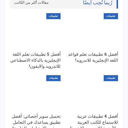
رُبما تُحِب أيضًا
مقالات أكثر من الكاتب
تطبيقات
تطبيقات
أفضل 6 تطبيقات تعلم قواعد
أفضل 5 تطبيقات تعلم اللغة
اللغة الإنجليزية للاندرويد!
الإنجليزية بالذكاء الاصطناعي
للاندرويد والايفون!
تطبيقات
تطبيقات
أفضل 4 تطبيقات عربية
تحميل سوبر أخصائي: أفضل
للاستماع للكتب العربية
تطبيق يساعدك في التعامل