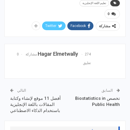
تعليم اللغة الإنجليزية
0
Twitter
Facebook
مشاركة
Hagar Elmetwally
274 مشاركة
0
تعليق
السابق
التالي
تخصص Biostatistics in
أفضل 11 موقع لإنشاء وكتابة
Public Health
المقالات باللغة الإنجليزية
باستخدام الذكاء الاصطناعي