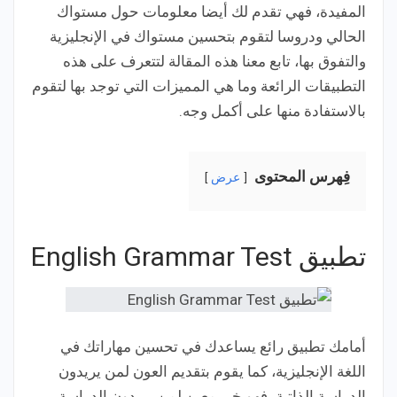
المفيدة، فهي تقدم لك أيضا معلومات حول مستواك
الحالي ودروسا لتقوم بتحسين مستواك في الإنجليزية
والتفوق بها، تابع معنا هذه المقالة لتتعرف على هذه
التطبيقات الرائعة وما هي المميزات التي توجد بها لتقوم
بالاستفادة منها على أكمل وجه.
فِهرس المحتوى
عرض
تطبيق English Grammar Test
أمامك تطبيق رائع يساعدك في تحسين مهاراتك في
اللغة الإنجليزية، كما يقوم بتقديم العون لمن يريدون
الدراسة الذاتية، فهو خير معين لمن يريدون الدراسة