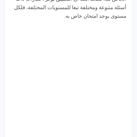
أسئلة متنوعة ومختلفة تبعا للمستويات المختلفة، فلكل
مستوى يوجد امتحان خاص به.