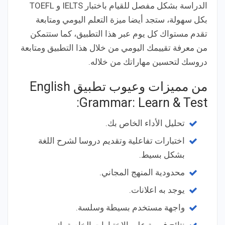
الدراسة بشكل مفصل للقيام باختبار IELTS و TOEFL
بكل سهولة، ستجد أيضا ميزة التعلم اليومي ومتابعة
تقدم مستواك كل يوم عبر هذا التطبيق، كما ستتمكن
من معرفة تقييمك اليومي من خلال هذا التطبيق ومتابعة
دروسك لتحسين مهاراتك من خلاله.
من مميزات وعيوب تطبيق English
Grammar: Learn & Test:
تحليل الأداء الخاص بك.
اختبارات تفاعلية وتقديم دروسا لشرح اللغة
بشكل بسيط.
محدودية المنهج المجاني.
يوجد به اعلانات.
واجهة مستخدم بسيطة وسلسة.