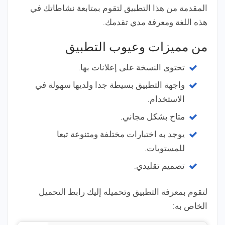
المقدمة من هذا التطبيق لتقوم بمتابعة نشاطاتك في
هذه اللغة ومعرفة مدي تقدمك.
من مميزات وعيوب التطبيق
تحتوى النسخة على إعلانات بها.
واجهة التطبيق بسيطة جدا ولديها سهولة في
الاستخدام.
متاح بشكل مجاني.
يوجد به اختبارات مختلفة ومتنوعة تبعا
للمستويات.
تصميم تقليدي.
لتقوم بمعرفة التطبيق وتحميله إليك رابط التحميل
الخاص به: