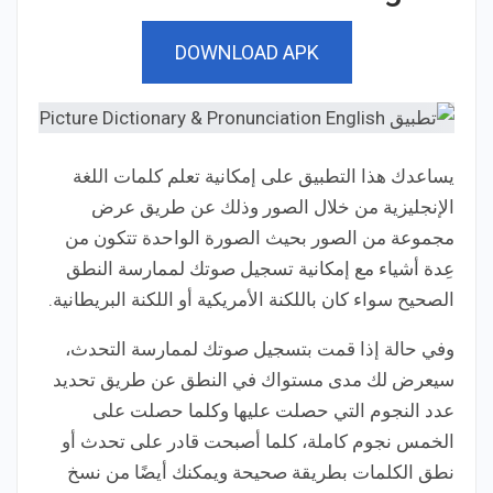
DOWNLOAD APK
يساعدك هذا التطبيق على إمكانية تعلم كلمات اللغة
الإنجليزية من خلال الصور وذلك عن طريق عرض
مجموعة من الصور بحيث الصورة الواحدة تتكون من
عِدة أشياء مع إمكانية تسجيل صوتك لممارسة النطق
الصحيح سواء كان باللكنة الأمريكية أو اللكنة البريطانية.
وفي حالة إذا قمت بتسجيل صوتك لممارسة التحدث،
سيعرض لك مدى مستواك في النطق عن طريق تحديد
عدد النجوم التي حصلت عليها وكلما حصلت على
الخمس نجوم كاملة، كلما أصبحت قادر على تحدث أو
نطق الكلمات بطريقة صحيحة ويمكنك أيضًا من نسخ