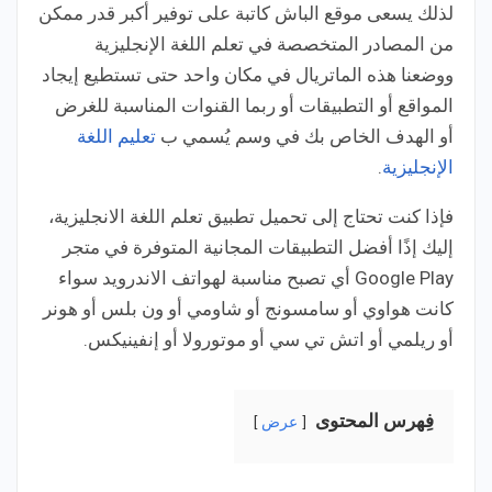
لذلك يسعى موقع الباش كاتبة على توفير أكبر قدر ممكن
من المصادر المتخصصة في تعلم اللغة الإنجليزية
ووضعنا هذه الماتريال في مكان واحد حتى تستطيع إيجاد
المواقع أو التطبيقات أو ربما القنوات المناسبة للغرض
أو الهدف الخاص بك في وسم يُسمي ب
تعليم اللغة
الإنجليزية
.
فإذا كنت تحتاج إلى تحميل تطبيق تعلم اللغة الانجليزية،
إليك إذًا أفضل التطبيقات المجانية المتوفرة في متجر
Google Play أي تصبح مناسبة لهواتف الاندرويد سواء
كانت هواوي أو سامسونج أو شاومي أو ون بلس أو هونر
أو ريلمي أو اتش تي سي أو موتورولا أو إنفينيكس.
فِهرس المحتوى
عرض