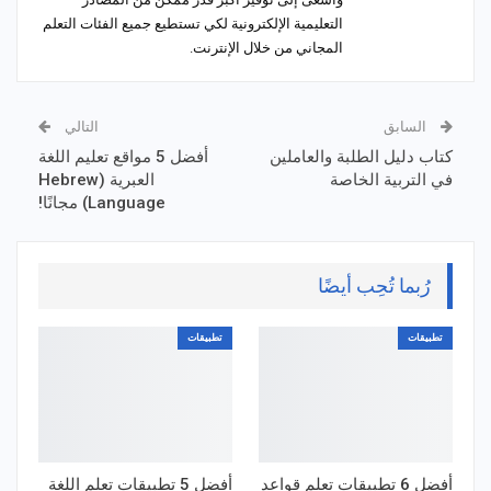
التعليمية الإلكترونية لكي تستطيع جميع الفئات التعلم
المجاني من خلال الإنترنت.
السابق
التالي
كتاب دليل الطلبة والعاملين
أفضل 5 مواقع تعليم اللغة
في التربية الخاصة
العبرية (Hebrew
Language) مجانًا!
رُبما تُحِب أيضًا
تطبيقات
تطبيقات
أفضل 6 تطبيقات تعلم قواعد
أفضل 5 تطبيقات تعلم اللغة