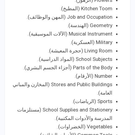
Flowers (الزهور).
Kitchen Toom (المطبخ).
Job and Occupation (المهن والوظائف).
Geometry (الهندسة).
Musical Instrument (الآلات الموسيقية).
Military (العسكرية).
Living Room (حجرة المعيشة).
School Subjects (المواد الدراسية).
Parts of the Body (أجزاء الجسم البشري).
Number (الأرقام).
Stores and Public Buildings (المخازن والمباني
العامة).
Sports (الرياضات).
School Supplies and Stationery (مستلزمات
المدرسة والأدوات المكتبية).
Vegetables (الخضراوات).