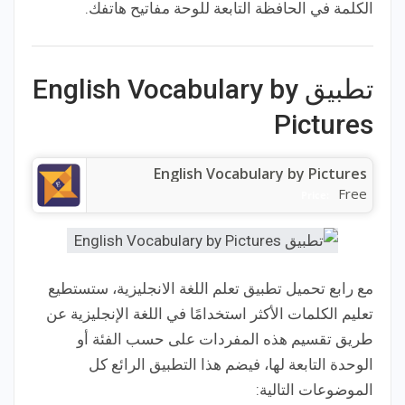
الكلمة في الحافظة التابعة للوحة مفاتيح هاتفك.
تطبيق English Vocabulary by
Pictures‏
English Vocabulary by Pictures
Free
Price:
مع رابع تحميل تطبيق تعلم اللغة الانجليزية، ستستطيع
تعليم الكلمات الأكثر استخدامًا في اللغة الإنجليزية عن
طريق تقسيم هذه المفردات على حسب الفئة أو
الوحدة التابعة لها، فيضم هذا التطبيق الرائع كل
الموضوعات التالية: