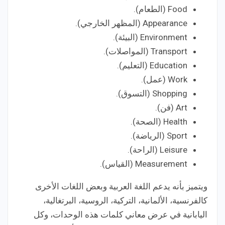
Food (الطعام).
Appearance (المظهر الخارجي).
Environment (البيئة).
Transport (المواصلات).
Education (التعليم).
Work (عمل).
Shopping (التسوق).
Art (فن).
Health (الصحة).
Sport (الرياضة).
Leisure (الراحة).
Measurement (القياس).
ويتميز بأنه يدعم اللغة العربية وبعض اللغات الأخرى
كالفرنسية، الألمانية، التركية، الروسية، البرتغالية،
اليابانية في عرض معاني كلمات هذه الوحدات، وكل