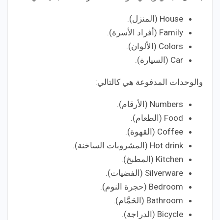
House (المنزل).
Family (أفراد الأسرة).
Colors (الألوان).
Car (السيارة).
والوحدات المدفوعة هي كالتالي:
Numbers (الأرقام).
Food (الطعام).
Coffee (القهوة).
Hot drink (المشروبات الساخنة).
Kitchen (المطبخ).
Silverware (الفضيات).
Bedroom (حجرة النوم).
Bathroom (الحَمَّام).
Bicycle (الدراجة).