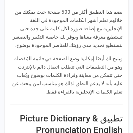
يضم هذا التطبيق أكثر من 500 صفحة حيث يمكنك من
خلالهم تعلم أشهر الكلمات الموجودة في اللغة
الإنجليزية مع إضافة صورة لكل كلمة على حِدة حتى
تستطيع معرفة معناها ويوفر لك خاصية التكبير والتصغير
لتستطيع تحديد مدى رؤيتك للعناصر الموجودة بوضوح.
ويتيح لك أيضًا إمكانية وضع الصفحة في قائمة المُفضلة
وهو من التطبيقات التي تتطلب اتصال دائم بالإنترنت
حتى تتمكن من معاينة وقراءة الكلمات بوضوح ويُعاب
عليه بأنه لا يدعم النطق لذلك هو مناسب لمن يبحث عن
تعلم الكلمات الإنجليزية بالقراءة فقط.
تطبيق Picture Dictionary &
Pronunciation English‏