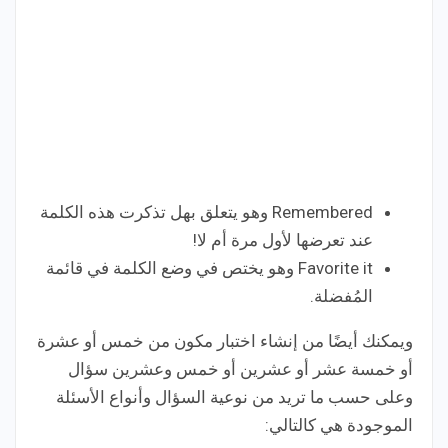
Remembered وهو يتعلق بهل تذكرت هذه الكلمة
عند تعرضها لأول مرة أم لا!
Favorite it وهو يختص في وضع الكلمة في قائمة
المُفضلة.
ويمكنك أيضًا من إنشاء اختبار مكون من خمس أو عشرة
أو خمسة عشر أو عشرين أو خمس وعشرين سؤال
وعلى حسب ما تريد من نوعية السؤال وأنواع الأسئلة
الموجودة هي كالتالي: