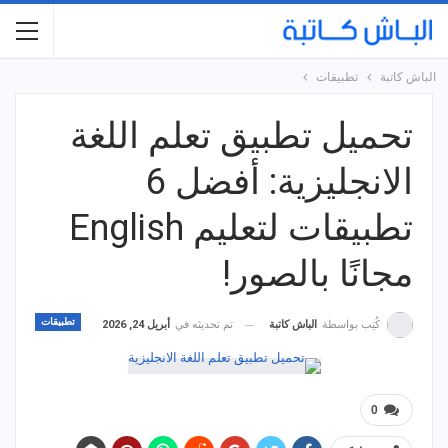
الباش كاتبة
تطبيقات
تحميل تطبيق تعلم اللغة
الانجليزية: أفضل 6
تطبيقات لتعليم English
مجانًا بالصور!
تطبيقات
تم تحديثه في
أبريل 24, 2026
كُتِب بواسطة
الباش كاتبة
0