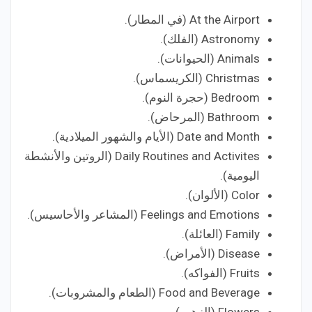
At the Airport (في المطار).
Astronomy (الفلك).
Animals (الحيوانات).
Christmas (الكريسماس).
Bedroom (حجرة النوم).
Bathroom (المرحاض).
Date and Month (الأيام والشهور الميلادية).
Daily Routines and Activites (الروتين والأنشطة
اليومية).
Color (الألوان).
Feelings and Emotions (المشاعر والأحاسيس).
Family (العائلة).
Disease (الأمراض).
Fruits (الفواكه).
Food and Beverage (الطعام والمشروبات).