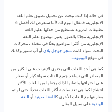
في حالة إذا كنت تبحث عن تحميل تطبيق تعلم اللغة
الانجليزية، فمقال اليوم لك لأننا سنعرض لك أفضل 6
تطبيقات اندرويد تستطيع من خلالها تعليم اللغة
الإنجليزية مجانًا بالصور. يعتبر موضوع تعلم اللغة
الإنجليزية من أكثر المواضيع بحثًا في مختلف محركات
البحث سواء كانت
متجر جوجل بلاي
أو آب ستور وكذلك
في موقع
اليوتيوب
.
كما هي أحد اللغات التي يحتوي الإنترنت على الكثير من
المصادر التي تساعد جميع الفئات سواء كبار أو صغار
على احترافها واتقانها لذلك يجعلها من اللغات الأكثر
انتشارًا كما هي تعد صاحبة أكثر اللغات تحدثًا حتى لو تم
مقارنتها مع اللغات الأخرى ك
اللغة الصينية
أو
اللغة
الهندية
على سبيل المثال.