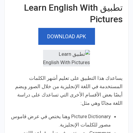
تطبيق Learn English With
Pictures‏
DOWNLOAD APK
يساعدك هذا التطبيق على تعليم أشهر الكلمات
المستخدمة في اللغة الإنجليزية من خلال الصور ويضم
أيضًا بعض الأقسام الأخرى التي تساعدك على دراسة
اللغة مجانًا وهي مثل:
Picture Dictionary وهنا يختص في عرض قاموس
مصور للكلمات الإنجليزية.