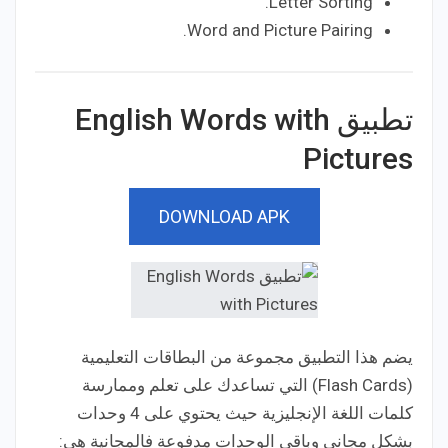
Letter Sorting.
Word and Picture Pairing.
تطبيق English Words with
Pictures‏
DOWNLOAD APK
يضم هذا التطبيق مجموعة من البطاقات التعليمية
(Flash Cards) التي تساعدك على تعلم وممارسة
كلمات اللغة الإنجليزية حيث يحتوي على 4 وحدات
بشكل مجاني وباقي الوحدات مدفوعة فالمجانية هي: