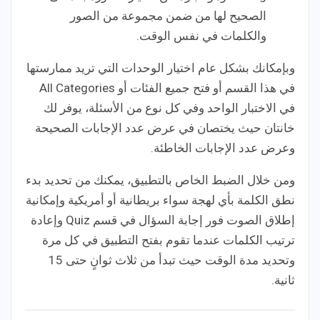
الصحيح لها من ضمن مجموعة من الصور
والكلمات في نفس الوقت.
وبإمكانك بشكل عام اختيار الوحدات التي تريد ممارستها
في هذا القسم أو فتح جميع الفئات أو All Categories
في الاختبار الواحد وفي كل نوع من الأسئلة، يوفر لك
خانتان حيث يختصان في عرض عدد الإجابات الصحيحة
وعرض عدد الإجابات الخاطئة.
ومن خلال الضبط الخاص بالتطبيق، يمكنك من تحديد بدء
نطق الكلمة بأي لهجة سواء بريطانية أو أمريكية وإمكانية
إطلاق الصوت فور إجابة السؤال في قسم Quiz وإعادة
ترتيب الكلمات عندما تقوم بفتح التطبيق في كل مرة
وتحديد مدة الوقت حيث تبدأ من ثلاث ثوانٍ حتى 15
ثانية.