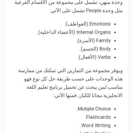
وحدة منهن، تشمل على مجموعة من الأقسام الفرعية
مثل وحدة People تشمل على الآتي:
Emotions (العواطف).
Internal Organs (الأعضاء الداخلية).
Family (الأسرة).
Body (الجسم).
Verbs (الأفعال).
ويوفر مجموعة من التمارين التي تمكنك من ممارسة
هذه الوحدات على حسب طريقة حل كل نوع فهو
مناسب لمن يبحث عن تحميل برنامج تعليم اللغة
الانجليزية مجانا للكبار، فمنها الآتي:
Mutiple Choice.
Flashcards.
Word Writing.