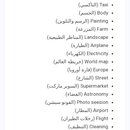
Taxi (التاكسي).
Body (الجسم).
Painting (الرسم والتلوين).
Farm (المزرعة).
Landscape (المناظر الطبيعية).
Airplane (الطيارة).
Electricity (الكهرباء).
World map (خريطة العالم).
Europe (قارة أوروبا).
Street (الشارع).
Supermarket (السوبر ماركت).
Astronomy (الفضاء).
Photo seesion (الفوتو سيشن).
Airport (المطار).
Flight (رحلات الطيران).
Cleaning (التنظيف).