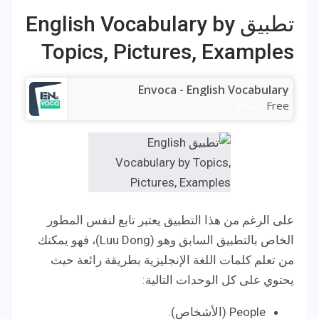
تطبيق English Vocabulary by
Topics, Pictures, Examples‏
Envoca - English Vocabulary
Free
Price:
على الرغم من هذا التطبيق يعتبر تابع لنفس المطور
الخاص بالتطبيق السابق وهو (Luu Dong)، فهو يمكنك
من تعلم كلمات اللغة الإنجليزية بطريقة رائعة حيث
يحتوي على كل الوحدات التالية:
People (الأشخاص).