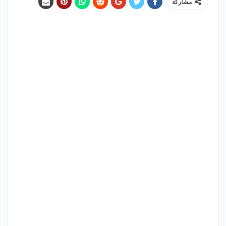
مشاركة