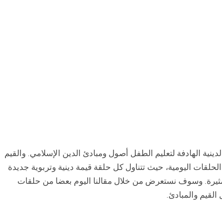
نية الهادفة لتعليم الطفل أصول ومبادئ الدين الإسلامي. والقيم
لحلقات اليومية، حيث تتناول كل حلقة قيمة دينية وتربوية جديدة
لمثيرة. وسوف نستعرض من خلال مقالنا اليوم بعضا من حلقات
القيم والمبادئ.