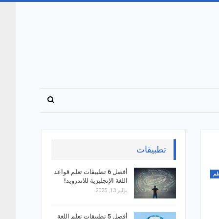
تطبيقات
أفضل 6 تطبيقات تعلم قواعد
لم
اللغة الإنجليزية للاندرويد!
يوليو 13, 2025
أفضل 5 تطبيقات تعلم اللغة