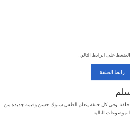
لضغط على الرابط التالي:
رابط الحلقة
سلم
تكون المسلسل الكرتوني أنا مسلم من حوالي 27 حلقة. وفي كل حلقة يتعلم الطفل سلوك حسن وقيمة جديدة من
لموضوعات التالية: