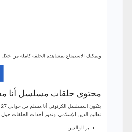
ويمكنك الاستمتاع بمشاهدة الحلقة كاملة من خلال ا
محتوى حلقات مسلسل أنا م
ي
تعاليم الدين الإسلامي. وتدور أحداث الحلقات حول ا
بر الوالدين.