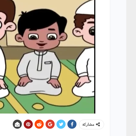
مشاركة