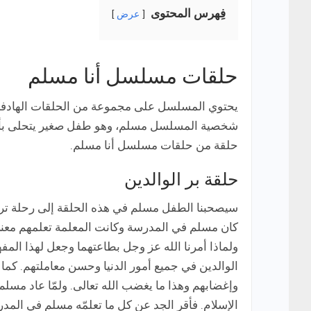
فِهرس المحتوى
عرض
حلقات مسلسل أنا مسلم
يحتوي المسلسل على مجموعة من الحلقات الهادفة
شخصية المسلسل مسلم، وهو طفل صغير يتحلى بأخلاق
حلقة من حلقات مسلسل أنا مسلم.
حلقة بر الوالدين
سيصحبنا الطفل مسلم في هذه الحلقة إلى رحلة تربوية
كان مسلم في المدرسة وكانت المعلمة تعلمهم معنى 
ولماذا أمرنا الله عز وجل بطاعتهما وجعل لهذا المف
الوالدين في جميع أمور الدنيا وحسن معاملتهم. كما 
وإغضابهم وهذا ما يغضب الله تعالى.
ولمّا عاد مسلم
الإسلام. فأقر الجد عن كل ما تعلمّه مسلم في المد