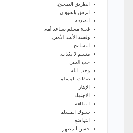
الطريق الصحيح.
الرفق بالحيوان.
الصدقة.
قصة مسلم يساعد أمه.
وقصة الأسد الأمين.
التسامح.
مسلم لا يكذب.
حب الخير.
وحب الله.
صفات المسلم.
الإيثار.
الاجتهاد.
النظافة.
سلوك المسلم.
التواضع.
حسن المظهر.