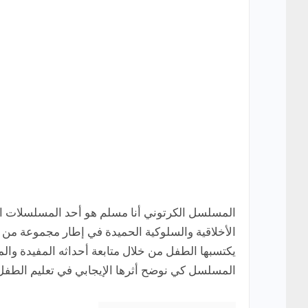
المسلسل الكرتوني أنا مسلم هو أحد المسلسلات الدي
الأخلاقية والسلوكية الحميدة في إطار مجموعة من ا
يكتسبها الطفل من خلال متابعة أحداثه المفيدة وا
المسلسل كي نوضح أثرها الإيجابي في تعليم الطفل 