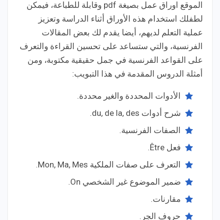
الموقع اوراق عمل بصيغة pdf وقابلة للطباعة، فيمكن
لطفلك استخدام هذه الأوراق أثناء الدراسة وتعزيز
عملية التعلم لديهم، أيضا يقدم لك بعض المقالات
الفرنسية، والتي ستساعد على تحسين القراءة والتعرف
على القواعد الفرنسية في جمل حقيقية مكتوبة، ومن
أمثلة الدروس المقدمة في هذا التبويب:
الأدوات المحددة والغير محددة.
شرح أدوات du, de la, des.
الصفات الفرنسية.
فعل Être.
التعرف على صفات الملكية Mon, Ma, Mes.
ضمير الموضوع غير الشخصي On.
مقارنات.
حروف الجر.