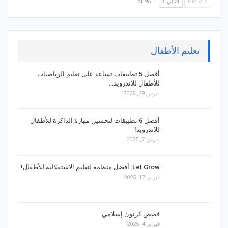
PREV
التالي
1 of 95
تعليم الأطفال
أفضل 5 تطبيقات تساعد على تعليم الرياضيات
للأطفال للاندرويد…
مارس 29, 2025
أفضل 6 تطبيقات لتحسين مهارة الذاكرة للأطفال
للاندرويد!
مارس 7, 2025
Let Grow: أفضل منظمة لتعليم الاستقلالية للأطفال!
فبراير 17, 2025
قصص كرتون إسلامي
فبراير 4, 2025