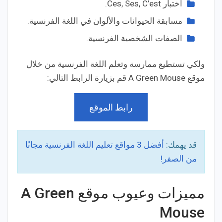
اختبار Ces, Ses, C’est.
مسابقة الحيوانات والألوان في اللغة الفرنسية.
الصفات الشخصية الفرنسية.
ولكي تستطيع ممارسة وتعلم اللغة الفرنسية من خلال
موقع A Green Mouse قم بزيارة الرابط التالي:
رابط الموقع
قد يهمك:
أفضل 3 مواقع تعليم اللغة الفرنسية مجانًا
من الصفر!
مميزات وعيوب موقع A Green
Mouse