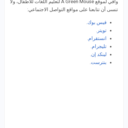
وافي لموقع A Green Mouse لتعليم اللغات للأطفال، ولا
تنسى أن تتابعنا على مواقع التواصل الاجتماعي:
فيس بوك
.
تويتر
.
انستقرام
.
تليجرام
.
لينكد إن
.
بنترست
.