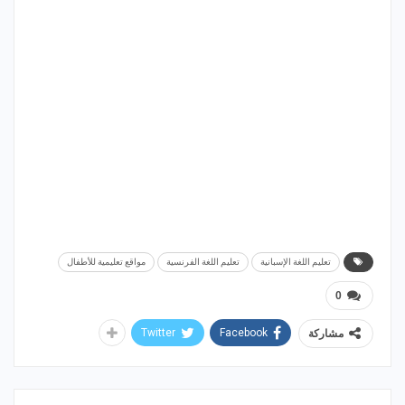
تعليم اللغة الإسبانية
تعليم اللغة الفرنسية
مواقع تعليمية للأطفال
0
Twitter
Facebook
مشاركة