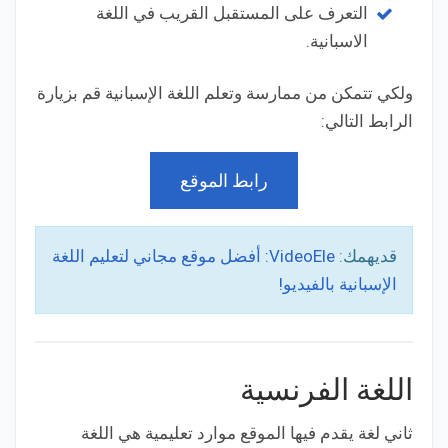
التعرف على المستقبل القريب في اللغة
الاسبانية.
ولكي تتمكن من ممارسة وتعلم اللغة الإسبانية قم بزيارة
الرابط التالي:
رابط الموقع
قديهمك:
VideoEle: أفضل موقع مجاني لتعليم اللغة
الإسبانية بالفيديو!
اللغة الفرنسية
ثاني لغة يقدم فيها الموقع موارد تعليمية هي اللغة