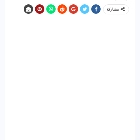
مشاركة