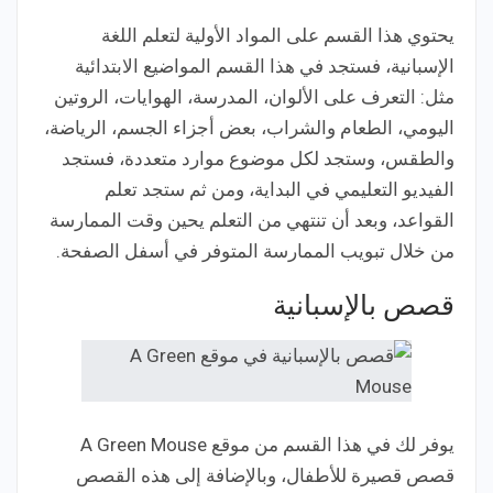
يحتوي هذا القسم على المواد الأولية لتعلم اللغة
الإسبانية، فستجد في هذا القسم المواضيع الابتدائية
مثل: التعرف على الألوان، المدرسة، الهوايات، الروتين
اليومي، الطعام والشراب، بعض أجزاء الجسم، الرياضة،
والطقس، وستجد لكل موضوع موارد متعددة، فستجد
الفيديو التعليمي في البداية، ومن ثم ستجد تعلم
القواعد، وبعد أن تنتهي من التعلم يحين وقت الممارسة
من خلال تبويب الممارسة المتوفر في أسفل الصفحة.
قصص بالإسبانية
يوفر لك في هذا القسم من موقع A Green Mouse
قصص قصيرة للأطفال، وبالإضافة إلى هذه القصص