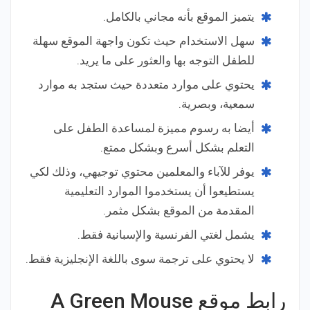
يتميز الموقع بأنه مجاني بالكامل.
سهل الاستخدام حيث تكون واجهة الموقع سهلة
للطفل التوجه بها والعثور على ما يريد.
يحتوي على موارد متعددة حيث ستجد به موارد
سمعية، وبصرية.
أيضا به رسوم مميزة لمساعدة الطفل على
التعلم بشكل أسرع وبشكل ممتع.
يوفر للآباء والمعلمين محتوي توجيهي، وذلك لكي
يستطيعوا أن يستخدموا الموارد التعليمية
المقدمة من الموقع بشكل مثمر.
يشمل لغتي الفرنسية والإسبانية فقط.
لا يحتوي على ترجمة سوى باللغة الإنجليزية فقط.
رابط موقع A Green Mouse