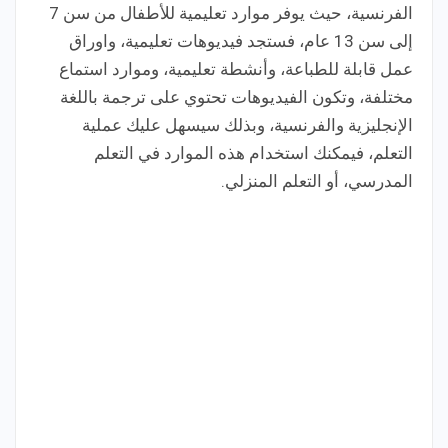
الفرنسية، حيث يوفر موارد تعليمية للأطفال من سن 7
إلى سن 13 عام، فستجد فيديوهات تعليمية، واوراق
عمل قابلة للطباعة، وأنشطة تعليمية، وموارد استماع
مختلفة، وتكون الفيديوهات تحتوي على ترجمة باللغة
الإنجليزية والفرنسية، وبذلك سيسهل عليك عملية
التعلم، فيمكنك استخدام هذه الموارد في التعلم
المدرسي، أو التعلم المنزلي.