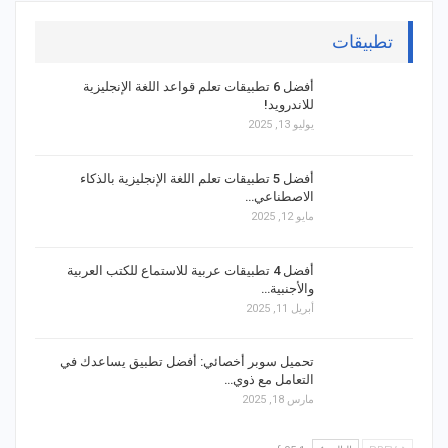
تطبيقات
أفضل 6 تطبيقات تعلم قواعد اللغة الإنجليزية
للاندرويد!
يوليو 13, 2025
أفضل 5 تطبيقات تعلم اللغة الإنجليزية بالذكاء
الاصطناعي…
مايو 12, 2025
أفضل 4 تطبيقات عربية للاستماع للكتب العربية
والأجنبية…
أبريل 11, 2025
تحميل سوبر أخصائي: أفضل تطبيق يساعدك في
التعامل مع ذوي…
مارس 18, 2025