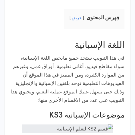
فِهرس المحتوى
عرض
اللغة الإسبانية
في هذا التبويب ستجد جميع مايخص اللغة الإسبانية،
سواء مقاطع فيديو، أغاني تعليمية، أوراق عمل، وغيرهم
من الموارد الكثيرة، ومن المميز في هذا الموقع أن
الفيديوهات التعليمية توحد بلغتين الإسبانية والإنجليزية
وذلك حتى يسهل عليك الموقع عملية التعلم، ويحتوي هذا
التبويب على عدد من الاقسام الأخرى منها:
موضوعات الإسبانية KS3