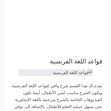
قواعد اللغة الفرنسية
يقدم لك هذا القسم شرح وافي لقواعد اللغة الفرنسية،
ويكون الشرح مناسب لسن الأطفال، أيضا تكون
الفيديوهات الخاصة بالشرح مترجمة باللغة الإنجليزية
حتى يسهل عملية التعلم للأطفال، بالإضافة إلى توفير