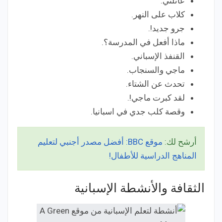
عائلتي.
كلاب على النهر.
جرو جديد!.
ماذا أفعل في المدرسة؟.
القنفذ الإسباني.
ماجي والسنجاب.
تحدث عن الشتاء.
لقد كبرت ماجي!.
وقصة كلب جدي في اسبانيا.
أرشح لك:
موقع BBC: أفضل مصدر أجنبي لتعليم
المناهج الدراسية للأطفال!
الثقافة والأنشطة الإسبانية