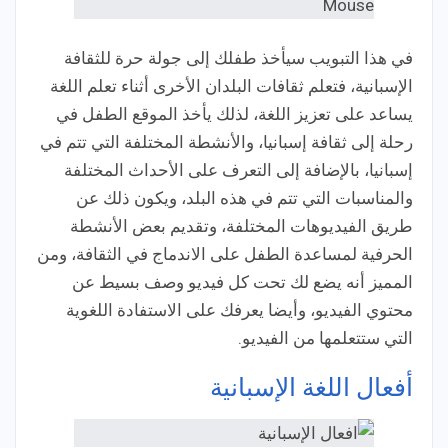
في هذا التبويب سيأخذ طفلك إلى جولة حرة للثقافة
الإسبانية، فتعلم ثقافات البلدان الأخرى أثناء تعلم اللغة
يساعد على تعزيز اللغة، لذلك يأخذ الموقع الطفل في
رحلة إلى ثقافة إسبانيا، والأنشطة المختلفة التي تتم في
إسبانيا، بالإضافة إلى التعرف على الأحداث المختلفة
والمناسبات التي تتم في هذه البلد، ويكون ذلك عن
طريق الفيديوهات المختلفة، وتقديم بعض الأنشطة
الحرفية لمساعدة الطفل على الاندماج في الثقافة، ومن
المميز أنه يضع لك تحت كل فيديو وصف بسيط عن
محتوي الفيديو، وأيضا يعرفك على الاستفادة اللغوية
التي ستتعلمها من الفيديو.
أفعال اللغة الإسبانية