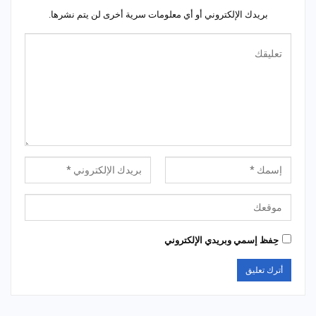
بريدك الإلكتروني أو أي معلومات سرية أخرى لن يتم نشرها.
حِفظ إسمي وبريدي الإلكتروني