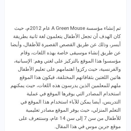
تم إنشاء مؤسسة A Green Mouse عام 2012م، حيث
كان الهدف أن تجعل الأطفال يتعلمون لغة ثانية بطريقة
أيسر، وذلك عن طريق القصص القصيرة للأطفال، وأيضا
عن طريق إنشاء موسيقى خاصة بهذه اللغات، وقام
مؤسسوا هذا الموقع بالتركيز على لغتي وهم: الإسبانية،
والفرنسية، حيث ركزوا اهتمامهم على تعليم الأطفال
هاتين اللغتين بثقافاتهم المختلفة، فيكون هذا الموقع
ملهم للمعلمين الذين يدرسون هذه اللغات، حيث يمكنهم
استخدام المصادر التي يوفرها الموقع في عملية
التدريس، أيضا يمكن للآباء استخدام هذا الموقع في
التعلم المنزلي، حيث يوفر الموقع مصادر تعليمية
للأطفال من سن 7 إلى سن 14 عام، وسنتعرف على
موقع جرين موس في هذا المقال.