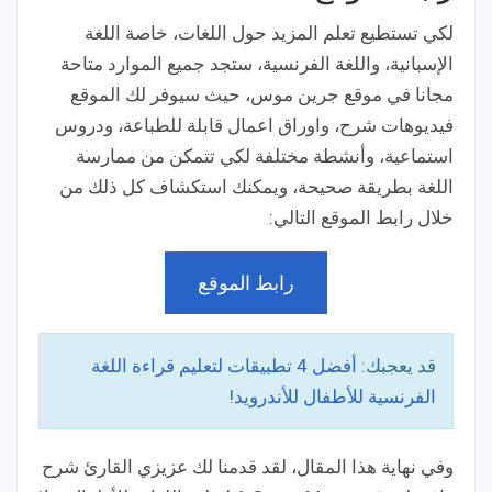
لكي تستطيع تعلم المزيد حول اللغات، خاصة اللغة
الإسبانية، واللغة الفرنسية، ستجد جميع الموارد متاحة
مجانا في موقع جرين موس، حيث سيوفر لك الموقع
فيديوهات شرح، واوراق اعمال قابلة للطباعة، ودروس
استماعية، وأنشطة مختلفة لكي تتمكن من ممارسة
اللغة بطريقة صحيحة، ويمكنك استكشاف كل ذلك من
خلال رابط الموقع التالي:
رابط الموقع
قد يعجبك:
أفضل 4 تطبيقات لتعليم قراءة اللغة
الفرنسية للأطفال للأندرويد
!
وفي نهاية هذا المقال، لقد قدمنا لك عزيزي القارئ شرح