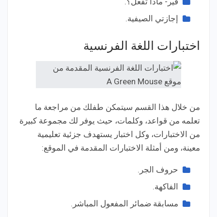
فير- ماذا تفعل؟.
إجازتي الصيفية.
اختبارات اللغة الفرنسية
من خلال هذا القسم سيتمكن طفلك من مراجعة ما
تعلمه من قواعد، وكلمات، حيث يوفر لك مجموعة كبيرة
من الاختبارات، وكل اختبار يستهدف جزئية تعليمية
معينة، ومن أمثلة الاختبارات المقدمة في الموقع:
حروف الجر.
الفاكهة.
مسابقة ضمائر المفعول المباشر.