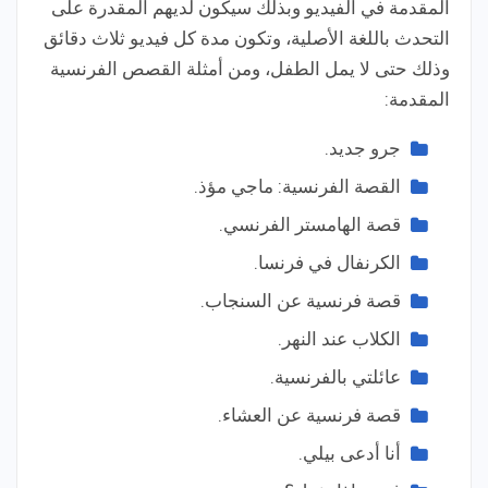
المقدمة في الفيديو وبذلك سيكون لديهم المقدرة على
التحدث باللغة الأصلية، وتكون مدة كل فيديو ثلاث دقائق
وذلك حتى لا يمل الطفل، ومن أمثلة القصص الفرنسية
المقدمة:
جرو جديد.
القصة الفرنسية: ماجي مؤذ.
قصة الهامستر الفرنسي.
الكرنفال في فرنسا.
قصة فرنسية عن السنجاب.
الكلاب عند النهر.
عائلتي بالفرنسية.
قصة فرنسية عن العشاء.
أنا أدعى بيلي.