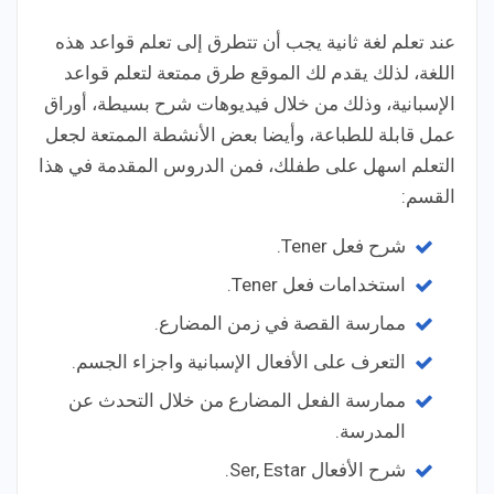
عند تعلم لغة ثانية يجب أن تتطرق إلى تعلم قواعد هذه
اللغة، لذلك يقدم لك الموقع طرق ممتعة لتعلم قواعد
الإسبانية، وذلك من خلال فيديوهات شرح بسيطة، أوراق
عمل قابلة للطباعة، وأيضا بعض الأنشطة الممتعة لجعل
التعلم اسهل على طفلك، فمن الدروس المقدمة في هذا
القسم:
شرح فعل Tener.
استخدامات فعل Tener.
ممارسة القصة في زمن المضارع.
التعرف على الأفعال الإسبانية واجزاء الجسم.
ممارسة الفعل المضارع من خلال التحدث عن
المدرسة.
شرح الأفعال Ser, Estar.