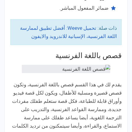
ضمائر المفعول المباشر.
ذات صلة:
تحميل Weeve: أفضل تطبيق لممارسة
اللغة الفرنسية، الإسبانية للاندرويد والايفون
قصص باللغة الفرنسية
يقدم لك في هذا القسم قصص باللغة الفرنسية، وتكون
قصص قصيرة ومسلية للأطفال، ويكون لكل قصة فيديو
وأوراق قابلة للطباعة، فكل قصة ستعلم طفلك مفردات
جديدة، وممارسة القواعد الفرنسية، والتدريب على
الترجمة اللغوية، أيضا يساعد طفلك على ممارسة
الاستماع، والقراءة، وأيضا سيتمكنون من ترديد الكلمات