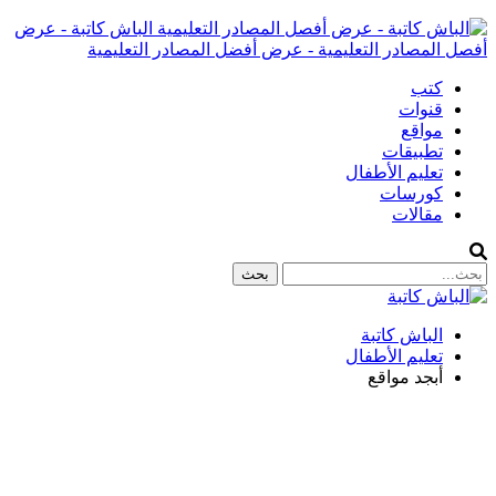
الباش كاتبة - عرض
أفصل المصادر التعليمية - عرض أفضل المصادر التعليمية
كتب
قنوات
مواقع
تطبيقات
تعليم الأطفال
كورسات
مقالات
الباش كاتبة
تعليم الأطفال
أبجد مواقع