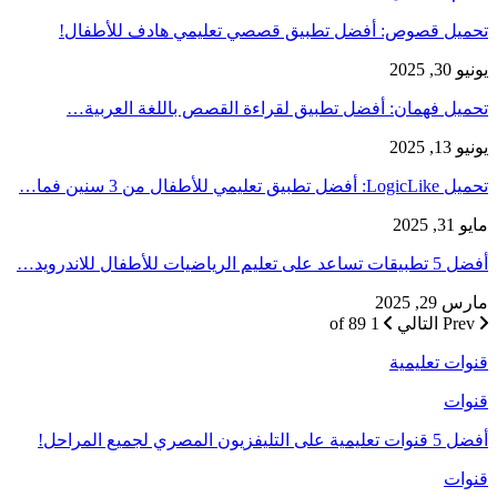
تحميل قصوص: أفضل تطبيق قصصي تعليمي هادف للأطفال!
يونيو 30, 2025
تحميل فهمان: أفضل تطبيق لقراءة القصص باللغة العربية…
يونيو 13, 2025
تحميل LogicLike: أفضل تطبيق تعليمي للأطفال من 3 سنين فما…
مايو 31, 2025
أفضل 5 تطبيقات تساعد على تعليم الرياضيات للأطفال للاندرويد…
مارس 29, 2025
Prev
التالي
1 of 89
قنوات تعليمية
قنوات
أفضل 5 قنوات تعليمية على التليفزيون المصري لجميع المراحل!
قنوات