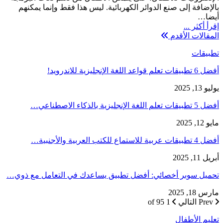
بالإضافة إلى صنع الدوائر الكهربائية. ليس هذا فقط وإنما يمكنهم
أيضا…
إقرأ أكثر ...
المقالات الأقدم
تطبيقات
أفضل 6 تطبيقات تعلم قواعد اللغة الإنجليزية للاندرويد!
يوليو 13, 2025
أفضل 5 تطبيقات تعلم اللغة الإنجليزية بالذكاء الاصطناعي…
مايو 12, 2025
أفضل 4 تطبيقات عربية للاستماع للكتب العربية والأجنبية…
أبريل 11, 2025
تحميل سوبر أخصائي: أفضل تطبيق يساعدك في التعامل مع ذوي…
مارس 18, 2025
Prev
التالي
1 of 95
تعليم الأطفال