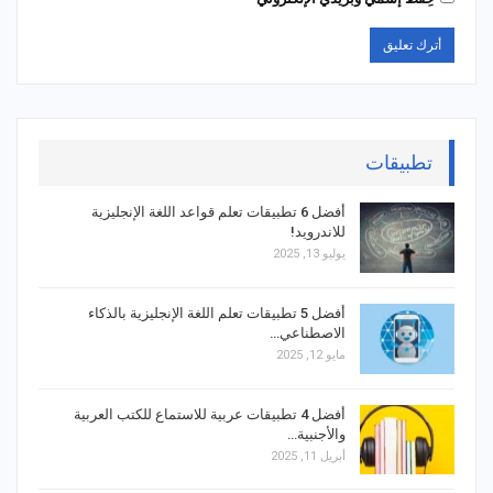
تطبيقات
أفضل 6 تطبيقات تعلم قواعد اللغة الإنجليزية
للاندرويد!
يوليو 13, 2025
أفضل 5 تطبيقات تعلم اللغة الإنجليزية بالذكاء
الاصطناعي…
مايو 12, 2025
أفضل 4 تطبيقات عربية للاستماع للكتب العربية
والأجنبية…
أبريل 11, 2025