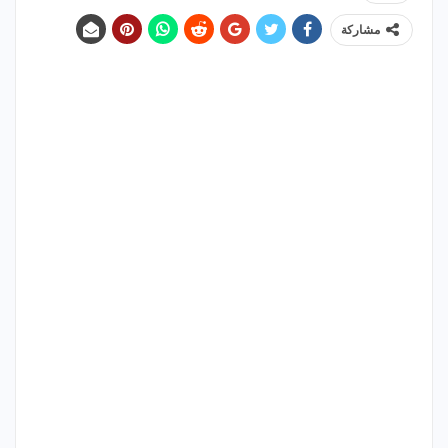
مشاركة