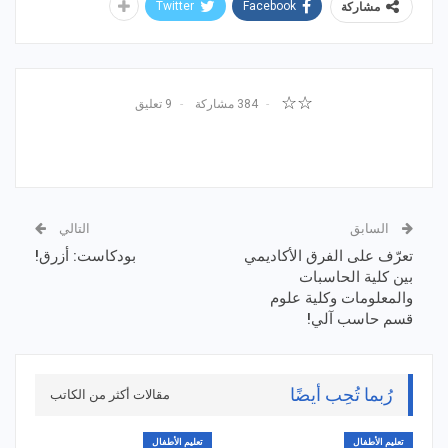
Twitter
Facebook
مشاركة
☆☆
384 مشاركة
9 تعليق
السابق
التالي
تعرّف على الفرق الأكاديمي
بودكاست: أزرق!
بين كلية الحاسبات
والمعلومات وكلية علوم
قسم حاسب آلي!
رُبما تُحِب أيضًا
مقالات أكثر من الكاتب
تعليم الأطفال
تعليم الأطفال