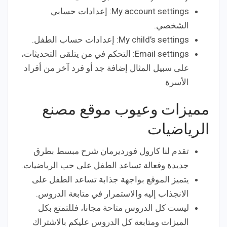
My account settings: إعدادات حسابي
الشخصي.
My child’s settings: إعدادات حساب الطفل.
Email settings: التحكم في من يتلقى التحديثات،
على سبيل المثال إضافة جد أو فرد آخر من أفراد
الأسرة
مميزات وعيوب موقع مصنع
الرياضيات
تقدم لنا كارول فورديرمان شرح مبسط بطرق
جديدة وفعالة تساعد الطفل على حب الرياضيات.
يتميز الموقع بواجهة جذابة تساعد الطفل على
الانجذاب إليه والاستمرار في متابعة الدروس.
ليست كل الدروس متاحة مجانا، فللتمتع بكل
الميزات ومتابعة كل الدروس عليكم بالاشتراك