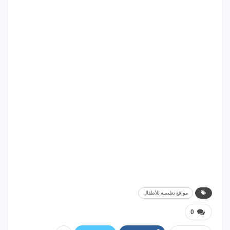
مواقع تعليمية للأطفال
0