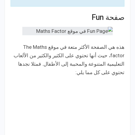
صفحة Fun
هذه هي الصفحة الأكثر متعة في موقع The Maths
factor، حيث أنها تحتوي على الكثير والكثير من الألعاب
التعليمية المتنوعة والمحببة إلى الأطفال. فمثلا نجدها
تحتوي على كل مما يلي: