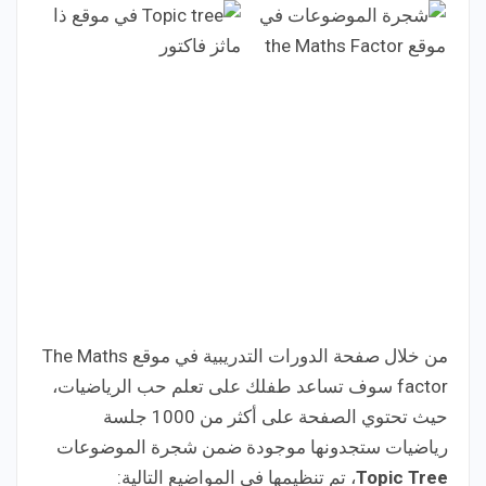
من خلال صفحة الدورات التدريبية في موقع The Maths
factor سوف تساعد طفلك على تعلم حب الرياضيات،
حيث تحتوي الصفحة على أكثر من 1000 جلسة
رياضيات ستجدونها موجودة ضمن شجرة الموضوعات
Topic Tree
، تم تنظيمها في المواضيع التالية: