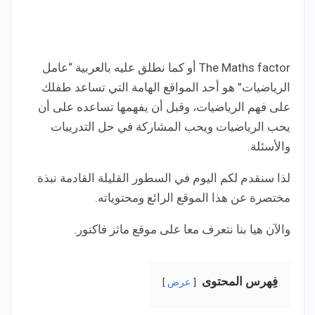
The Maths factor أو كما نطلق عليه بالعربية “عامل
الرياضيات” هو أحد المواقع الهامة التي تساعد طفلك
على فهم الرياضيات، وقبل أن يفهمها تساعده على أن
يحب الرياضيات ويحب المشاركة في حل التدريبات
والأسئلة.
لذا سنقدم لكم اليوم في السطور القليلة القادمة نبذة
مختصرة عن هذا الموقع الرائع ومحتوياته.
والآن هيا بنا نتعرف معا على موقع ماثز فاكتور.
فِهرس المحتوى
عرض