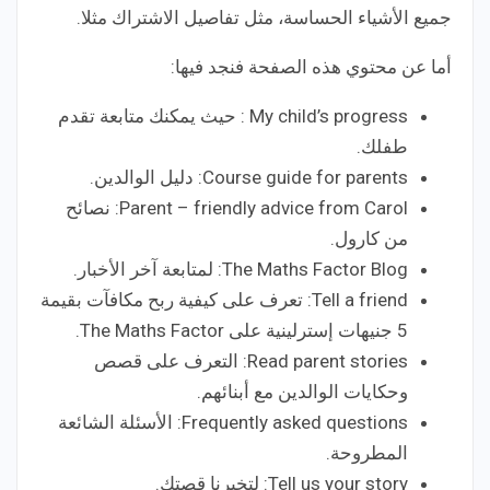
جميع الأشياء الحساسة، مثل تفاصيل الاشتراك مثلا.
أما عن محتوي هذه الصفحة فنجد فيها:
My child’s progress : حيث يمكنك متابعة تقدم
طفلك.
Course guide for parents: دليل الوالدين.
Parent – friendly advice from Carol: نصائح
من كارول.
The Maths Factor Blog: لمتابعة آخر الأخبار.
Tell a friend: تعرف على كيفية ربح مكافآت بقيمة
5 جنيهات إسترلينية على The Maths Factor.
Read parent stories: التعرف على قصص
وحكايات الوالدين مع أبنائهم.
Frequently asked questions: الأسئلة الشائعة
المطروحة.
Tell us your story: لتخبرنا قصتك.