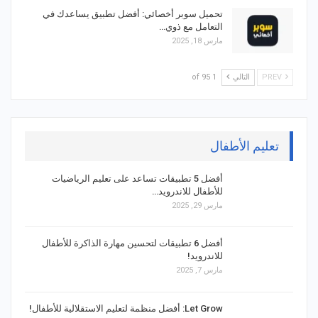
تحميل سوبر أخصائي: أفضل تطبيق يساعدك في
التعامل مع ذوي…
مارس 18, 2025
PREV
التالي
1 of 95
تعليم الأطفال
أفضل 5 تطبيقات تساعد على تعليم الرياضيات
للأطفال للاندرويد…
مارس 29, 2025
أفضل 6 تطبيقات لتحسين مهارة الذاكرة للأطفال
للاندرويد!
مارس 7, 2025
Let Grow: أفضل منظمة لتعليم الاستقلالية للأطفال!