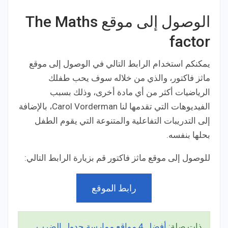
الوصول إلى موقع The Maths
factor
يمكنكم استخدام الرابط التالي في الوصول إلى موقع
ماثز فاكتور، والذي من خلاله سوف يحب طفلك
الرياضيات أكثر من أي مادة أخرى، وذلك بسبب
الفيديوهات التي تقدمها لنا Carol Vorderman، بالإضافة
إلى التدريبات التفاعلية والمتنوعة التي يقوم الطفل
بحلها بنفسه.
للوصول إلى موقع ماثز فاكتور قم بزيارة الرابط التالي:
رابط الموقع
ذات صلة:
أفضل 4 مواقع ممارسة جدول الضرب