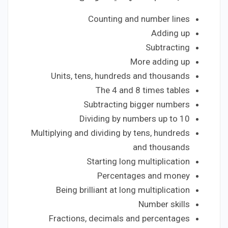
Counting and number lines
Adding up
Subtracting
More adding up
Units, tens, hundreds and thousands
The 4 and 8 times tables
Subtracting bigger numbers
Dividing by numbers up to 10
Multiplying and dividing by tens, hundreds
and thousands
Starting long multiplication
Percentages and money
Being brilliant at long multiplication
Number skills
Fractions, decimals and percentages