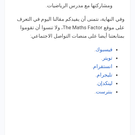
ومشاركتها مع مدرس الرياضيات.
وفي النهاية، نتمنى أن يفيدكم مقالنا اليوم في التعرف
على موقع The Maths Factor، ولا تنسوا أن تقوموا
بمتابعتنا أيضا على منصات التواصل الاجتماعي:
فيسبوك
.
تويتر
.
انستقرام
.
تليجرام
.
لينكدإن
.
بنترست
.