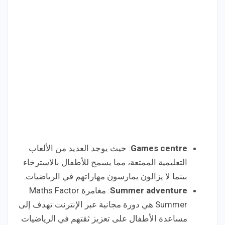
Games centre
: حيث يوجد العديد من الألعاب
التعليمية الممتعة، مما يسمح للأطفال بالاسترخاء
بينما لا يزالون يمارسون مهاراتهم في الرياضيات.
Summer adventure
: مغامرة Maths Factor
Summer هي دورة مجانية عبر الإنترنت تهدف إلى
مساعدة الأطفال على تعزيز ثقتهم في الرياضيات