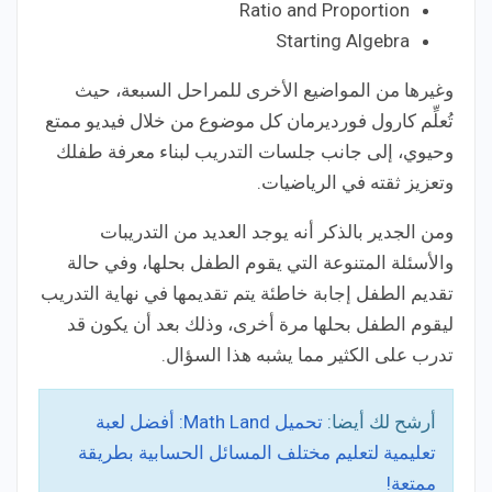
Ratio and Proportion
Starting Algebra
وغيرها من المواضيع الأخرى للمراحل السبعة، حيث
تُعلِّم كارول فورديرمان كل موضوع من خلال فيديو ممتع
وحيوي، إلى جانب جلسات التدريب لبناء معرفة طفلك
وتعزيز ثقته في الرياضيات.
ومن الجدير بالذكر أنه يوجد العديد من التدريبات
والأسئلة المتنوعة التي يقوم الطفل بحلها، وفي حالة
تقديم الطفل إجابة خاطئة يتم تقديمها في نهاية التدريب
ليقوم الطفل بحلها مرة أخرى، وذلك بعد أن يكون قد
تدرب على الكثير مما يشبه هذا السؤال.
أرشح لك أيضا:
تحميل Math Land: أفضل لعبة
تعليمية لتعليم مختلف المسائل الحسابية بطريقة
ممتعة!