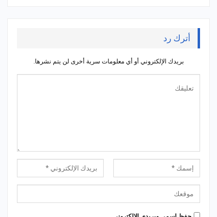
أترك رد
بريدك الإلكتروني أو أي معلومات سرية أخرى لن يتم نشرها.
حِفظ إسمي وبريدي الإلكتروني