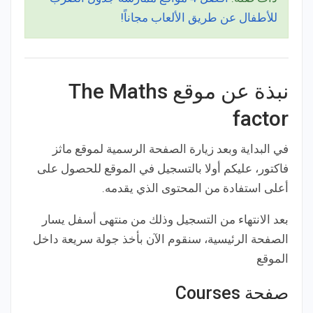
للأطفال عن طريق الألعاب مجاناً!
نبذة عن موقع The Maths
factor
في البداية وبعد زيارة الصفحة الرسمية لموقع ماثز
فاكتور، عليكم أولا بالتسجيل في الموقع للحصول على
أعلى استفادة من المحتوى الذي يقدمه.
بعد الانتهاء من التسجيل وذلك من منتهى أسفل يسار
الصفحة الرئيسية، سنقوم الآن بأخذ جولة سريعة داخل
الموقع
صفحة Courses