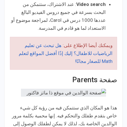
Video search
: عند الاشتراك، ستتمكن من
البحث بسرعة في جميع دروس الفيديو البالغ
عددها 1000 درس في Carol، لمراجعة موضوع أو
الاستعداد لما هو قادم في المدرسة.
ويمكنك أيضا الإطلاع على:
هل تبحث عن تعليم
الرياضيات للاطفال؟ إليك إذًا أفضل المواقع لتعلم
Math للصغار مجانًا!
صفحة Parents
هذا هو المكان الذي ستتمكن فيه من رؤية كل شيء
خاص بتقدم طفلك والتحكم فيه. إنها محمية بكلمة مرور
الوالدين الخاصة بك، لذلك لا يمكن لطفلك الوصول إلى