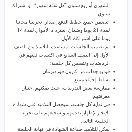
الشهري أو ربع سنوي “كل ثلاثة شهور”، أو اشتراك
سنوي.
تتضمن جميع خطط الدفع إصدارا تجريبيا مجانيا
لمدة 21 يوما وضمان استرداد الأموال لمدة 14
يوما على اشتراكك الأول.
تم تصميم الجلسات لمساعدة التلاميذ من الصف
الأول إلى الصف السابع في اكتساب ثقتهم في
الرياضيات وتتضمن كل جلسة:
فيديو جذاب من كارول فورديرمان
نشاط إحماء ممتع
ممارسة بعض التدريبات، حيث يمكنهم اختبار
معرفتهم.
في نهاية كل جلسة، سيحصل التلاميذ على شهادة
الإنجاز لإظهار تقدمهم وتشجيعهم على تجربة
الجلسة التالية.
يمكن للتلاميذ طباعة الشهادة في نهاية الجلسة