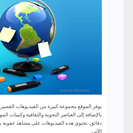
يوفر الموقع مجموعة كبيرة من الفيديوهات القصير
دقائق. تحتوي هذه الفيديوهات على مشاهد عفوية يو
الآتي: