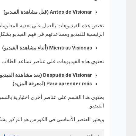
Antes de Visionar (قبل مشاهدة الفيديو)
تختص هذه الفيديوهات بالعمل على تغذية المعلومات
الرئيسية للفيديو ومساعدتهم في فهم الفيديو بشك
Mientras Visionas (أثناء مشاهدة الفيديو)
تحتوي هذه الفيديوهات على عناصر تساعد الطلاب على
Después de Visionar (بعد مشاهدة الفيديو)
Para aprender más (لمعرفة المزيد)
يحتوي هذا القسم على عناصر أخرى اختيارية بالنس
الفيديو.
ويعتبر العنصر الأساسي في الكورس هو التركيز بش