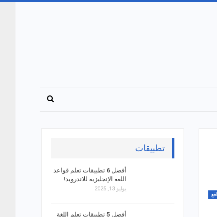
تطبيقات
أفضل 6 تطبيقات تعلم قواعد
اللغة الإنجليزية للاندرويد!
يوليو 13, 2025
قع
أفضل 5 تطبيقات تعلم اللغة