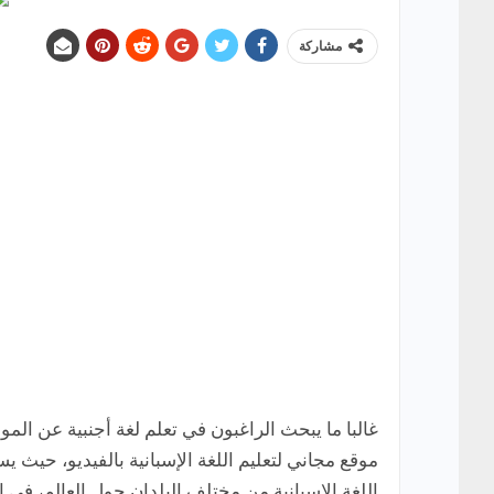
مشاركة
موقع مجاني لتعليم اللغة الإسبانية بالفيديو، حيث ي
اللغة الإسبانية من مختلف البلدان حول العالم، في 