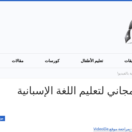
قات
تعليم الأطفال
كورسات
مقالات
قع مجاني لتعليم اللغة الإسبانية
موا