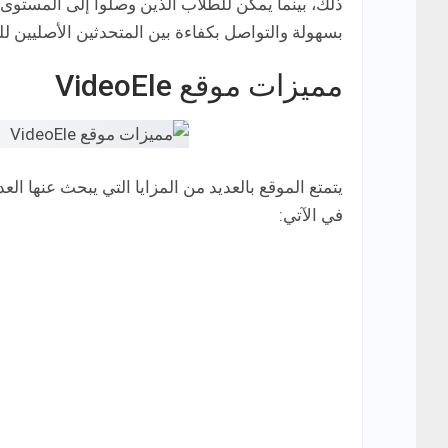
بسهولة والتواصل بكفاءة بين المتحدثين الأصليين لل
مميزات موقع VideoEle
يتمتع الموقع بالعديد من المزايا التي يبحث عنها العد
في الآتي: