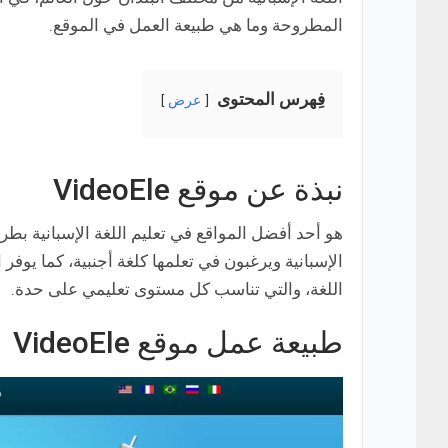
المطروحة وما هي طبيعة العمل في الموقع.
فِهرس المحتوى
عرض
نبذة عن موقع VideoEle
هو أحد أفضل المواقع في تعليم اللغة الإسبانية بط
الإسبانية ويرغبون في تعلمها كلغة أجنبية، كما يو
اللغة، والتي تناسب كل مستوى تعليمي على حدة.
طبيعة عمل موقع VideoEle