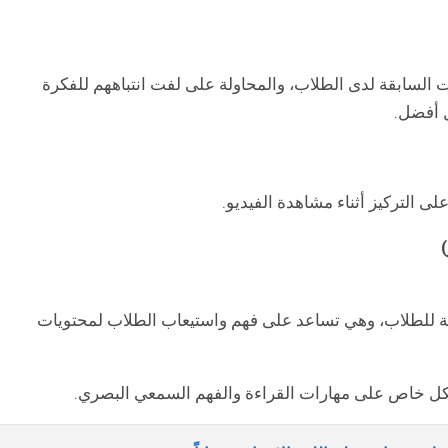
 السابقة لدى الطلاب، والمحاولة على لفت انتباههم للفكرة
ل أفضل.
 التركيز أثناء مشاهدة الفيديو.
بة للطلاب، وهي تساعد على فهم واستيعاب الطلاب لمحتويات
كل خاص على مهارات القراءة والفهم السمعي البصري.