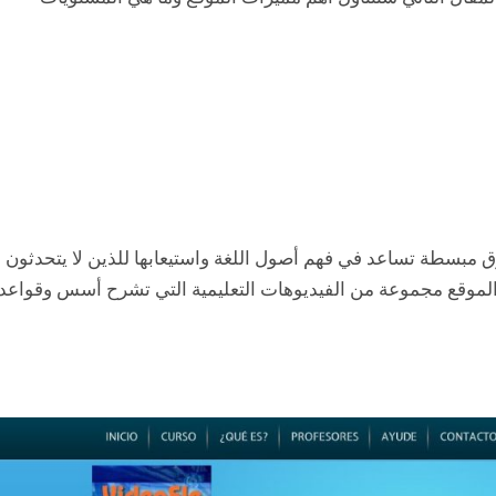
رق مبسطة تساعد في فهم أصول اللغة واستيعابها للذين لا يتحدثون
فر الموقع مجموعة من الفيديوهات التعليمية التي تشرح أسس وقواعد