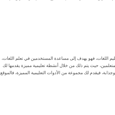
تعليم اللغات، فهو يهدف إلى مساعدة المستخدمين في تعلم اللغات،
المتعلمين، حيث يتم ذلك من خلال أنشطة تعليمية مميزة يقدمها لك
جذابة، فيقدم لك مجموعة من الأدوات التعليمية المميزة، فالموقع