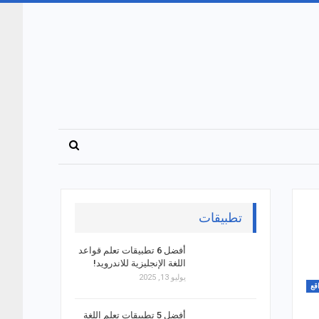
تطبيقات
أفضل 6 تطبيقات تعلم قواعد
اللغة الإنجليزية للاندرويد!
يوليو 13, 2025
قع
أفضل 5 تطبيقات تعلم اللغة