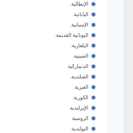
الإيطالية.
اليابانية.
الإسبانية.
اليونانية القديمة.
البلغارية.
الصينية.
الدنماركية.
الفنلندية.
العبرية.
الكورية.
الإيرلندية.
الروسية.
البولندية.