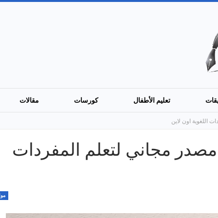
قات
تعليم الأطفال
كورسات
مقالات
Lexi: أفضل مصدر مجاني لتعلم المفردات
موا