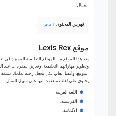
المقال.
فِهرس المحتوى
عرض
موقع Lexis Rex
يعد هذا الموقع من المواقع التعليمية المميزة في 
وتطوير مهاراتهم التعليمية، وتعزيز المفردات عند 
الموقع، وأيضا ألعاب لكي تجعل رحلة تعلمك ممتعة و
يحتوي على لغات متعددة منها على سبيل المثال:
اللغة العربية.
الفرنسية.
الألمانية.