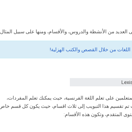
ى العديد من الأنشطة والدروس، والأقسام، ومنها على سبيل المثال:
متعلمين على تعلم اللغة الفرنسية، حيث يمكنك تعلم المفردات،
 تم تقسيم هذا التبويب إلى ثلاث اقسام، حيث يكون كل قسم خاص
وى المتقدم، وتكون هذه الأقسام: