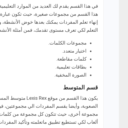
في هذا القسم يقدم لك العديد من الموارد التعليمي
هذا القسم من مجموعات صغيرة، حيث تكون عبارة 
إنهاء تعلم المفردات يمكنك بعدها خوض الأنشطة، وا
التعلم لكي تعرف مستوى تقدمك، فمن أمثلة الأنشط
مجموعات الكلمات.
اختيار متعدد.
كلمات مقاطعة.
بطاقات تعليمية.
الصورة المخفية.
قسم المتوسط
يكون هذا القسم من 
الصعوبة، وأيضا يقسم المفردات الي مجموعتين، فيمك
مجموعة أخرى، حيث تتكون كل مجموعة من كلمات أكث
ألعاب لكي تستطيع تطبيق ماتعلمته وتأكيد المفردا