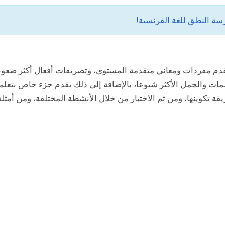
قدم مفردات ومعاني متقدمة المستوى، وتصريفات أفعال أكثر صعوب
ات والجمل الأكثر شيوعا، بالإضافة إلى ذلك يقدم جزء خاص بتعلم
ة تكوينها، ومن ثم الاختبار من خلال الأنشطة المختلفة، ومن أمثلة