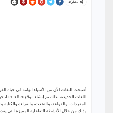
مشاركة
أصبحت اللغات الآن من الأشياء الهامة في حياة الف
اللغات
المفردات، والقواعد، والتحدث، والقراءة والكتابة 
وذلك من خلال الأنشطة التفاعلية المميزة التي ي