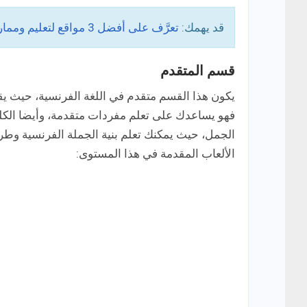
قد يهمك:
تعرَّف على أفضل 3 مواقع لتعليم وممارسة النطق للغة الفرنسية!
قسم المتقدم
يكون هذا القسم متقدم في اللغة الفرنسية، حيث ي
فهو يساعدك على تعلم مفردات متقدمة، وأيضا الكلم
الجمل، حيث يمكنك تعلم بنية الجملة الفرنسية وطريق
الألعاب المقدمة في هذا المستوى: