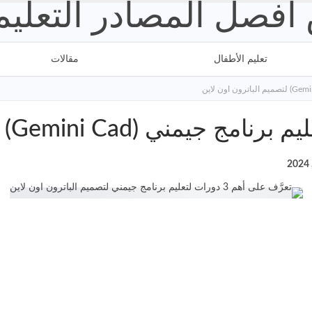
تعليم الأطفال
كورسات
مقالات