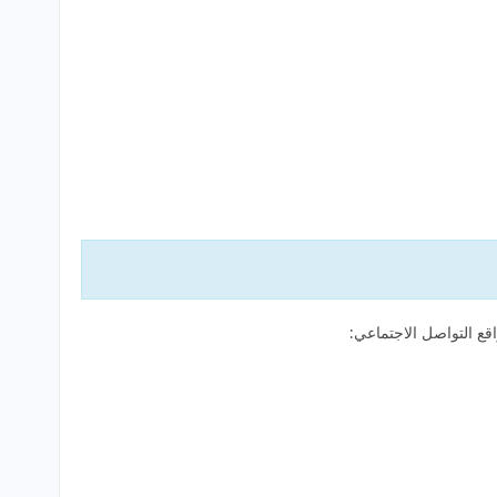
قع التواصل الاجتماعي: