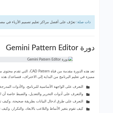
ذات صلة:
تعرّف على أفضل مراكز تعليم تصميم الأزياء في مصر
دورة Gemini Pattern Editor
تعد هذه الدورة مقدمة من ق
مميزة في تعليم البرنامج من البداية إلى الاحتراف، فتساعدك هذه ا
التعرف على الواجهة الأساسية للبرنامج، والأدوات المدرجة 
والتعرف على أدوات التحرير والتعديل، والضبط خاصة أن ال
التعرف على طرق ادخال البيانات بطريقة صحيحة، وكيف تقوم 
كيف تقوم بتغير الأنماط والتلاعب بالابعاد، والتكرار، وك