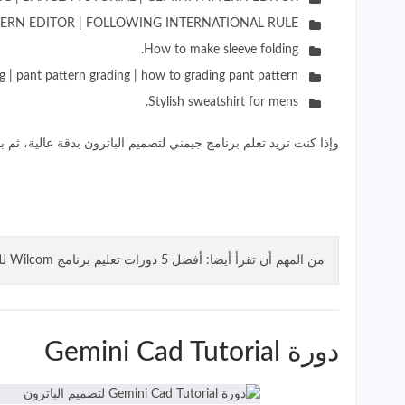
ERN EDITOR | FOLLOWING INTERNATIONAL RULE.
How to make sleeve folding.
g | pant pattern grading | how to grading pant pattern.
Stylish sweatshirt for mens.
وإذا كنت تريد تعلم برنامج جيمني لتصميم الباترون بدقة عالية، ثم ب
من المهم أن تقرأ أيضا:
أفضل 5 دورات تعليم برنامج Wilcom للتطريز مجانًا!
دورة Gemini Cad Tutorial