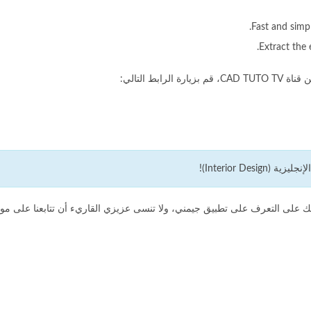
Fast and simp
Extract the 
رابط الدورة
دتك على التعرف على تطبيق جيمني، ولا تنسى عزيزي القاريء أن تتابعنا على موا