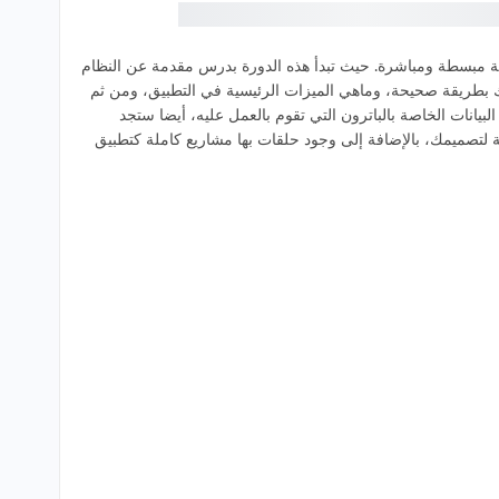
خدم التطبيق بطريقة مبسطة ومباشرة. حيث تبدأ هذه الدورة بدرس مقدمة عن النظام
بك بطريقة صحيحة، وماهي الميزات الرئيسية في التطبيق، ومن ثم
يانات الخاصة بالباترون التي تقوم بالعمل عليه، أيضا ستجد
تصميمك، بالإضافة إلى وجود حلقات بها مشاريع كاملة كتطبيق