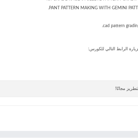
PANT PATTERN MAKING WITH GEMINI PATT
cad pattern gradin
زيارة الرابط التالي للكورس:
رابط الدورة