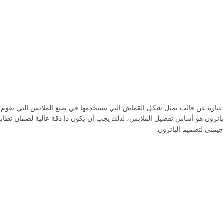
ون عبارة عن قالب يمثل شكل القماش التي تستخدمها في صنع الملابس التي تقوم ب
باترون هو أساس تفصيل الملابس، لذلك يجب أن يكون ذا دقة عالية لضمان تطابق 
يمني لتصميم الباترون.