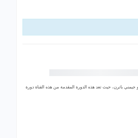
ها هذه القناة هو جيمني باترن، حيث تعد هذه الدورة المقدمة من هذه القناة دورة