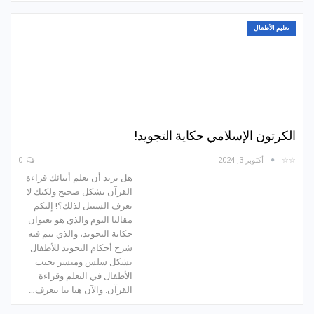
تعليم الأطفال
الكرتون الإسلامي حكاية التجويد!
☆☆
أكتوبر 3, 2024
0
هل تريد أن تعلم أبنائك قراءة
القرآن بشكل صحيح ولكنك لا
تعرف السبيل لذلك؟! إليكم
مقالنا اليوم والذي هو بعنوان
حكاية التجويد، والذي يتم فيه
شرح أحكام التجويد للأطفال
بشكل سلس وميسر يحبب
الأطفال في التعلم وقراءة
القرآن. والآن هيا بنا نتعرف…