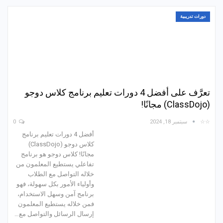
دورات تدريبية
تعرَّف على أفضل 4 دورات تعليم برنامج كلاس دوجو
(ClassDojo) مجانًا!
☆☆
سبتمبر 18, 2024
0
أفضل 4 دورات تعليم برنامج
كلاس دوجو (ClassDojo)
مجانًا! كلاس دوجو هو برنامج
تفاعلي يستطيع المعلمون من
خلاله التواصل مع الطلاب
وأولياء الأمور بكل سهولة، فهو
برنامج آمن وسهل الاستخدام،
فمن خلاله يستطيع المعلمون
إرسال الرسائل والتواصل مع…