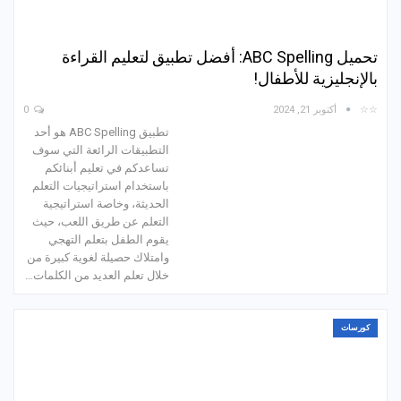
تحميل ABC Spelling: أفضل تطبيق لتعليم القراءة
بالإنجليزية للأطفال!
☆☆
أكتوبر 21, 2024
0
تطبيق ABC Spelling هو أحد
التطبيقات الرائعة التي سوف
تساعدكم في تعليم أبنائكم
باستخدام استراتيجيات التعلم
الحديثة، وخاصة استراتيجية
التعلم عن طريق اللعب، حيث
يقوم الطفل بتعلم التهجي
وامتلاك حصيلة لغوية كبيرة من
خلال تعلم العديد من الكلمات…
كورسات