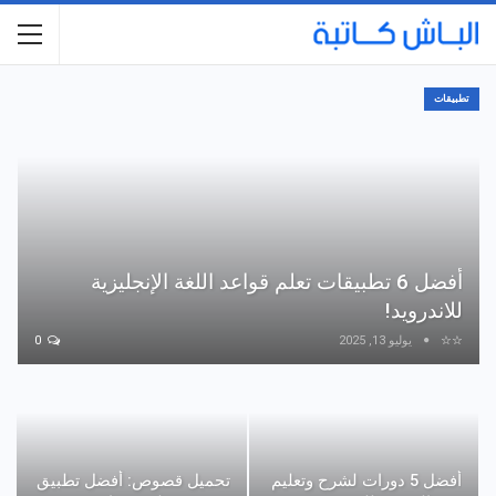
تطبيقات
أفضل 6 تطبيقات تعلم قواعد اللغة الإنجليزية
للاندرويد!
☆☆
يوليو 13, 2025
0
أفضل 5 دورات لشرح وتعليم
تحميل قصوص: أفضل تطبيق