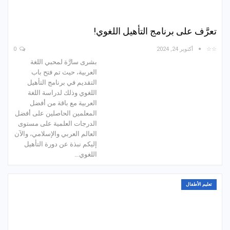
تعرَّف على برنامج التأهيل اللغوي!
☆☆
أكتوبر 24, 2024
0
بشرى سارَّة لمحبي اللغة
العربية، حيث تم فتح باب
التقديم في برنامج التأهيل
اللغوي وذلك لدراسة اللغة
العربية مع باقة من أفضل
المعلمين الحاصلين على أفضل
الدرجات العلمية على مستوى
العالم العربي والإسلامي، والآن
إليكم نبذة عن دورة التأهيل
اللغوي…
تعليم الأطفال