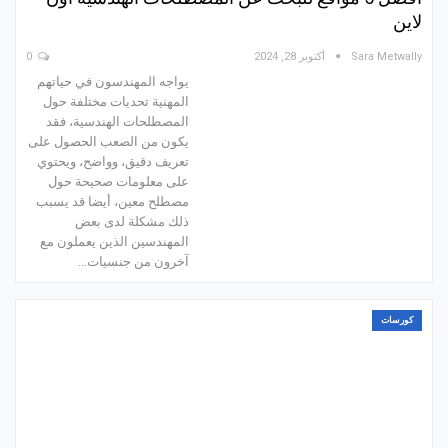
لاين
Sara Metwally
أكتوبر 28, 2024
0
يواجه المهندسون في حياتهم
المهنية تحديات مختلفة حول
المصطلحات الهندسية، فقد
يكون من الصعب الحصول على
تعريف دقيق، وواضح، ويحتوي
على معلومات صحيحة حول
مصطلح معين، أيضا قد يسبب
ذلك مشكلة لدى بعض
المهندسين الذين يعملون مع
آخرون من جنسيات…
كورسات