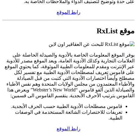
على حدة وتوضيح لتصنيف الدواء والملاحظات الخاصة به.
رابط الموقع
موقع RxList
يوفر الموقع المعلومات الخاصة بالأدوية والصيدلة الحاصلة على
العلامات التجارية وكذلك الأدوية العامة، ويعد الموقع مصدر للأدوية
عبر الإنترنت ومقدم للمعلومات الطبية الموثوقة، كما يحتوي الموقع
على قاموس تعريف لمصطلحات الأدوية الطبية مع تفسير لكل
مصطلح وأيضاً اختصارات الأدوية التي كتبت من قبل الصيادلة
والأطباء المعتمدون من مجلس الولايات المتحدة وهم نفس الأطباء
والصيادلة الذين ألفو قاموس “Webster’s New World” ويعرض هذا
القاموس بترتيب الأحرف الأبجدية. ينقسم القاموس الى قسمين:
قاموس مصطلحات الأدوية الطبية حسب الحرف الأبجدية.
تعريفات للاختصارات الشائعة المستخدمة في الوصفات
الطبية.
رابط الموقع