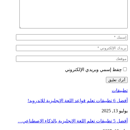
حِفظ إسمي وبريدي الإلكتروني
تطبيقات
أفضل 6 تطبيقات تعلم قواعد اللغة الإنجليزية للاندرويد!
يوليو 13, 2025
أفضل 5 تطبيقات تعلم اللغة الإنجليزية بالذكاء الاصطناعي…