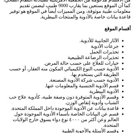
كما أن الموقع يستعين بما يقارب 9000 طبيب ليضمن تقديم
معلومات طبية موثوقة، ومن المميزات أيضاً في الموقع هو توفير
قاعدة بيانات خاصة بالأدوية والمنتجات البيطرية.
أقسام الموقع
الآثار الجانبية للأدوية.
جرعات الأدوية
تحذيرات الحمل
تحذيرات الرضاعة الطبيعية
خيارات للعلاج على حسب حالة المرض.
الأدوية حسب النوع الكيميائي المكون منه العقار، أو حسب
الطريقة التي يستخدم بها.
الأدوية حسب شركة الأدوية المصنعة.
قسم الأدوية الجنسية والمعلومات عنها.
الأدوية البيطرية
وقسم الأدوية المتوفرة دون وصفة طبية، كأدوية علاج حب
الشباب وأدوية إنقاص الوزن.
قاعدة بيانات عن الأدوية الموجودة داخل المملكة المتحدة.
قسم عن البيانات الخاصة بأسماء الأدوية الموجودة حول
العالم وعن أكثر من ٤٠٠٠ نوع دواء يسوق خارج الولايات
المتحدة.
وقسم الأسئلة والأجوبة الطبية