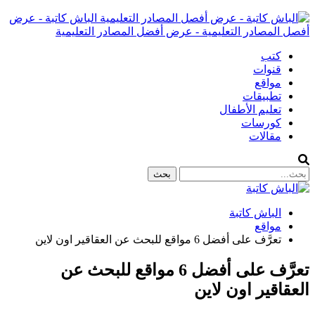
الباش كاتبة - عرض
أفصل المصادر التعليمية - عرض أفضل المصادر التعليمية
كتب
قنوات
مواقع
تطبيقات
تعليم الأطفال
كورسات
مقالات
الباش كاتبة
مواقع
تعرَّف على أفضل 6 مواقع للبحث عن العقاقير اون لاين
تعرَّف على أفضل 6 مواقع للبحث عن
العقاقير اون لاين