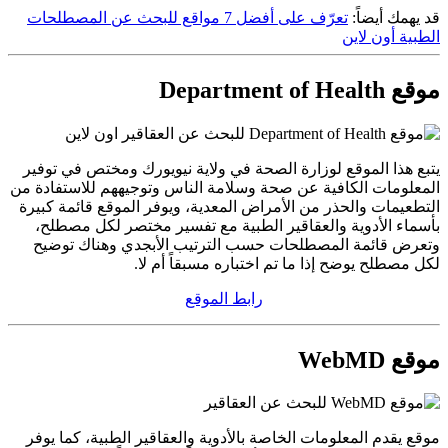
قد يهمك أيضاً:
تعرّف على أفضل 7 مواقع للبحث عن المصطلحات
الطبية أون لاين
موقع Department of Health
يتبع هذا الموقع لوزارة الصحة في ولاية نيويورك ومختص في توفير
المعلومات الكافية عن صحة وسلامة الناس وتوجيههم للاستفادة من
التطعيمات والحذر من الأمراض المعدية، ويوفر الموقع قائمة كبيرة
بأسماء الأدوية والعقاقير الطبية مع تفسير مختصر لكل مصطلح،
وتعرض قائمة المصطلحات حسب الترتيب الأبجدي وهناك توضيح
لكل مصطلح يوضح إذا ما تم اختباره مسبقاً أم لا.
رابط الموقع
موقع WebMD
موقع يقدم المعلومات الخاصة بالأدوية والعقاقير الطبية، كما يوفر