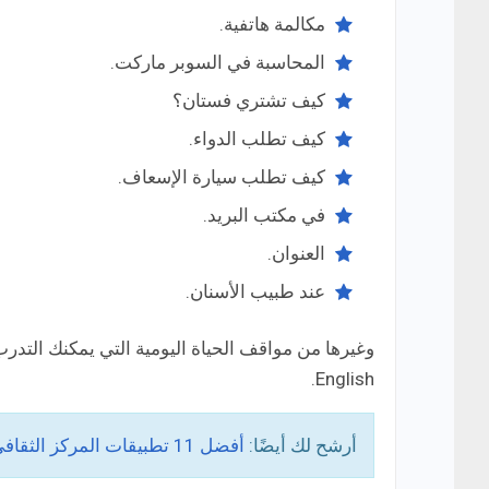
مكالمة هاتفية.
المحاسبة في السوبر ماركت.
كيف تشتري فستان؟
كيف تطلب الدواء.
كيف تطلب سيارة الإسعاف.
في مكتب البريد.
العنوان.
عند طبيب الأسنان.
English.
أرشح لك أيضًا:
أفضل 11 تطبيقات المركز الثقافي البريطاني (British Council) لتعلم اللغة الإنجليزية!