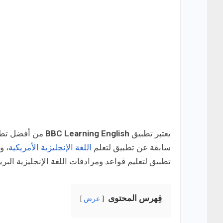
يعتبر تطبيق
BBC Learning English
من أفضل تطبي
سابقة عن تطبيق لتعلم
اللغة الإنجليزية الأمريكية
، و
تطبيق لتعليم قواعد ومرادفات اللغة الإنجليزية البري
فِهرس المحتوى
عرض