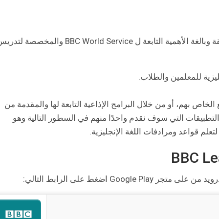
BBC World Service والمخصصة لتدري
ليزية للمعلمين والطلاب.
خاص بهم، أو من خلال البرامج الإذاعية التابعة لها والمقدمة من
 التطبيقات التي سوف نقدم واحدًا منهم في السطور التالية وهو