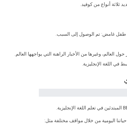
في اللغة الإنجليزية.
تنا اليومية من خلال مواقف مختلفة مثل: