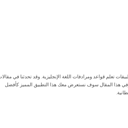
قات تعلم قواعد ومرادفات اللغة الإنجليزية. وقد تحدثنا في مقالا
في هذا المقال سوف نستعرض معك هذا التطبيق المميز كأفضل
طانية.