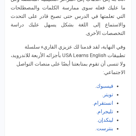
ما عليك فعله سوى ممارسة الكلمات والمصطلحات
التي تعلمتها في الدرس حتى تصبح قادر على التحدث
والاستماع إلى اللغة بشكل يسهل عليك دراسة
التخصصات الأخرى.
وفي النهاية، لقد قدمنا لك عزيزي القاريء سلسلة
تطبيقات USA Learns English بأجزائه الأربعة للاندرويد،
ولا تنسى أن تقوم بمتابعتنا أيضًا على منصات التواصل
الاجتماعي:
فيسبوك
.
تويتر
.
انستقرام
.
تليجرام
.
لينكدإن
.
بنترست
.