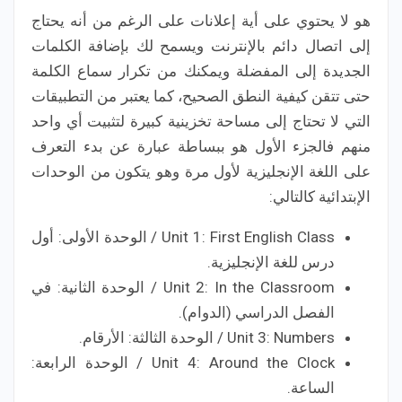
هو لا يحتوي على أية إعلانات على الرغم من أنه يحتاج
إلى اتصال دائم بالإنترنت ويسمح لك بإضافة الكلمات
الجديدة إلى المفضلة ويمكنك من تكرار سماع الكلمة
حتى تتقن كيفية النطق الصحيح، كما يعتبر من التطبيقات
التي لا تحتاج إلى مساحة تخزينية كبيرة لتثبيت أي واحد
منهم فالجزء الأول هو ببساطة عبارة عن بدء التعرف
على اللغة الإنجليزية لأول مرة وهو يتكون من الوحدات
الإبتدائية كالتالي:
Unit 1: First English Class / الوحدة الأولى: أول
درس للغة الإنجليزية.
Unit 2: In the Classroom / الوحدة الثانية: في
الفصل الدراسي (الدوام).
Unit 3: Numbers / الوحدة الثالثة: الأرقام.
Unit 4: Around the Clock / الوحدة الرابعة:
الساعة.