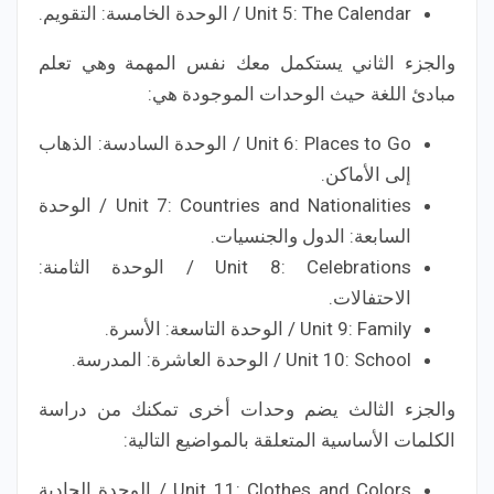
Unit 5: The Calendar / الوحدة الخامسة: التقويم.
والجزء الثاني يستكمل معك نفس المهمة وهي تعلم
مبادئ اللغة حيث الوحدات الموجودة هي:
Unit 6: Places to Go / الوحدة السادسة: الذهاب
إلى الأماكن.
Unit 7: Countries and Nationalities / الوحدة
السابعة: الدول والجنسيات.
Unit 8: Celebrations / الوحدة الثامنة:
الاحتفالات.
Unit 9: Family / الوحدة التاسعة: الأسرة.
Unit 10: School / الوحدة العاشرة: المدرسة.
والجزء الثالث يضم وحدات أخرى تمكنك من دراسة
الكلمات الأساسية المتعلقة بالمواضيع التالية:
Unit 11: Clothes and Colors / الوحدة الحادية