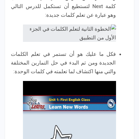
كلمة Next لتستطيع أن تستكمل للدرس التالي
وهو عبارة عن تعلم كلمات جديدة:
فكل ما عليك هو أن تستمر في تعلم الكلمات
الجديدة ومن ثم البدء في حل التمارين المختلفة
والتي منها اكتشاف لما تعلمته في كلمات الوحدة: