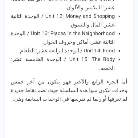
عشر: الملابس والألوان.
Unit 12: Money and Shopping / الوحدة الثانية
عشر: المال والتسوق.
Unit 13: Places in the Neighborhood / الوحدة
الثالثة عشر: أماكن وحروف الجوار.
Unit 14: Food / الوحدة الرابعة عشر: الطعام.
Unit 15: The Body / الوحدة الخامسة عشر:
الجسم.
أما الجزء الرابع والآخير فهو يتكون من آخر خمس
وحدات تتكون منها هذه السلسلة حيث تضم نقاط جديدة
لم تعرفها أو ربما لم تدرسها في الوحدات السابقة وهي: