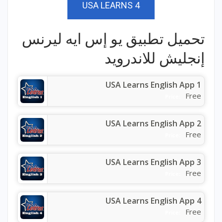
USA LEARNS 4
تحميل تطبيق يو إس ايه ليرنس
إنجليش للاندرويد
USA Learns English App 1
Free
Price:
USA Learns English App 2
Free
Price:
USA Learns English App 3
Free
Price:
USA Learns English App 4
Free
Price: