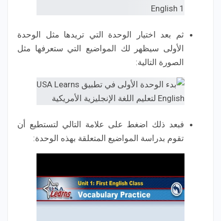
ثم بعد اختيار الوحدة التي تريدها مثل الوحدة
الأولى سيظهر لك المواضيع التي ستعرفها مثل
الصورة التالية:
فبعد ذلك اضغط على علامة التالي لتستطيع أن
تقوم بدراسة المواضيع المتعلقة بهذه الوحدة: