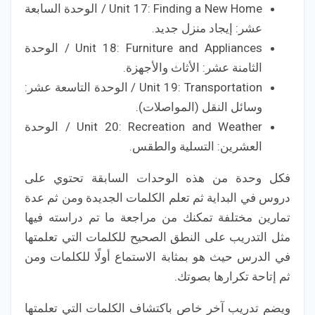
Unit 17: Finding a New Home / الوحدة السابعة
عشر: إيجاد منزل جديد.
Unit 18: Furniture and Appliances / الوحدة
الثامنة عشر: الأثاث والأجهزة.
Unit 19: Transportation / الوحدة التاسعة عشر:
وسائل النقل (المواصلات).
Unit 20: Recreation and Weather / الوحدة
العشرين: التسلية والطقس.
فكل وحدة من هذه الوحدات السابقة تحتوي على
دروس في البداية ثم تعلم الكلمات الجديدة ومن ثم عدة
تمارين مختلفة تمكنك من مراجعة ما تم دراسته فيها
مثل التدريب على النطق الصحيح للكلمات التي تعلمتها
في الدرس حيث هو بمثابة الاستماع أولًا للكلمات ومن
ثم إتاحة تكرارها بصوتك.
ويضم تدريب آخر خاص باكتشاف الكلمات التي تعلمتها