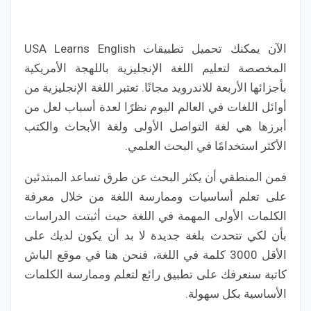
الآن يمكنك تحميل تطبيقات USA Learns English
المخصصة لتعليم اللغة الإنجليزية باللهجة الأمريكية
بأجزائها الأربعة للاندرويد مجانًا. تعتبر اللغة الإنجليزية من
أوائل اللغات في العالم اليوم نظرًا لعدة أسباب لعل من
أبرزها هي لغة التواصل الأولى ولغة الأبحاث والكتب
الأكثر استخدامًا في البحث العلمي.
فمن المنطقي أن يكثر البحث عن طرق تساعد المبتدئين
على تعلم أساسيات وممارسة اللغة من خلال معرفة
الكلمات الأولى المهمة في اللغة حيث أثبتت الدراسات
بأن لكي تتحدث بلغة جديدة لا بد أن يكون لديك على
الأقل 3000 كلمة في اللغة، فنحن هنا في موقع الباش
كاتبة سنعرفك على تطبيق رائع لتعلم وممارسة الكلمات
الأساسية بكل سهولة.