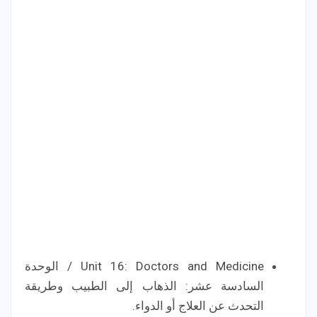
Unit 16: Doctors and Medicine / الوحدة
السادسة عشر: الذهاب إلى الطبيب وطريقة
التحدث عن العلاج أو الدواء.