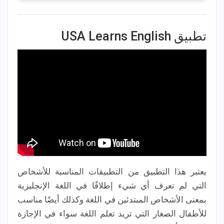
تطبيق USA Learns English
يعتبر هذا التطبيق من التطبيقات المناسبة للأشخاص
التي لم تعرف أي شيء إطلاقًا في اللغة الإنجليزية
بمعنى الأشخاص المبتدئين في اللغة وكذلك أيضًا مناسب
للأطفال الصغار التي تريد تعلم اللغة سواء في الإجازة