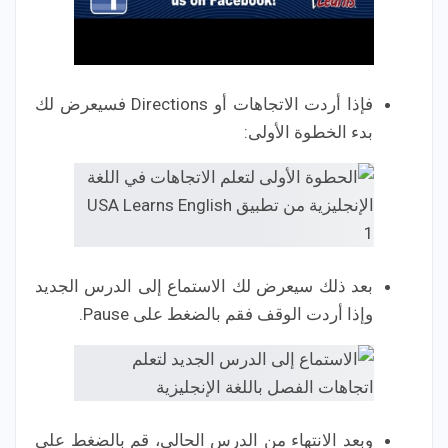
فإذا أردت الاتجاهات أو Directions فسيعرض لك
بدء الخطوة الأولى:
بعد ذلك سيعرض لك الاستماع إلى الدرس الجديد
وإذا أردت الوقف فقم بالضغط على Pause.
وبعد الانتهاء من الدرس الحالي، قم بالضغط على