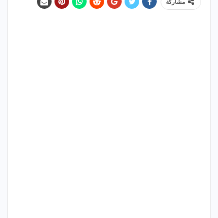
مشاركة