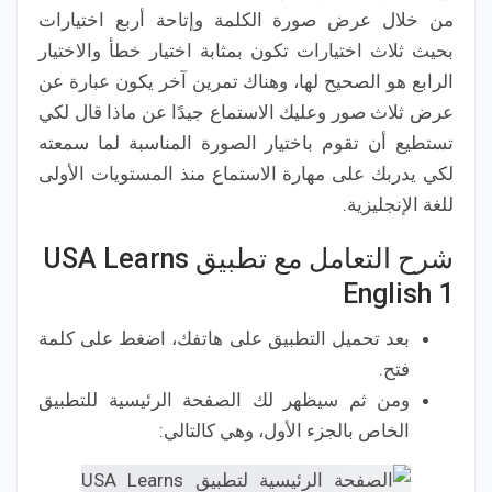
من خلال عرض صورة الكلمة وإتاحة أربع اختيارات
بحيث ثلاث اختيارات تكون بمثابة اختيار خطأ والاختيار
الرابع هو الصحيح لها، وهناك تمرين آخر يكون عبارة عن
عرض ثلاث صور وعليك الاستماع جيدًا عن ماذا قال لكي
تستطيع أن تقوم باختيار الصورة المناسبة لما سمعته
لكي يدربك على مهارة الاستماع منذ المستويات الأولى
للغة الإنجليزية.
شرح التعامل مع تطبيق USA Learns
English 1
بعد تحميل التطبيق على هاتفك، اضغط على كلمة
فتح.
ومن ثم سيظهر لك الصفحة الرئيسية للتطبيق
الخاص بالجزء الأول، وهي كالتالي: