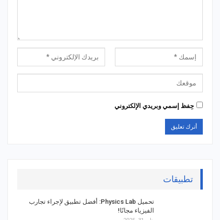
حِفظ إسمي وبريدي الإلكتروني
تطبيقات
تحميل Physics Lab: أفضل تطبيق لإجراء تجارب
الفيزياء مجانًا!