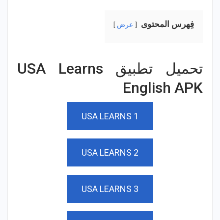
فِهرس المحتوى
عرض
تحميل تطبيق USA Learns
English APK
USA LEARNS 1
USA LEARNS 2
USA LEARNS 3