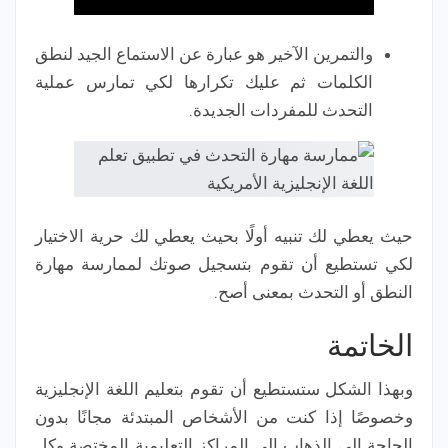
والتمرين الآخير هو عبارة عن الاستماع الجيد لنطق
الكلمات ثم عليك تكرارها لكي تمارس عملية
التحدث للمفردات الجديدة.
حيث يعطي لك تنبيه أولًا بحيث يعطي لك حرية الاختيار
لكي تستطيع أن تقوم بتسجيل صوتك لممارسة مهارة
النطق أو التحدث بمعنى أصح.
الخاتمة
وبهذا الشكل ستستطيع أن تقوم بتعليم اللغة الإنجليزية
وخصوصًا إذا كنت من الأشخاص المبتدئة مجانًا بدون
الحاجة إلى الذهاب إلى المراكز التعليمية المختصة وكل