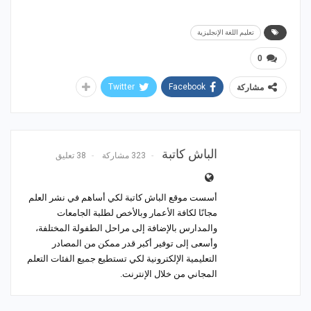
تعليم اللغة الإنجليزية
0
Twitter
Facebook
مشاركة
الباش كاتبة
323 مشاركة
38 تعليق
أسست موقع الباش كاتبة لكي أساهم في نشر العلم
مجانًا لكافة الأعمار وبالأخص لطلبة الجامعات
والمدارس بالإضافة إلى مراحل الطفولة المختلفة،
وأسعى إلى توفير أكبر قدر ممكن من المصادر
التعليمية الإلكترونية لكي تستطيع جميع الفئات التعلم
المجاني من خلال الإنترنت.