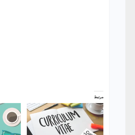
مرتبط