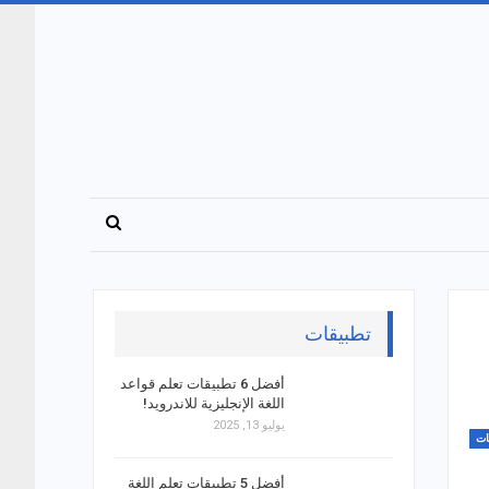
تطبيقات
أفضل 6 تطبيقات تعلم قواعد
اللغة الإنجليزية للاندرويد!
يوليو 13, 2025
ات
أفضل 5 تطبيقات تعلم اللغة