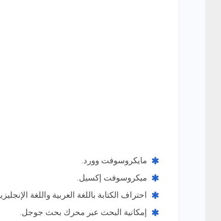
مايكروسوفت وورد.
ميكروسوفت إكسيل.
احتراف الكتابة باللغة العربية واللغة الإنجليزية
إمكانية البحث عبر محرك بحث جوجل.