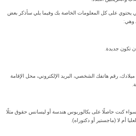
ي يحتوي على كل المعلومات الخاصة بك وفيما يلي سأذكر بعض
 وهي:
 تكون جديدة.
يلادك، رقم هاتفك الشخصي، البريد الإلكتروني، محل الإقامة
.
 سواء كنت حاصلًا على بكالوريوس هندسة أو ليسانس حقوق مثلًا
ا أم لا (ماجستير أو دكتوراه).