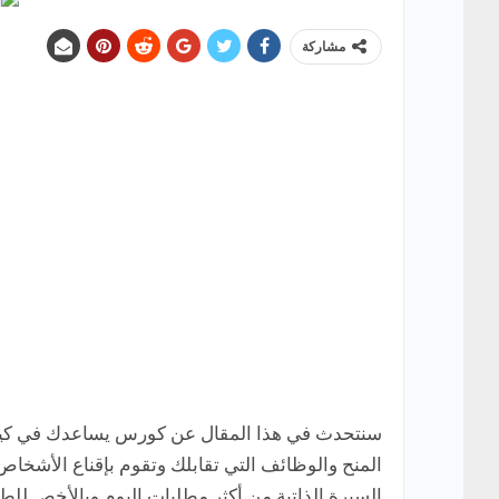
مشاركة
السيرة الذاتية من أكثر مطلبات اليوم وبالأخص للط