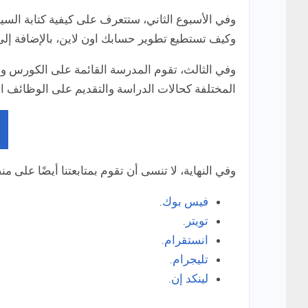
وكيف تستطيع تطوير حسابك اون لاين، بالإضافة إل
المختلفة كحالات الدراسة والتقديم على الوظائف ال
وفي النهاية، لا تنسى أن تقوم بمتابعتنا أيضًا على 
فيس بوك
.
تويتر
.
انستقرام
.
تليجرام
.
لينكد إن
.