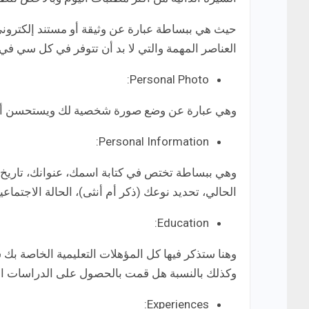
حيث هي ببساطة عبارة عن وثيقة أو مستند إلكترون
العناصر المهمة والتي لا بد أن تتوفر في كل سي في
Personal Photo:
وهي عبارة عن وضع صورة شخصية لك ويستحسن أن
Personal Information:
وهي ببساطة تختص في كتابة اسمك، عنوانك، تاريخ م
الحالي، تحديد نوعك (ذكر أم أنثى)، الحالة الاجتماعية
Education:
وهنا ستذكر فيها كل المؤهلات التعليمية الخاصة بك
وكذلك بالنسبة هل قمت بالحصول على الدراسات العلي
Experiences: