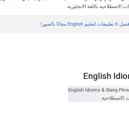
 الاصطلاحية باللغة الانجليزية.
ًا بالصور!