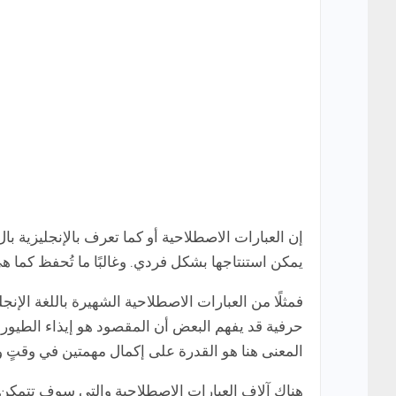
يمكن استنتاجها بشكل فردي. وغالبًا ما تُحفظ كما ه
حرفية قد يفهم البعض أن المقصود هو إيذاء الطيور
المعنى هنا هو القدرة على إكمال مهمتين في وقتٍ و
هناك آلاف العبارات الاصطلاحية والتي سوف تتمكن من