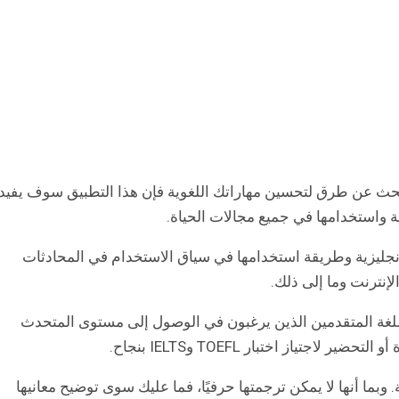
أو تبحث عن طرق لتحسين مهاراتك اللغوية فإن هذا التطبيق سوف يفي
يزية واستخدامها في جميع مجالات الحياة.
نجليزية وطريقة استخدامها في سياق الاستخدام في المحادثات
إنترنت وما إلى ذلك.
 اللغة المتقدمين الذين يرغبون في الوصول إلى مستوى المتحدث
ياز اختبار TOEFL وIELTS بنجاح.
ة. وبما أنها لا يمكن ترجمتها حرفيًا، فما عليك سوى توضيح معانيها