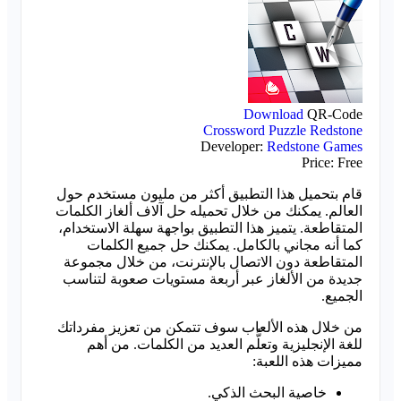
Download
QR-Code
Crossword Puzzle Redstone
Developer:
Redstone Games
Price:
Free
قام بتحميل هذا التطبيق أكثر من مليون مستخدم حول
العالم. يمكنك من خلال تحميله حل آلاف ألغاز الكلمات
المتقاطعة. يتميز هذا التطبيق بواجهة سهلة الاستخدام،
كما أنه مجاني بالكامل. يمكنك حل جميع الكلمات
المتقاطعة دون الاتصال بالإنترنت، من خلال مجموعة
جديدة من الألغاز عبر أربعة مستويات صعوبة لتناسب
الجميع.
من خلال هذه الألعاب سوف تتمكن من تعزيز مفرداتك
للغة الإنجليزية وتعلُّم العديد من الكلمات. من أهم
مميزات هذه اللعبة:
خاصية البحث الذكي.