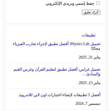
حِفظ إسمي وبريدي الإلكتروني
تطبيقات
تحميل Physics Lab: أفضل تطبيق لإجراء تجارب الفيزياء
مجانًا!
يناير 31, 2025
تحميل غراس: أفضل تطبيق لتعليم القرآن وغرس القيم
والمبادئ…
يناير 15, 2025
أفضل 5 تطبيقات لإنشاء اختبارات اون لاين للاندرويد
ديسمبر 7, 2024