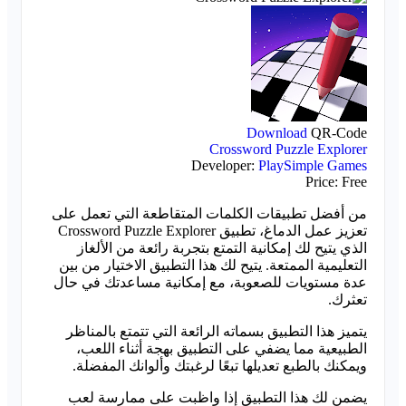
Download
QR-Code
Crossword Puzzle Explorer
Developer:
PlaySimple Games
Price:
Free
من أفضل تطبيقات الكلمات المتقاطعة التي تعمل على
تعزيز عمل الدماغ، تطبيق Crossword Puzzle Explorer
الذي يتيح لك إمكانية التمتع بتجربة رائعة من الألغاز
التعليمية الممتعة. يتيح لك هذا التطبيق الاختيار من بين
عدة مستويات للصعوبة، مع إمكانية مساعدتك في حال
تعثرك.
يتميز هذا التطبيق بسماته الرائعة التي تتمتع بالمناظر
الطبيعية مما يضفي على التطبيق بهجة أثناء اللعب،
ويمكنك بالطبع تعديلها تبعًا لرغبتك وألوانك المفضلة.
يضمن لك هذا التطبيق إذا واظبت على ممارسة لعب