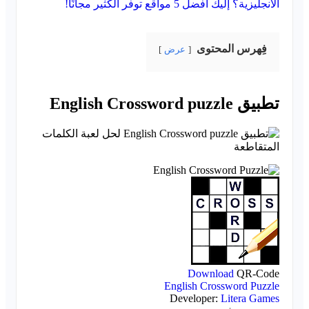
الانجليزية؟ إليك أفضل 5 مواقع توفر الكثير مجانًا!
فِهرس المحتوى
عرض
تطبيق English Crossword puzzle
Download
QR-Code
English Crossword Puzzle
Developer:
Litera Games