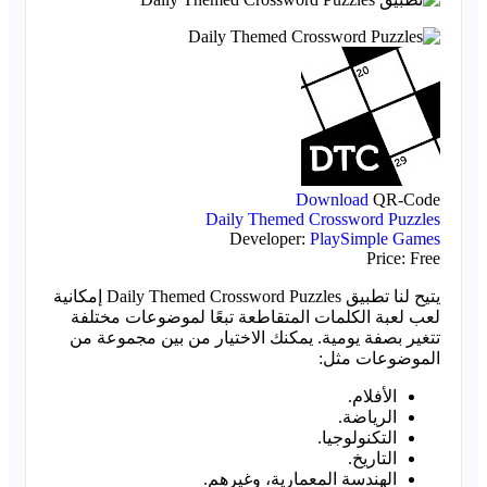
Download
QR-Code
Daily Themed Crossword Puzzles
Developer:
PlaySimple Games
Price:
Free
يتيح لنا تطبيق Daily Themed Crossword Puzzles إمكانية
لعب لعبة الكلمات المتقاطعة تبعًا لموضوعات مختلفة
تتغير بصفة يومية. يمكنك الاختيار من بين مجموعة من
الموضوعات مثل:
الأفلام.
الرياضة.
التكنولوجيا.
التاريخ.
الهندسة المعمارية، وغيرهم.