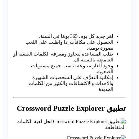
لغز جديد كل يوم، 365 يومًا في السنة.
الحصول على مكافآت إذا واظبت على اللعب
بصورة يومية.
طلب المساعدة لتجاوز ومعرفة الكلمات الصعبة أو
الغامضة بالنسبة لك.
وجود ألغاز متنوعة تناسب جميع مستويات
الصعوبة.
إمكانية التعرُّف على الشخصيات الشهيرة
والأحداث والاكتشافات والكثير من الكلمات
الجديدة.
تطبيق Crossword Puzzle Explorer