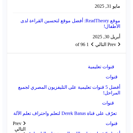
مايو 31, 2025
موقع ReadTheory: أفضل موقع لتحسين القراءة لدى
الأطفال!
أبريل 30, 2025
Prev
التالي
1 of 96
قنوات تعليمية
قنوات
أفضل 5 قنوات تعليمية على التليفزيون المصري لجميع
المراحل!
قنوات
تعرّف على قناة Derek Banas لتعلم واحتراف تعلم الآلة
قنوات
Prev
التالي