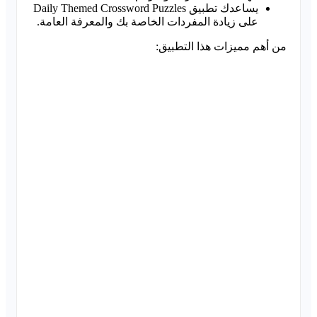
يساعدك تطبيق Daily Themed Crossword Puzzles
على زيادة المفردات الخاصة بك والمعرفة العامة.
من أهم مميزات هذا التطبيق: