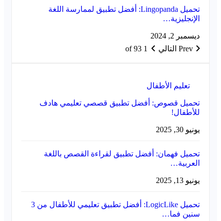
تحميل Lingopanda: أفضل تطبيق لممارسة اللغة
الإنجليزية…
ديسمبر 2, 2024
Prev
التالي
1 of 93
تعليم الأطفال
تحميل قصوص: أفضل تطبيق قصصي تعليمي هادف
للأطفال!
يونيو 30, 2025
تحميل فهمان: أفضل تطبيق لقراءة القصص باللغة
العربية…
يونيو 13, 2025
تحميل LogicLike: أفضل تطبيق تعليمي للأطفال من 3
سنين فما…