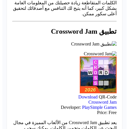
الكلمات المتقاطعة زيادة حصيلتك من المعلومات العامة
بشكل كبير، كما أنه يتيح لك التنافس مع أصدقائك لتحقيق
أعلى سكور ممكن.
تطبيق Crossword Jam
Download
QR-Code
Crossword Jam
Developer:
PlaySimple Games
Price:
Free
يعد تطبيق Crossword Jam من الألعاب المميزة في مجال
البحث عن الكلمات وتخمين الكلمات. يمكنك سحب