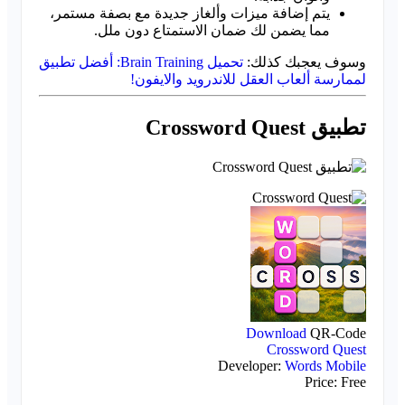
يتم إضافة ميزات وألغاز جديدة مع بصفة مستمر،
مما يضمن لك ضمان الاستمتاع دون ملل.
وسوف يعجبك كذلك:
تحميل Brain Training: أفضل تطبيق
لممارسة ألعاب العقل للاندرويد والايفون!
تطبيق Crossword Quest
Download
QR-Code
Crossword Quest
Developer:
Words Mobile
Price:
Free