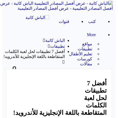
الباش كاتبة - عرض
أفصل المصادر التعليمية - عرض أفضل المصادر التعليمية
كتب
قنوات
More
الباش كاتبة
مواقع
تطبيقات
تطبيقات
أفضل 7 تطبيقات لحل لعبة الكلمات
تعليم الأطفال
المتقاطعة باللغة الإنجليزية للأندرويد!
كورسات
مقالات
مشاركات
أفضل 7
أقسام
تطبيقات
لحل لعبة
وسوم
الكلمات
المتقاطعة باللغة الإنجليزية للأندرويد!