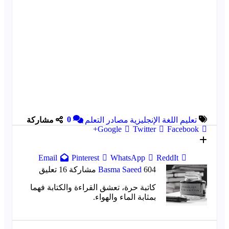
0
تعليم اللغة الإنجليزية
مصادر التعلم
مشاركة
Google+
Twitter
Facebook
Email
Pinterest
WhatsApp
ReddIt
604 مشاركة
Basma Saeed
16 تعليق
كاتبة حرة، تعشق القراءة والكتابة فهما
بمثابة الماء والهواء.