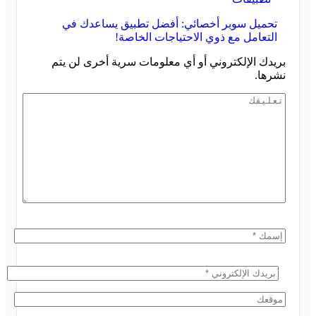
تحميل سوبر أخصائي: أفضل تطبيق يساعدك في
التعامل مع ذوي الاحتياجات الخاصة!
بريدك الإلكتروني أو أي معلومات سرية أخرى لن يتم
نشرها.