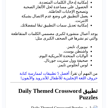
إمكانية إدخال الكلمات المتعددة.
الحصول على مساعدة لحل الألغاز الصحبة
وتصحيح الإجابات الخاطئة.
يعمل التطبيق في وضع عدم الاتصال بشبكة
الانترنت.
إمكانية تعديل سمات التطبيق تبعًا لمفضلاتك.
يوجد أعمال منشورة لكبرى مصممي الكلمات المتقاطعة
والتي تم نشرها في الصحف الكبرى مثل:
نيويورك تايمز.
واشنطن بوست.
الولايات المتحدة الأمريكية اليوم.
صحيفة وول ستريت جورنال.
لوس أنجلوس تايمز.
من المهم أن تقرأ:
أفضل 5 تطبيقات لممارسة كتابة
حروف اللغة الإنجليزية للأطفال للأندرويد والأيفون!
تطبيق Daily Themed Crossword
Puzzles