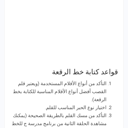
قواعد كتابة خط الرقعة
التأكد من أنواع الأقلام المستخدمة (ويعتبر قلم
القصب أفضل أنواع الأقلام المناسبة للكتابة بخط
الرقعة).
اختيار نوع الحبر المناسب للقلم.
التأكد من مسك القلم بالطريقة الصحيحة (يمكنك
مشاهدة الحلقة الثانية من برنامج مدرسة ج للخط