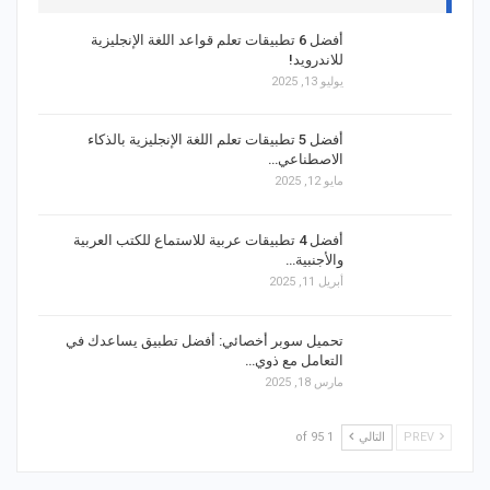
أفضل 6 تطبيقات تعلم قواعد اللغة الإنجليزية
للاندرويد!
يوليو 13, 2025
أفضل 5 تطبيقات تعلم اللغة الإنجليزية بالذكاء
الاصطناعي…
مايو 12, 2025
أفضل 4 تطبيقات عربية للاستماع للكتب العربية
والأجنبية…
أبريل 11, 2025
تحميل سوبر أخصائي: أفضل تطبيق يساعدك في
التعامل مع ذوي…
مارس 18, 2025
PREV
التالي
1 of 95