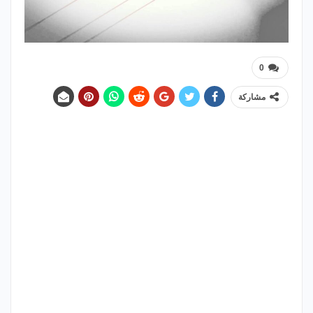
0
مشاركة