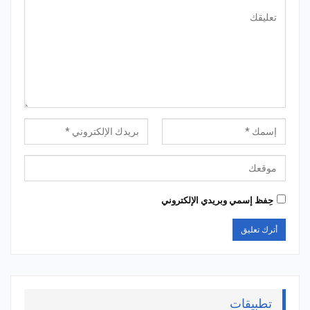
حِفظ إسمي وبريدي الإلكتروني
تطبيقات