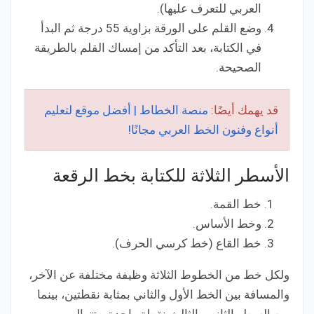
العربي للتعرف عليها).
وضع القلم على الورقة بزاوية 55 درجة ثم البدأ
في الكتابة، بعد التأكد من إمساك القلم بالطريقة
الصحيحة.
قد يهمك أيضًا:
منصة الخطاط | أفضل موقع لتعليم
أنواع وفنون الخط العربي مجانًا!
الأسطر الثلاثة للكتابة بخط الرقعة
خط القمة.
وخط الأساس.
خط القاع (خط كرسي الحرف).
ولكل خط من الخطوط الثلاثة وظيفة مختلفة عن الآخر،
والمسافة بين الخط الأول والثاني بمثابة نقطتين، بينما
بين السطر الثاني والثالث نقطة واحدة. وتتوالى