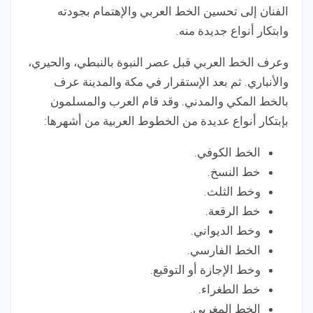
الفنان إلى تحسين الخط العربي والإهتمام بجودته
وابتكار أنواع جديدة منه.
وعرف الخط العربي قبل عصر النبوة بالنبطي، والحيري،
والأنباري. ثم بعد الإستقرار في مكة والمدينة عرف
بالخط المكي والمدني. وقد قام العرب والمسلمون
بإبتكار أنواع عديدة من الخطوط العربية من أشهرها:
الخط الكوفي.
خط النسخ.
وخط الثلث.
خط الرقعة.
وخط الديواني.
الخط الفارسي.
وخط الإجازة أو التوقيع.
خط الطغراء.
الخط المغربي.