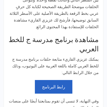
الحلقات موضحةً الطريقة الصحيحة لكتابة كل حرفٍ
عربي بخط الرقعة بالطريقة الأصلية على الأسطر الثلاثة
السابق توضيحها، فأرشح لك عزيزي القاريء مشاهدة
الحلقات للإستفادة بهذا المحتوى الرائع.
مشاهدة برنامج مدرسة ج للخط
العربي
يمكنك عزيزي القاريء متابعة حلقات برنامج مدرسة ج
للخط العربي كاملة باللغة العربية على اليوتيوب، وذلك
من خلال الرابط التالي:
رابط البرنامج
وفي النهاية، لا تنسى أن تقوم بمتابعتنا أيضًا على منصات