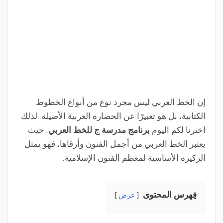
إن الخط العربي ليس مجرد نوع من أنواع الخطوط
الكتابية، بل هو تعبيرًا عن الحضارة العربية الأصيلة. لذلك
اخترنا لكم اليوم
برنامج مدرسة ج للخط العربي
. حيث
يعتبر الخط العربي من أجمل الفنون وأرقاها، فهو يمثل
الركيزة الأساسية لمعظم الفنون الإسلامية.
فِهرس المحتوى
عرض