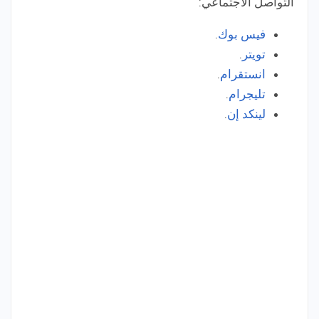
التواصل الاجتماعي:
فيس بوك
.
تويتر
.
انستقرام
.
تليجرام
.
لينكد إن
.