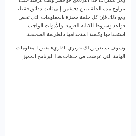
تتراوح مدة الحلقة بين دقيقتين إلى ثلاث دقائق فقط،
ومع ذلك فإن كل حلقة مميزة بالمعلومات التي تخص
قواعد وشروط الكتابة العربية، والأدوات الواجب
استخدامها وكيفية استخدامها بالطريقة الصحيحة.
وسوف نستعرض لك عزيزي القاريء بعض المعلومات
الهامة التي عرضت في حلقات هذا البرنامج المميز.