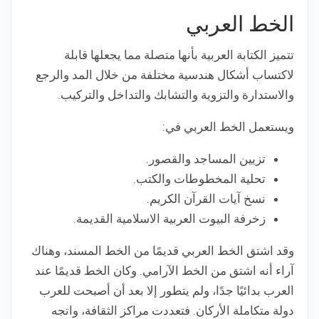
الخط العربي
تتميز الكتابة العربية بأنها متصلة مما يجعلها قابلة
لاكتساب أشكال هندسية مختلفة من خلال المد والرجع
والاستدارة والتزوية والتشابك والتداخل والتركيب.
ويستعمل الخط العربي في:
تزيين المساجد والقصور.
تحلية المخطوطات والكتب.
نسخ آيات القرآن الكريم.
زخرفة البيوت العربية الاسلامية القديمة.
وقد اشتق الخط العربي قديمًا من الخط المسند، وهناك
آراء أنه اشتق من الخط الآرامي. وكان الخط قديمًا عند
العرب بدائيًا جدًا، ولم يتطور إلا بعد أن أصبحت للعرب
دولة متكاملة الأركان. فتعددت مراكز الثقافة، واتجه