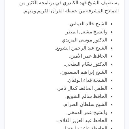
يستضيف الشيخ فهد الكندري في برنامجه الكثير من
النماذج المشرفة من حفظة القرآن الكريم ومنهم:
الشيخ خالد العيناتي.
والشيخ مشعل المطر.
الدكتور موسى المزيدي.
الشيخ عبد الرحمن الشويع.
الحافظ عمر الأمين.
الدكتور بسّام البطحي.
الشيخ إبراهيم السعدون.
الشيخة فداء الوقيان.
الطفل الحافظ كمال تامر.
الحافظ سالم الشويع.
الشيخ سلطان الصرام.
والشيخ عمر الدمخي.
الحافظ عبد العزيز القلاف.
الحافظة عائشة الفضلى.