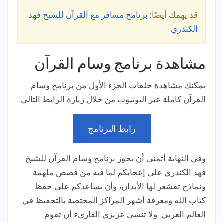
قد يهمك أيضًا:
برنامج مسافر مع القرآن للشيخ فهد
الكندري
مشاهدة برنامج وسام القرآن
يمكنك مشاهدة حلقات الجزء الأول من برنامج وسام
القرآن كاملة عبر اليوتيوب من خلال زيارة الرابط التالي:
رابط البرنامج
وفي النهاية أتمنى أن يحوز برنامج وسام القرآن للشيخ
فهد الكندري على إعجابكم لما فيه من قصص ملهمة
ونماذج تقشعر لها الأبدان، وأن يساعدكم على حفظ
كتاب الله ومعرفة أشهر المراكز المختصة بالتحفيظ في
العالم العربي. ولا تنسى عزيزي القاريء أن تقوم