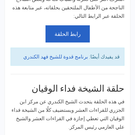
الناجحة من الأطفال الملتحقين بحلقاته، عبر متابعة هذه
الحلقة عبر الرابط التالي:
رابط الحلقة
قد يفيدك أيضًا:
برنامج قدوة للشيخ فهد الكندري
حلقة الشيخة فداء الوقيان
في هذه الحلقة يتحدث الشيخ الكندري عن مركز ابن
الجزري للقراءات العشر ويستضيف كلًا من الشيخة فداء
الوقيان التي تعطي إجازة في القراءات العشر والشيخ
علي العازمي رئيس المركز.