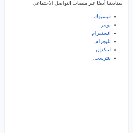
بمتابعتنا أيضًا عبر منصات التواصل الاجتماعي:
فيسبوك
.
تويتر
.
انستقرام
.
تليجرام
.
لينكدإن
.
بنترست
.