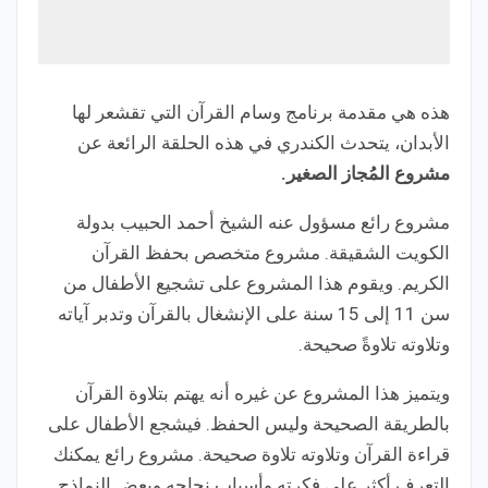
هذه هي مقدمة برنامج وسام القرآن التي تقشعر لها
الأبدان، يتحدث الكندري في هذه الحلقة الرائعة عن
مشروع المُجاز الصغير.
مشروع رائع مسؤول عنه الشيخ أحمد الحبيب بدولة
الكويت الشقيقة. مشروع متخصص بحفظ القرآن
الكريم. ويقوم هذا المشروع على تشجيع الأطفال من
سن 11 إلى 15 سنة على الإنشغال بالقرآن وتدبر آياته
وتلاوته تلاوةً صحيحة.
ويتميز هذا المشروع عن غيره أنه يهتم بتلاوة القرآن
بالطريقة الصحيحة وليس الحفظ. فيشجع الأطفال على
قراءة القرآن وتلاوته تلاوة صحيحة. مشروع رائع يمكنك
التعرف أكثر على فكرته وأسباب نجاحه وبعض النماذج