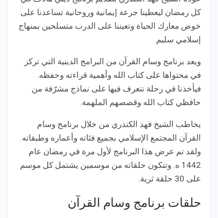
كل رمضان ليعطينا جرعة إيمانية وروحانية تساعدنا على
خوض معارك الحياة وتعيننا على الدرب متسلحين بمنهاج
إسلامي سليم.
ويعد برنامج وسام القرآن من البرامج الدينية التي تركز
في محتواها على كتاب الله وأهمية قراءته وحفظه.
فيأخذنا في رحلة نتعرف فيها على نماذج مشرّفة من
حافظي كتاب الله وقصصهم الملهمة.
يخاطب الشيخ فهد الكندري من خلال برنامج وسام
القرآن المجتمع الإسلامي بجميع فئاته وأعماره وطبقاته.
ولقد تم عرض هذا البرنامج لأول مرة في رمضان عام
1442 ه. وتتكون حلقاته من موسمين يشتمل كل موسم
على 30 حلقة ثرية.
حلقات برنامج وسام القرآن