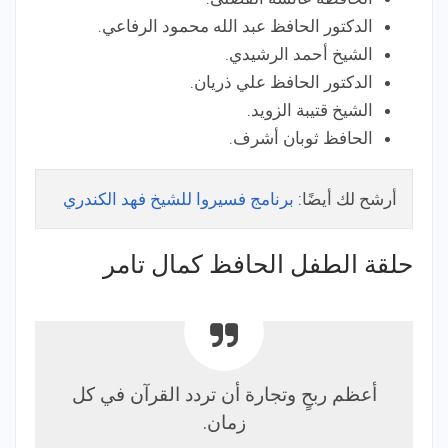
الدكتور الحافظ عبد الله محمود الرفاعي.
الشيخ أحمد الرشيدي.
الدكتور الحافظ علي ذريان.
الشيخ قتيبة الزويد.
الحافظ ثوبان أشرف.
أرشح لك أيضًا:
برنامج فسيروا للشيخ فهد الكندري
حلقة الطفل الحافظ كمال تامر
أعظم ربحٍ وتجارة أن تردد القرآن في كل
زمان.