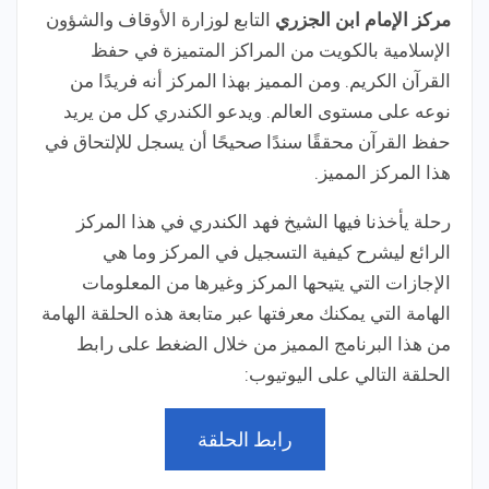
مركز الإمام ابن الجزري
التابع لوزارة الأوقاف والشؤون
الإسلامية بالكويت من المراكز المتميزة في حفظ
القرآن الكريم. ومن المميز بهذا المركز أنه فريدًا من
نوعه على مستوى العالم. ويدعو الكندري كل من يريد
حفظ القرآن محققًا سندًا صحيحًا أن يسجل للإلتحاق في
هذا المركز المميز.
رحلة يأخذنا فيها الشيخ فهد الكندري في هذا المركز
الرائع ليشرح كيفية التسجيل في المركز وما هي
الإجازات التي يتيحها المركز وغيرها من المعلومات
الهامة التي يمكنك معرفتها عبر متابعة هذه الحلقة الهامة
من هذا البرنامج المميز من خلال الضغط على رابط
الحلقة التالي على اليوتيوب:
رابط الحلقة