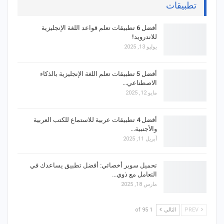
تطبيقات
أفضل 6 تطبيقات تعلم قواعد اللغة الإنجليزية
للاندرويد!
يوليو 13, 2025
أفضل 5 تطبيقات تعلم اللغة الإنجليزية بالذكاء
الاصطناعي…
مايو 12, 2025
أفضل 4 تطبيقات عربية للاستماع للكتب العربية
والأجنبية…
أبريل 11, 2025
تحميل سوبر أخصائي: أفضل تطبيق يساعدك في
التعامل مع ذوي…
مارس 18, 2025
PREV
التالي
1 of 95