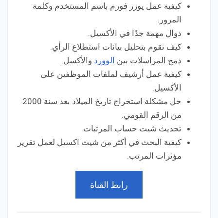
كيفية عمل يوزر فورم باسم المستخدم وكلمة
المرور.
دوال مهمة جدًا في الأكسيل.
كيف تقوم بتحليل بيانات استطلاع الرأي.
دمج المراسلات بين
الوورد
والأكسل.
كيفية عمل أرشيف لملفات الموظفين على
الأكسيل.
حل مشكلة استخراج تاريخ الميلاد بعد سنة 2000
من الرقم القومي.
تحديث شيت حساب المرتبات.
كيفية البحث في أكثر من شيت اكسيل لعمل تقرير
مؤثرات المرتب.
رابط القناة