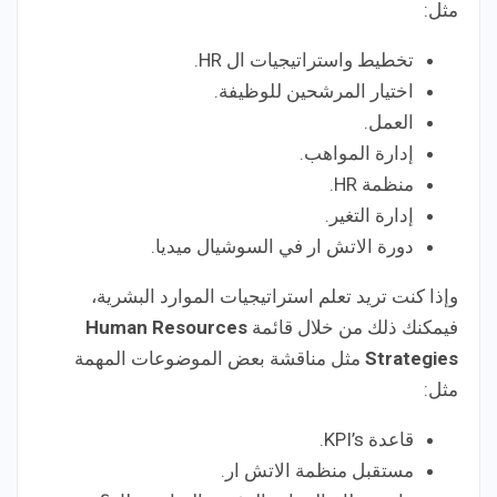
مثل:
تخطيط واستراتيجيات ال HR.
اختيار المرشحين للوظيفة.
العمل.
إدارة المواهب.
منظمة HR.
إدارة التغير.
دورة الاتش ار في السوشيال ميديا.
وإذا كنت تريد تعلم استراتيجيات الموارد البشرية،
فيمكنك ذلك من خلال قائمة
Human Resources
Strategies
مثل مناقشة بعض الموضوعات المهمة
مثل:
قاعدة KPI’s.
مستقبل منظمة الاتش ار.