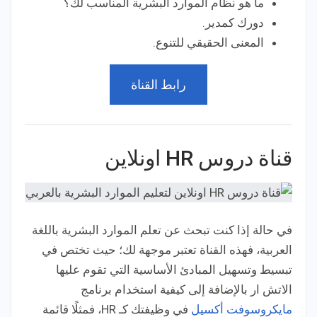
ما هو نظام الموارد البشرية المناسب لك؟
دورك كمدير.
المعنى الحقيقي للتنوع.
رابط القناة
قناة دروس HR اونلاين
في حالة إذا كنت تبحث عن تعلم الموارد البشرية باللغة
العربية، فهذه القناة تعتبر موجهة لك؛ حيث تختص في
تبسيط وتسهيل المبادئ الأساسية التي تقوم عليها
الاتش ار بالإضافة إلى كيفية استخدام برنامج
مايكروسوفت أكسيل
في وظيفتك كـ HR، فمثلًا قائمة