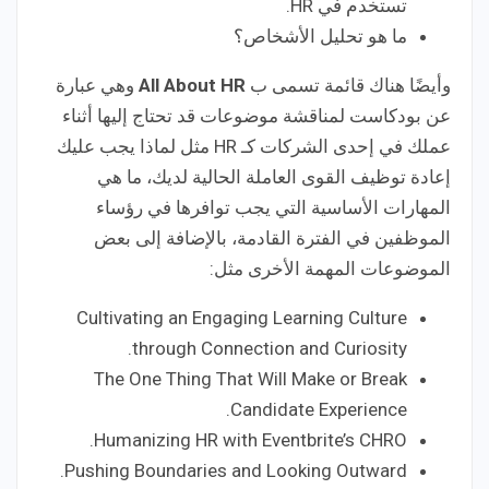
تستخدم في HR.
ما هو تحليل الأشخاص؟
وأيضًا هناك قائمة تسمى ب
All About HR
وهي عبارة
عن بودكاست لمناقشة موضوعات قد تحتاج إليها أثناء
عملك في إحدى الشركات كـ HR مثل لماذا يجب عليك
إعادة توظيف القوى العاملة الحالية لديك، ما هي
المهارات الأساسية التي يجب توافرها في رؤساء
الموظفين في الفترة القادمة، بالإضافة إلى بعض
الموضوعات المهمة الأخرى مثل:
Cultivating an Engaging Learning Culture
through Connection and Curiosity.
The One Thing That Will Make or Break
Candidate Experience.
Humanizing HR with Eventbrite’s CHRO.
Pushing Boundaries and Looking Outward.