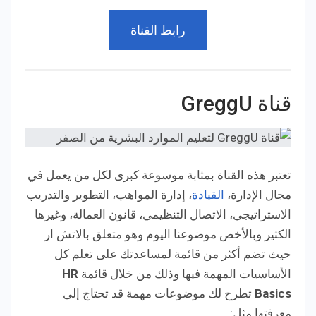
رابط القناة
قناة GreggU
تعتبر هذه القناة بمثابة موسوعة كبرى لكل من يعمل في
مجال الإدارة،
القيادة
، إدارة المواهب، التطوير والتدريب
الاستراتيجي، الاتصال التنظيمي، قانون العمالة، وغيرها
الكثير وبالأخص موضوعنا اليوم وهو متعلق بالاتش ار
حيث تضم أكثر من قائمة لمساعدتك على تعلم كل
الأساسيات المهمة فيها وذلك من خلال قائمة
HR
Basics
تطرح لك موضوعات مهمة قد تحتاج إلى
معرفتها مثل: