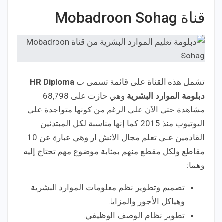
قناة Mobadroon Sohag
تشمل هذه القناة على قائمة تسمى ب
HR Diploma
دبلومة الموارد البشرية
وهي حازت على 68,798
مشاهدة حتى الآن على الرغم من كونها متواجدة على
اليوتيوب منذ 2015 كما إنها مناسبة لكل المبتدئين
القادمين على تعلم مجال الاتش ار وهي عبارة عن 10
مقاطع ولكل مقطع منهم بمثابة موضوع مهم تحتاج إليه
وهما:
تصميم وتطوير نظم معلومات الموارد البشرية
وهياكل الأجور والمزايا.
تطوير نظام الوصف الوظيفي.