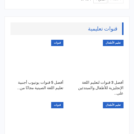
قنوات تعليمية
تعليم الأطفال
قنوات
أفضل 3 قنوات لتعليم اللغة
أفضل 5 قنوات يوتيوب أجنبية
الإنجليزية للأطفال والمبتدئين
تعليم اللغة الصينية مجانًا من…
على…
تعليم الأطفال
قنوات