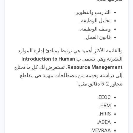
التدريب والتطوير.
تحليل الوظيفة.
وصف الوظيفة.
قانون العمل.
والقائمة الأكثر أهمية هي ترتبط بمبادئ إدارة الموارد
البشرية وهي تسمى ب
Introduction to Human
Resource Management
، تستعرض لك كل ما تحتاج
إلى دراسته وفهمه من مصطلحات مهمة في مقاطع
تتجاوز 2-5 دقائق مثل:
EEOC.
HRM.
HRIS.
ADEA.
VEVRAA.