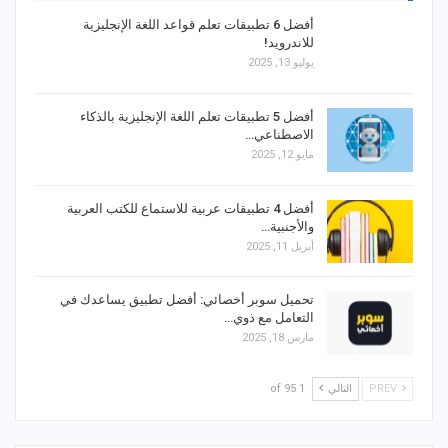
أفضل 6 تطبيقات تعلم قواعد اللغة الإنجليزية
للاندرويد!
يوليو 13, 2025
أفضل 5 تطبيقات تعلم اللغة الإنجليزية بالذكاء
الاصطناعي…
مايو 12, 2025
أفضل 4 تطبيقات عربية للاستماع للكتب العربية
والأجنبية…
أبريل 11, 2025
تحميل سوبر أخصائي: أفضل تطبيق يساعدك في
التعامل مع ذوي…
مارس 18, 2025
PREV
التالي
1 of 95