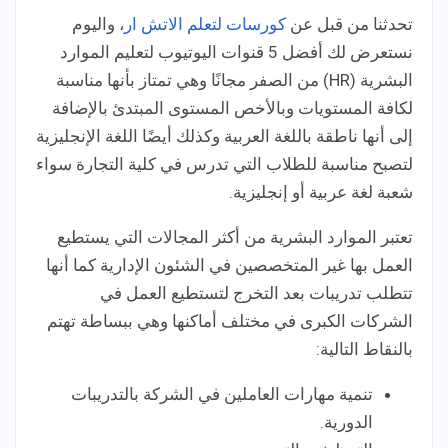
تحدثنا من قبل عن
كورسات لتعلم الاتش ار
، واليوم
نستعرض لك أفضل 5 قنوات اليوتيوب لتعليم الموارد
البشرية (HR) من الصفر مجانًا وهي تمتاز بأنها مناسبة
لكافة المستويات وبالأخص المستوى المبتدئ بالإضافة
إلى أنها ناطقة باللغة العربية وكذلك أيضًا اللغة الإنجليزية
لتصبح مناسبة للطلاب التي تدرس في كلية التجارة سواء
شعبة لغة عربية أو إنجليزية.
تعتبر الموارد البشرية من أكثر المجالات التي يستطيع
العمل بها غير المتخصصين في الشئون الإدارية كما أنها
تتطلب تدريبات بعد التخرج لتستطيع العمل في
الشركات الكبرى في مختلف أماكنها وهي ببساطة تهتم
بالنقاط التالية:
تنمية مهارات العاملين في الشركة بالتدريبات
الدورية.