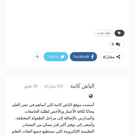
طلبة تجارة
0
Twitter
Facebook
مشاركة
الباش كاتبة
323 مشاركة
38 تعليق
أسست موقع الباش كاتبة لكي أساهم في نشر العلم
مجانًا لكافة الأعمار وبالأخص لطلبة الجامعات
والمدارس بالإضافة إلى مراحل الطفولة المختلفة،
وأسعى إلى توفير أكبر قدر ممكن من المصادر
التعليمية الإلكترونية لكي تستطيع جميع الفئات التعلم