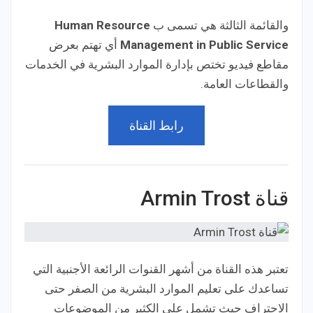
والقائمة الثالثة هي تسمى ب
Human Resource
Management in Public Service
أي تهتم بعرض
مقاطع فيديو تختص بإدارة الموارد البشرية في الخدمات
والقطاعات العامة.
رابط القناة
قناة Armin Trost
تعتبر هذه القناة من أشهر القنوات الرائعة الأجنبية التي
تساعدك على تعليم الموارد البشرية من الصفر حتى
الاحتراف حيث تشمل على الكثير من الموضوعات