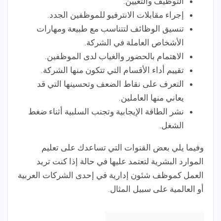
التوظيف والتعيين.
إجراء مقابلات الانترفيو للموظفين الجدد.
تنسيق الوظائف لتتناسب مع طبيعة ومهارات
الأشخاص العاملة في الشركة.
الاهتمام بالحضور والغياب لدى الموظفين.
تقييم أداء الأقسام التي تتكون منها الشركة.
التعرف على نقاط الضعف وتحسينها التي قد
يعاني منها العاملين.
نشر الطاقة الإيجابية وتجنب السلبية أثناء ضغط
الشغل.
وفيما يلي بعض القنوات التي تساعدك على تعليم
الموارد البشرية لتعتمد عليها في حالة إذا كنت تريد
العمل كموظف شئون إدارية في إحدى الشركات العربية
أو العالمية على سبيل المثال.