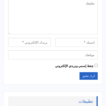
حِفظ إسمي وبريدي الإلكتروني
تطبيقات