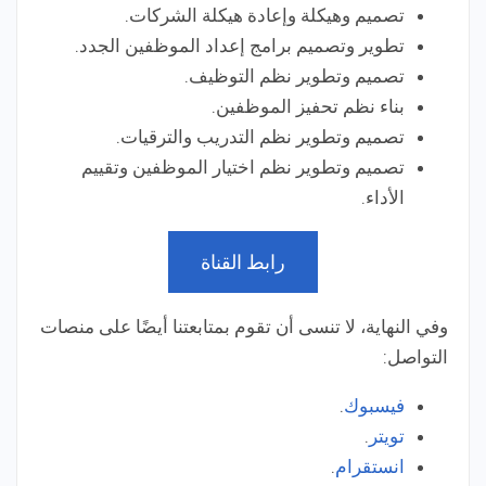
تصميم وهيكلة وإعادة هيكلة الشركات.
تطوير وتصميم برامج إعداد الموظفين الجدد.
تصميم وتطوير نظم التوظيف.
بناء نظم تحفيز الموظفين.
تصميم وتطوير نظم التدريب والترقيات.
تصميم وتطوير نظم اختيار الموظفين وتقييم
الأداء.
رابط القناة
وفي النهاية، لا تنسى أن تقوم بمتابعتنا أيضًا على منصات
التواصل:
فيسبوك
.
تويتر
.
انستقرام
.