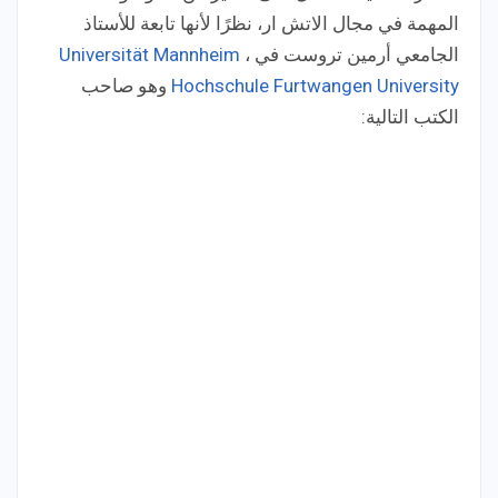
المهمة في مجال الاتش ار، نظرًا لأنها تابعة للأستاذ
الجامعي أرمين تروست في
،
Universität Mannheim
Hochschule Furtwangen University
وهو صاحب
الكتب التالية: