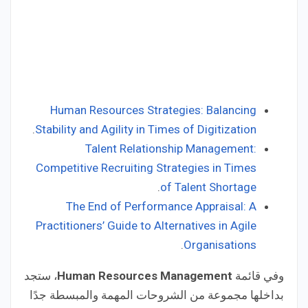
Human Resources Strategies: Balancing
Stability and Agility in Times of Digitization
‏.
Talent Relationship Management:
Competitive Recruiting Strategies in Times
of Talent Shortage
‏.
The End of Performance Appraisal: A
Practitioners’ Guide to Alternatives in Agile
Organisations
‏.
وفي قائمة
Human Resources Management
، ستجد
بداخلها مجموعة من الشروحات المهمة والمبسطة جدًا