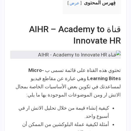
فِهرس المحتوى
عرض
قناة AIHR – Academy to
Innovate HR
تحتوي هذه القناة على قائمة تسمى ب
Micro-
Learning Bites
وهي عبارة عن مقاطع فيديو
لمساعدتك في تكوين بعض الأساسيات الخاصة بمجال
الاتش ار ومن الموضوعات الموجودة بها ما يلي:
كيفية إنشاء قيمة من خلال تحليل الاتش ار في
أسبوع واحد.
أمثلة لكيفية عملة البلوكشين من الممكن أن