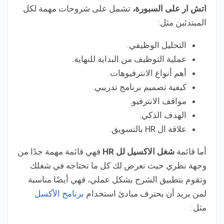
اتش ار على السبورة،
تشمل على شروحات مهمة لكل
المبتدئين مثل:
التحليل الوظيفي.
عملية التوظيف من البداية للنهاية.
أهم أنواع الانترفيوهات.
كيفية تصميم برنامج تدريبي.
مواقف الانترفيو.
الهدف الذكي.
علاقة ال HR بالتسويق.
أما قائمة
شغل الاكسيل لل HR
فهي قائمة مهمة جدًا من
وجهة نظري حيث تعرض لك كل ما تحتاجه في شغلك
وتقوم بتطبيق الشرح بشكل عملي، فهي أيضًا مناسبة
لمن يريد أن يحترف مبادئ استخدام
برنامج الأكسل
مثل: