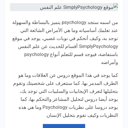
من اسمه ستجد psychology يتميز بالبساطة والسهولة
عند تعلمك أساسياته وما هي الأمراض الشائعة التي
توجد به، وكيف أتحكم في نوبات غضبي، يوجد في موقع
SimplyPsychology أقسام للحديث عن علم النفس
باستفاضة، فيوجد قسم للتعلم أنواع psychology
وأمراضه.
كما يوجد في هذا الموقع دروس عن العلاقات وما هو
الطرف المدمر بها، كما ستتعرف على شخصيتك وتقوم
بتحليلها لتعرف الإيجابيات والسلبيات التي توجد بك،
يوجد أيضا دروس لتحليل المشاعر والتحكم بها، كما
يوجد دروسا على نظريات Psychology وما هي هذه
النظريات وكيف تقوم بتحليل الإنسان.