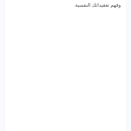
وفهم تعقيداتك النفسية.