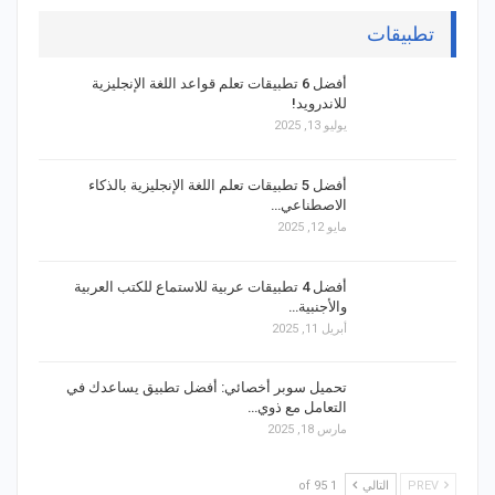
تطبيقات
أفضل 6 تطبيقات تعلم قواعد اللغة الإنجليزية
للاندرويد!
يوليو 13, 2025
أفضل 5 تطبيقات تعلم اللغة الإنجليزية بالذكاء
الاصطناعي…
مايو 12, 2025
أفضل 4 تطبيقات عربية للاستماع للكتب العربية
والأجنبية…
أبريل 11, 2025
تحميل سوبر أخصائي: أفضل تطبيق يساعدك في
التعامل مع ذوي…
مارس 18, 2025
PREV
التالي
1 of 95