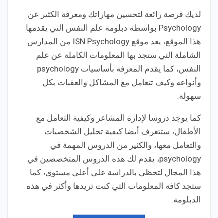
لديك فرصة رائعة لتحسين مهاراتك ومعرفة الكثير عن
Psychology بواسطة دبلومة علم النفس التي يقدمها
هذا الموقع، يعد موقع ISN Psychology من المدارس
الشاملة التي ستجد بها المعلومات الكاملة عن علم
النفس، كما يقدم المعرفة بأساسيات psychology
وأنواعه وكيف تتعامل مع المشاكل والعقبات بكل
سهولة.
كما يوجد دروسا لإدارة المشاعر وكيفية التعامل مع
الأطفال، ستتعرف أيضا كيفية تحليل الشخصيات
والتعامل معها، والكثير من الدروس المهمة في
psychology، يقدم لك هذه الدروس المتخصصين في
هذا المجال لتحظى بالدراسة على أعلى مستوى، كما
ستجد كافة المعلومات التي كنت تريدها وأكثر في هذه
الدبلومة.