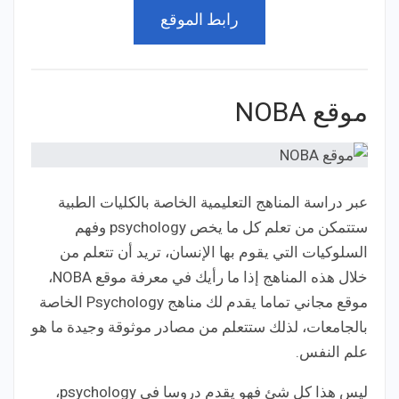
رابط الموقع
موقع NOBA
عبر دراسة المناهج التعليمية الخاصة بالكليات الطبية
ستتمكن من تعلم كل ما يخص psychology وفهم
السلوكيات التي يقوم بها الإنسان، تريد أن تتعلم من
خلال هذه المناهج إذا ما رأيك في معرفة موقع NOBA،
موقع مجاني تماما يقدم لك مناهج Psychology الخاصة
بالجامعات، لذلك ستتعلم من مصادر موثوقة وجيدة ما هو
علم النفس.
ليس هذا كل شئ فهو يقدم دروسا في psychology،