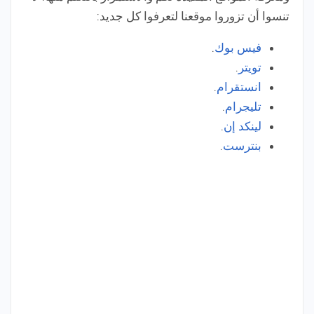
تنسوا أن ت
زوروا موقعنا لتعرفوا كل جديد:
فيس بوك
.
تويتر
.
انستقرام
.
تليجرام
.
لينكد إن
.
بنترست
.