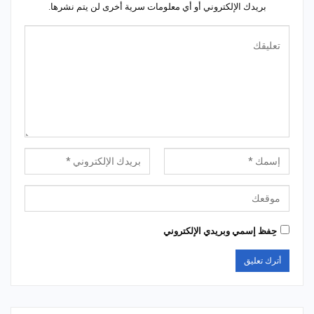
بريدك الإلكتروني أو أي معلومات سرية أخرى لن يتم نشرها.
حِفظ إسمي وبريدي الإلكتروني