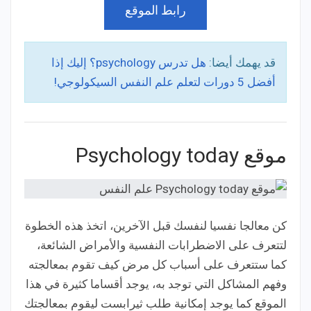
رابط الموقع
قد يهمك أيضا:
هل تدرس psychology؟ إليك إذا
أفضل 5 دورات لتعلم علم النفس السيكولوجي!
موقع Psychology today
كن معالجا نفسيا لنفسك قبل الآخرين، اتخذ هذه الخطوة
لتتعرف على الاضطرابات النفسية والأمراض الشائعة،
كما ستتعرف على أسباب كل مرض كيف تقوم بمعالجته
وفهم المشاكل التي توجد به، يوجد أقساما كثيرة في هذا
الموقع كما يوجد إمكانية طلب ثيرابست ليقوم بمعالجتك