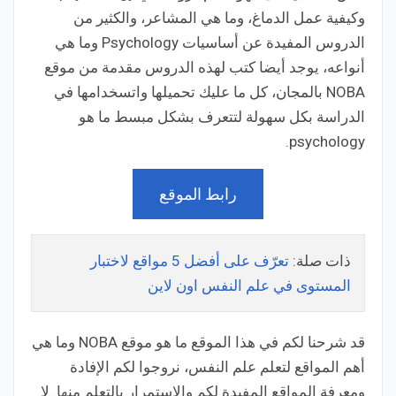
وكيفية عمل الدماغ، وما هي المشاعر، والكثير من
الدروس المفيدة عن أساسيات Psychology وما هي
أنواعه، يوجد أيضا كتب لهذه الدروس مقدمة من موقع
NOBA بالمجان، كل ما عليك تحميلها واتسخدامها في
الدراسة بكل سهولة لتتعرف بشكل مبسط ما هو
psychology.
رابط الموقع
ذات صلة:
تعرّف على أفضل 5 مواقع لاختبار
المستوى في علم النفس اون لاين
قد شرحنا لكم في هذا الموقع ما هو موقع NOBA وما هي
أهم المواقع لتعلم علم النفس، نروجوا لكم الإفادة
ومعرفة المواقع المفيدة لكم والاستمرار بالتعلم منها. لا