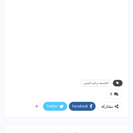
الفلسفة وعلم النفس
0
Twitter
Facebook
مشاركة