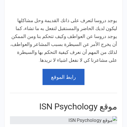
يوجد دروسا لتعرف على ذاتك القديمة وحل مشاكلها
ليكون لديك الحاضر والمستقبل لتفعل به ما تشاء، كما
يوجد دروسا عن العواطف وكيف تتحكم بنا ومن الممكن
أن يخرج الأمر عن السيطرة بسبب المشاعر والعواطف،
لذلك من المهم أن نعرف كيفية التحكم بها والسيطرة
على مشاعرنا كي لا نفعل اشياء لا نريدها.
رابط الموقع
موقع ISN Psychology