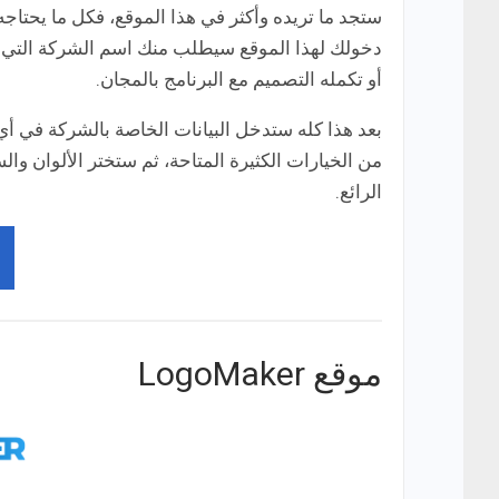
دخولك لهذا الموقع سيطلب منك اسم الشركة التي ت
أو تكمله التصميم مع البرنامج بالمجان.
بعد هذا كله ستدخل البيانات الخاصة بالشركة في أي م
من الخيارات الكثيرة المتاحة، ثم ستختر الألوان وا
الرائع.
موقع LogoMaker