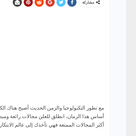
مشاركة
مع تطور التكنولوجيا والزمن الحديث أصبح هناك الكث
أكثر المجالات الممتعة فهي تأخذك إلى عالم الابتكار