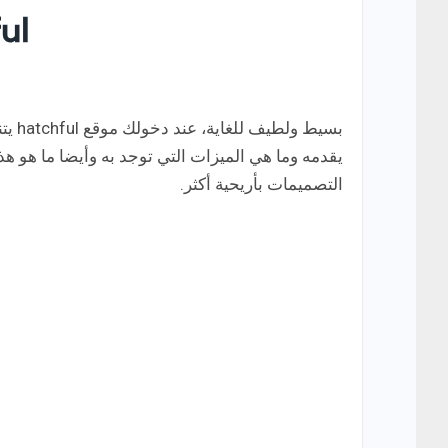
بسيط
يقدمه وما هي الميزات التي توجد به وأيضا ما هو هذا
التصميمات بأريحية أكثر.