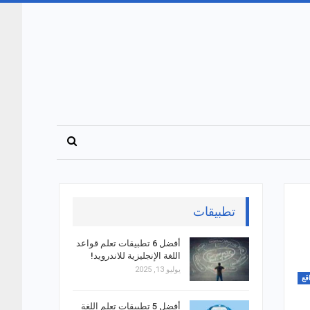
تطبيقات
أفضل 6 تطبيقات تعلم قواعد
اللغة الإنجليزية للاندرويد!
يوليو 13, 2025
قع
أفضل 5 تطبيقات تعلم اللغة