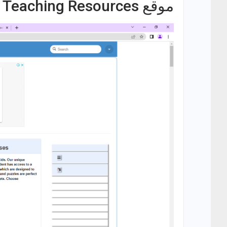
موقع English Teaching Resources