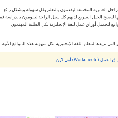
احل العمرية المختلفة ليقدمون بالتعلم بكل سهولة وبشكل رائع
ها ليصبح الجيل السريع لديهم كل سبل الراحة ليقومون بالدراسة ف
واقع لتحميل أوراق عمل للغة الإنجليزية لكل الطلبة المهتمون
تي تريدها لتتعلم اللغة الإنجليزية بكل سهولة هذه المواقع الآتية.