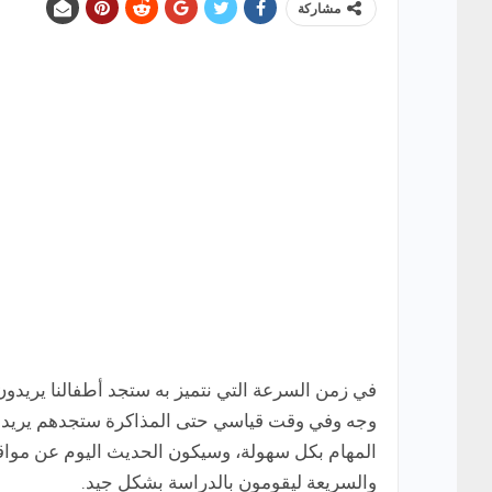
مشاركة
في زمن السرعة التي نتميز به ستجد أطفالنا يريد
وجه وفي وقت قياسي حتى المذاكرة ستجدهم يريدون 
المهام بكل سهولة، وسيكون الحديث اليوم عن مواقع
والسريعة ليقومون بالدراسة بشكل جيد.