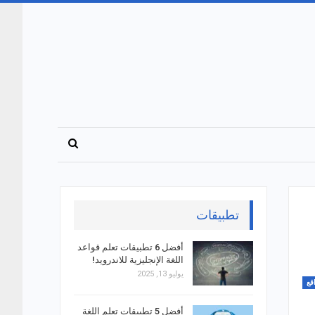
تطبيقات
أفضل 6 تطبيقات تعلم قواعد
اللغة الإنجليزية للاندرويد!
يوليو 13, 2025
قع
أفضل 5 تطبيقات تعلم اللغة