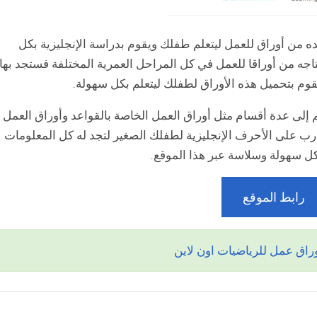
ه من أوراق للعمل ليتعلم طفلك ويقوم بدراسة الإنجليزية بكل
ي موقع Education.com كل ما تحتاجه من أوراقا للعمل في كل المراحل العمرية المختلفة فستجد بها
تقوم بتحميل هذه الأوراق لطفلك ليتعلم بكل سهولة.
سم إلى عدة أقسام مثل أوراق العمل الخاصة بالقواعد وأوراق العمل
درب على الأحرف الإنجليزية لطفلك الصغير لتجد له كل المعلومات
بكل سهولة وسلاسة عبر هذا الموقع.
رابط الموقع