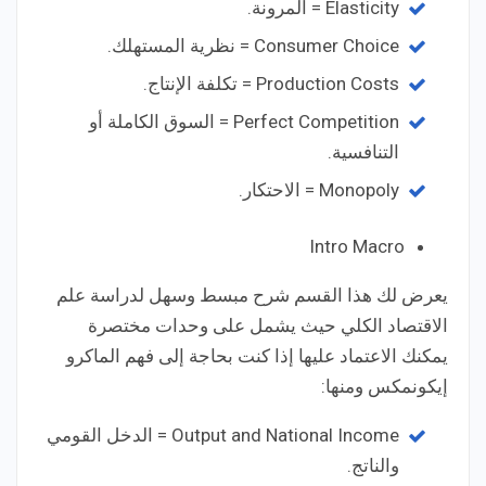
Elasticity = المرونة.
Consumer Choice = نظرية المستهلك.
Production Costs = تكلفة الإنتاج.
Perfect Competition = السوق الكاملة أو
التنافسية.
Monopoly = الاحتكار.
Intro Macro
يعرض لك هذا القسم شرح مبسط وسهل لدراسة علم
الاقتصاد الكلي حيث يشمل على وحدات مختصرة
يمكنك الاعتماد عليها إذا كنت بحاجة إلى فهم الماكرو
إيكونمكس ومنها:
Output and National Income = الدخل القومي
والناتج.