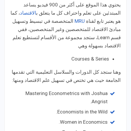
يحتوي هذا الموقع على أكثر من 900 فيديو يساعد
المبتدئين على تعلم واحتراف كل ما يتعلق ب
الاقتصاد
، كما
هو يعتبر تابع لقناة
MRU
المتخصصة في تبسيط وتسهيل
مبادئ الاقتصاد للمتخصصين وغير المتخصصين، ففي
قسم Learn، ستجد مجموعة من الأقسام لتستطيع تعلم
الاقتصاد بسهولة وهي
Courses & Series
وهنا ستجد كل الدورات والسلاسل التعليمية التي تقدمها
الجامعة حيث هي تختص في تسهيل علم الاقتصاد ومنها:
Mastering Econometrics with Joshua
Angrist.
Economists in the Wild.
Women in Economics.