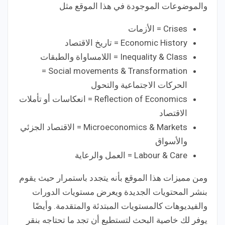
والموضوعات الموجودة في هذا الموقع مثل
Crises = الأزمات
Economic History = تاريخ الاقتصاد
Inequality & Class = اللامساواة والطبقات
Social movements & Transformation =
الحركات الاجتماعية والتحول
Reflection of Economics = انعكاسات أو تأملات
الاقتصاد
Microeconomics & Markets = الاقتصاد الجزئي
والأسواق
Labour & Care = العمل والرعاية
ومن مميزات هذا الموقع بأنه يتجدد باستمرار حيث يقوم
بنشر المحتويات الجديدة ويعرض مستويات الدورات
والفيديوهات كالمستويات المبتدئة والمتقدمة. وأيضًا
يوفر لك خاصية البحث لتستطيع أن تجد ما تحتاجه بنقر