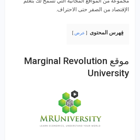
مجموعة من المواقع المجانية التي تسمح لك بتعلم
الإقتصاد من الصفر حتى الاحتراف.
فِهرس المحتوى
عرض
موقع Marginal Revolution
University