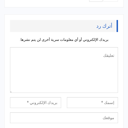
أترك رد
بريدك الإلكتروني أو أي معلومات سرية أخرى لن يتم نشرها.