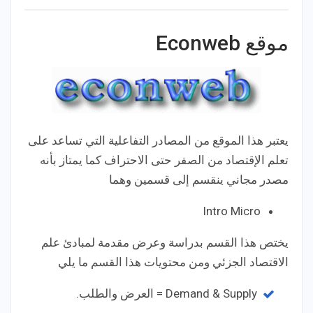
موقع Econweb
يعتبر هذا الموقع من المصادر التفاعلية التي تساعد على
تعلم الإقتصاد من الصفر حتى الاحتراف كما يمتاز بأنه
مصدر مجاني ينقسم إلى قسمين وهما
Intro Micro
يختص هذا القسم بدراسة وعرض مقدمة لمبادئ علم
الاقتصاد الجزئي ومن محتويات هذا القسم ما يلي
Demand & Supply = العرض والطلب.