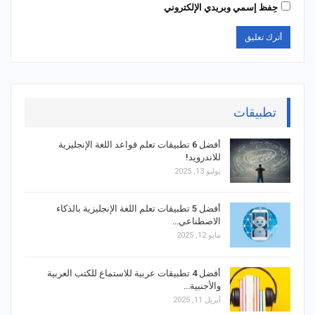
حِفظ إسمي وبريدي الإلكتروني
تطبيقات
أفضل 6 تطبيقات تعلم قواعد اللغة الإنجليزية
للاندرويد!
يوليو 13, 2025
أفضل 5 تطبيقات تعلم اللغة الإنجليزية بالذكاء
الاصطناعي…
مايو 12, 2025
أفضل 4 تطبيقات عربية للاستماع للكتب العربية
والأجنبية…
أبريل 11, 2025