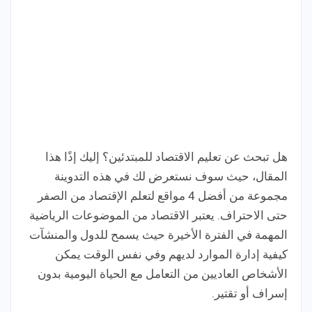
هل تبحث عن تعليم الاقتصاد للمبتدئين؟ إليك إذًا هذا
المقال، حيث سوف نستعرض لك في هذه التدوينة
مجموعة من أفضل 4 مواقع لتعلم الإقتصاد من الصفر
حتى الاحتراف. يعتبر الاقتصاد من الموضوعات الرياضية
المهمة في الفترة الأخيرة حيث يسمح للدول والمنشآت
كيفية إدارة الموارد لديهم وفي نفس الوقت يمكن
الأشخاص العاديين من التعامل مع الحياة اليومية بدون
إسراف أو تقتير.