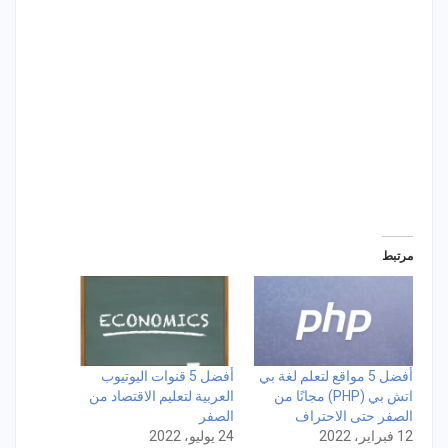
مرتبط
أفضل 5 مواقع لتعلم لغة بي
أفضل 5 قنوات اليوتيوب
اتش بي (PHP) مجانًا من
العربية لتعليم الاقتصاد من
الصفر حتى الاحتراف
الصفر
12 فبراير، 2022
24 يوليو، 2022