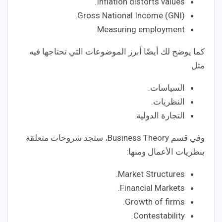
Inflation distorts values.
Gross National Income (GNI).
Measuring employment.
كما يوضح لك أيضًا أبرز الموضوعات التي تحتاجها فيه
مثل
السياسات.
النظريات.
التجارة الدولية.
وفي قسم Business Theory، ستجد شروحات متعلقة
بنظريات الأعمال ومنها:
Market Structures.
Financial Markets.
Growth of firms.
Contestability.