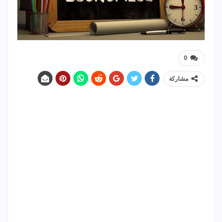
0
مشاركة