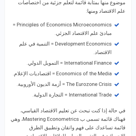
موضوع منها بمثابة قائمة لتعلم جزئية من اختصاصات
علم الاقتصاد ومنها:
Principles of Economics Microeconomics =
مبادئ علم الاقتصاد الجزئي.
Development Economics = التنمية في علم
الاقتصاد.
International Finance = التمويل الدولي.
Economics of the Media = اقتصاديات الإعلام.
The Eurozone Crisis = أزمة الديون الأوروبية.
International Trade = التجارة الدولية.
في حالة إذا كنت تبحث عن تعليم الاقتصاد القياسي،
فهناك قائمة تسمى ب Mastering Econometrics، وهي
قائمة تساعدك على فهم واتقان وتطبيق الطرق
الإحصائية في التقييم العملي للعلاقات الاقتصادية.