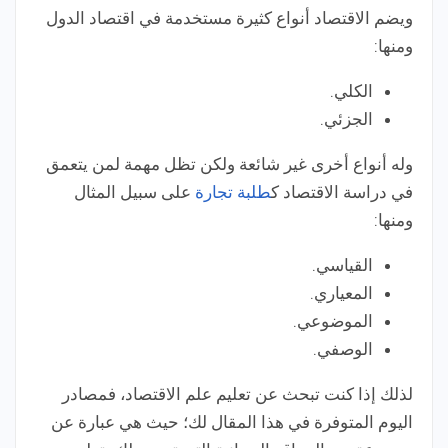
ويضم الاقتصاد أنواع كثيرة مستخدمة في اقتصاد الدول
ومنها:
الكلي.
الجزئي.
وله أنواع أخرى غير شائعة ولكن تظل مهمة لمن يتعمق
في دراسة الاقتصاد ك
طلبة تجارة
على سبيل المثال
ومنها:
القياسي.
المعياري.
الموضوعي.
الوصفي.
لذلك إذا كنت تبحث عن تعليم علم الاقتصاد، فمصادر
اليوم المتوفرة في هذا المقال لك؛ حيث هي عبارة عن