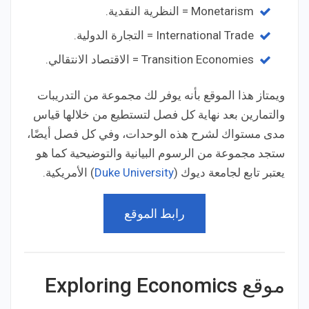
Monetarism = النظرية النقدية.
International Trade = التجارة الدولية.
Transition Economies = الاقتصاد الانتقالي.
ويمتاز هذا الموقع بأنه يوفر لك مجموعة من التدريبات
والتمارين بعد نهاية كل فصل لتستطيع من خلالها قياس
مدى مستواك لشرح هذه الوحدات، وفي كل فصل أيضًا،
ستجد مجموعة من الرسوم البيانية والتوضيحية كما هو
يعتبر تابع لجامعة ديوك (
Duke University
) الأمريكية.
رابط الموقع
موقع Exploring Economics