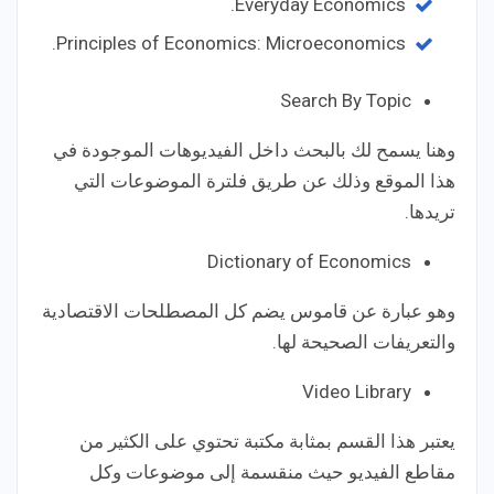
Everyday Economics.
Principles of Economics: Microeconomics.
Search By Topic
وهنا يسمح لك بالبحث داخل الفيديوهات الموجودة في
هذا الموقع وذلك عن طريق فلترة الموضوعات التي
تريدها.
Dictionary of Economics
وهو عبارة عن قاموس يضم كل المصطلحات الاقتصادية
والتعريفات الصحيحة لها.
Video Library
يعتبر هذا القسم بمثابة مكتبة تحتوي على الكثير من
مقاطع الفيديو حيث منقسمة إلى موضوعات وكل