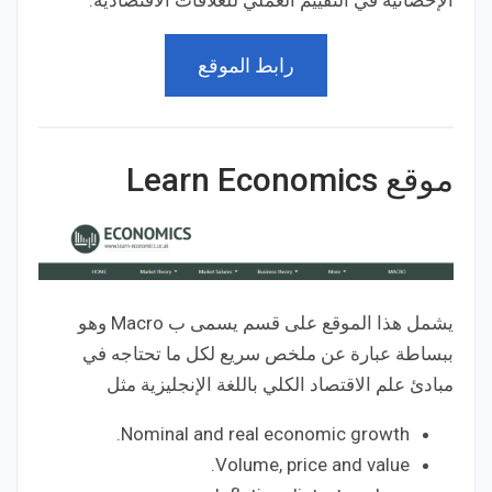
رابط الموقع
موقع Learn Economics
يشمل هذا الموقع على قسم يسمى ب Macro وهو
ببساطة عبارة عن ملخص سريع لكل ما تحتاجه في
مبادئ علم الاقتصاد الكلي باللغة الإنجليزية مثل
Nominal and real economic growth.
Volume, price and value.