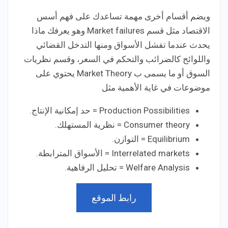
ويضم أقسام أخرى مهمة تساعدك على فهم أسس
الاقتصاد مثل قسم Market failures وهو يعرفك ماذا
يحدث عندما تفشل الأسواق ومنها التدخل القضائي
واللوائح كالضرائب والتحكم في السعر، وقسم نظريات
السوق أو ما يسمى ب Market Theory يحتوي على
موضوعات في غاية الأهمية مثل
Production Possibilities = حد إمكانية الإنتاج.
Consumer theory = نظرية المستهلك.
Equilibrium = التوازن.
Interrelated markets = الأسواق المترابطة.
Welfare Analysis = تحليل الرفاهية.
رابط الموقع