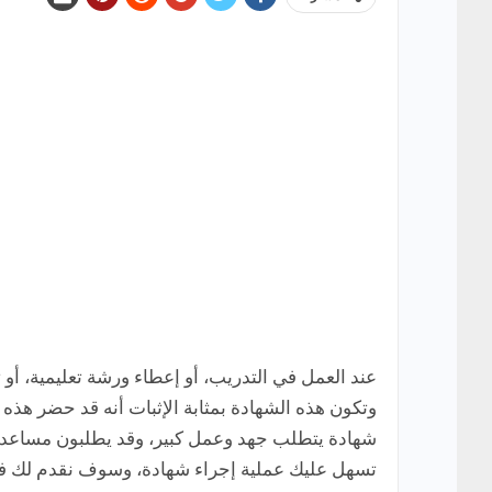
عند العمل في التدريب، أو إعطاء ورشة تعليمية، أو ت
وتكون هذه الشهادة بمثابة الإثبات أنه قد حضر هذه 
شهادة يتطلب جهد وعمل كبير، وقد يطلبون مساعد
تسهل عليك عملية إجراء شهادة، وسوف نقدم لك في 