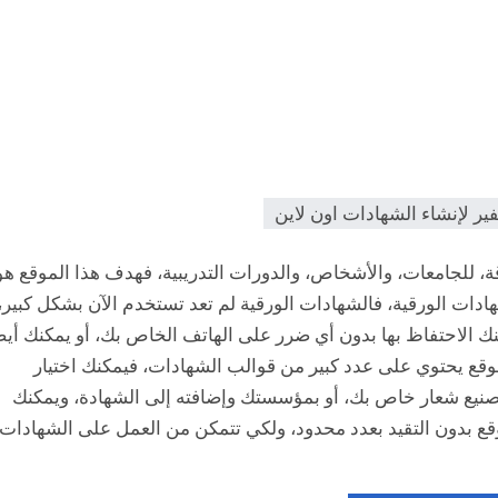
، للجامعات، والأشخاص، والدورات التدريبية، فهدف هذا الموقع هو
ادات الورقية، فالشهادات الورقية لم تعد تستخدم الآن بشكل كبير،
كنك الاحتفاظ بها بدون أي ضرر على الهاتف الخاص بك، أو يمكنك أيض
لموقع يحتوي على عدد كبير من قوالب الشهادات، فيمكنك اختيار
ة تصنيع شعار خاص بك، أو بمؤسستك وإضافته إلى الشهادة، ويمكنك
وقع بدون التقيد بعدد محدود، ولكي تتمكن من العمل على الشهادات