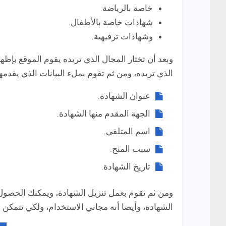
خاصة بالرياضة.
شهادات خاصة بالأطفال.
وشهادات ترفيهية.
وبعد أن تختار المجال الذي تريده يقوم الموقع بإظه
الذي تريده، ومن ثم تقوم بملء البيانات الذي يقدمه
عنوان الشهادة.
الجهة المقدم منها الشهادة.
اسم المتلقي.
سبب المنح.
تاريخ الشهادة.
الشهادة، وأيضا أنه مجاني الاستخدام، ولكي تتمكن من استخدام موقع tificate Magic