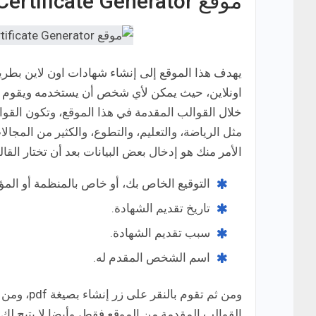
موقع Online Certificate Generator
يهدف هذا الموقع إلى إنشاء شهادات اون لاين بطر
اونلاين، حيث يمكن لأي شخص أن يستخدمه ويقوم ب
خلال القوالب المقدمة في هذا الموقع، وتكون القو
مثل الرياضة، والتعليم، والتطوع، والكثير من المجا
الأمر منك هو إدخال بعض البيانات بعد أن تختار القال
التوقيع الخاص بك، أو خاص بالمنظمة أو المؤس
تاريخ تقديم الشهادة.
سبب تقديم الشهادة.
اسم الشخص المقدم له.
ومن ثم تق