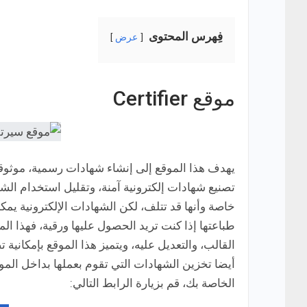
فِهرس المحتوى
عرض
موقع Certifier
يهدف هذا الموقع إلى إنشاء شهادات رسمية، موثوقة
تصنيع شهادات إلكترونية آمنة، وتقليل استخدام الشه
خاصة وأنها قد تتلف، لكن الشهادات الإلكترونية يم
طباعتها إذا كنت تريد الحصول عليها ورقية، فهذا ا
القالب، والتعديل عليه، ويتميز هذا الموقع بإمكاني
أيضا تخزين الشهادات التي تقوم بعملها بداخل الم
الخاصة بك، قم بزيارة الرابط التالي: