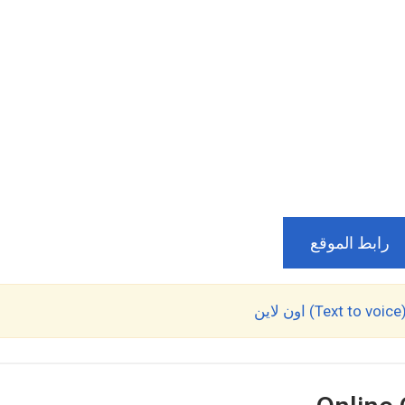
رابط الموقع