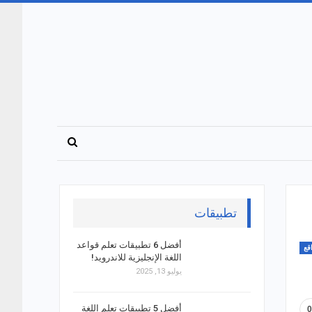
تطبيقات
أفضل 6 تطبيقات تعلم قواعد
قع
اللغة الإنجليزية للاندرويد!
يوليو 13, 2025
أفضل 5 تطبيقات تعلم اللغة