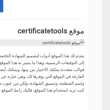
موقع certificatetools
يقدم لك هذا الموقع أدوات لتصميم الشهادة الخاص
إلى التوقيعات الرسمية، وهذا ما يتميز به هذا المو
قوالب متعددة يمكنك الاختيار من بينها، ويمكنك أ
الفارغة في الموقع التي يوفرها لك، وهي عبارة عن ا
واسم المنظمة، وتنسيق الشهادة، ولكن من عيوب هذا 
كنت تريد استخدام هذا الموقع، فإليك رابط الموقع: