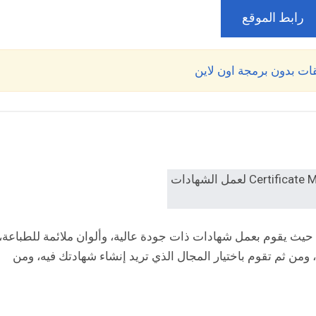
رابط الموقع
، حيث يقوم بعمل شهادات ذات جودة عالية، وألوان ملائمة للطباعة،
، ومن ثم تقوم باختيار المجال الذي تريد إنشاء شهادتك فيه، ومن