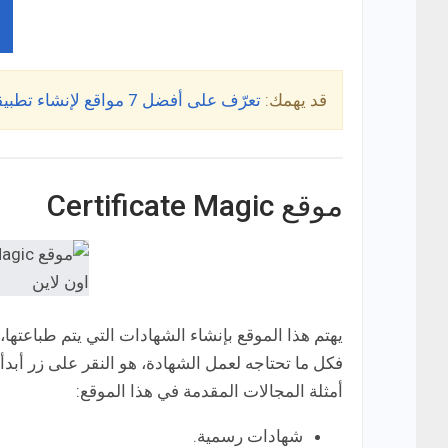
قد يهمك:
تعرّف على أفضل 7 مواقع لإنشاء تطبيقات بدون برمجة اون لاين
موقع Certificate Magic
يهتم هذا الموقع بإنشاء الشهادات التي يتم طباعتها
فكل ما تحتاجه لعمل الشهادة، هو النقر على زر أبدأ
أمثلة المجالات المقدمة في هذا الموقع:
شهادات رسمية.