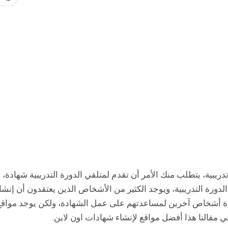
دريبية، يتطلب منك الأمر أن تقدم لمتلقي الدورة التدريبية شهادة،
الدورة التدريبية، ويوجد الكثير من الأشخاص الذين يعتقدون أن إنشا
ة أشخاص آخرين لمساعدتهم على عمل الشهادة، ولكن يوجد مواقع
مقالنا هذا أفضل مواقع لإنشاء شهادات اون لاين.