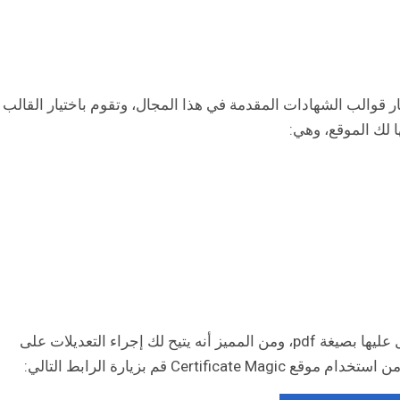
ار قوالب الشهادات المقدمة في هذا المجال، وتقوم باختيار القالب
ا لك الموقع، وهي:
ومن ثم تقوم بعمل تنزيل الشهادة، ويمكنك الحصول عليها بصيغة pdf، ومن المميز أنه يتيح لك إجراء التعديلات على
Cer قم بزيارة الرابط التالي: