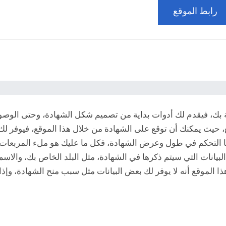
رابط الموقع
ة بك، فيقدم لك أدوات بداية من تصميم شكل الشهادة، وحتى الوص
قع، حيث يمكنك أن توقع على الشهادة من خلال هذا الموقع، فيوفر لك
يضا التحكم في طول وعرض الشهادة، فكل ما عليك هو ملء المربعات
لبيانات التي سيتم ذكرها في الشهادة، مثل البلد الخاص بك، والاسم
الموقع أنه لا يوفر لك بعض البيانات مثل سبب منح الشهادة، وإذا