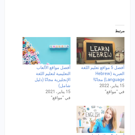
مرتبط
أفضل 5 مواقع تعليم اللغة
أفضل مواقع الألعاب
العبرية (Hebrew
التعليمية لتعليم اللغة
Language) مجانًا!
الإنجليزية مجانًا (دليل
15 يناير، 2022
شامل)
في "مواقع"
15 يناير، 2021
في "مواقع"