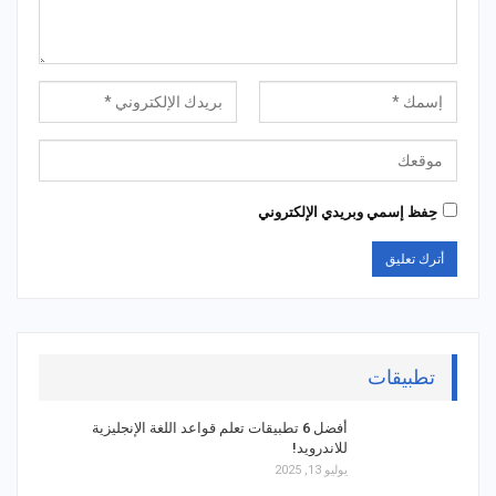
حِفظ إسمي وبريدي الإلكتروني
تطبيقات
أفضل 6 تطبيقات تعلم قواعد اللغة الإنجليزية
للاندرويد!
يوليو 13, 2025