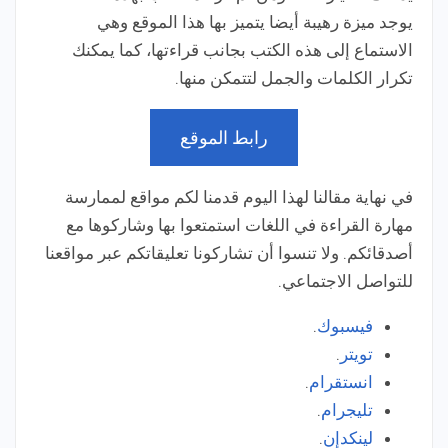
يوجد ميزة رهيبة أيضا يتميز بها هذا الموقع وهي
الاستماع إلى هذه الكتب بجانب قراءتها، كما يمكنك
تكرار الكلمات والجمل لتتمكن منها.
رابط الموقع
في نهاية مقالنا لهذا اليوم قدمنا لكم مواقع لممارسة
مهارة القراءة في اللغات استمتعوا بها وشاركوها مع
أصدقائكم. ولا تنسوا أن ت
شاركونا تعليقاتكم عبر مواقعنا
للتواصل الاجتماعي.
فيسبوك
.
تويتر
.
انستقرام
.
تليجرام
.
لينكدإن
.