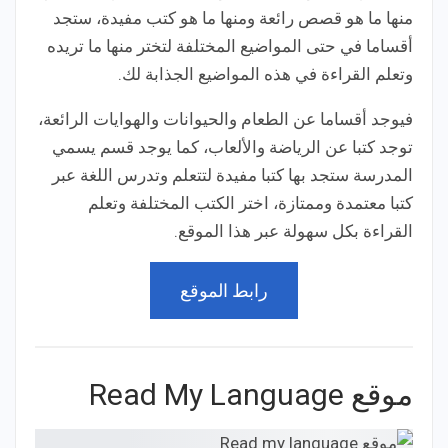
منها ما هو قصص رائعة ومنها ما هو كتب مفيدة، ستجد
أقساما في حتى المواضيع المختلفة لتختر منها ما تريده
وتعلم القراءة في هذه المواضيع الجذابة لك.
فيوجد أقساما عن الطعام والحيوانات والهوايات الرائعة،
توجد كتبا عن الرياضة والألعاب، كما يوجد قسم يسمي
المدرسة ستجد بها كتبا مفيدة لتتعلم وتدرس اللغة عبر
كتبا معتمدة وممتازة، اختر الكتب المختلفة وتعلم
القراءة بكل سهولة عبر هذا الموقع.
رابط الموقع
موقع Read My Language