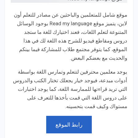
موقع شامل للمتعلمين والباحثين عن مصادر للتعلم أون
لاين، يتميز موقع Read my language بوجود الوسائل
المتنوعة لتعلم اللغات، فعند اختيارك للغة ما ستجد
دروس ومقاطع فيديو للشرح هذه اللغة لك في هذا
الموقع، كما يتوفر مجتمع طلاب للمشاركة فيما بينكم
والحديث مع بعضكم البعض.
يوجد معلمين محترفين لتتعلم وتمارس اللغة بواسطة
أدوات مبدعة، فيوجد خيار يجعلك تختار الكتب والدروس
التي تريد قراءتها للممارسة اللغة، كما يوجد اختبارات
على دروس اللغة التي قمت بأخذها للتعرف على
مستواك وكيف قمت بتحسينه.
رابط الموقع