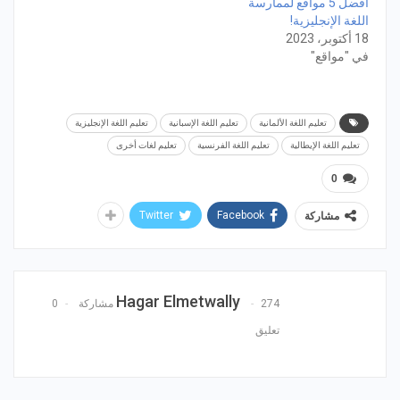
أفضل 5 مواقع لممارسة
اللغة الإنجليزية!
18 أكتوبر، 2023
في "مواقع"
تعليم اللغة الألمانية
تعليم اللغة الإسبانية
تعليم اللغة الإنجليزية
تعليم اللغة الإيطالية
تعليم اللغة الفرنسية
تعليم لغات أخرى
0
Twitter
Facebook
مشاركة
Hagar Elmetwally
274 مشاركة
0
تعليق