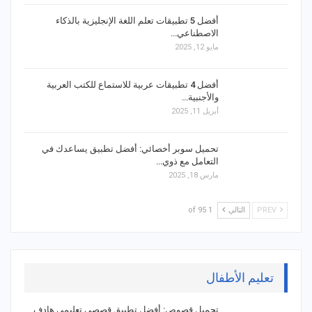
أفضل 5 تطبيقات تعلم اللغة الإنجليزية بالذكاء
الاصطناعي…
مايو 12, 2025
أفضل 4 تطبيقات عربية للاستماع للكتب العربية
والأجنبية…
أبريل 11, 2025
تحميل سوبر أخصائي: أفضل تطبيق يساعدك في
التعامل مع ذوي…
مارس 18, 2025
PREV
التالي
1 of 95
تعليم الأطفال
تحميل قصوص: أفضل تطبيق قصصي تعليمي هادف