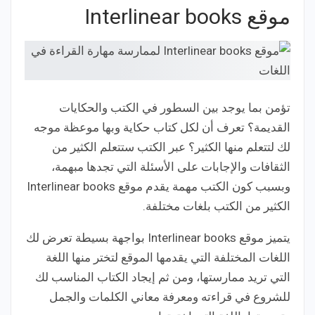
موقع Interlinear books
تؤمن بما يوجد بين السطور في الكتب والحكايات
القديمة؟ تعرف أن لكل كتاب حكاية وبها موعظة موجه
لك لتتعلم منها الكثير؟ عبر الكتب ستتعلم الكثير من
الثقافات والإجابات على الأسئلة التي تجدها مبهمة،
وبسبب كون الكتب مهمة يقدم موقع Interlinear books
الكثير من الكتب بلغات مختلفة.
يتميز موقع Interlinear books بواجهة بسيطة تعرض لك
اللغات المختلفة التي يقدمها الموقع لتختر منها اللغة
التي تريد ممارستها، ومن ثم إيجاد الكتاب المناسب لك
للشروع في قراءته ومعرفة معاني الكلمات والجمل