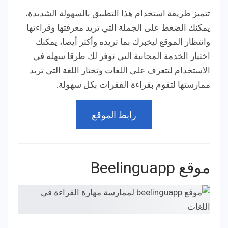
تتميز طريقة استخدام هذا التطبيق بالسهولة الشديدة،
يمكنك الضغط على الجملة التي تريد معرفتها وقراءتها
وانتظار الموقع ليخبرك بما تريده وأكثر أيضا، يمكنك
اختيار الخدمة المجانية التي توفر لك طرقا سهلة في
الاستخدام لتتعرف على اللغات وتختار اللغة التي تريد
ممارستها لتقوم بقراءة الفقرات بكل سهولة.
رابط الموقع
موقع Beelinguapp