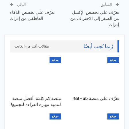
السابق
التالي
تعرّف على تخصص الإكسل
تعرّف على تخصص الذكاء
من الصفر إلى الاحتراف من
العاطفي من إدراك
إدراك
رُبما تُحِب أيضًا
مقالات أكثر من الكاتب
مواقع
مواقع
تعرَّف على منصة GitHub!
منصة كم كلمة: أفضل منصة
لتنمية مهارة القراءة للجميع!
مواقع
مواقع