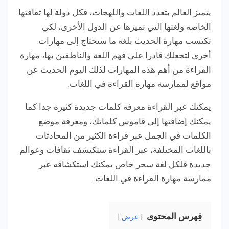
يتميز العالم بتعدد اللغات واللهجات، فكل دولة لها ثقافتها
الخاصة ولغتها التي تميزها عن الدول الأخرى، لكي
تكتسب مهارة الحديث بلغة ما ستحتاج إلى مهارات
أخرى لتجعلك قادرا على فهم اللغة والناطقين بها، مهارة
القراءة من أهم هذه المهارات لذلك اليوم الحديث عن
مواقع لممارسة مهارة القراءة في اللغات.
يمكنك عبر القراءة معرفة كلمات جديدة كثيرة جدا كما
يمكنك إضافتها إلى قاموس كلماتك، ومعرفة موضع
الكلمات في الجمل عبر قراءة الكثير من المحادثات
باللغات المختلفة، عبر القراءة ستكتشف ثقافات وعوالم
جديدة فلكل لغة سحر خاص يمكنك استكشافه عبر
ممارسة مهارة القراءة في اللغات.
فِهرس المحتوى
عرض