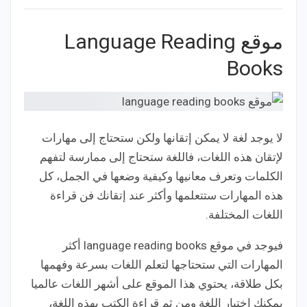
موقع Language Reading
Books
لا يوجد لغة لا يمكن إتقانها ولكن ستحتاج إلى مهارات
لإتقان هذه اللغات، فاللغة ستحتاج إلى ممارسة لتفهم
الكلمات وتعرف معانيها وكيفية وضعها في الجمل، كل
هذه المهارات ستتعلمها وأكثر عند إتقانك فن قراءة
اللغات المختلفة.
فيوجد في موقع language reading books أكثر
المهارات التي ستحتاجها لتعلم اللغات بسرعة وفهمها
بكل طلاقة، يحتوي هذا الموقع على أشهر اللغات عالميا
يمكنك اختيار اللغة ومن ثم قراءة الكتب بهذه اللغة،