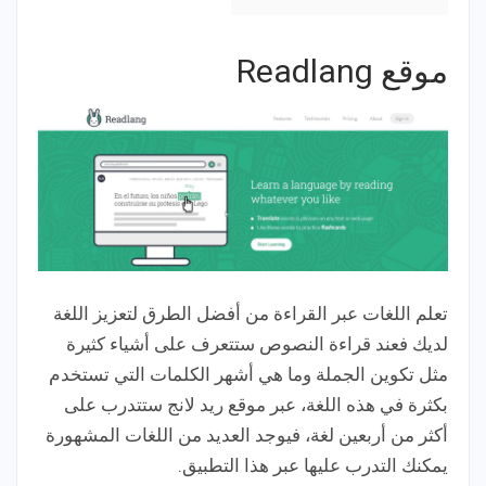
موقع Readlang
تعلم اللغات عبر القراءة من أفضل الطرق لتعزيز اللغة
لديك فعند قراءة النصوص ستتعرف على أشياء كثيرة
مثل تكوين الجملة وما هي أشهر الكلمات التي تستخدم
بكثرة في هذه اللغة، عبر موقع ريد لانج ستتدرب على
أكثر من أربعين لغة، فيوجد العديد من اللغات المشهورة
يمكنك التدرب عليها عبر هذا التطبيق.