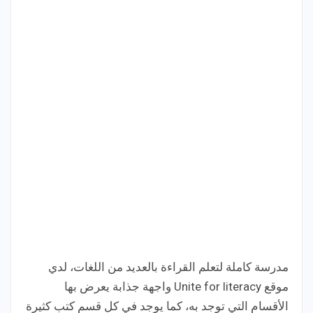
مدرسة كاملة لتعلم القراءة بالعديد من اللغات، لدي
موقع Unite for literacy واجهة جذابة يعرض بها
الأقسام التي توجد به، كما يوجد في كل قسم كتب كثيرة