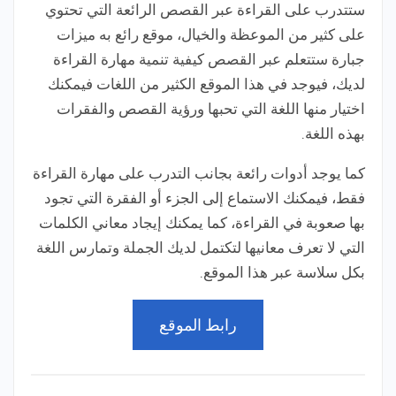
ستتدرب على القراءة عبر القصص الرائعة التي تحتوي
على كثير من الموعظة والخيال، موقع رائع به ميزات
جبارة ستتعلم عبر القصص كيفية تنمية مهارة القراءة
لديك، فيوجد في هذا الموقع الكثير من اللغات فيمكنك
اختيار منها اللغة التي تحبها ورؤية القصص والفقرات
بهذه اللغة.
كما يوجد أدوات رائعة بجانب التدرب على مهارة القراءة
فقط، فيمكنك الاستماع إلى الجزء أو الفقرة التي تجود
بها صعوبة في القراءة، كما يمكنك إيجاد معاني الكلمات
التي لا تعرف معانيها لتكتمل لديك الجملة وتمارس اللغة
بكل سلاسة عبر هذا الموقع.
رابط الموقع