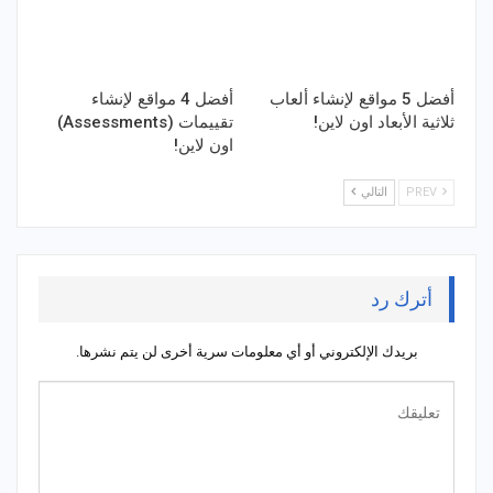
أفضل 5 مواقع لإنشاء ألعاب
أفضل 4 مواقع لإنشاء
ثلاثية الأبعاد اون لاين!
تقييمات (Assessments)
اون لاين!
PREV
التالي
أترك رد
بريدك الإلكتروني أو أي معلومات سرية أخرى لن يتم نشرها.