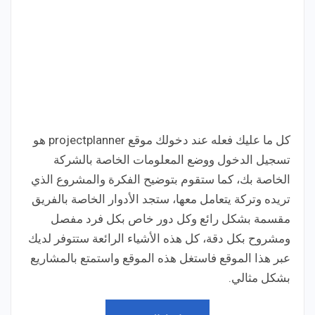
كل ما عليك فعله عند دخولك موقع projectplanner هو
تسجيل الدخول ووضع المعلومات الخاصة بالشركة
الخاصة بك، كما ستقوم بتوضيح الفكرة والمشروع الذي
تريده وتركة يتعامل معها، ستجد الأدوار الخاصة بالفريق
مقسمة بشكل رائع وكل دور خاص بكل فرد مفصل
ومشروح بكل دقة، كل هذه الأشياء الرائعة ستتوفر لديك
عبر هذا الموقع فاستغل هذه الموقع واستمتع بالمشاريع
بشكل مثالي.