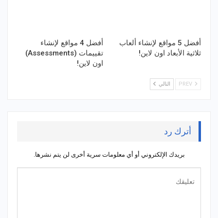
أفضل 5 مواقع لإنشاء ألعاب
أفضل 4 مواقع لإنشاء
ثلاثية الأبعاد اون لاين!
تقييمات (Assessments)
اون لاين!
PREV
التالي
أترك رد
بريدك الإلكتروني أو أي معلومات سرية أخرى لن يتم نشرها.