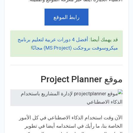
رابط الموقع
قد يهمك أيضا:
أفضل 4 دورات عربية لتعليم برنامج
ميكروسوفت بروجكت (MS Project) مجانًا
!
موقع Project Planner
الآن وقت استخدام الذكاء الاصطناعي في كل الأمور
الخاصة بنا، ما رأيك في استخدامه أيضا في تطوير