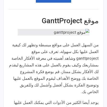
موقع GanttProject
من السهل العمل على مواقع مبسطة وتظهر لك كيفية
العمل عليها بكل سهولة، تعرف على موقع
ganttproject وشاهد أهميته في معرفة الأفكار الخاصة
بمشاريعك وكيف يقوم بالعمل على هذه المشاريع ليقدم
لك الأفكار بشكل ممتاز، قم بوضع فكرة المشروع
الخاصة بك ووضح الأهداف ليقوم الموقع بالعمل عليها
وتوضيح الفكرة بشكل أفضل وأشمل لك وللفريق
الخاص بك.
يوجد أيضا الكثير من الأدوات التي يمكنك العمل عليها