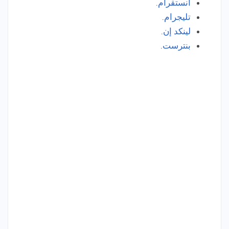
انستقرام
.
تليجرام
.
لينكد إن
.
بنترست
.