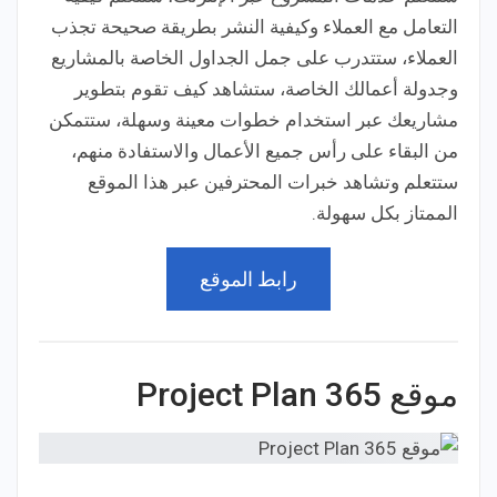
التعامل مع العملاء وكيفية النشر بطريقة صحيحة تجذب
العملاء، ستتدرب على جمل الجداول الخاصة بالمشاريع
وجدولة أعمالك الخاصة، ستشاهد كيف تقوم بتطوير
مشاريعك عبر استخدام خطوات معينة وسهلة، ستتمكن
من البقاء على رأس جميع الأعمال والاستفادة منهم،
ستتعلم وتشاهد خبرات المحترفين عبر هذا الموقع
الممتاز بكل سهولة.
رابط الموقع
موقع Project Plan 365