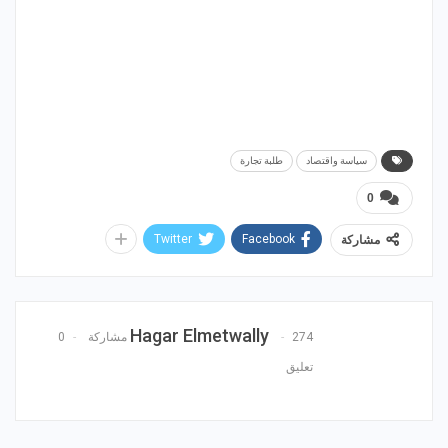
سياسة واقتصاد
طلبة تجارة
0
Twitter
Facebook
مشاركة
Hagar Elmetwally
274 مشاركة
0
تعليق