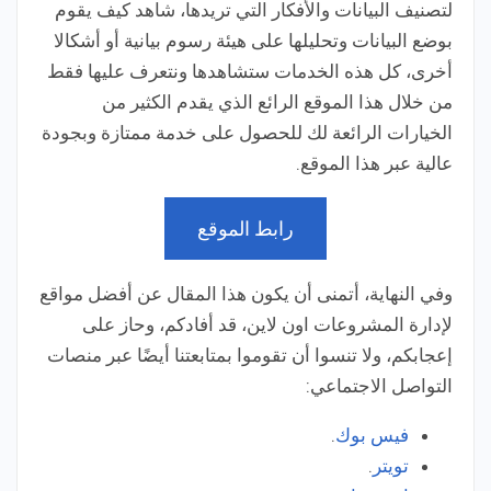
لتصنيف البيانات والأفكار التي تريدها، شاهد كيف يقوم
بوضع البيانات وتحليلها على هيئة رسوم بيانية أو أشكالا
أخرى، كل هذه الخدمات ستشاهدها ونتعرف عليها فقط
من خلال هذا الموقع الرائع الذي يقدم الكثير من
الخيارات الرائعة لك للحصول على خدمة ممتازة وبجودة
عالية عبر هذا الموقع.
رابط الموقع
وفي النهاية، أتمنى أن يكون هذا المقال عن أفضل مواقع
لإدارة المشروعات اون لاين، قد أفادكم، وحاز على
إعجابكم، ولا تنسوا أن تقوموا بمتابعتنا أيضًا عبر منصات
التواصل الاجتماعي:
فيس بوك
.
تويتر
.