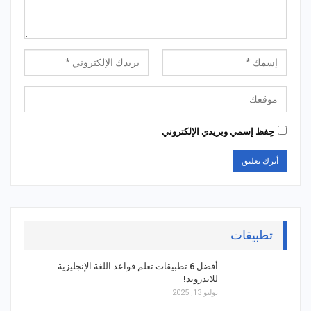
حِفظ إسمي وبريدي الإلكتروني
تطبيقات
أفضل 6 تطبيقات تعلم قواعد اللغة الإنجليزية
للاندرويد!
يوليو 13, 2025