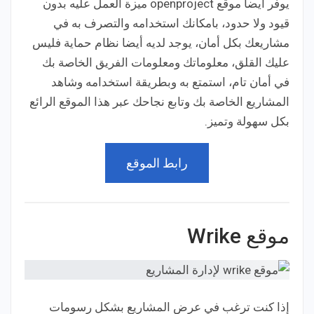
يوفر أيضا موقع openproject ميزة العمل عليه بدون
قيود ولا حدود، بامكانك استخدامه والتصرف به في
مشاريعك بكل أمان، يوجد لديه أيضا نظام حماية فليس
عليك القلق، معلوماتك ومعلومات الفريق الخاصة بك
في أمان تام، استمتع به وبطريقة استخدامه وشاهد
المشاريع الخاصة بك وتابع نجاحك عبر هذا الموقع الرائع
بكل سهولة وتميز.
رابط الموقع
موقع Wrike
إذا كنت ترغب في عرض المشاريع بشكل رسومات