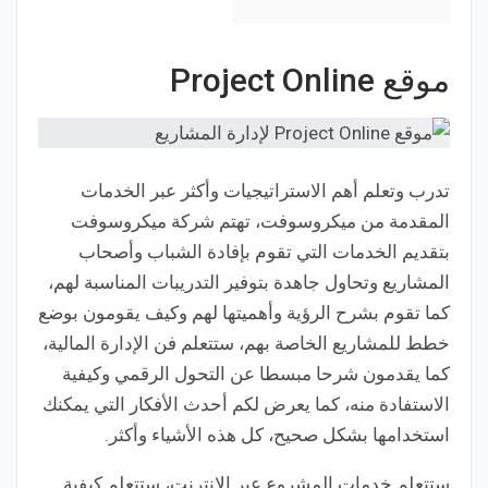
موقع Project Online
تدرب وتعلم أهم الاستراتيجيات وأكثر عبر الخدمات
المقدمة من ميكروسوفت، تهتم شركة ميكروسوفت
بتقديم الخدمات التي تقوم بإفادة الشباب وأصحاب
المشاريع وتحاول جاهدة بتوفير التدريبات المناسبة لهم،
كما تقوم بشرح الرؤية وأهميتها لهم وكيف يقومون بوضع
خطط للمشاريع الخاصة بهم، ستتعلم فن الإدارة المالية،
كما يقدمون شرحا مبسطا عن التحول الرقمي وكيفية
الاستفادة منه، كما يعرض لكم أحدث الأفكار التي يمكنك
استخدامها بشكل صحيح، كل هذه الأشياء وأكثر.
ستتعلم خدمات المشروع عبر الإنترنت، ستتعلم كيفية