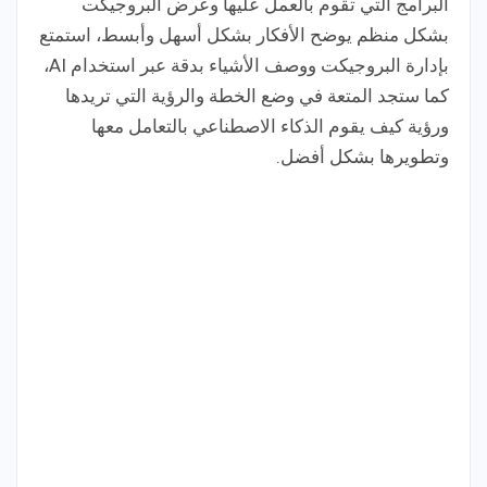
البرامج التي تقوم بالعمل عليها وعرض البروجيكت
بشكل منظم يوضح الأفكار بشكل أسهل وأبسط، استمتع
بإدارة البروجيكت ووصف الأشياء بدقة عبر استخدام AI،
كما ستجد المتعة في وضع الخطة والرؤية التي تريدها
ورؤية كيف يقوم الذكاء الاصطناعي بالتعامل معها
وتطويرها بشكل أفضل.