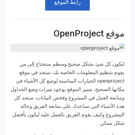
رابط الموقع
موقع OpenProject
ليكون كل شئ بشكل صحيح ومنظم ستحتاج إلى من
يقوم بتنظيم المعلومات الخاصة بك، ستجد في موقع
openproject الخيارات المناسبة لوضع كل الأشياء في
مكانها الصحيح، يتميز الموقع بوجود ميزات وضع الجداول
ومتابعة العمل في المشروع وفحص البيانات، ستجد كل
هذه الأشياء التي تساعدك على متابعة الفريق وحالة
المشروع وكيف يقوم الفريق بالعمل عليه ليكون بأفضل
شكل ممكن.