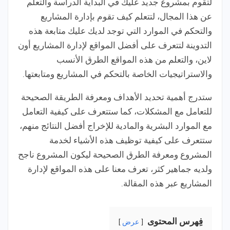
لتقوم بمشروع جديد عليك في البداية الدراسة والتعلم
عن هذا المجال، لتتعلم كيف تقوم بإدارة المشاريع
والتحكم في الموارد التي توجد لديك عليك متابعة هذه
التدوينة لتتعرف على أفضل المواقع لإدارة المشاريع أون
لاين، والتعلم من هذه المواقع الطرق الأنسب
والاستراتيجيات الخاصة بالتحكم في المشاريع ومتابعتها.
ستدرج أهمية تحديد الأهداف ومعرفة الطريقة الصحيحة
للتعامل مع المشكلات، كما ستتعرف على كيفية التعامل
مع الموارد البشرية والمادية للإخراج أفضل النتائج منهم،
ستتعرف على كيفية توظيف هذه الأشياء لخدمة
المشروع ومعرفة الطرق الصحيحة ليكون المشروع ناجح
ولديه جماهير كثر، تعرف معنا على هذه المواقع لإدارة
المشاريع عبر هذه المقالة.
فِهرس المحتوى
عرض