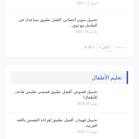
أبريل 11, 2025
تحميل سوبر أخصائي: أفضل تطبيق يساعدك في
التعامل مع ذوي…
مارس 18, 2025
PREV
التالي
1 of 95
تعليم الأطفال
تحميل قصوص: أفضل تطبيق قصصي تعليمي هادف
للأطفال!
يونيو 30, 2025
تحميل فهمان: أفضل تطبيق لقراءة القصص باللغة
العربية…
يونيو 13, 2025