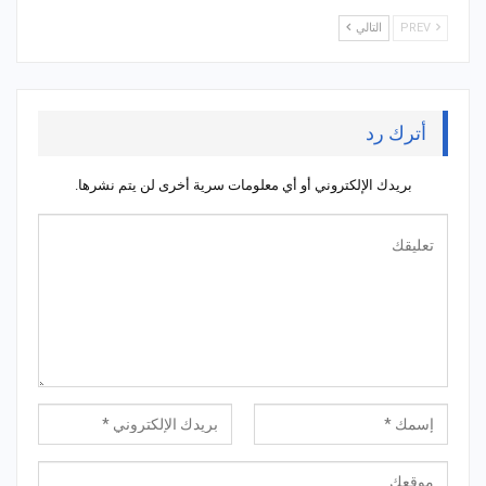
PREV
التالي
أترك رد
بريدك الإلكتروني أو أي معلومات سرية أخرى لن يتم نشرها.