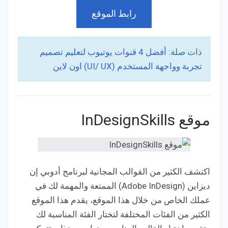
رابط الموقع
ذات صلة:
أفضل 4 قنوات يوتيوب لتعليم تصميم
تجربة وواجهة المستخدم (UI/ UX) اون لاين
موقع InDesignSkills
اكتشف الكثير من القوالب المجانية لبرنامج أدوبي إن
ديزاين (Adobe InDesign) الممتعة والمهمة لك في
عملك الخاص من خلال هذا الموقع، يقدم هذا الموقع
الكثير من الفئات المختلفة لتختار الفئة المناسبة لك