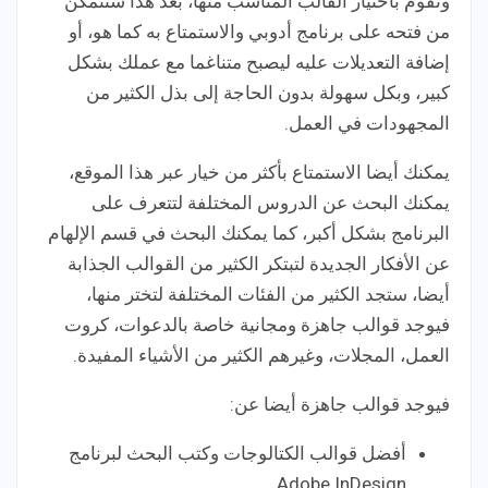
وتقوم باختيار القالب المناسب منها، بعد هذا ستتمكن
من فتحه على برنامج أدوبي والاستمتاع به كما هو، أو
إضافة التعديلات عليه ليصبح متناغما مع عملك بشكل
كبير، وبكل سهولة بدون الحاجة إلى بذل الكثير من
المجهودات في العمل.
يمكنك أيضا الاستمتاع بأكثر من خيار عبر هذا الموقع،
يمكنك البحث عن الدروس المختلفة لتتعرف على
البرنامج بشكل أكبر، كما يمكنك البحث في قسم الإلهام
عن الأفكار الجديدة لتبتكر الكثير من القوالب الجذابة
أيضا، ستجد الكثير من الفئات المختلفة لتختر منها،
فيوجد قوالب جاهزة ومجانية خاصة بالدعوات، كروت
العمل، المجلات، وغيرهم الكثير من الأشياء المفيدة.
فيوجد قوالب جاهزة أيضا عن:
أفضل قوالب الكتالوجات وكتب البحث لبرنامج
Adobe InDesign