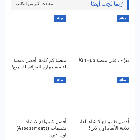
رُبما تُحِب أيضًا
مقالات أكثر من الكاتب
مواقع
مواقع
تعرَّف على منصة GitHub!
منصة كم كلمة: أفضل منصة
لتنمية مهارة القراءة للجميع!
مواقع
مواقع
أفضل 5 مواقع لإنشاء ألعاب
أفضل 4 مواقع لإنشاء
ثلاثية الأبعاد اون لاين!
تقييمات (Assessments)
اون لاين!