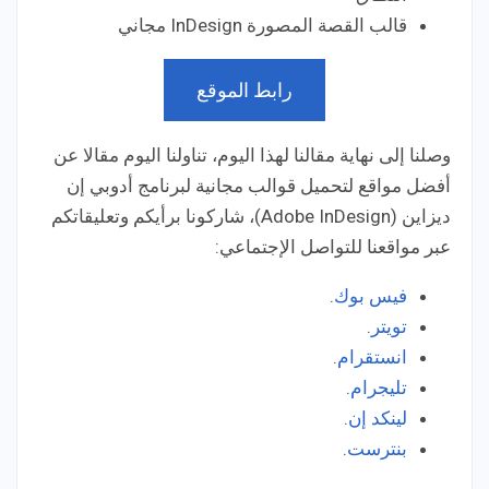
قالب القصة المصورة InDesign مجاني
رابط الموقع
وصلنا إلى نهاية مقالنا لهذا اليوم، تناولنا اليوم مقالا عن
أفضل مواقع لتحميل قوالب مجانية لبرنامج أدوبي إن
ديزاين (Adobe InDesign)، شاركونا برأيكم وتعليقاتكم
عبر مواقعنا للتواصل الإجتماعي:
فيس بوك
.
تويتر
.
انستقرام
.
تليجرام
.
لينكد إن
.
بنترست
.