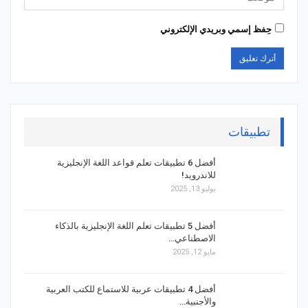
حِفظ إسمي وبريدي الإلكتروني
تطبيقات
أفضل 6 تطبيقات تعلم قواعد اللغة الإنجليزية
للاندرويد!
يوليو 13, 2025
أفضل 5 تطبيقات تعلم اللغة الإنجليزية بالذكاء
الاصطناعي…
مايو 12, 2025
أفضل 4 تطبيقات عربية للاستماع للكتب العربية
والأجنبية…