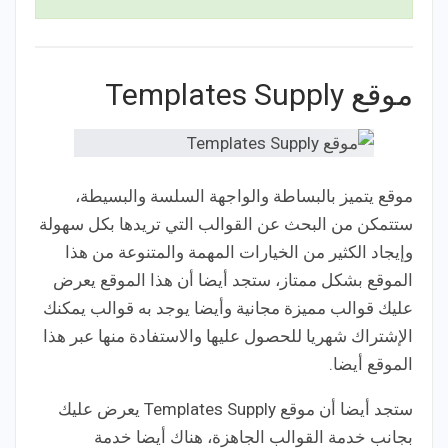
موقع Templates Supply
موقع يتميز بالبساطة والواجهة السلسة والبسيطة،
ستتمكن من البحث عن القوالب التي تريدها بكل سهولة
وإيجاد الكثير من الخيارات المهمة والمتنوعة من هذا
الموقع بشكل ممتاز، ستجد أيضا أن هذا الموقع يعرض
عليك قوالب مميزة مجانية وأيضا يوجد به قوالب يمكنك
الإشتراك شهريا للحصول عليها والاستفادة منها عبر هذا
الموقع أيضا.
ستجد أيضا أن موقع Templates Supply يعرض عليك
بجانب خدمة القوالب الجاهزة، هناك أيضا خدمة