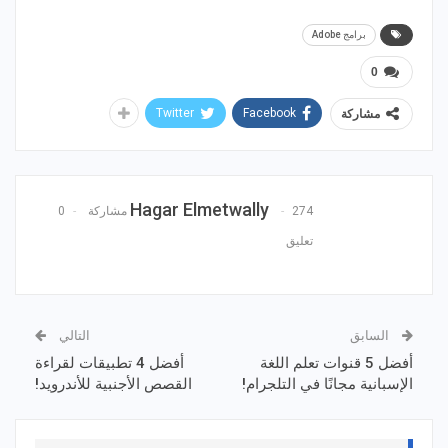
برامج Adobe
0
Twitter
Facebook
مشاركة
Hagar Elmetwally
274 مشاركة
0
تعليق
السابق
التالي
أفضل 5 قنوات تعلم اللغة
أفضل 4 تطبيقات لقراءة
الإسبانية مجانًا في التلجرام!
القصص الأجنبية للأندرويد!