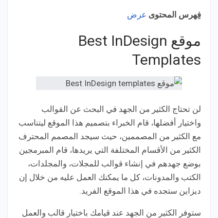
فِهرس المحتوى
عرض
موقع Best InDesign
Templates
لن تحتاج الكثير من الجهد في البحث عن القوالب
واختيار أفضلها، قام الخبراء بتصميم هذا الموقع ليتناسب
مع الكثير من المصممين، حيث سيجد المصمم المحترف
الكثير من الأقسام المختلفة التي يريدها، قام المبرمجين
بوضع جهدهم في إنشاء قوالب للمجلات، والمجلدات،
الكتب والمدونات، كل ما يمكنك العمل عليه من خلال إن
ديزاين ستجده في هذا الموقع الفريد.
ستوفر الكثير من الجهد عند قيامك باختيار قالب والعمل