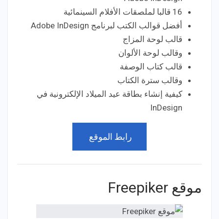
16 قالبا لملصقات الأفلام السينمائية
أفضل قوالب الكتب لبرنامج Adobe InDesign
قالب لوحة المزاج
وقالب لوحة الألوان
قالب كتاب الوصفة
وقالب سترة الكتاب
كيفية إنشاء بطاقة عيد الميلاد الإلكترونية في
InDesign
رابط الموقع
موقع Freepiker