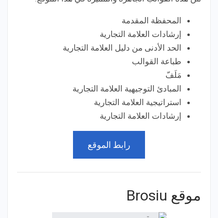
المحفظة المقدمة
إرشادات العلامة التجارية
الحد الأدنى من دليل العلامة التجارية
طباعة القوالب
مَلَفّ
المبادئ التوجيهية العلامة التجارية
استراتيجية العلامة التجارية
إرشادات العلامة التجارية
رابط الموقع
موقع Brosiu