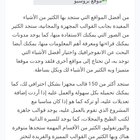
من أفضل المواقع التي ستجد بها الكثير من الأشياء
المفيدة بجانب القوالب المجهزة والمجانية، ستجد الكثير
من الصور التي يمكنك الاستفادة منها، كما يوجد مدونات
يمكنك قراءتها ومعرفة أهم المعلومات منها، يمكنك أيضا
البحث عن الانفوجرافيك واختيار أفضل الأشياء التي
توجد به، لن تحتاج إلى مواقع أخرى فلقد وجدت موقعا
متميزا وبه الكثير من الأشياء لك وبكل بساطة.
ستجد أكثر من 150 قالب مجهزا بشكل احترافي لك، كما
يمكنك تحميله بكل سهولة والعمل عليه إذا أردت إضافة
تعديلات عليه، أو تركه كما هو إذا كان مناسبا مع
المشروع الذي تقوم بالعمل عليه، يوجد قوالب جاهزة
لكتب الطبخ والمجلات، كما يوجد للسيرة الذاتية
والبورتفوليو، الكثير من الأقسام المهمة ستجدها متوفرة
هناك وبها الكثير من القوالب المميزة والفريدة لتختر