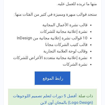
منها ما تريده للعمل عليه.
ستجد قوالب مبهرة ومميزة في كثير من الفئات منها:
قالب نشرة الأعمال المجانية
نشرة إعلانية مجانية للشركات
10 قوالب نشرة إعلانية مجانية من InDesign
قالب كتيب الشركات مجانا
وقالب لوحة العلامة التجارية
نشرة إعلانية مجانية متعددة الأغراض للشركات
نشرة الشركات
رابط الموقع
ذات صلة:
أفضل 5 دورات لتعلم تصميم اللوجوهات
(Logo Design) بالمجان أون لاين