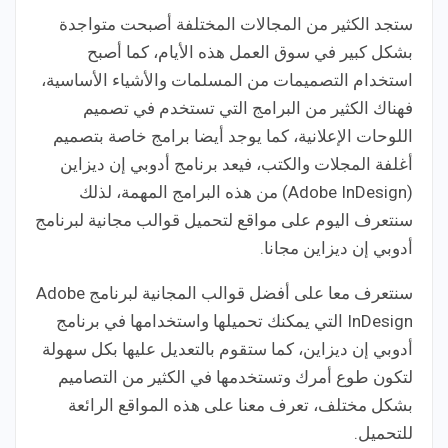
ستجد الكثير من المجالات المختلفة أصبحت متواجدة
بشكل كبير في سوق العمل هذه الأيام، كما أصبح
استخدام التصميمات من المسلمات والأشياء الأساسية،
فهناك الكثير من البرامج التي تستخدم في تصميم
اللوحات الإعلانية، كما يوجد أيضا برامج خاصة بتصميم
أغلفة المجلات والكتب، فيعد برنامج أدوبي إن ديزاين
(Adobe InDesign) من هذه البرامج المهمة، لذلك
سنتعرف اليوم على مواقع لتحميل قوالب مجانية لبرنامج
أدوبي إن ديزاين مجانا.
سنتعرف معا على أفضل قوالب المجانية لبرنامج Adobe
InDesign التي يمكنك تحميلها واستخدامها في برنامج
أدوبي إن ديزاين، كما ستقوم بالتعديل عليها بكل سهولة
لتكون طوع أمرك وتستخدمها في الكثير من التصاميم
بشكل مختلف، تعرف معنا على هذه المواقع الرائعة
للتحميل.