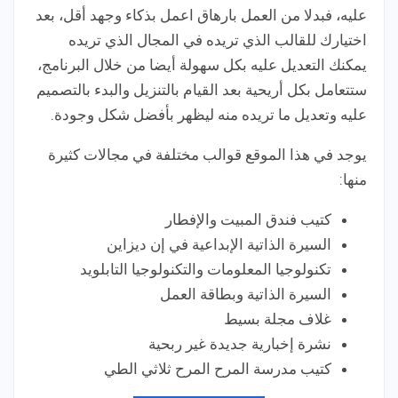
عليه، فبدلا من العمل بارهاق اعمل بذكاء وجهد أقل، بعد
اختيارك للقالب الذي تريده في المجال الذي تريده
يمكنك التعديل عليه بكل سهولة أيضا من خلال البرنامج،
ستتعامل بكل أريحية بعد القيام بالتنزيل والبدء بالتصميم
عليه وتعديل ما تريده منه ليظهر بأفضل شكل وجودة.
يوجد في هذا الموقع قوالب مختلفة في مجالات كثيرة
منها:
كتيب فندق المبيت والإفطار
السيرة الذاتية الإبداعية في إن ديزاين
تكنولوجيا المعلومات والتكنولوجيا التابلويد
السيرة الذاتية وبطاقة العمل
غلاف مجلة بسيط
نشرة إخبارية جديدة غير ربحية
كتيب مدرسة المرح المرح ثلاثي الطي