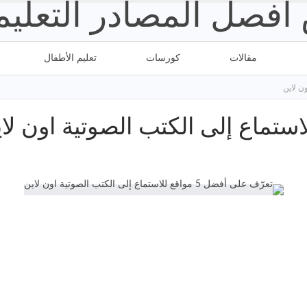
مقالات
كورسات
تعليم الأطفال