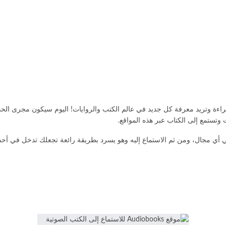
راءة وتريد معرفة كل جديد في عالم الكتب والروايات! اليوم سيكون مجرى الحد
تستمع إلى الكتاب عبر هذه المواقع.
أي مجال، ومن ثم الاستماع إليه وهو يسرد بطريقة رائعة تجعلك تدخل في أحداث