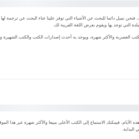
بلدة التي توجد بها ويقوم بعرض اللغة القريبة لك.
ب العصرية والأكثر شهرة، ويوجد به أحدث إصدارات الكتب والكتب الشهيرة والع
رابط البودكاست
 الأيام، فيمكنك الاستماع إلى الكتب الأعلى مبيعا والأكثر شهرة عبر هذا الموقع
البداية.