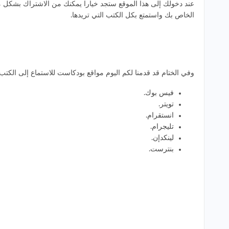
الخاص بك واستمتع بكل الكتب التي تريدها.
وفي الختام قد قدمنا لكم اليوم مواقع بودكاست للاستماع إلى الكتب ال
فيس بوك
.
تويتر
.
انستقرام
.
تليجرام
.
لينكدإن
.
بنترست
.