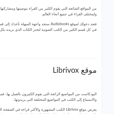
ولمختلف القراء في جميع أنحاء العالم.
فعند دخولك لموقع Audiobooks ستجد واجهة 
في كل قسم الكثير من الكتب الصوتية لتختر الكتاب الذي تريده بكل
موقع Librivox
والاستماع إلى الكتب في المواضيع المختلفة التي يريدونها.
يعرض موقع Librivox الكتب المشهورة والأكثر قراءة 