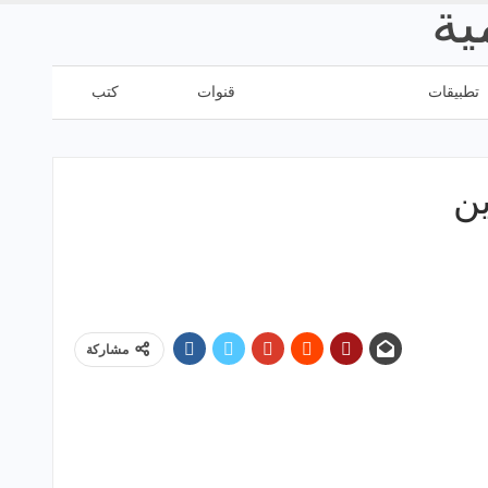
تطبيقات
مواقع
قنوات
كتب
مشاركة