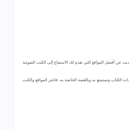
يث عن أفضل المواقع التي تقدم لك الاستماع إلى الكتب الصوتية
 الكتاب وتستمتع به وبالقصة الخاصة به، فاختر المواقع والكتب