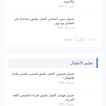
والأجنبية…
أبريل 11, 2025
تحميل سوبر أخصائي: أفضل تطبيق يساعدك في
التعامل مع ذوي…
مارس 18, 2025
PREV
التالي
1 of 95
تعليم الأطفال
تحميل قصوص: أفضل تطبيق قصصي تعليمي هادف
للأطفال!
يونيو 30, 2025
تحميل فهمان: أفضل تطبيق لقراءة القصص باللغة
العربية…
يونيو 13, 2025