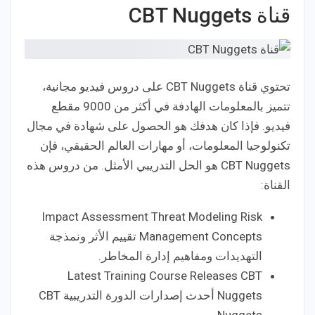
قناة CBT Nuggets
تحتوي قناة CBT Nuggets على دروس فيديو مجانية،
تتميز بالمعلومات الهادفة في أكثر من 9000 مقطع
فيديو. فإذا كان هدفك هو الحصول على شهادة في مجال
تكنولوجيا المعلومات، أو مهارات العالم الحقيقي، فإن
CBT Nuggets هو الحل التدريبي الأمثل. من دروس هذه
القناة:
Impact Assessment Threat Modeling Risk
Management Concepts تقييم الأثر ونمذجة
التهديدات ومفاهيم إدارة المخاطر.
Latest Training Course Releases CBT
Nuggets أحدث إصدارات الدورة التدريبية CBT