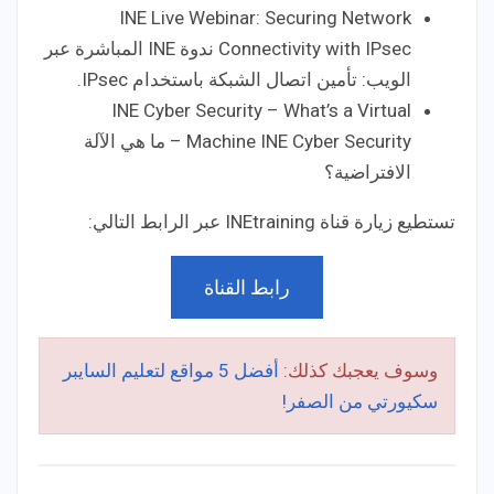
INE Live Webinar: Securing Network
Connectivity with IPsec ندوة INE المباشرة عبر
الويب: تأمين اتصال الشبكة باستخدام IPsec.
INE Cyber Security – What’s a Virtual
Machine INE Cyber ​​Security – ما هي الآلة
الافتراضية؟
تستطيع زيارة قناة INEtraining عبر الرابط التالي:
رابط القناة
وسوف يعجبك كذلك:
أفضل 5 مواقع لتعليم السايبر
سكيورتي من الصفر!