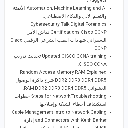
Nuggets.
Automation, Machine Learning and AI الأتمتة
والتعلم الآلي والذكاء الاصطناعي.
Cybersecurity Talk Digital Forensics
Certifications Cisco CCNP نقاش الأمن
السيبراني شهادات الطب الشرعي الرقمي Cisco
CCNP
Updated CISCO CCNA training تحديث تدريب
CISCO CCNA.
Random Access Memory RAM Explained
DDR2 DDR3 DDR4 DDR5 شرح ذاكرة الوصول
العشوائي RAM DDR2 DDR3 DDR4 DDR5.
Steps for Network Troubleshooting خطوات
استكشاف أخطاء الشبكة وإصلاحها.
Cable Management Intro to Network Cabling
and Connectors with Keith Barker إدارة