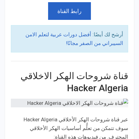
رابط القناة
أرشح لك أيضًا:
أفضل دورات عربية لتعلم الامن
السيبراني من الصفر مجانًا!
قناة شروحات الهكر الاخلاقي
Hacker Algeria
عبر قناة شروحات الهكر الأخلاقي Hacker Algeria
سوف تتمكن من تعلُّم أساسيات الهكر الأخلاقي
المحترف. من فيديوهات هذه القناة: