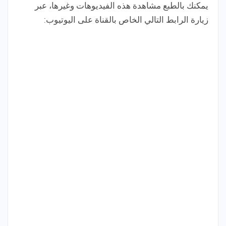
يمكنك بالطبع مشاهدة هذه الفيديوهات وغيرها، عبر
زيارة الرابط التالي الخاص بالقناة على اليوتيوب: