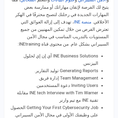
يتيح لك الفرصة لإتقان مهاراتك أو ممارسة بعض
المهارات الجديدة في رحلتك لتصبح محترفًا في الهكر
الأخلاقي.
منصة INE
، تهدف إلى إزالة العوائق التي
تعترض الفرص من خلال تمكين المهنيين من جميع
المستويات بالتدريب المناسب في مجال الأمن
السيبراني بشكل عام. من محتوى قناة INEtraining:
INE Business Solutions آي إن إي لحلول
البيزنس.
Generating Reports توليد التقارير.
Team Management إدارة فريق.
Inviting Users دعوة المستخدمين.
INE tech Interview with Tim Warner مقابلة
تقنية INE مع تيم وارنر
Getting Your First Cybersecurity Job الحصول
على وظيفتك الأولى في مجال الأمن السيبراني.