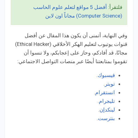
فلتقرأ:
أفضل 5 مواقع لتعلم علوم الحاسب
(Computer Science) مجاناً اون لاين
وفي النهاية، أتمنى أن يكون هذا المقال عن أفضل
قنوات يوتيوب لتعليم الهكر الأخلاقي (Ethical Hacker)
مجانًا، قد أفادكم، وحاز على إعجابكم، ولا تنسوا أن
تقوموا بمتابعتنا أيضًا عبر منصات التواصل الاجتماعي:
فيسبوك
.
تويتر
.
انستقرام
.
تليجرام
.
لينكدإن
.
بنترست
.