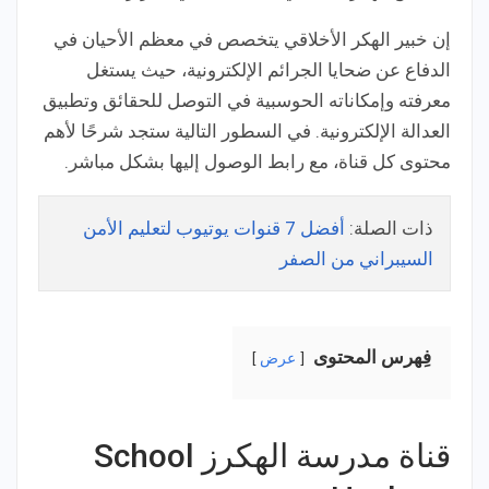
إن خبير الهكر الأخلاقي يتخصص في معظم الأحيان في
الدفاع عن ضحايا الجرائم الإلكترونية، حيث يستغل
معرفته وإمكاناته الحوسبية في التوصل للحقائق وتطبيق
العدالة الإلكترونية. في السطور التالية ستجد شرحًا لأهم
محتوى كل قناة، مع رابط الوصول إليها بشكل مباشر.
ذات الصلة:
أفضل 7 قنوات يوتيوب لتعليم الأمن
السيبراني من الصفر
فِهرس المحتوى
عرض
قناة مدرسة الهكرز School