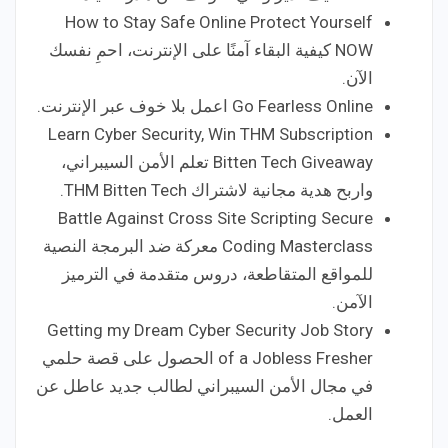
How to Stay Safe Online Protect Yourself
NOW كيفية البقاء آمنًا على الإنترنت، احمِ نفسك
الآن.
Go Fearless Online اعمل بلا خوف عبر الإنترنت.
Learn Cyber Security, Win THM Subscription
Bitten Tech Giveaway تعلم الأمن السيبراني،
واربح هدية مجانية لاشتراك THM Bitten Tech.
Battle Against Cross Site Scripting Secure
Coding Masterclass معركة ضد البرمجة النصية
للمواقع المتقاطعة، دروس متقدمة في الترميز
الآمن.
Getting my Dream Cyber Security Job Story
of a Jobless Fresher الحصول على قصة حلمي
في مجال الأمن السيبراني لطالب جديد عاطل عن
العمل.