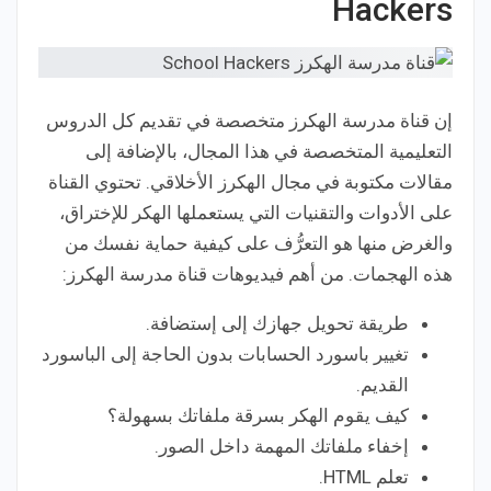
Hackers
إن قناة مدرسة الهكرز متخصصة في تقديم كل الدروس
التعليمية المتخصصة في هذا المجال، بالإضافة إلى
مقالات مكتوبة في مجال الهكرز الأخلاقي. تحتوي القناة
على الأدوات والتقنيات التي يستعملها الهكر للإختراق،
والغرض منها هو التعرُّف على كيفية حماية نفسك من
هذه الهجمات. من أهم فيديوهات قناة مدرسة الهكرز:
طريقة تحويل جهازك إلى إستضافة.
تغيير باسورد الحسابات بدون الحاجة إلى الباسورد
القديم.
كيف يقوم الهكر بسرقة ملفاتك بسهولة؟
إخفاء ملفاتك المهمة داخل الصور.
تعلم HTML.