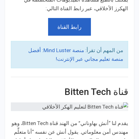
الهكرز الأخلاقي، عبر رابط القناة التالي:
رابط القناة
من المهم أن تقرأ:
منصة Mind Luster: أفضل
منصة تعليم مجاني عبر الإنترنت!
قناة Bitten Tech
يقدم لنا “أنش بهاوناني” من الهند قناة Bitten Tech، وهو
مهندس أمن معلوماتي. يقول أنش عن نفسه “أنا متعلِّم