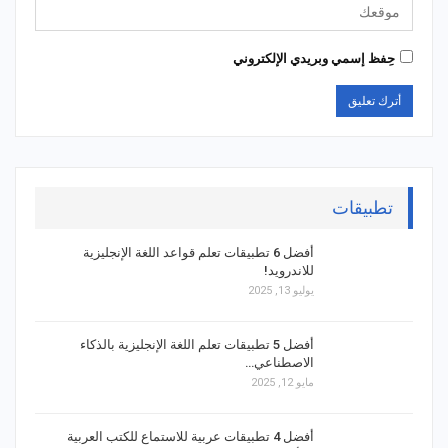
حِفظ إسمي وبريدي الإلكتروني
تطبيقات
أفضل 6 تطبيقات تعلم قواعد اللغة الإنجليزية
للاندرويد!
يوليو 13, 2025
أفضل 5 تطبيقات تعلم اللغة الإنجليزية بالذكاء
الاصطناعي…
مايو 12, 2025
أفضل 4 تطبيقات عربية للاستماع للكتب العربية