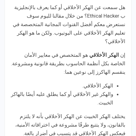
هل سمعت عن الهكر الأخلاقي أو كما يعرف بالإنجليزية
ب Ethical Hacker؟ من خلال مقالنا لليوم سوف
نستعرض معكم أفضل القنوات المجانية المتخصصة في
تعليم الهكر الأخلاقي على اليوتيوب. ولكن ما هو الهكر
الأخلاقي؟
إن
الهكر الأخلاقي
هو المتخصص في معايير الأمان
الخاصة بكل أنظمة الحاسوب بطريقة قانونية ومشروعة.
ينقسم الهاكرز إلى نوعين هما:
الهكر الأخلاقي.
والهكر غير الأخلاقي أو كما يطلق عليه أيضًا بالهاكر
الخبيث.
يختلف الهكر الخبيث عن الهكر الأخلاقي بأنه لا يلتزم
بالقانون، ولا يتتبع طرقًا مشروعة في اختراقاته الأمنية،
فبعكس الهكر الأخلاقي قد يتسبب في أضرار بالغة.