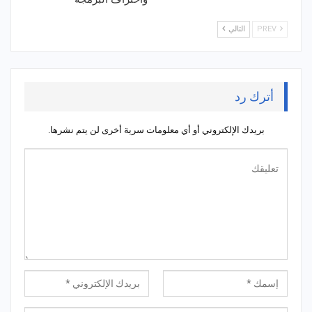
PREV
التالي
أترك رد
بريدك الإلكتروني أو أي معلومات سرية أخرى لن يتم نشرها.