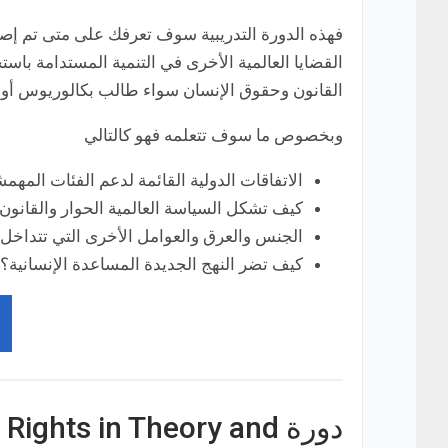
فهذه الدورة التدريبية سوف تعرفك على متى تم إصدا
القضايا العالمية الأخرى في التنمية المستدامة باس
القانون وحقوق الإنسان سواء طالب بكالوريوس أو 
وبخصوص ما سوف تتعلمه فهو كالتالي
الاتفاقات الدولية القائمة لدعم الفئات المهمش
كيف تشكل السياسة العالمية الحوار والقانون.
الجنس والعرق والعوامل الأخرى التي تتداخل م
كيف تضر النهج الجديدة المساعدة الإنسانية؟
دورة ights in Theory and