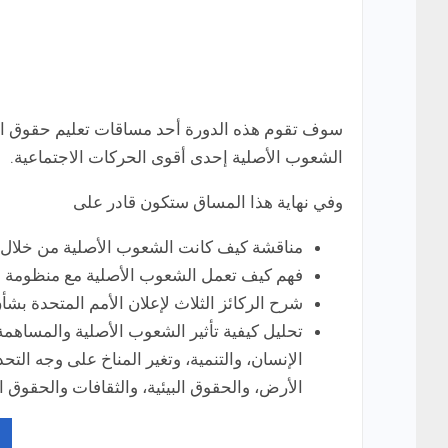
سوف تقوم هذه الدورة أحد مساقات تعليم حقوق الإن
الشعوب الأصلية إحدى أقوى الحركات الاجتماعية.
وفي نهاية هذا المساق ستكون قادر على
مناقشة كيف كانت الشعوب الأصلية من خلال حر
فهم كيف تعمل الشعوب الأصلية مع منظومة ال
شرح الركائز الثلاث لإعلان الأمم المتحدة بشأن حق
تحليل كيفية تأثير الشعوب الأصلية والمساهم
الإنسان، والتنمية، وتغير المناخ على وجه ا
الأرض، والحقوق البيئية، والثقافات والحقوق ال