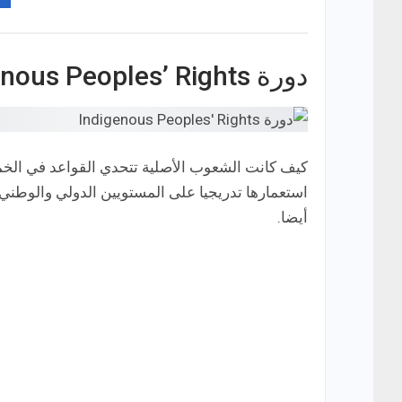
دورة Indigenous Peoples’ Rights
كيف كانت الشعوب الأصلية تتحدي القواعد في الخمس
أيضا.