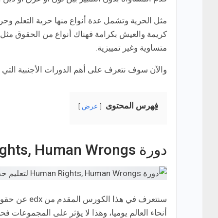
مثل الحرية وتشمل عدة أنواع منها حرية التعلم وحر
كريمة والعيش بكرامة فهناك أنواع من الحقوق مثل 
متساوية وغير تمييزية.
والآن سوف نتعرف على أهم الدورات الأجنبية التي سوف تختص في 
فِهرس المحتوى
عرض
دورة Human Rights, Human Wrongs
سنتعرف في هذ
أنحاء العالم يوميا، وهذا لا يؤثر على المجموعات ف