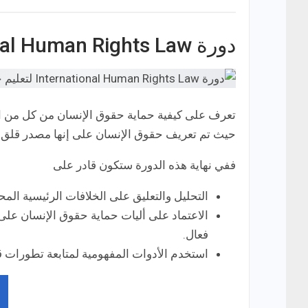
دورة International Human Rights Law
حيث تم تعريف حقوق الإنسان على إنها مصدر قلق للمج
ففي نهاية هذه الدورة ستكون قادر على
التحليل والتعليق على الخلافات الرئيسية الم
الاعتماد على أليات حماية حقوق الإنسان عل
فعال.
استخدم الأدوات المفهومية لمتابعة تطورات ق