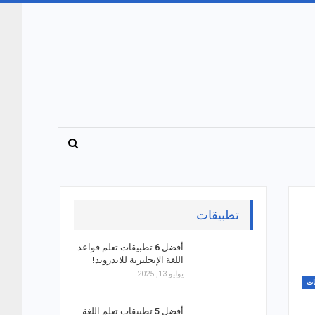
تطبيقات
أفضل 6 تطبيقات تعلم قواعد
اللغة الإنجليزية للاندرويد!
يوليو 13, 2025
ات
أفضل 5 تطبيقات تعلم اللغة