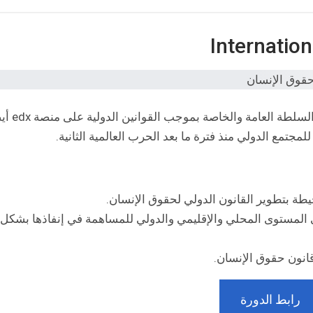
تعرف على كيفية حماية حقوق الإنسان من كل من السلطة الع
تمع الدولي منذ فترة ما بعد الحرب العالمية الثانية.
حيطة بتطوير القانون الدولي لحقوق الإنسان.
ى المستوى المحلي والإقليمي والدولي للمساهمة في إنفاذها بشكل
انون حقوق الإنسان.
رابط الدورة