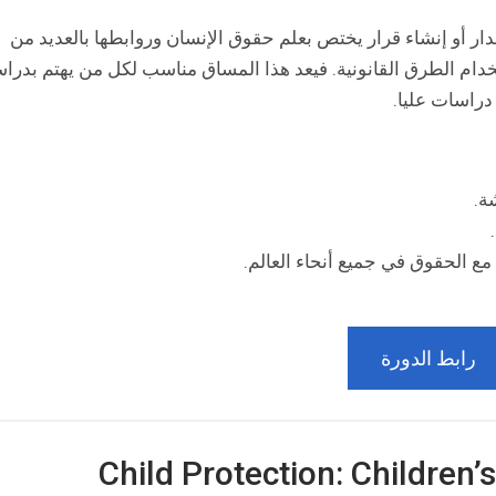
ر أو إنشاء قرار يختص بعلم حقوق الإنسان وروابطها بالعديد من
تخدام الطرق القانونية. فيعد هذا المساق مناسب لكل من يهتم بدرا
دراسات عليا.
ة.
ع الحقوق في جميع أنحاء العالم.
رابط الدورة
Child Protection: Children’s R