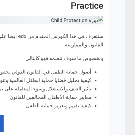
Practice
سنتعرف في هذا
القانون والممارسة.
وبخصوص ما سوف تتعلمه فهو كالتالي
أصول حماية الطفل في القانون الدولي لحقوق
كيفية تحليل قضايا حماية الطفل العالمية وتن
تأثير العنف والاستغلال وسوء المعاملة على ن
معايير حماية الأطفال المخالفين للقانون.
كيفية تقييم وتعزيز حماية الطفل.