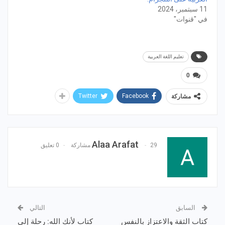
11 سبتمبر، 2024
في "قنوات"
تعليم اللغة العربية
0
Twitter
Facebook
مشاركة
Alaa Arafat
29 مشاركة
0 تعليق
السابق
التالي
كتاب الثقة والاعتزاز بالنفس
كتاب لأنك الله: رحلة إلى