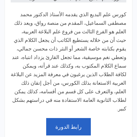
كورس علم البديع الذي يقدمه الأستاذ الدكتور محمد
مصطفى السماعيل، المقدم من منصة رواق، ويعد ذلك
العلم هو الفرع الثالث من فروع علم البلاغة العربية،
حيث أن من خلاله يستطيع الكاتب أن يجعل الكلام الذي
يقوم بكتابته خاصة الشعر أو النثر ذات محسن جمالي،
وتعطي نغم موسيقية، مما تجعل القارئ يزداد انتباه، عند
سماع الكلام المكتوب به، وكذلك عند قرأته، ويمكن
لكافة الطلاب الذين يرغبون في معرفة المزيد عن البلاغة
العربية الاستعانة بذلك الكورس، من أجل إتقان ذلك
العلم، والتعرف على كل قسم من أقسامه، كذلك يمكن
لطلاب الثانوية العامة الاستفادة منه في دراستهم بشكل
كبير.
رابط الدورة