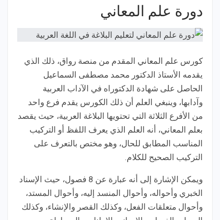
دورة علم المعاني
كورس علم المعاني المقدم من منصة رواق، ذلك الذي
يقدمه الأستاذ الدكتور محمد مصطفى السماعيل
الحاصل على شهادة الدكتوراه في الآداب العربية
وآدابها، وينبغي العلم أن ذلك الكورس يقدم فرع واحد
من الأفرع الثلاثة التي تحتويها البلاغة العربية، حيث يقصد
بعلم المعاني، أنه العلم الذي يعرف اللفظ أو التركيب
المناسب المطابق للحال، وهو مختص بالتعرف على
التركيب الصحيح للكلام.
ويمكن الإشارة إلى أنه عبارة عن 8 فصول، حيث الإسناد
الخبري وأحواله، وأحوال المنسد إليه، وأحوال المستد،
وأحوال متعلقات الفعل، وكذلك القصر والإنشاء، وكذلك