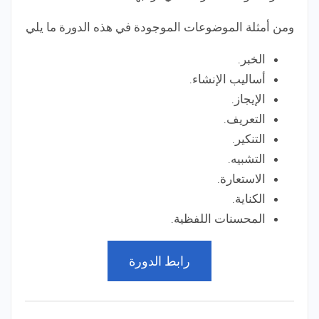
ومن أمثلة الموضوعات الموجودة في هذه الدورة ما يلي
الخبر.
أساليب الإنشاء.
الإيجاز.
التعريف.
التنكير.
التشبيه.
الاستعارة.
الكناية.
المحسنات اللفظية.
رابط الدورة