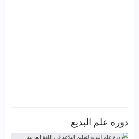
دورة علم البديع