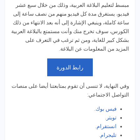
مبسط لتعليم البلاغة العربية، وذلك من خلال سبع عشر
فيديو، يستغرق مدة كل فيديو منهم من نصف ساعة إلى
ساعة كاملة، وينبغي الإشارة إلى أنه بعد الانتهاء من ذلك
الكورس، سوف تخرج منك وأنت مستمتع بالبلاغة العربية
بشكل كبير للغاية، ومن ثم ترغب في التعرف على
المزيد من المعلومات عن البلاغة.
رابط الدورة
وفي النهاية، لا تنسى أن تقوم بمتابعتنا أيضا على منصات
التواصل الاجتماعي:
فيس بوك
.
تويتر
.
انستقرام
.
تليجرام
.