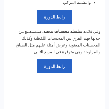
والتشبيه المركب.
رابط الدورة
وفي قائمة
سلسلة محسنات بديعية
، ستستطيع من
خلالها فهم الفرق بين المحسنات اللفظية وكذلك
المحسنات المعنوية وعرض أمثلة عليهم مثل الطباق
والمزاوجة وهي متوفرة في المربع التالي
رابط الدورة