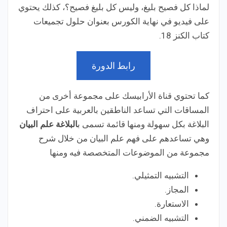
لماذا كل فصيح بليغ، وليس كل بليغ فصيح؟، كذلك يحتوي
على فيديو في نهاية الكورس بعنوان حلول تجميعات
كتاب الكنز 18.
رابط الدورة
كما تحتوي قناة الأرابيسك على مجموعة أخرى من
المساقات التي تساعد الناطقين بالعربية على احتراف
البلاغة بكل سهولة ومنها قائمة تسمى ب
البلاغة علم البيان
وهي تساعدهم على فهم علم البيان من خلال شرح
مجموعة من الموضوعات المتخصصة فيه ومنها
التشبيه التمثيلي.
المجاز.
الاستعارة.
التشبيه الضمني.