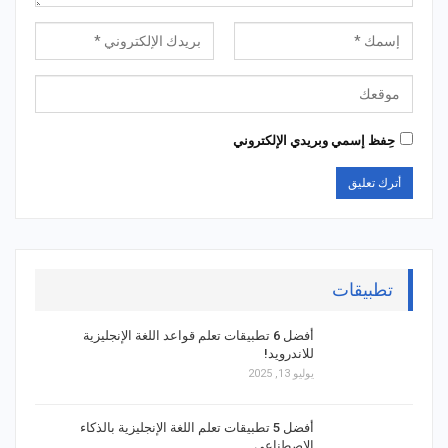
حِفظ إسمي وبريدي الإلكتروني
تطبيقات
أفضل 6 تطبيقات تعلم قواعد اللغة الإنجليزية
للاندرويد!
يوليو 13, 2025
أفضل 5 تطبيقات تعلم اللغة الإنجليزية بالذكاء
الاصطناعي…