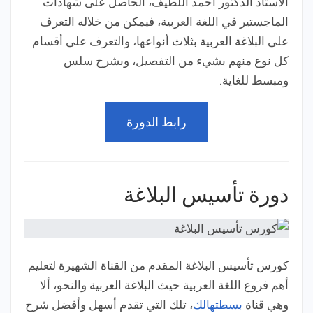
الأستاذ الدكتور أحمد اللطيف، الحاصل على شهادات
الماجستير في اللغة العربية، فيمكن من خلاله التعرف
على البلاغة العربية بثلاث أنواعها، والتعرف على أقسام
كل نوع منهم بشيء من التفصيل، وبشرح سلس
ومبسط للغاية.
رابط الدورة
دورة تأسيس البلاغة
كورس تأسيس البلاغة المقدم من القناة الشهيرة لتعليم
أهم فروع اللغة العربية حيث البلاغة العربية والنحو، ألا
وهي قناة
بسطتهالك
، تلك التي تقدم أسهل وأفضل شرح