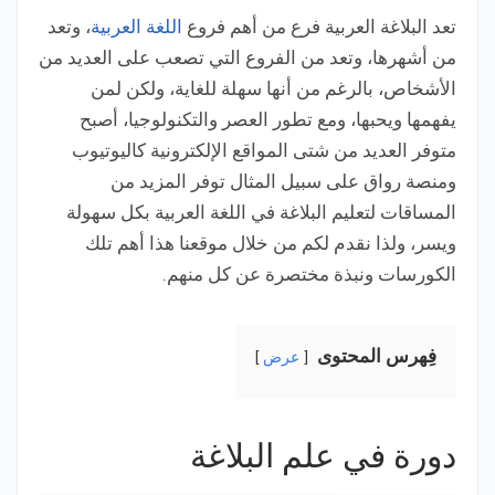
تعد البلاغة العربية فرع من أهم فروع
اللغة العربية
، وتعد
من أشهرها، وتعد من الفروع التي تصعب على العديد من
الأشخاص، بالرغم من أنها سهلة للغاية، ولكن لمن
يفهمها ويحبها، ومع تطور العصر والتكنولوجيا، أصبح
متوفر العديد من شتى المواقع الإلكترونية كاليوتيوب
ومنصة رواق على سبيل المثال توفر المزيد من
المساقات لتعليم البلاغة في اللغة العربية بكل سهولة
ويسر، ولذا نقدم لكم من خلال موقعنا هذا أهم تلك
الكورسات ونبذة مختصرة عن كل منهم.
فِهرس المحتوى
عرض
دورة في علم البلاغة