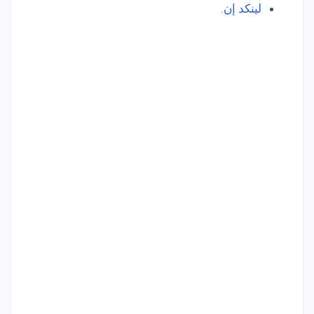
لينكد إن
.