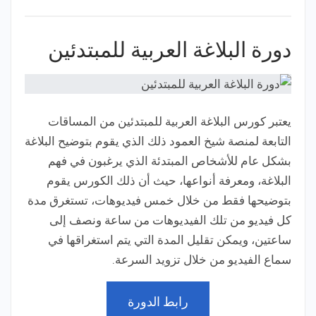
دورة البلاغة العربية للمبتدئين
يعتبر كورس
البلاغة العربية للمبتدئين من المساقات
التابعة لمنصة شيخ العمود
ذلك الذي يقوم بتوضيح البلاغة
بشكل عام للأشخاص المبتدئة الذي يرغبون في فهم
البلاغة، ومعرفة أنواعها، حيث أن ذلك الكورس يقوم
بتوضيحها فقط من خلال خمس فيديوهات، تستغرق مدة
كل فيديو من تلك الفيديوهات من ساعة ونصف إلى
ساعتين، ويمكن تقليل المدة التي يتم استغراقها في
سماع الفيديو من خلال تزويد السرعة.
رابط الدورة