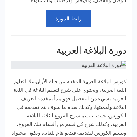
الوصل والفصل، والإيجاز، والإطناب والمساواة.
رابط الدورة
دورة البلاغة العربية
كورس البلاغة العربية المقدم من قناة الأرابيسك لتعليم
اللغة العربية، ويحتوي على شرح لتعليم البلاغة في اللغة
العربية بشيء من التفصيل فهو يبدأ بمقدمة لتعريف
البلاغة وأهميتها، وكذلك يقدم ما سوف يتم تقديمه في
الكورس، حيث أنه يتم شرح الفروع الثلاثة للبلاغة
العربية، وكذلك شرح كل قسم من أقسام تلك الفروع،
ويتسم الكورس لتقديمه فيديو هام للغاية، ويكون محتواه