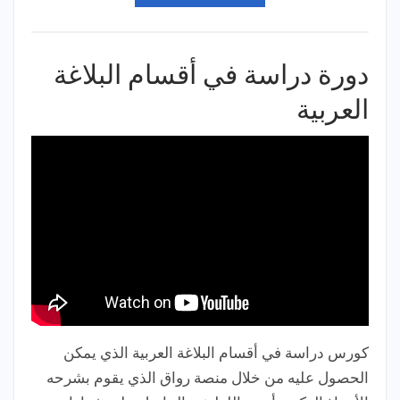
دورة دراسة في أقسام البلاغة
العربية
كورس دراسة في أقسام البلاغة العربية الذي يمكن
الحصول عليه من خلال منصة رواق الذي يقوم بشرحه