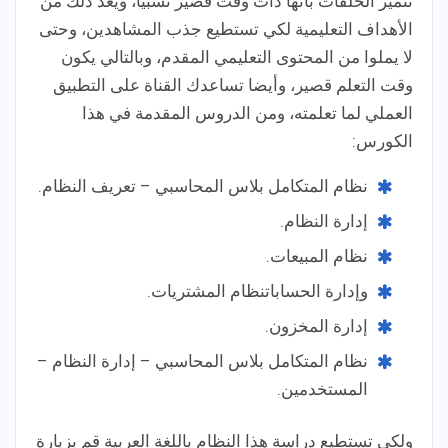
تتميز الحلقات بأنها ذات وقت قصير نسبيا، ويعد ذلك من
الأهداف التعليمية لكي تستطيع جذب المشاهدين، وحتى
لا يملوا من المحتوى التعليمي المقدم، وبالتالي يكون
وقت التعلم قصير، وأيضا تساعدك القناة على التطبيق
العملي لما تعلمته، ومن الدروس المقدمة في هذا
الكورس:
نظام المتكامل بلاس المحاسبي – تعريف النظام.
إدارة النظام.
نظام المبيعات.
وإدارة الحساباتنظام المشتريات.
إدارة المخزون.
نظام المتكامل بلاس المحاسبي – إدارة النظام –
المستخدمين.
ولكي تستطيع دراسة هذا النظام باللغة العربية قم بزيارة