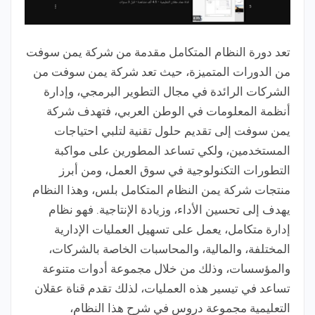
تعد دورة النظام المتكامل مقدمة من شركة يمن سوفت
من الدورات المتميزة، حيث تعد شركة يمن سوفت من
الشركات الرائدة في مجال التطوير البرمجي، وإدارة
أنظمة المعلومات في الوطن العربي، فتهدف شركة
يمن سوفت إلى تقديم حلول تقنية لتلبي احتياجات
المستخدمين، ولكي تساعد المطورين على مواكبة
التطورات التكنولوجية في سوق العمل، ومن أبرز
منتجات شركة يمن النظام المتكامل بلس، وهذا النظام
يهدف إلى تحسين الأداء، وزيادة الإنتاجية. فهو نظام
إدارة متكامل، يعمل على تسهيل العمليات الإدارية
المختلفة، والمالية، والمحاسبات الخاصة بالشركات،
والمؤسسات، وذلك من خلال مجموعة أدوات متنوعة
تساعد في تيسير هذه العمليات، لذلك تقدم قناة عقلان
التعليمية مجموعة دروس في شرح هذا النظام،