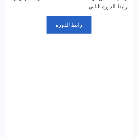
رابط الدورة التالي:
رابط الدورة