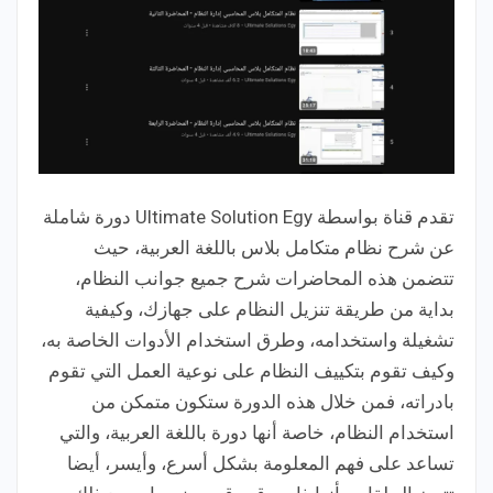
تقدم قناة بواسطة Ultimate Solution Egy دورة شاملة
عن شرح نظام متكامل بلاس باللغة العربية، حيث
تتضمن هذه المحاضرات شرح جميع جوانب النظام،
بداية من طريقة تنزيل النظام على جهازك، وكيفية
تشغيلة واستخدامه، وطرق استخدام الأدوات الخاصة به،
وكيف تقوم بتكييف النظام على نوعية العمل التي تقوم
بادراته، فمن خلال هذه الدورة ستكون متمكن من
استخدام النظام، خاصة أنها دورة باللغة العربية، والتي
تساعد على فهم المعلومة بشكل أسرع، وأيسر، أيضا