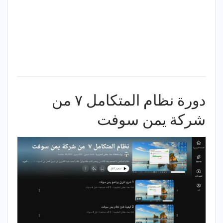
دورة نظام المتكامل ٧ من
شركة يمن سوفت