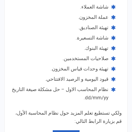
شاشة العملاء.
عملة المخزون.
تهيئة الصناديق.
شاشة التسعيرة.
تهيئة البنوك.
صلاحيات المستخدمين.
تهيئة وحدات قياس المخزون.
قيود اليومية و الرصيد الافتتاحي.
نظام المحاسب الاول – حل مشكلة صيغة التاريخ
dd/mm/yy.
ولكي تستطيع تعلم المزيد حول نظام المحاسبة الأول،
قم بزيارة الرابط التالي: