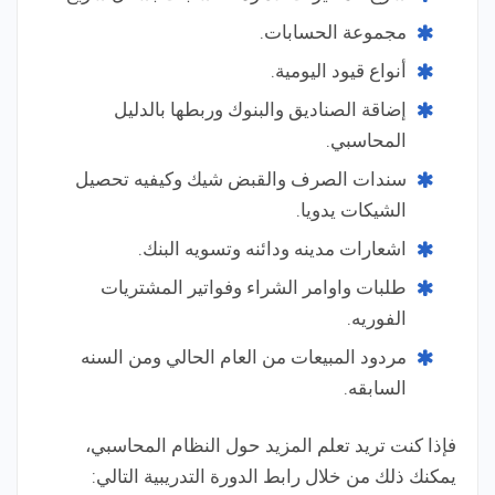
مجموعة الحسابات.
أنواع قيود اليومية.
إضاقة الصناديق والبنوك وربطها بالدليل
المحاسبي.
سندات الصرف والقبض شيك وكيفيه تحصيل
الشيكات يدويا.
اشعارات مدينه ودائنه وتسويه البنك.
طلبات واوامر الشراء وفواتير المشتريات
الفوريه.
مردود المبيعات من العام الحالي ومن السنه
السابقه.
فإذا كنت تريد تعلم المزيد حول النظام المحاسبي،
يمكنك ذلك من خلال رابط الدورة التدريبية التالي: