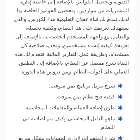
الديون، وتحصيل الفواتير، بالإضافة إلى خاصية إدارة
المشتريات من مواردين، وتحصيل الفواتير الخاصة بها.
لذلك تقدم لك قناة عقلان التعليمية هذا الكورس، والذي
يستهدف تعريفك على هذا النظام، وكيفية تحميله،
والتعامل مع واجهة المستخدم الخاصة به، بالإضافة إلى
تعريفك كيفية إنشاء مستخدمين، وتحديد صلاحية كل
مستخدم، وطريقة عمل التقارير المالية. فتقدم لك هذه
القناة شرح مفصل عن النظام، بالإضافة إلى التطبيق
العملي على أدوات النظام، ومن دروس هذه الدورة:
شرح تنزيل برنامج يمن سوفت.
كيفية فتح نظام يمن سوفت.
طرق إضافة العملة، والمعاملات المحاسبية.
ماهو الدليل المحاسبي وكيف يتم اضافتة في
النظام.
شرح المتغيرات لاداره الحسابات بشكل سريع.