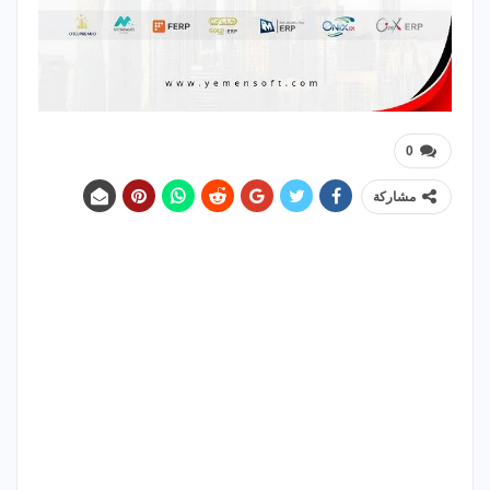
0
مشاركة