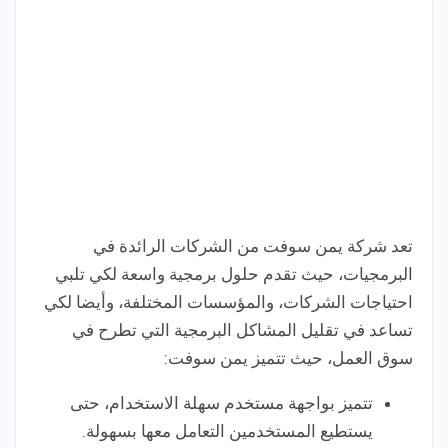
تعد شركة يمن سوفت من الشركات الرائدة في
البرمجيات، حيث تقدم حلول برمجية واسعة لكي تلبي
احتياجات الشركات، والمؤسسات المختلفة، وأيضا لكي
تساعد في تقليل المشاكل البرمجية التي تطرح في
سوق العمل، حيث تتميز يمن سوفت:
تتميز بواجهة مستخدم سهلة الاستخدام، حتى
يستطيع المستخدمين التعامل معها بسهولة.