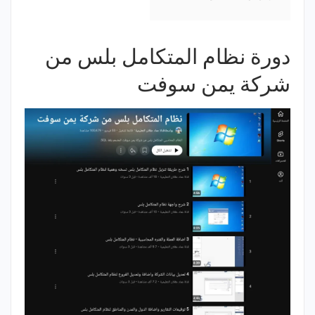
دورة نظام المتكامل بلس من
شركة يمن سوفت