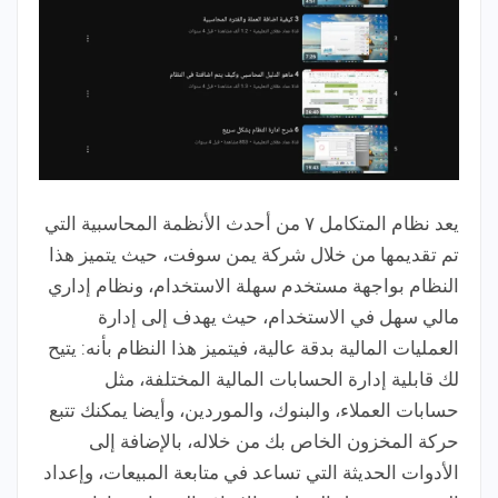
يعد نظام المتكامل ٧ من أحدث الأنظمة المحاسبية التي
تم تقديمها من خلال شركة يمن سوفت، حيث يتميز هذا
النظام بواجهة مستخدم سهلة الاستخدام، ونظام إداري
مالي سهل في الاستخدام، حيث يهدف إلى إدارة
العمليات المالية بدقة عالية، فيتميز هذا النظام بأنه: يتيح
لك قابلية إدارة الحسابات المالية المختلفة، مثل
حسابات العملاء، والبنوك، والموردين، وأيضا يمكنك تتبع
حركة المخزون الخاص بك من خلاله، بالإضافة إلى
الأدوات الحديثة التي تساعد في متابعة المبيعات، وإعداد