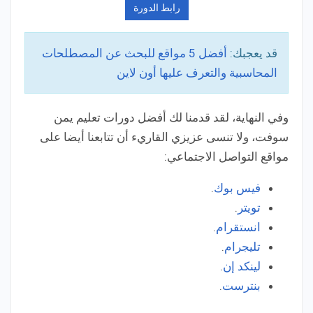
رابط الدورة
قد يعجبك:
أفضل 5 مواقع للبحث عن المصطلحات
المحاسبية والتعرف عليها أون لاين
وفي النهاية، لقد قدمنا لك أفضل دورات تعليم يمن
سوفت، ولا تنسى عزيزي القاريء أن تتابعنا أيضا على
مواقع التواصل الاجتماعي:
فيس بوك
.
تويتر
.
انستقرام
.
تليجرام
.
لينكد إن
.
بنترست
.