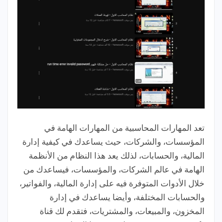
تعد المهارات المحاسبية من المهارات الهامة في
المؤسسات، والشركات، حيث يساعدك في كيفية إدارة
المالية، والحسابات، لذلك يعد هذا النظام من الأنظمة
الهامة في عالم الشركات، والمؤسسات، فيساعدك من
خلال الأدوات المتوفرة فيه على إدارة المالية، والفواتير،
والحسابات المختلفة، وأيضا يساعدك في إدارة
المخزون، والمبيعات، والمشتريات، فتقدم لك قناة