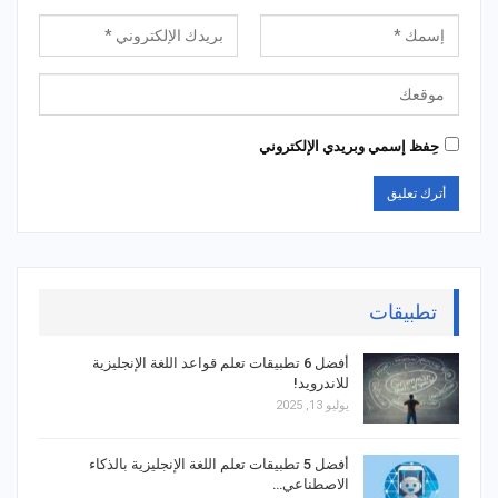
حِفظ إسمي وبريدي الإلكتروني
تطبيقات
أفضل 6 تطبيقات تعلم قواعد اللغة الإنجليزية
للاندرويد!
يوليو 13, 2025
أفضل 5 تطبيقات تعلم اللغة الإنجليزية بالذكاء
الاصطناعي…