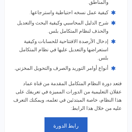
والمناطق.
كيفية عمل نسخه احتياطية واسترجاعها.
شرح الدليل المحاسبي وكيفية البحث والتعديل
والحذف لنظام المتكامل بلس.
إدخال الأرصدة الافتتاحية للحسابات وكيفية
استعراضها والتعديل عليها في نظام المتكامل
بلس.
أنواع أوامر التوريد والصرف والتحويل المخزني.
فتعد دورة النظام المتكامل المقدمة من قناة عماد
عقلان التعليمية من الدورات المميزة في تعريفك على
هذا النظام، خاصة المبتدئين في تعلمه، ويمكنك التعرف
عليه من خلال هذا الرابط:
رابط الدورة