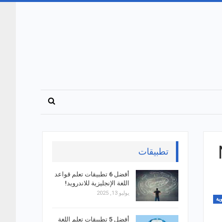
Nu
تطبيقات
أفضل 6 تطبيقات تعلم قواعد
اللغة الإنجليزية للاندرويد!
يوليو 13, 2025
ية
أفضل 5 تطبيقات تعلم اللغة