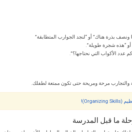
 ونصف بذرة هناك” أو “لنجد الجوارب المتطابقة”
 أو “هذه شجرة طويلة”.
 عدد الأكواب التي نحتاجها؟”.
ة والتجارب مرحة ومريحة حتى تكون ممتعة لطفلك.
Organ)!
حلة ما قبل المدرسة