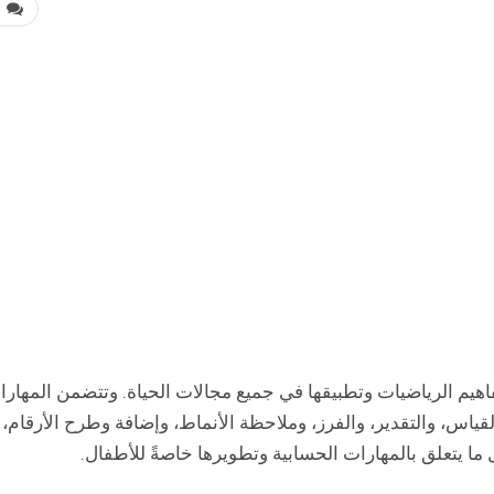
0
اهيم الرياضيات وتطبيقها في جميع مجالات الحياة. وتتضمن المهار
لقياس، والتقدير، والفرز، وملاحظة الأنماط، وإضافة وطرح الأرقام،
ا يتعلق بالمهارات الحسابية وتطويرها خاصةً للأطفال.