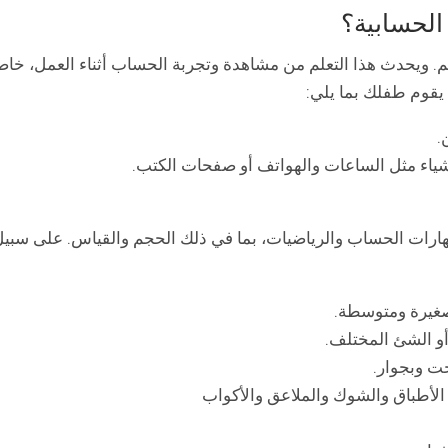
الحسابية؟
هم. ويحدث هذا التعلم من مشاهدة وتجربة الحساب أثناء العمل، خاصة
 يقوم طفلك بما يلي:
.
شياء مثل الساعات والهواتف أو صفحات الكتب.
هارات الحساب والرياضيات، بما في ذلك الحجم والقياس. على سبي
وصغيرة ومتوسطة.
أو الشئ المختلف.
ت وبجوار.
الأطباق والشوك والملاعق والأكواب