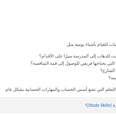
ات للقيام بأشياء يومية مثل:
 للذهاب إلى المدرسة سيرًا على الأقدام؟
 التي يحتاجها فريقي للوصول إلى قمة المنافسة؟
 الشارع؟
مة؟
لتعلم التي تضع أسس الحساب والمهارات الحسابية بشكل عام.
St)!