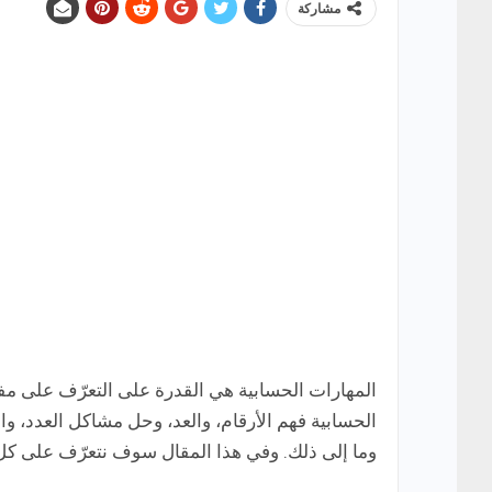
مشاركة
المهارات الحسابية هي القدرة على التعرّف على مف
الحسابية فهم الأرقام، والعد، وحل مشاكل العدد، وا
وما إلى ذلك. وفي هذا المقال سوف نتعرّف على كل م